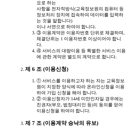
요로 하는
사항을 전자적방식(교육정보원의 컴퓨터 등
정보처리 장치에 접속하여 데이터를 입력하
는 것을 말합니다)
이나 서면으로 하여야 합니다.
③ 이용계약은 이용자번호 단위로 체결하며,
체결단위는 1 이용자번호 이상이어야 합니
다.
④ 서비스의 대량이용 등 특별한 서비스 이용
에 관한 계약은 별도의 계약으로 합니다.
제 6 조 (이용신청)
① 서비스를 이용하고자 하는 자는 교육정보
원이 지정한 양식에 따라 온라인신청을 이용
하여 가입 신청을 해야 합니다.
② 이용신청자가 14세 미만인자일 경우에는
친권자(부모, 법정대리인 등)의 동의를 얻어
이용신청을 하여야 합니다.
제 7 조 (이용계약 승낙의 유보)