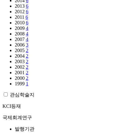
2014
6
2013
6
2012
6
2011
6
2010
6
2009
4
2008
4
2007
4
2006
3
2005
2
2004
2
2003
2
2002
2
2001
2
2000
2
1999
1
관심학술지
KCI등재
국제회계연구
발행기관