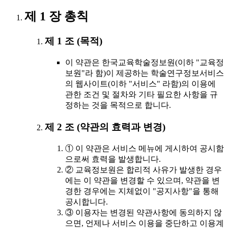
제 1 장 총칙
제 1 조 (목적)
이 약관은 한국교육학술정보원(이하 "교육정
보원"라 함)이 제공하는 학술연구정보서비스
의 웹사이트(이하 "서비스" 라함)의 이용에
관한 조건 및 절차와 기타 필요한 사항을 규
정하는 것을 목적으로 합니다.
제 2 조 (약관의 효력과 변경)
① 이 약관은 서비스 메뉴에 게시하여 공시함
으로써 효력을 발생합니다.
② 교육정보원은 합리적 사유가 발생한 경우
에는 이 약관을 변경할 수 있으며, 약관을 변
경한 경우에는 지체없이 "공지사항"을 통해
공시합니다.
③ 이용자는 변경된 약관사항에 동의하지 않
으면, 언제나 서비스 이용을 중단하고 이용계