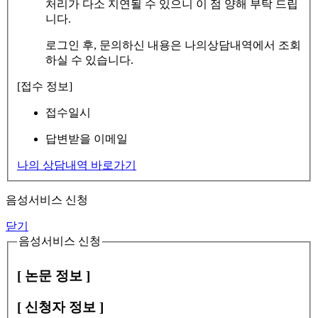
처리가 다소 지연될 수 있으니 이 점 양해 부탁 드립
니다.
로그인 후, 문의하신 내용은 나의상담내역에서 조회
하실 수 있습니다.
[접수 정보]
접수일시
답변받을 이메일
나의 상담내역 바로가기
음성서비스 신청
닫기
음성서비스 신청
[ 논문 정보 ]
[ 신청자 정보 ]