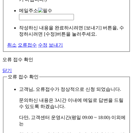
메일주소
작성하신 내용을 완료하시려면 [보내기] 버튼을, 수
정하시려면 [수정]버튼을 눌러주세요.
취소
오류접수
수정
보내기
오류 접수 확인
닫기
오류 접수 확인
고객님, 오류접수가 정상적으로 신청 되었습니다.
문의하신 내용은 3시간 이내에 메일로 답변을 드릴
수 있도록 하겠습니다.
다만, 고객센터 운영시간(평일 09:00 ~ 18:00) 이외에
는