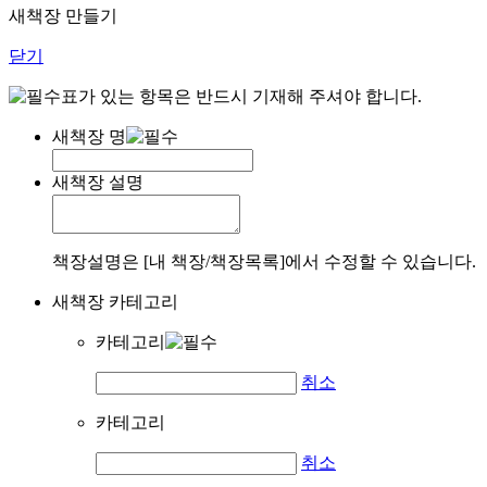
새책장 만들기
닫기
표가 있는 항목은 반드시 기재해 주셔야 합니다.
새책장 명
새책장 설명
책장설명은 [내 책장/책장목록]에서 수정할 수 있습니다.
새책장 카테고리
카테고리
취소
카테고리
취소