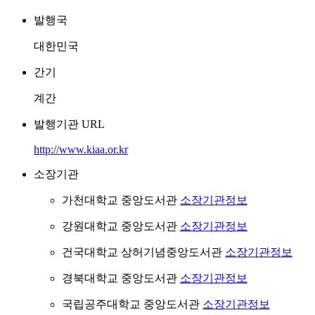
발행국
대한민국
간기
계간
발행기관 URL
http://www.kiaa.or.kr
소장기관
가천대학교 중앙도서관
소장기관정보
강원대학교 중앙도서관
소장기관정보
건국대학교 상허기념중앙도서관
소장기관정보
경북대학교 중앙도서관
소장기관정보
국립공주대학교 중앙도서관
소장기관정보