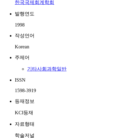
한국국제회계학회
발행연도
1998
작성언어
Korean
주제어
기타사회과학일반
ISSN
1598-3919
등재정보
KCI등재
자료형태
학술저널