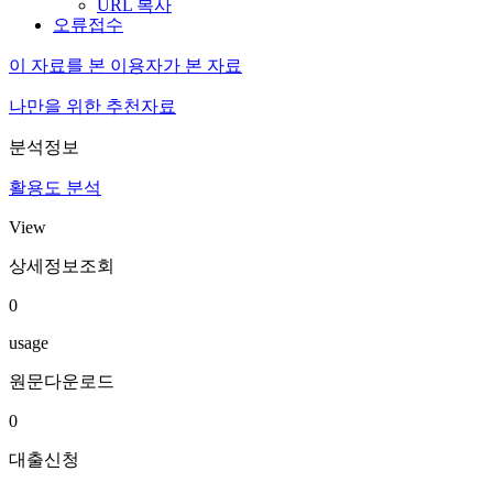
URL 복사
오류접수
이 자료를 본 이용자가 본 자료
나만을 위한 추천자료
분석정보
활용도 분석
View
상세정보조회
0
usage
원문다운로드
0
대출신청