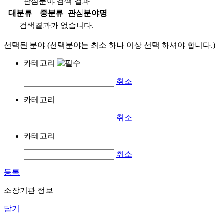
관심분야 검색 결과
대분류
중분류
관심분야명
검색결과가 없습니다.
선택된 분야 (선택분야는 최소 하나 이상 선택 하셔야 합니다.)
카테고리
취소
카테고리
취소
카테고리
취소
등록
소장기관 정보
닫기