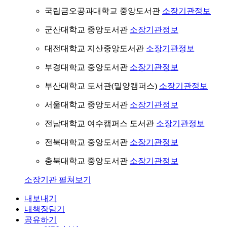
국립금오공과대학교 중앙도서관
소장기관정보
군산대학교 중앙도서관
소장기관정보
대전대학교 지산중앙도서관
소장기관정보
부경대학교 중앙도서관
소장기관정보
부산대학교 도서관(밀양캠퍼스)
소장기관정보
서울대학교 중앙도서관
소장기관정보
전남대학교 여수캠퍼스 도서관
소장기관정보
전북대학교 중앙도서관
소장기관정보
충북대학교 중앙도서관
소장기관정보
소장기관 펼쳐보기
내보내기
내책장담기
공유하기