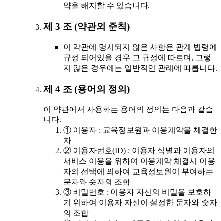
약을 해지할 수 있습니다.
제 3 조 (약관외 준칙)
이 약관에 명시되지 않은 사항은 관계 법령에
규정 되어있을 경우 그 규정에 따르며, 그렇
지 않은 경우에는 일반적인 관례에 따릅니다.
제 4 조 (용어의 정의)
이 약관에서 사용하는 용어의 정의는 다음과 같습
니다.
① 이용자 : 교육정보원과 이용계약을 체결한
자
② 이용자번호(ID) : 이용자 식별과 이용자의
서비스 이용을 위하여 이용계약 체결시 이용
자의 선택에 의하여 교육정보원이 부여하는
문자와 숫자의 조합
③ 비밀번호 : 이용자 자신의 비밀을 보호하
기 위하여 이용자 자신이 설정한 문자와 숫자
의 조합