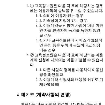
① 교육정보원은 다음 각 호에 해당하는 경우
에는 이용계약의 승낙을 유보할 수 있습니다.
1. 설비에 여유가 없는 경우
2. 기술상에 지장이 있는 경우
3. 이용계약을 신청한 사람이 14세 미만
인 자로 친권자의 동의를 득하지 않았
을 경우
4. 기타 교육정보원이 서비스의 효율적
인 운영 등을 위하여 필요하다고 인정
되는 경우
② 교육정보원은 다음 각 호에 해당하는 이용
계약 신청에 대하여는 이를 거절할 수 있습니
다.
1. 다른 사람의 명의를 사용하여 이용신
청을 하였을 때
2. 이용계약 신청서의 내용을 허위로 기
재하였을 때
제 8 조 (계약사항의 변경)
이용자는 다음 사항을 변경하고자 하는 경우 서비