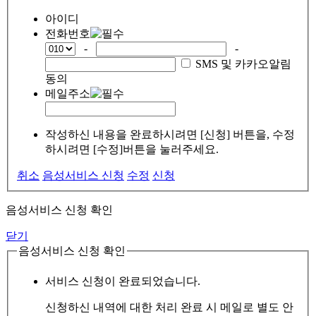
아이디
전화번호
-
-
SMS 및 카카오알림
동의
메일주소
작성하신 내용을 완료하시려면 [신청] 버튼을, 수정
하시려면 [수정]버튼을 눌러주세요.
취소
음성서비스 신청
수정
신청
음성서비스 신청 확인
닫기
음성서비스 신청 확인
서비스 신청이 완료되었습니다.
신청하신 내역에 대한 처리 완료 시 메일로 별도 안