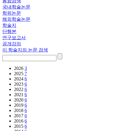
통합검색
국내학술논문
학위논문
해외학술논문
학술지
단행본
연구보고서
공개강의
이 학술지의 논문 검색
2026
3
2025
7
2024
6
2023
6
2022
6
2021
6
2020
6
2019
6
2018
6
2017
6
2016
6
2015
6