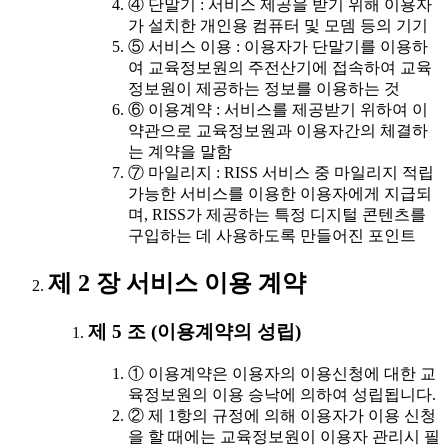
④ 단말기 : 서비스 제공을 받기 위해 이용자
가 설치한 개인용 컴퓨터 및 모뎀 등의 기기
⑤ 서비스 이용 : 이용자가 단말기를 이용하
여 교육정보원의 주전산기에 접속하여 교육
정보원이 제공하는 정보를 이용하는 것
⑥ 이용계약 : 서비스를 제공받기 위하여 이
약관으로 교육정보원과 이용자간의 체결하
는 계약을 말함
⑦ 마일리지 : RISS 서비스 중 마일리지 적립
가능한 서비스를 이용한 이용자에게 지급되
며, RISS가 제공하는 특정 디지털 콘텐츠를
구입하는 데 사용하도록 만들어진 포인트
제 2 장 서비스 이용 계약
제 5 조 (이용계약의 성립)
① 이용계약은 이용자의 이용신청에 대한 교
육정보원의 이용 승낙에 의하여 성립됩니다.
② 제 1항의 규정에 의해 이용자가 이용 신청
을 할 때에는 교육정보원이 이용자 관리시 필