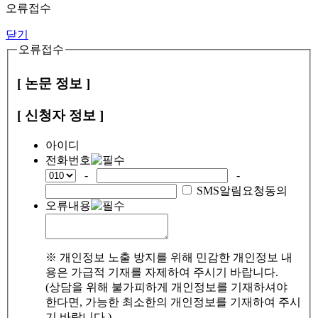
오류접수
닫기
오류접수
[ 논문 정보 ]
[ 신청자 정보 ]
아이디
전화번호
-
-
SMS알림요청동의
오류내용
※ 개인정보 노출 방지를 위해 민감한 개인정보 내
용은 가급적 기재를 자제하여 주시기 바랍니다.
(상담을 위해 불가피하게 개인정보를 기재하셔야
한다면, 가능한 최소한의 개인정보를 기재하여 주시
기 바랍니다.)