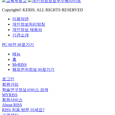
Copyright© KERIS. ALL RIGHTS RESERVED
이용약관
개인정보처리방침
개인정보 재동의
기관소개
PC 버전 바로가기
메뉴
홈
MyRISS
해외전자정보 바로가기
로그인
회원가입
학술연구정보서비스 검색
MYRISS
회원서비스
About RISS
RISS 처음 방문 이세요?