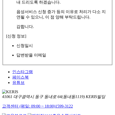
내 드리도록 하겠습니다.
음성서비스 신청 증가 등의 이유로 처리가 다소 지
연될 수 있으니, 이 점 양해 부탁드립니다.
감합니다.
[신청 정보]
신청일시
답변받을 이메일
인스타그램
페이스북
유튜브
41061 대구광역시 동구 동내로 64(동내동1119) KERIS빌딩
고객센터 (평일: 09:00 ~ 18:00)
1599-3122