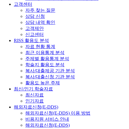
고객센터
자주 찾는 질문
상담 신청
상담 내역 확인
고객제안
신고센터
RISS 활용도 분석
자료 현황 통계
최근 이용통계 분석
주제별 활용통계 분석
학술지 활용도 분석
복사/대출제공 기관 분석
복사/대출신청 기관 분석
활용도 높은 주제
최신/인기 학술자료
최신자료
인기자료
해외자료신청(E-DDS)
해외자료신청(E-DDS) 이용 방법
비용지원 서비스 안내
해외자료신청(E-DDS)