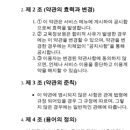
제 2 조 (약관의 효력과 변경)
① 이 약관은 서비스 메뉴에 게시하여 공시함
으로써 효력을 발생합니다.
② 교육정보원은 합리적 사유가 발생한 경우
에는 이 약관을 변경할 수 있으며, 약관을 변
경한 경우에는 지체없이 "공지사항"을 통해
공시합니다.
③ 이용자는 변경된 약관사항에 동의하지 않
으면, 언제나 서비스 이용을 중단하고 이용계
약을 해지할 수 있습니다.
제 3 조 (약관외 준칙)
이 약관에 명시되지 않은 사항은 관계 법령에
규정 되어있을 경우 그 규정에 따르며, 그렇
지 않은 경우에는 일반적인 관례에 따릅니다.
제 4 조 (용어의 정의)