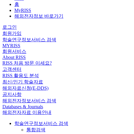
홈
MyRISS
해외전자정보 바로가기
로그인
회원가입
학술연구정보서비스 검색
MYRISS
회원서비스
About RISS
RISS 처음 방문 이세요?
고객센터
RISS 활용도 분석
최신/인기 학술자료
해외자료신청(E-DDS)
공지사항
해외전자정보서비스 검색
Databases & Journals
해외전자자료 이용안내
학술연구정보서비스 검색
통합검색