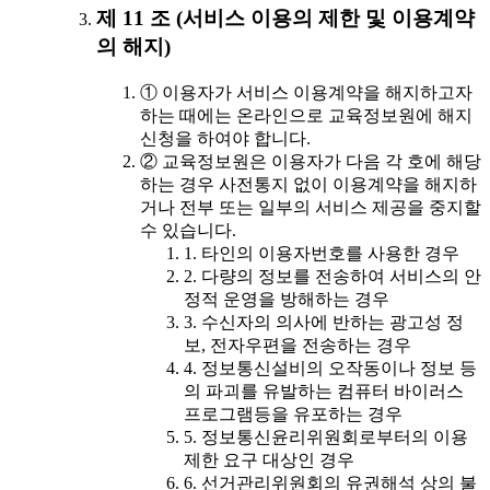
제 11 조 (서비스 이용의 제한 및 이용계약
의 해지)
① 이용자가 서비스 이용계약을 해지하고자
하는 때에는 온라인으로 교육정보원에 해지
신청을 하여야 합니다.
② 교육정보원은 이용자가 다음 각 호에 해당
하는 경우 사전통지 없이 이용계약을 해지하
거나 전부 또는 일부의 서비스 제공을 중지할
수 있습니다.
1. 타인의 이용자번호를 사용한 경우
2. 다량의 정보를 전송하여 서비스의 안
정적 운영을 방해하는 경우
3. 수신자의 의사에 반하는 광고성 정
보, 전자우편을 전송하는 경우
4. 정보통신설비의 오작동이나 정보 등
의 파괴를 유발하는 컴퓨터 바이러스
프로그램등을 유포하는 경우
5. 정보통신윤리위원회로부터의 이용
제한 요구 대상인 경우
6. 선거관리위원회의 유권해석 상의 불