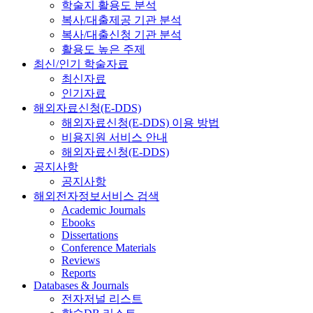
학술지 활용도 분석
복사/대출제공 기관 분석
복사/대출신청 기관 분석
활용도 높은 주제
최신/인기 학술자료
최신자료
인기자료
해외자료신청(E-DDS)
해외자료신청(E-DDS) 이용 방법
비용지원 서비스 안내
해외자료신청(E-DDS)
공지사항
공지사항
해외전자정보서비스 검색
Academic Journals
Ebooks
Dissertations
Conference Materials
Reviews
Reports
Databases & Journals
전자저널 리스트