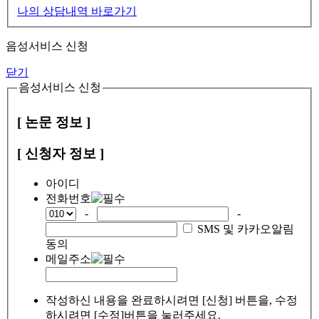
나의 상담내역 바로가기
음성서비스 신청
닫기
음성서비스 신청
[ 논문 정보 ]
[ 신청자 정보 ]
아이디
전화번호
-
-
SMS 및 카카오알림
동의
메일주소
작성하신 내용을 완료하시려면 [신청] 버튼을, 수정
하시려면 [수정]버튼을 눌러주세요.