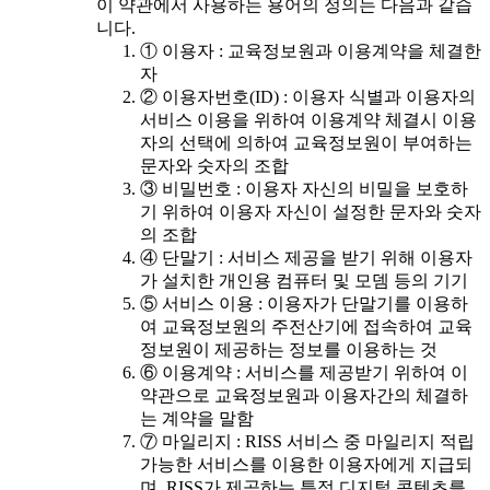
이 약관에서 사용하는 용어의 정의는 다음과 같습
니다.
① 이용자 : 교육정보원과 이용계약을 체결한
자
② 이용자번호(ID) : 이용자 식별과 이용자의
서비스 이용을 위하여 이용계약 체결시 이용
자의 선택에 의하여 교육정보원이 부여하는
문자와 숫자의 조합
③ 비밀번호 : 이용자 자신의 비밀을 보호하
기 위하여 이용자 자신이 설정한 문자와 숫자
의 조합
④ 단말기 : 서비스 제공을 받기 위해 이용자
가 설치한 개인용 컴퓨터 및 모뎀 등의 기기
⑤ 서비스 이용 : 이용자가 단말기를 이용하
여 교육정보원의 주전산기에 접속하여 교육
정보원이 제공하는 정보를 이용하는 것
⑥ 이용계약 : 서비스를 제공받기 위하여 이
약관으로 교육정보원과 이용자간의 체결하
는 계약을 말함
⑦ 마일리지 : RISS 서비스 중 마일리지 적립
가능한 서비스를 이용한 이용자에게 지급되
며, RISS가 제공하는 특정 디지털 콘텐츠를