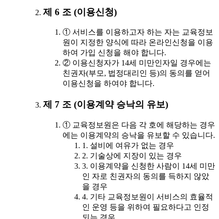
제 6 조 (이용신청)
① 서비스를 이용하고자 하는 자는 교육정보
원이 지정한 양식에 따라 온라인신청을 이용
하여 가입 신청을 해야 합니다.
② 이용신청자가 14세 미만인자일 경우에는
친권자(부모, 법정대리인 등)의 동의를 얻어
이용신청을 하여야 합니다.
제 7 조 (이용계약 승낙의 유보)
① 교육정보원은 다음 각 호에 해당하는 경우
에는 이용계약의 승낙을 유보할 수 있습니다.
1. 설비에 여유가 없는 경우
2. 기술상에 지장이 있는 경우
3. 이용계약을 신청한 사람이 14세 미만
인 자로 친권자의 동의를 득하지 않았
을 경우
4. 기타 교육정보원이 서비스의 효율적
인 운영 등을 위하여 필요하다고 인정
되는 경우