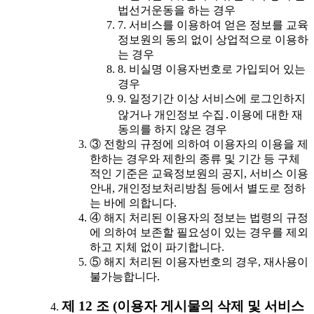
법선거운동을 하는 경우
7. 서비스를 이용하여 얻은 정보를 교육
정보원의 동의 없이 상업적으로 이용하
는 경우
8. 비실명 이용자번호로 가입되어 있는
경우
9. 일정기간 이상 서비스에 로그인하지
않거나 개인정보 수집․이용에 대한 재
동의를 하지 않은 경우
③ 전항의 규정에 의하여 이용자의 이용을 제
한하는 경우와 제한의 종류 및 기간 등 구체
적인 기준은 교육정보원의 공지, 서비스 이용
안내, 개인정보처리방침 등에서 별도로 정하
는 바에 의합니다.
④ 해지 처리된 이용자의 정보는 법령의 규정
에 의하여 보존할 필요성이 있는 경우를 제외
하고 지체 없이 파기합니다.
⑤ 해지 처리된 이용자번호의 경우, 재사용이
불가능합니다.
제 12 조 (이용자 게시물의 삭제 및 서비스