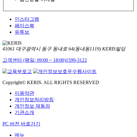
인스타그램
페이스북
유튜브
41061 대구광역시 동구 동내로 64(동내동1119) KERIS빌딩
고객센터 (평일: 09:00 ~ 18:00)
1599-3122
Copyright© KERIS. ALL RIGHTS RESERVED
이용약관
개인정보처리방침
개인정보 재동의
기관소개
PC 버전 바로가기
메뉴