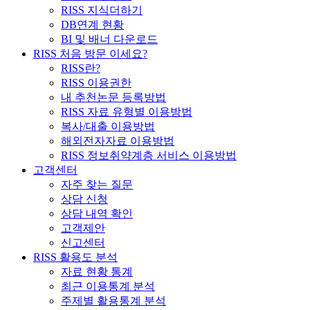
RISS 지식더하기
DB연계 현황
BI 및 배너 다운로드
RISS 처음 방문 이세요?
RISS란?
RISS 이용권한
내 추천논문 등록방법
RISS 자료 유형별 이용방법
복사/대출 이용방법
해외전자자료 이용방법
RISS 정보취약계층 서비스 이용방법
고객센터
자주 찾는 질문
상담 신청
상담 내역 확인
고객제안
신고센터
RISS 활용도 분석
자료 현황 통계
최근 이용통계 분석
주제별 활용통계 분석