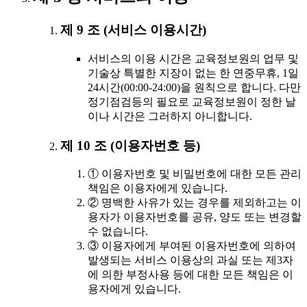
제 9 조 (서비스 이용시간)
서비스의 이용 시간은 교육정보원의 업무 및
기술상 특별한 지장이 없는 한 연중무휴, 1일
24시간(00:00-24:00)을 원칙으로 합니다. 다만
정기점검등의 필요로 교육정보원이 정한 날
이나 시간은 그러하지 아니합니다.
제 10 조 (이용자번호 등)
① 이용자번호 및 비밀번호에 대한 모든 관리
책임은 이용자에게 있습니다.
② 명백한 사유가 있는 경우를 제외하고는 이
용자가 이용자번호를 공유, 양도 또는 변경할
수 없습니다.
③ 이용자에게 부여된 이용자번호에 의하여
발생되는 서비스 이용상의 과실 또는 제3자
에 의한 부정사용 등에 대한 모든 책임은 이
용자에게 있습니다.