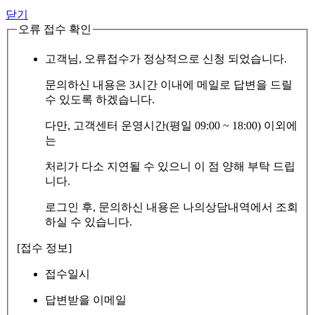
닫기
오류 접수 확인
고객님, 오류접수가 정상적으로 신청 되었습니다.
문의하신 내용은 3시간 이내에 메일로 답변을 드릴
수 있도록 하겠습니다.
다만, 고객센터 운영시간(평일 09:00 ~ 18:00) 이외에
는
처리가 다소 지연될 수 있으니 이 점 양해 부탁 드립
니다.
로그인 후, 문의하신 내용은 나의상담내역에서 조회
하실 수 있습니다.
[접수 정보]
접수일시
답변받을 이메일