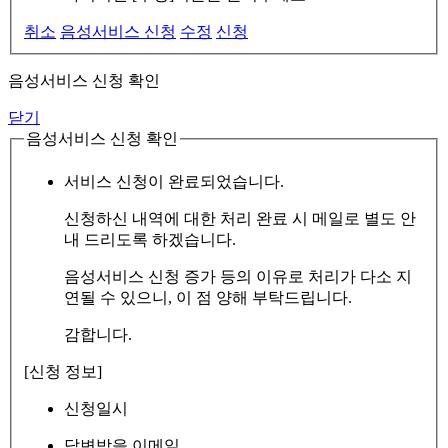
취소
음성서비스 신청
수정
신청
음성서비스 신청 확인
닫기
음성서비스 신청 확인
서비스 신청이 완료되었습니다.
신청하신 내역에 대한 처리 완료 시 메일로 별도 안
내 드리도록 하겠습니다.
음성서비스 신청 증가 등의 이유로 처리가 다소 지
연될 수 있으니, 이 점 양해 부탁드립니다.
감합니다.
[신청 정보]
신청일시
답변받을 이메일