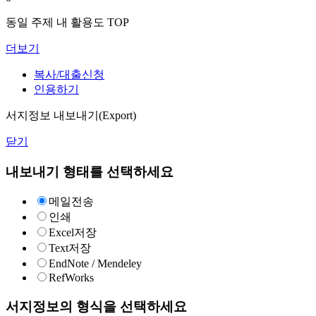
동일 주제 내 활용도 TOP
더보기
복사/대출신청
인용하기
서지정보 내보내기(Export)
닫기
내보내기 형태를 선택하세요
메일전송
인쇄
Excel저장
Text저장
EndNote / Mendeley
RefWorks
서지정보의 형식을 선택하세요