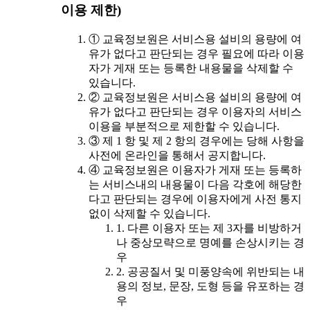
이용 제한)
① 교육정보원은 서비스용 설비의 용량에 여
유가 없다고 판단되는 경우 필요에 따라 이용
자가 게재 또는 등록한 내용물을 삭제할 수
있습니다.
② 교육정보원은 서비스용 설비의 용량에 여
유가 없다고 판단되는 경우 이용자의 서비스
이용을 부분적으로 제한할 수 있습니다.
③ 제 1 항 및 제 2 항의 경우에는 당해 사항을
사전에 온라인을 통해서 공지합니다.
④ 교육정보원은 이용자가 게재 또는 등록하
는 서비스내의 내용물이 다음 각호에 해당한
다고 판단되는 경우에 이용자에게 사전 통지
없이 삭제할 수 있습니다.
1. 다른 이용자 또는 제 3자를 비방하거
나 중상모략으로 명예를 손상시키는 경
우
2. 공공질서 및 미풍양속에 위반되는 내
용의 정보, 문장, 도형 등을 유포하는 경
우