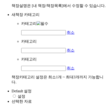
책장설명은 [내 책장/책장목록]에서 수정할 수 있습니다.
새책장 카테고리
카테고리
취소
카테고리
취소
카테고리
취소
책장카테고리 설정은 최소1개 ~ 최대3개까지 가능합니
다.
Default 설정
설정
선택한 자료