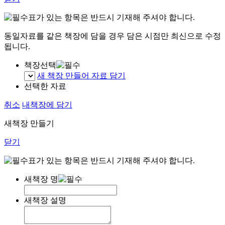
표가 있는 항목은 반드시 기재해 주셔야 합니다.
동일자료를 같은 책장에 담을 경우 담은 시점만 최신으로 수정
됩니다.
책장선택
새 책장 만들어 자료 담기
선택한 자료
취소
내책장에 담기
새책장 만들기
닫기
표가 있는 항목은 반드시 기재해 주셔야 합니다.
새책장 명
새책장 설명