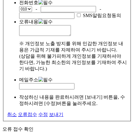
전화번호
-
-
SMS알림요청동의
오류내용
※ 개인정보 노출 방지를 위해 민감한 개인정보 내
용은 가급적 기재를 자제하여 주시기 바랍니다.
(상담을 위해 불가피하게 개인정보를 기재하셔야
한다면, 가능한 최소한의 개인정보를 기재하여 주시
기 바랍니다.)
메일주소
작성하신 내용을 완료하시려면 [보내기] 버튼을, 수
정하시려면 [수정]버튼을 눌러주세요.
취소
오류접수
수정
보내기
오류 접수 확인