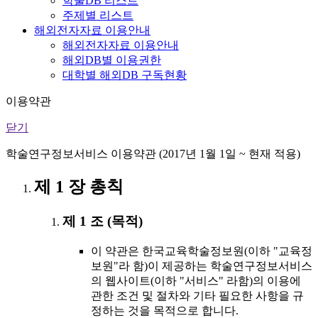
학술DB 리스트
주제별 리스트
해외전자자료 이용안내
해외전자자료 이용안내
해외DB별 이용권한
대학별 해외DB 구독현황
이용약관
닫기
학술연구정보서비스 이용약관 (2017년 1월 1일 ~ 현재 적용)
제 1 장 총칙
제 1 조 (목적)
이 약관은 한국교육학술정보원(이하 "교육정
보원"라 함)이 제공하는 학술연구정보서비스
의 웹사이트(이하 "서비스" 라함)의 이용에
관한 조건 및 절차와 기타 필요한 사항을 규
정하는 것을 목적으로 합니다.