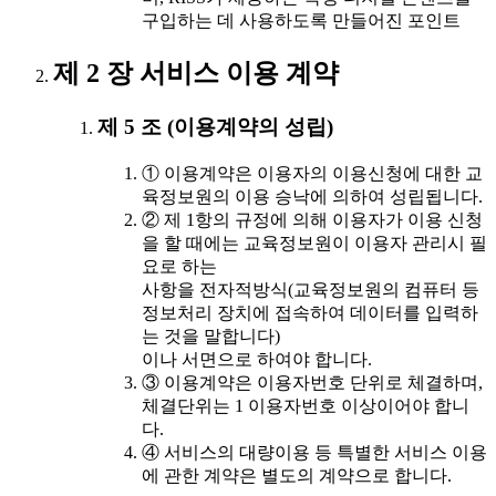
구입하는 데 사용하도록 만들어진 포인트
제 2 장 서비스 이용 계약
제 5 조 (이용계약의 성립)
① 이용계약은 이용자의 이용신청에 대한 교
육정보원의 이용 승낙에 의하여 성립됩니다.
② 제 1항의 규정에 의해 이용자가 이용 신청
을 할 때에는 교육정보원이 이용자 관리시 필
요로 하는
사항을 전자적방식(교육정보원의 컴퓨터 등
정보처리 장치에 접속하여 데이터를 입력하
는 것을 말합니다)
이나 서면으로 하여야 합니다.
③ 이용계약은 이용자번호 단위로 체결하며,
체결단위는 1 이용자번호 이상이어야 합니
다.
④ 서비스의 대량이용 등 특별한 서비스 이용
에 관한 계약은 별도의 계약으로 합니다.