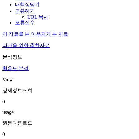
내책장담기
공유하기
URL 복사
오류접수
이 자료를 본 이용자가 본 자료
나만을 위한 추천자료
분석정보
활용도 분석
View
상세정보조회
0
usage
원문다운로드
0