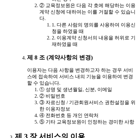
② 교육정보원은 다음 각 호에 해당하는 이용
계약 신청에 대하여는 이를 거절할 수 있습니
다.
1. 다른 사람의 명의를 사용하여 이용신
청을 하였을 때
2. 이용계약 신청서의 내용을 허위로 기
재하였을 때
제 8 조 (계약사항의 변경)
이용자는 다음 사항을 변경하고자 하는 경우 서비
스에 접속하여 서비스 내의 기능을 이용하여 변경
할 수 있습니다.
① 성명 및 생년월일, 신분, 이메일
② 비밀번호
③ 자료신청 / 기관회원서비스 권한설정을 위
한 이용자정보
④ 전화번호 등 개인 연락처
⑤ 기타 교육정보원이 인정하는 경미한 사항
제 3 장 서비스의 이용