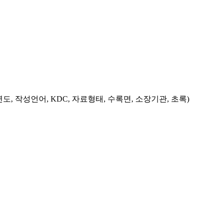
도, 작성언어, KDC, 자료형태, 수록면, 소장기관, 초록)