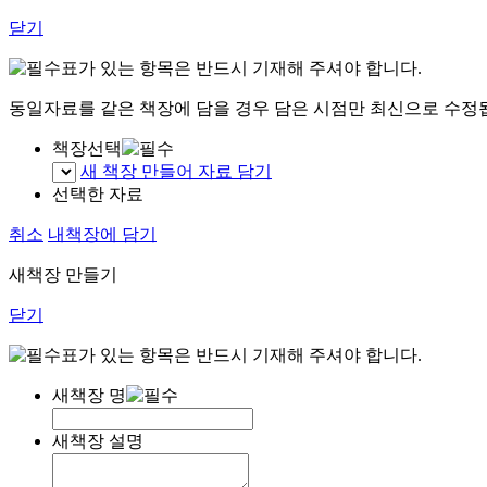
닫기
표가 있는 항목은 반드시 기재해 주셔야 합니다.
동일자료를 같은 책장에 담을 경우 담은 시점만 최신으로 수정
책장선택
새 책장 만들어 자료 담기
선택한 자료
취소
내책장에 담기
새책장 만들기
닫기
표가 있는 항목은 반드시 기재해 주셔야 합니다.
새책장 명
새책장 설명