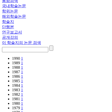
통합검색
국내학술논문
학위논문
해외학술논문
학술지
단행본
연구보고서
공개강의
이 학술지의 논문 검색
1990
1
1989
1
1988
1
1987
1
1986
1
1985
1
1984
1
1983
1
1982
1
1981
1
1980
1
1979
1