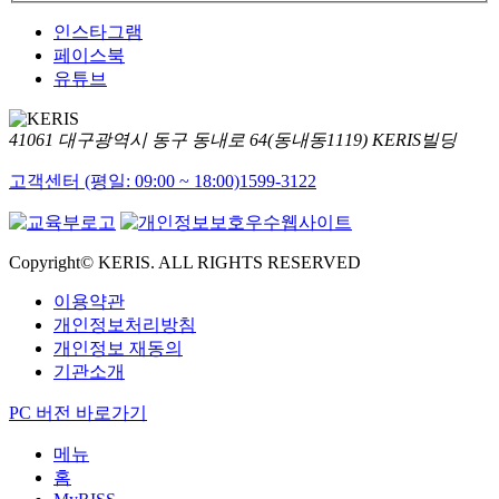
인스타그램
페이스북
유튜브
41061 대구광역시 동구 동내로 64(동내동1119) KERIS빌딩
고객센터 (평일: 09:00 ~ 18:00)
1599-3122
Copyright© KERIS. ALL RIGHTS RESERVED
이용약관
개인정보처리방침
개인정보 재동의
기관소개
PC 버전 바로가기
메뉴
홈