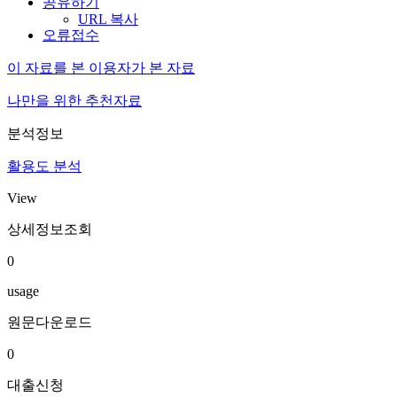
공유하기
URL 복사
오류접수
이 자료를 본 이용자가 본 자료
나만을 위한 추천자료
분석정보
활용도 분석
View
상세정보조회
0
usage
원문다운로드
0
대출신청