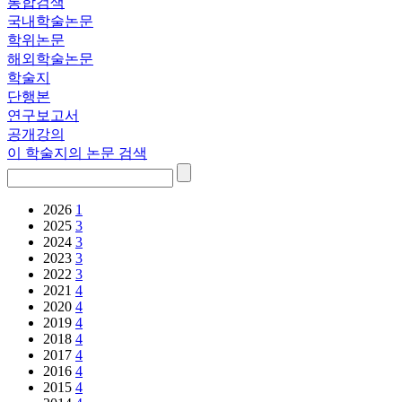
통합검색
국내학술논문
학위논문
해외학술논문
학술지
단행본
연구보고서
공개강의
이 학술지의 논문 검색
2026
1
2025
3
2024
3
2023
3
2022
3
2021
4
2020
4
2019
4
2018
4
2017
4
2016
4
2015
4