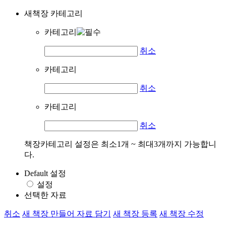
새책장 카테고리
카테고리
취소
카테고리
취소
카테고리
취소
책장카테고리 설정은 최소1개 ~ 최대3개까지 가능합니
다.
Default 설정
설정
선택한 자료
취소
새 책장 만들어 자료 담기
새 책장 등록
새 책장 수정