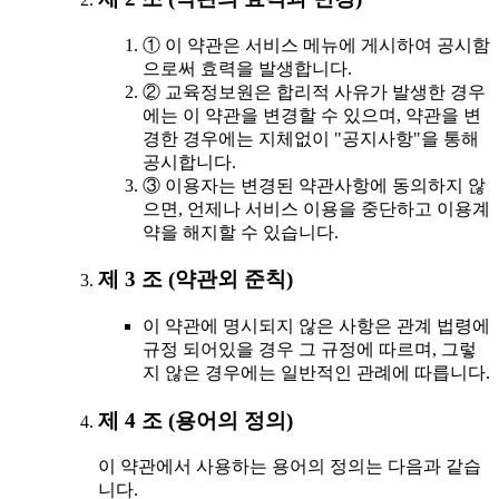
① 이 약관은 서비스 메뉴에 게시하여 공시함
으로써 효력을 발생합니다.
② 교육정보원은 합리적 사유가 발생한 경우
에는 이 약관을 변경할 수 있으며, 약관을 변
경한 경우에는 지체없이 "공지사항"을 통해
공시합니다.
③ 이용자는 변경된 약관사항에 동의하지 않
으면, 언제나 서비스 이용을 중단하고 이용계
약을 해지할 수 있습니다.
제 3 조 (약관외 준칙)
이 약관에 명시되지 않은 사항은 관계 법령에
규정 되어있을 경우 그 규정에 따르며, 그렇
지 않은 경우에는 일반적인 관례에 따릅니다.
제 4 조 (용어의 정의)
이 약관에서 사용하는 용어의 정의는 다음과 같습
니다.