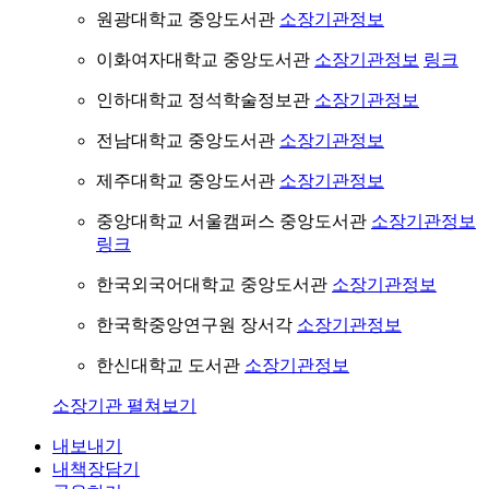
원광대학교 중앙도서관
소장기관정보
이화여자대학교 중앙도서관
소장기관정보
링크
인하대학교 정석학술정보관
소장기관정보
전남대학교 중앙도서관
소장기관정보
제주대학교 중앙도서관
소장기관정보
중앙대학교 서울캠퍼스 중앙도서관
소장기관정보
링크
한국외국어대학교 중앙도서관
소장기관정보
한국학중앙연구원 장서각
소장기관정보
한신대학교 도서관
소장기관정보
소장기관 펼쳐보기
내보내기
내책장담기