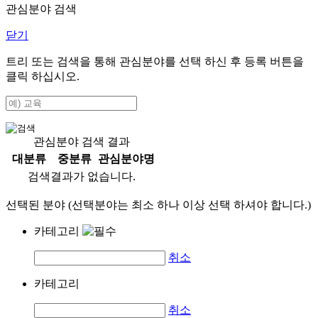
관심분야 검색
닫기
트리 또는 검색을 통해 관심분야를 선택 하신 후
등록
버튼을
클릭 하십시오.
관심분야 검색 결과
대분류
중분류
관심분야명
검색결과가 없습니다.
선택된 분야 (선택분야는 최소 하나 이상 선택 하셔야 합니다.)
카테고리
취소
카테고리
취소