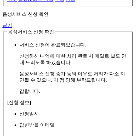
음성서비스 신청 확인
닫기
음성서비스 신청 확인
서비스 신청이 완료되었습니다.
신청하신 내역에 대한 처리 완료 시 메일로 별도 안
내 드리도록 하겠습니다.
음성서비스 신청 증가 등의 이유로 처리가 다소 지
연될 수 있으니, 이 점 양해 부탁드립니다.
감합니다.
[신청 정보]
신청일시
답변받을 이메일