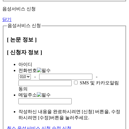
음성서비스 신청
닫기
음성서비스 신청
[ 논문 정보 ]
[ 신청자 정보 ]
아이디
전화번호
-
-
SMS 및 카카오알림
동의
메일주소
작성하신 내용을 완료하시려면 [신청] 버튼을, 수정
하시려면 [수정]버튼을 눌러주세요.
취소
음성서비스 신청
수정
신청