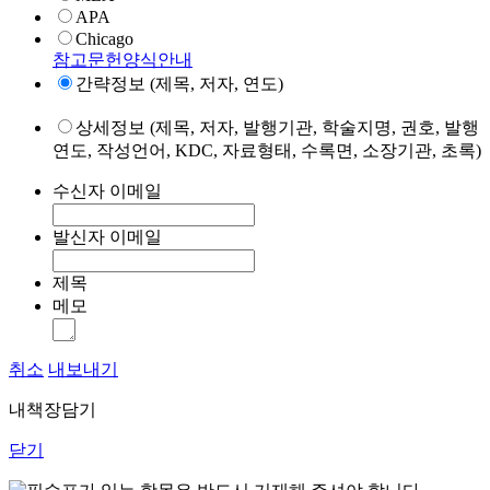
APA
Chicago
참고문헌양식안내
간략정보 (제목, 저자, 연도)
상세정보 (제목, 저자, 발행기관, 학술지명, 권호, 발행
연도, 작성언어, KDC, 자료형태, 수록면, 소장기관, 초록)
수신자 이메일
발신자 이메일
제목
메모
취소
내보내기
내책장담기
닫기