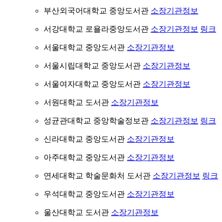
부산외국어대학교 중앙도서관
소장기관정보
서강대학교 로욜라중앙도서관
소장기관정보
링크
서울대학교 중앙도서관
소장기관정보
서울시립대학교 중앙도서관
소장기관정보
서울여자대학교 중앙도서관
소장기관정보
서원대학교 도서관
소장기관정보
성균관대학교 중앙학술정보관
소장기관정보
링크
신라대학교 중앙도서관
소장기관정보
아주대학교 중앙도서관
소장기관정보
연세대학교 학술문화처 도서관
소장기관정보
링크
우석대학교 중앙도서관
소장기관정보
울산대학교 도서관
소장기관정보