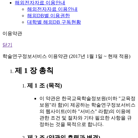
해외전자자료 이용안내
해외전자자료 이용안내
해외DB별 이용권한
대학별 해외DB 구독현황
이용약관
닫기
학술연구정보서비스 이용약관 (2017년 1월 1일 ~ 현재 적용)
제 1 장 총칙
제 1 조 (목적)
이 약관은 한국교육학술정보원(이하 "교육정
보원"라 함)이 제공하는 학술연구정보서비스
의 웹사이트(이하 "서비스" 라함)의 이용에
관한 조건 및 절차와 기타 필요한 사항을 규
정하는 것을 목적으로 합니다.
제 2 조 (약관의 효력과 변경)