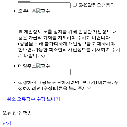
SMS알림요청동의
오류내용
※ 개인정보 노출 방지를 위해 민감한 개인정보 내
용은 가급적 기재를 자제하여 주시기 바랍니다.
(상담을 위해 불가피하게 개인정보를 기재하셔야
한다면, 가능한 최소한의 개인정보를 기재하여 주시
기 바랍니다.)
메일주소
작성하신 내용을 완료하시려면 [보내기] 버튼을, 수
정하시려면 [수정]버튼을 눌러주세요.
취소
오류접수
수정
보내기
오류 접수 확인
닫기