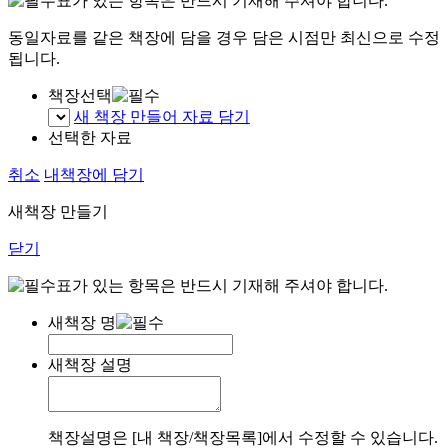
표가 있는 항목은 반드시 기재해 주셔야 합니다.
동일자료를 같은 책장에 담을 경우 담은 시점만 최신으로 수정
됩니다.
책장선택
새 책장 만들어 자료 담기
선택한 자료
취소
내책장에 담기
새책장 만들기
닫기
표가 있는 항목은 반드시 기재해 주셔야 합니다.
새책장 명
새책장 설명
책장설명은 [내 책장/책장목록]에서 수정할 수 있습니다.