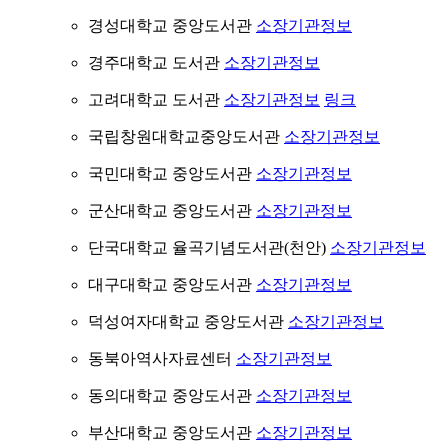
경성대학교 중앙도서관
소장기관정보
경주대학교 도서관
소장기관정보
고려대학교 도서관
소장기관정보
링크
국립창원대학교중앙도서관
소장기관정보
국민대학교 중앙도서관
소장기관정보
군산대학교 중앙도서관
소장기관정보
단국대학교 율곡기념도서관(천안)
소장기관정보
대구대학교 중앙도서관
소장기관정보
덕성여자대학교 중앙도서관
소장기관정보
동북아역사자료센터
소장기관정보
동의대학교 중앙도서관
소장기관정보
부산대학교 중앙도서관
소장기관정보