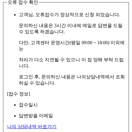
오류 접수 확인
고객님, 오류접수가 정상적으로 신청 되었습니다.
문의하신 내용은 3시간 이내에 메일로 답변을 드릴
수 있도록 하겠습니다.
다만, 고객센터 운영시간(평일 09:00 ~ 18:00) 이외에
는
처리가 다소 지연될 수 있으니 이 점 양해 부탁 드립
니다.
로그인 후, 문의하신 내용은 나의상담내역에서 조회
하실 수 있습니다.
[접수 정보]
접수일시
답변받을 이메일
나의 상담내역 바로가기