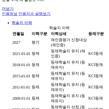
더보기
인용정보
인용지수 설명보기
학술지 이력
학술지 이력
연월일
이력구분
이력상세
등재구분
재인증평가 신청대상
평가
2027
(재인증)
등재학술지 유지 (재
등재
KCI등재
2021-01-01
인증)
등재학술지 유지 (등
등재
KCI등재
2018-01-01
재유지)
등재학술지 유지 (등
등재
KCI등재
2015-01-01
재유지)
등재학술지 유지 (등
등재
KCI등재
2011-01-01
재유지)
등재학술지 유지 (등
등재
KCI등재
2009-01-01
재유지)
등재학술지 선정 (등