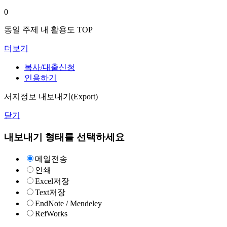
0
동일 주제 내 활용도 TOP
더보기
복사/대출신청
인용하기
서지정보 내보내기(Export)
닫기
내보내기 형태를 선택하세요
메일전송
인쇄
Excel저장
Text저장
EndNote / Mendeley
RefWorks