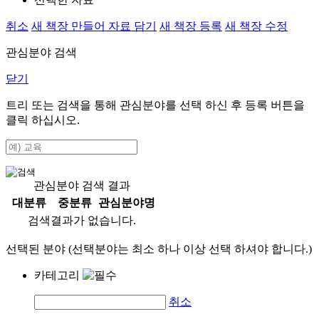
취소
새 책장 만들어 자료 담기
새 책장 등록
새 책장 수정
관심분야 검색
닫기
트리 또는 검색을 통해 관심분야를 선택 하신 후
등록
버튼을
클릭 하십시오.
관심분야 검색 결과
대분류
중분류
관심분야명
검색결과가 없습니다.
선택된 분야 (선택분야는 최소 하나 이상 선택 하셔야 합니다.)
카테고리
취소