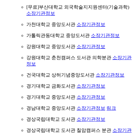
[무료]부산대학교 외국학술지지원센터(기술과학)
소장기관정보
가천대학교 중앙도서관
소장기관정보
가톨릭관동대학교 중앙도서관
소장기관정보
강원대학교 중앙도서관
소장기관정보
강원대학교 춘천캠퍼스 도서관 의학분관
소장기관
정보
건국대학교 상허기념중앙도서관
소장기관정보
경기대학교 금화도서관
소장기관정보
경기대학교 중앙도서관
소장기관정보
경남대학교 중앙도서관
소장기관정보
링크
경상국립대학교 도서관
소장기관정보
경상국립대학교 도서관 칠암캠퍼스 분관
소장기관