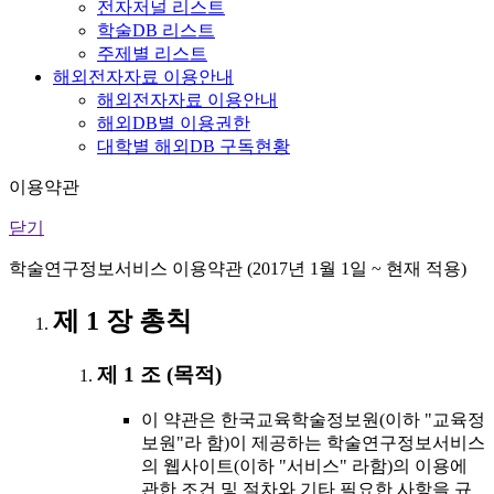
전자저널 리스트
학술DB 리스트
주제별 리스트
해외전자자료 이용안내
해외전자자료 이용안내
해외DB별 이용권한
대학별 해외DB 구독현황
이용약관
닫기
학술연구정보서비스 이용약관 (2017년 1월 1일 ~ 현재 적용)
제 1 장 총칙
제 1 조 (목적)
이 약관은 한국교육학술정보원(이하 "교육정
보원"라 함)이 제공하는 학술연구정보서비스
의 웹사이트(이하 "서비스" 라함)의 이용에
관한 조건 및 절차와 기타 필요한 사항을 규