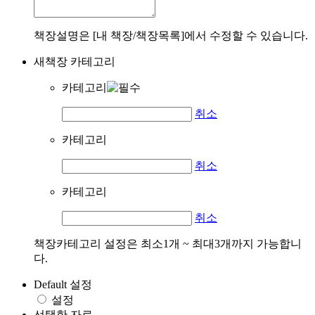
책장설명은 [내 책장/책장목록]에서 수정할 수 있습니다.
새책장 카테고리
카테고리
취소
카테고리
취소
카테고리
취소
책장카테고리 설정은 최소1개 ~ 최대3개까지 가능합니
다.
Default 설정
설정
선택한 자료