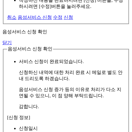
작성하신 내용을 완료하시려면 [신청] 버튼을, 수정
하시려면 [수정]버튼을 눌러주세요.
취소
음성서비스 신청
수정
신청
음성서비스 신청 확인
닫기
음성서비스 신청 확인
서비스 신청이 완료되었습니다.
신청하신 내역에 대한 처리 완료 시 메일로 별도 안
내 드리도록 하겠습니다.
음성서비스 신청 증가 등의 이유로 처리가 다소 지
연될 수 있으니, 이 점 양해 부탁드립니다.
감합니다.
[신청 정보]
신청일시