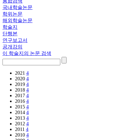
통합검색
국내학술논문
학위논문
해외학술논문
학술지
단행본
연구보고서
공개강의
이 학술지의 논문 검색
2021
4
2020
4
2019
4
2018
4
2017
4
2016
4
2015
4
2014
4
2013
4
2012
4
2011
4
2010
4