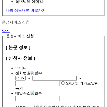
답변받을 이메일
나의 상담내역 바로가기
음성서비스 신청
닫기
음성서비스 신청
[ 논문 정보 ]
[ 신청자 정보 ]
아이디
전화번호
-
-
SMS 및 카카오알림
동의
메일주소