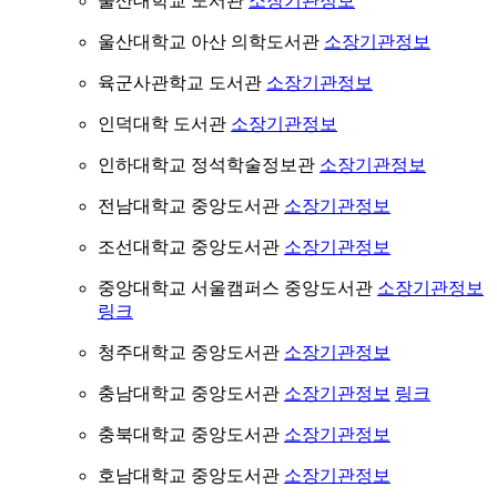
울산대학교 도서관
소장기관정보
울산대학교 아산 의학도서관
소장기관정보
육군사관학교 도서관
소장기관정보
인덕대학 도서관
소장기관정보
인하대학교 정석학술정보관
소장기관정보
전남대학교 중앙도서관
소장기관정보
조선대학교 중앙도서관
소장기관정보
중앙대학교 서울캠퍼스 중앙도서관
소장기관정보
링크
청주대학교 중앙도서관
소장기관정보
충남대학교 중앙도서관
소장기관정보
링크
충북대학교 중앙도서관
소장기관정보
호남대학교 중앙도서관
소장기관정보