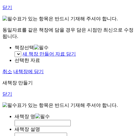
닫기
표가 있는 항목은 반드시 기재해 주셔야 합니다.
동일자료를 같은 책장에 담을 경우 담은 시점만 최신으로 수정
됩니다.
책장선택
새 책장 만들어 자료 담기
선택한 자료
취소
내책장에 담기
새책장 만들기
닫기
표가 있는 항목은 반드시 기재해 주셔야 합니다.
새책장 명
새책장 설명