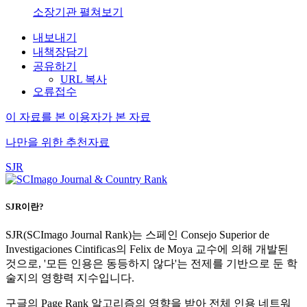
소장기관 펼쳐보기
내보내기
내책장담기
공유하기
URL 복사
오류접수
이 자료를 본 이용자가 본 자료
나만을 위한 추천자료
SJR
SJR이란?
SJR(SCImago Journal Rank)는 스페인 Consejo Superior de
Investigaciones Cintificas의 Felix de Moya 교수에 의해 개발된
것으로, '모든 인용은 동등하지 않다'는 전제를 기반으로 둔 학
술지의 영향력 지수입니다.
구글의 Page Rank 알고리즘의 영향을 받아 전체 인용 네트워