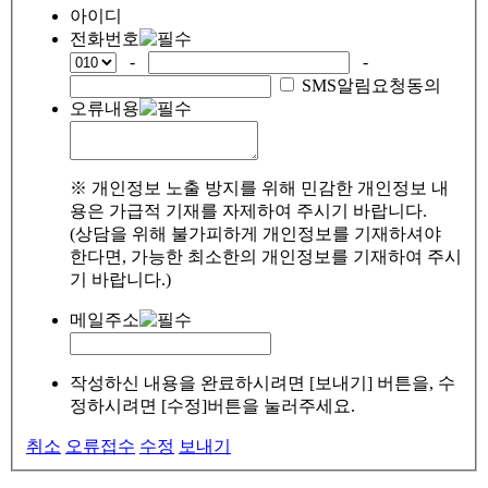
아이디
전화번호
-
-
SMS알림요청동의
오류내용
※ 개인정보 노출 방지를 위해 민감한 개인정보 내
용은 가급적 기재를 자제하여 주시기 바랍니다.
(상담을 위해 불가피하게 개인정보를 기재하셔야
한다면, 가능한 최소한의 개인정보를 기재하여 주시
기 바랍니다.)
메일주소
작성하신 내용을 완료하시려면 [보내기] 버튼을, 수
정하시려면 [수정]버튼을 눌러주세요.
취소
오류접수
수정
보내기