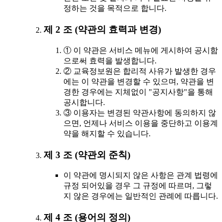
정하는 것을 목적으로 합니다.
제 2 조 (약관의 효력과 변경)
① 이 약관은 서비스 메뉴에 게시하여 공시함
으로써 효력을 발생합니다.
② 교육정보원은 합리적 사유가 발생한 경우
에는 이 약관을 변경할 수 있으며, 약관을 변
경한 경우에는 지체없이 "공지사항"을 통해
공시합니다.
③ 이용자는 변경된 약관사항에 동의하지 않
으면, 언제나 서비스 이용을 중단하고 이용계
약을 해지할 수 있습니다.
제 3 조 (약관외 준칙)
이 약관에 명시되지 않은 사항은 관계 법령에
규정 되어있을 경우 그 규정에 따르며, 그렇
지 않은 경우에는 일반적인 관례에 따릅니다.
제 4 조 (용어의 정의)