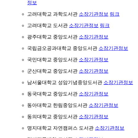
정보
고려대학교 과학도서관
소장기관정보
링크
고려대학교 도서관
소장기관정보
링크
광주대학교 중앙도서관
소장기관정보
국립금오공과대학교 중앙도서관
소장기관정보
국민대학교 중앙도서관
소장기관정보
군산대학교 중앙도서관
소장기관정보
남서울대학교 성암기념중앙도서관
소장기관정보
동국대학교 중앙도서관
소장기관정보
동아대학교 한림중앙도서관
소장기관정보
동의대학교 중앙도서관
소장기관정보
명지대학교 자연캠퍼스 도서관
소장기관정보