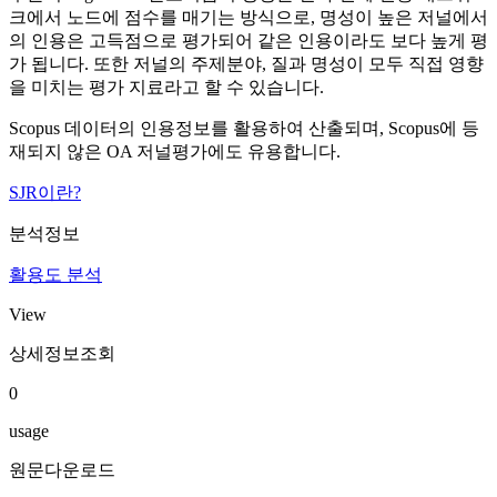
크에서 노드에 점수를 매기는 방식으로, 명성이 높은 저널에서
의 인용은 고득점으로 평가되어 같은 인용이라도 보다 높게 평
가 됩니다. 또한 저널의 주제분야, 질과 명성이 모두 직접 영향
을 미치는 평가 지료라고 할 수 있습니다.
Scopus 데이터의 인용정보를 활용하여 산출되며, Scopus에 등
재되지 않은 OA 저널평가에도 유용합니다.
SJR이란?
분석정보
활용도 분석
View
상세정보조회
0
usage
원문다운로드