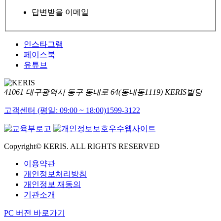
답변받을 이메일
인스타그램
페이스북
유튜브
41061 대구광역시 동구 동내로 64(동내동1119) KERIS빌딩
고객센터 (평일: 09:00 ~ 18:00)
1599-3122
Copyright© KERIS. ALL RIGHTS RESERVED
이용약관
개인정보처리방침
개인정보 재동의
기관소개
PC 버전 바로가기