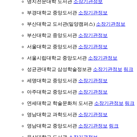
명지전문대학 도서관
소장기관정보
부경대학교 중앙도서관
소장기관정보
부산대학교 도서관(밀양캠퍼스)
소장기관정보
부산대학교 중앙도서관
소장기관정보
서울대학교 중앙도서관
소장기관정보
서울시립대학교 중앙도서관
소장기관정보
성균관대학교 삼성학술정보관
소장기관정보
링크
세명대학교 중앙도서관
소장기관정보
아주대학교 중앙도서관
소장기관정보
연세대학교 학술문화처 도서관
소장기관정보
링크
영남대학교 과학도서관
소장기관정보
영남대학교 중앙도서관
소장기관정보
링크