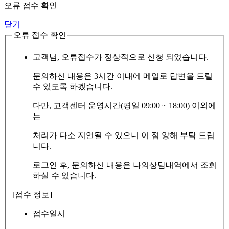
오류 접수 확인
닫기
오류 접수 확인
고객님, 오류접수가 정상적으로 신청 되었습니다.
문의하신 내용은 3시간 이내에 메일로 답변을 드릴
수 있도록 하겠습니다.
다만, 고객센터 운영시간(평일 09:00 ~ 18:00) 이외에
는
처리가 다소 지연될 수 있으니 이 점 양해 부탁 드립
니다.
로그인 후, 문의하신 내용은 나의상담내역에서 조회
하실 수 있습니다.
[접수 정보]
접수일시