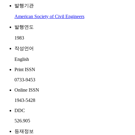
발행기관
American Society of Civil Engineers
발행연도
1983
작성언어
English
Print ISSN
0733-9453
Online ISSN
1943-5428
DDC
526.905
등재정보