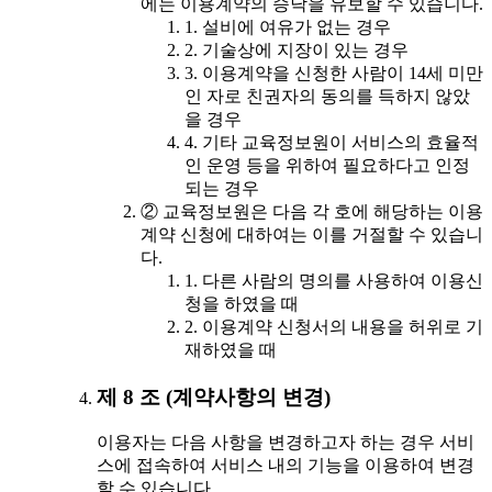
에는 이용계약의 승낙을 유보할 수 있습니다.
1. 설비에 여유가 없는 경우
2. 기술상에 지장이 있는 경우
3. 이용계약을 신청한 사람이 14세 미만
인 자로 친권자의 동의를 득하지 않았
을 경우
4. 기타 교육정보원이 서비스의 효율적
인 운영 등을 위하여 필요하다고 인정
되는 경우
② 교육정보원은 다음 각 호에 해당하는 이용
계약 신청에 대하여는 이를 거절할 수 있습니
다.
1. 다른 사람의 명의를 사용하여 이용신
청을 하였을 때
2. 이용계약 신청서의 내용을 허위로 기
재하였을 때
제 8 조 (계약사항의 변경)
이용자는 다음 사항을 변경하고자 하는 경우 서비
스에 접속하여 서비스 내의 기능을 이용하여 변경
할 수 있습니다.