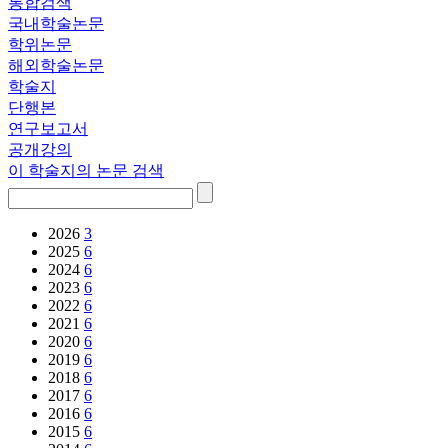
통합검색
국내학술논문
학위논문
해외학술논문
학술지
단행본
연구보고서
공개강의
이 학술지의 논문 검색
2026
3
2025
6
2024
6
2023
6
2022
6
2021
6
2020
6
2019
6
2018
6
2017
6
2016
6
2015
6