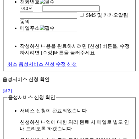
전화번호
-
-
SMS 및 카카오알림
동의
메일주소
작성하신 내용을 완료하시려면 [신청] 버튼을, 수정
하시려면 [수정]버튼을 눌러주세요.
취소
음성서비스 신청
수정
신청
음성서비스 신청 확인
닫기
음성서비스 신청 확인
서비스 신청이 완료되었습니다.
신청하신 내역에 대한 처리 완료 시 메일로 별도 안
내 드리도록 하겠습니다.