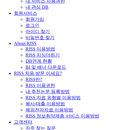
내 서비스 사용권한
내 관심 DB
회원서비스
회원가입
로그인
아이디 찾기
비밀번호 찾기
About RISS
RISS 이용방법
RISS 지식더하기
DB연계 현황
BI 및 배너 다운로드
RISS 처음 방문 이세요?
RISS란?
RISS 이용권한
내 추천논문 등록방법
RISS 자료 유형별 이용방법
복사/대출 이용방법
해외전자자료 이용방법
RISS 정보취약계층 서비스 이용방법
고객센터
자주 찾는 질문