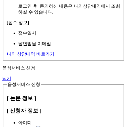
로그인 후, 문의하신 내용은 나의상담내역에서 조회
하실 수 있습니다.
[접수 정보]
접수일시
답변받을 이메일
나의 상담내역 바로가기
음성서비스 신청
닫기
음성서비스 신청
[ 논문 정보 ]
[ 신청자 정보 ]
아이디