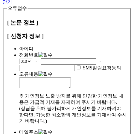
닫기
오류접수
[ 논문 정보 ]
[ 신청자 정보 ]
아이디
전화번호
-
-
SMS알림요청동의
오류내용
※ 개인정보 노출 방지를 위해 민감한 개인정보 내
용은 가급적 기재를 자제하여 주시기 바랍니다.
(상담을 위해 불가피하게 개인정보를 기재하셔야
한다면, 가능한 최소한의 개인정보를 기재하여 주시
기 바랍니다.)
메일주소