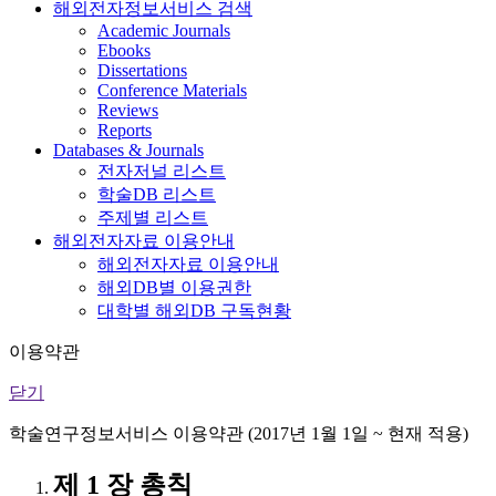
해외전자정보서비스 검색
Academic Journals
Ebooks
Dissertations
Conference Materials
Reviews
Reports
Databases & Journals
전자저널 리스트
학술DB 리스트
주제별 리스트
해외전자자료 이용안내
해외전자자료 이용안내
해외DB별 이용권한
대학별 해외DB 구독현황
이용약관
닫기
학술연구정보서비스 이용약관 (2017년 1월 1일 ~ 현재 적용)
제 1 장 총칙