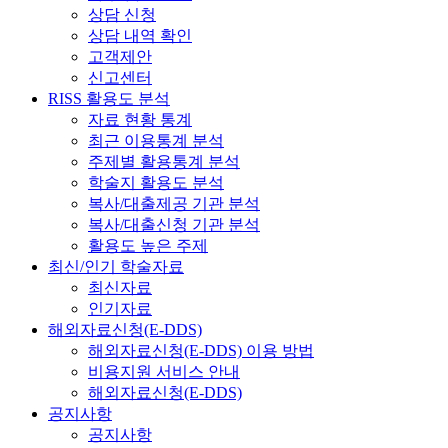
상담 신청
상담 내역 확인
고객제안
신고센터
RISS 활용도 분석
자료 현황 통계
최근 이용통계 분석
주제별 활용통계 분석
학술지 활용도 분석
복사/대출제공 기관 분석
복사/대출신청 기관 분석
활용도 높은 주제
최신/인기 학술자료
최신자료
인기자료
해외자료신청(E-DDS)
해외자료신청(E-DDS) 이용 방법
비용지원 서비스 안내
해외자료신청(E-DDS)
공지사항
공지사항