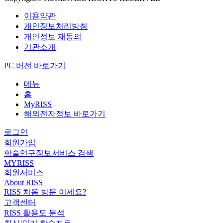
이용약관
개인정보처리방침
개인정보 재동의
기관소개
PC 버전 바로가기
메뉴
홈
MyRISS
해외전자정보 바로가기
로그인
회원가입
학술연구정보서비스 검색
MYRISS
회원서비스
About RISS
RISS 처음 방문 이세요?
고객센터
RISS 활용도 분석