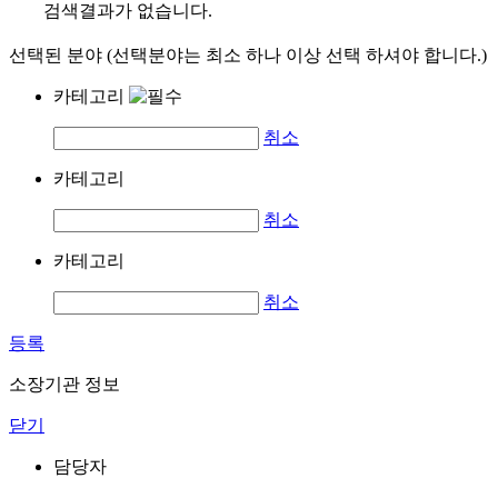
검색결과가 없습니다.
선택된 분야 (선택분야는 최소 하나 이상 선택 하셔야 합니다.)
카테고리
취소
카테고리
취소
카테고리
취소
등록
소장기관 정보
닫기
담당자