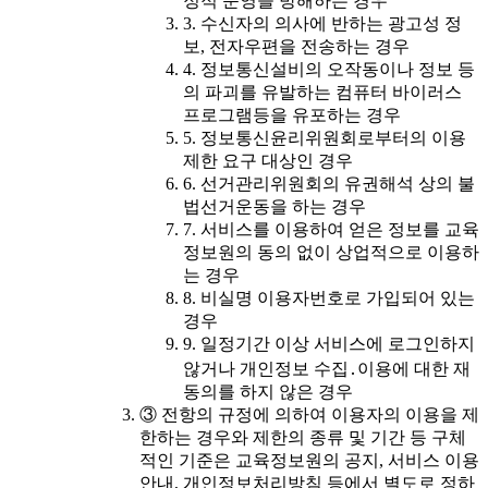
정적 운영을 방해하는 경우
3. 수신자의 의사에 반하는 광고성 정
보, 전자우편을 전송하는 경우
4. 정보통신설비의 오작동이나 정보 등
의 파괴를 유발하는 컴퓨터 바이러스
프로그램등을 유포하는 경우
5. 정보통신윤리위원회로부터의 이용
제한 요구 대상인 경우
6. 선거관리위원회의 유권해석 상의 불
법선거운동을 하는 경우
7. 서비스를 이용하여 얻은 정보를 교육
정보원의 동의 없이 상업적으로 이용하
는 경우
8. 비실명 이용자번호로 가입되어 있는
경우
9. 일정기간 이상 서비스에 로그인하지
않거나 개인정보 수집․이용에 대한 재
동의를 하지 않은 경우
③ 전항의 규정에 의하여 이용자의 이용을 제
한하는 경우와 제한의 종류 및 기간 등 구체
적인 기준은 교육정보원의 공지, 서비스 이용
안내, 개인정보처리방침 등에서 별도로 정하