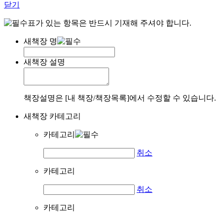
닫기
표가 있는 항목은 반드시 기재해 주셔야 합니다.
새책장 명
새책장 설명
책장설명은 [내 책장/책장목록]에서 수정할 수 있습니다.
새책장 카테고리
카테고리
취소
카테고리
취소
카테고리