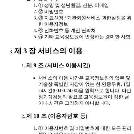
① 성명 및 생년월일, 신분, 이메일
② 비밀번호
③ 자료신청 / 기관회원서비스 권한설정을 위
한 이용자정보
④ 전화번호 등 개인 연락처
⑤ 기타 교육정보원이 인정하는 경미한 사항
제 3 장 서비스의 이용
제 9 조 (서비스 이용시간)
서비스의 이용 시간은 교육정보원의 업무 및
기술상 특별한 지장이 없는 한 연중무휴, 1일
24시간(00:00-24:00)을 원칙으로 합니다. 다만
정기점검등의 필요로 교육정보원이 정한 날
이나 시간은 그러하지 아니합니다.
제 10 조 (이용자번호 등)
① 이용자번호 및 비밀번호에 대한 모든 관리