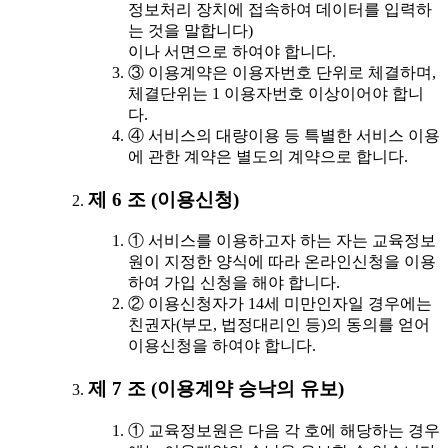
정보처리 장치에 접속하여 데이터를 입력하
는 것을 말합니다)
이나 서면으로 하여야 합니다.
③ 이용계약은 이용자번호 단위로 체결하며,
체결단위는 1 이용자번호 이상이어야 합니
다.
④ 서비스의 대량이용 등 특별한 서비스 이용
에 관한 계약은 별도의 계약으로 합니다.
제 6 조 (이용신청)
① 서비스를 이용하고자 하는 자는 교육정보
원이 지정한 양식에 따라 온라인신청을 이용
하여 가입 신청을 해야 합니다.
② 이용신청자가 14세 미만인자일 경우에는
친권자(부모, 법정대리인 등)의 동의를 얻어
이용신청을 하여야 합니다.
제 7 조 (이용계약 승낙의 유보)
① 교육정보원은 다음 각 호에 해당하는 경우