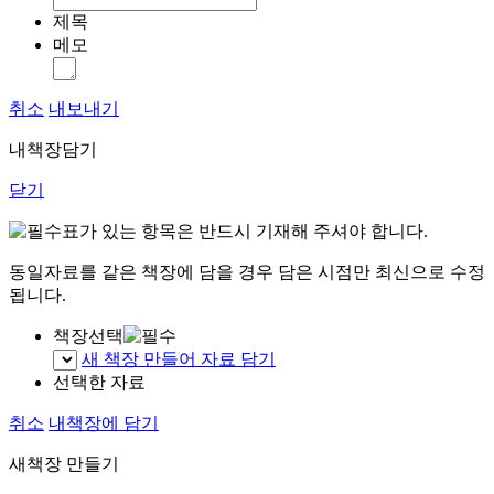
제목
메모
취소
내보내기
내책장담기
닫기
표가 있는 항목은 반드시 기재해 주셔야 합니다.
동일자료를 같은 책장에 담을 경우 담은 시점만 최신으로 수정
됩니다.
책장선택
새 책장 만들어 자료 담기
선택한 자료
취소
내책장에 담기
새책장 만들기