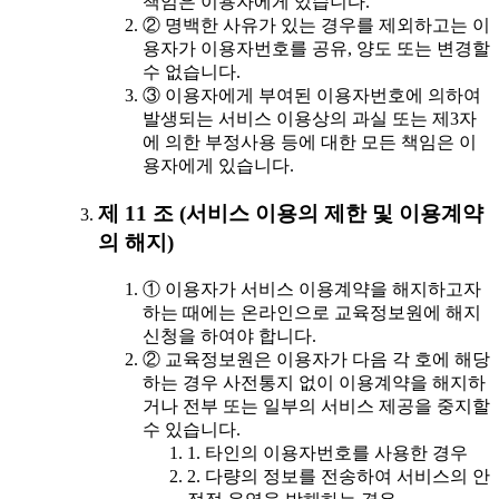
책임은 이용자에게 있습니다.
② 명백한 사유가 있는 경우를 제외하고는 이
용자가 이용자번호를 공유, 양도 또는 변경할
수 없습니다.
③ 이용자에게 부여된 이용자번호에 의하여
발생되는 서비스 이용상의 과실 또는 제3자
에 의한 부정사용 등에 대한 모든 책임은 이
용자에게 있습니다.
제 11 조 (서비스 이용의 제한 및 이용계약
의 해지)
① 이용자가 서비스 이용계약을 해지하고자
하는 때에는 온라인으로 교육정보원에 해지
신청을 하여야 합니다.
② 교육정보원은 이용자가 다음 각 호에 해당
하는 경우 사전통지 없이 이용계약을 해지하
거나 전부 또는 일부의 서비스 제공을 중지할
수 있습니다.
1. 타인의 이용자번호를 사용한 경우
2. 다량의 정보를 전송하여 서비스의 안