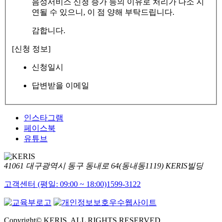
음성서비스 신청 증가 등의 이유로 처리가 다소 지
연될 수 있으니, 이 점 양해 부탁드립니다.
감합니다.
[신청 정보]
신청일시
답변받을 이메일
인스타그램
페이스북
유튜브
41061 대구광역시 동구 동내로 64(동내동1119) KERIS빌딩
고객센터 (평일: 09:00 ~ 18:00)
1599-3122
Copyright© KERIS. ALL RIGHTS RESERVED