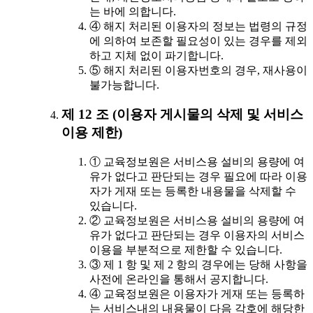
는 바에 의합니다.
④ 해지 처리된 이용자의 정보는 법령의 규정
에 의하여 보존할 필요성이 있는 경우를 제외
하고 지체 없이 파기합니다.
⑤ 해지 처리된 이용자번호의 경우, 재사용이
불가능합니다.
제 12 조 (이용자 게시물의 삭제 및 서비스
이용 제한)
① 교육정보원은 서비스용 설비의 용량에 여
유가 없다고 판단되는 경우 필요에 따라 이용
자가 게재 또는 등록한 내용물을 삭제할 수
있습니다.
② 교육정보원은 서비스용 설비의 용량에 여
유가 없다고 판단되는 경우 이용자의 서비스
이용을 부분적으로 제한할 수 있습니다.
③ 제 1 항 및 제 2 항의 경우에는 당해 사항을
사전에 온라인을 통해서 공지합니다.
④ 교육정보원은 이용자가 게재 또는 등록하
는 서비스내의 내용물이 다음 각호에 해당한