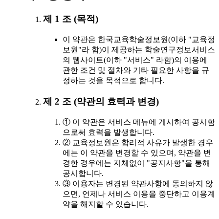
제 1 조 (목적)
이 약관은 한국교육학술정보원(이하 "교육정
보원"라 함)이 제공하는 학술연구정보서비스
의 웹사이트(이하 "서비스" 라함)의 이용에
관한 조건 및 절차와 기타 필요한 사항을 규
정하는 것을 목적으로 합니다.
제 2 조 (약관의 효력과 변경)
① 이 약관은 서비스 메뉴에 게시하여 공시함
으로써 효력을 발생합니다.
② 교육정보원은 합리적 사유가 발생한 경우
에는 이 약관을 변경할 수 있으며, 약관을 변
경한 경우에는 지체없이 "공지사항"을 통해
공시합니다.
③ 이용자는 변경된 약관사항에 동의하지 않
으면, 언제나 서비스 이용을 중단하고 이용계
약을 해지할 수 있습니다.