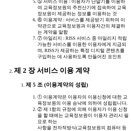
⑤ 서비스 이용 : 이용자가 단말기를 이용하
여 교육정보원의 주전산기에 접속하여 교육
정보원이 제공하는 정보를 이용하는 것
⑥ 이용계약 : 서비스를 제공받기 위하여 이
약관으로 교육정보원과 이용자간의 체결하
는 계약을 말함
⑦ 마일리지 : RISS 서비스 중 마일리지 적립
가능한 서비스를 이용한 이용자에게 지급되
며, RISS가 제공하는 특정 디지털 콘텐츠를
구입하는 데 사용하도록 만들어진 포인트
제 2 장 서비스 이용 계약
제 5 조 (이용계약의 성립)
① 이용계약은 이용자의 이용신청에 대한 교
육정보원의 이용 승낙에 의하여 성립됩니다.
② 제 1항의 규정에 의해 이용자가 이용 신청
을 할 때에는 교육정보원이 이용자 관리시 필
요로 하는
사항을 전자적방식(교육정보원의 컴퓨터 등