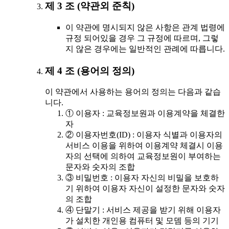
제 3 조 (약관외 준칙)
이 약관에 명시되지 않은 사항은 관계 법령에
규정 되어있을 경우 그 규정에 따르며, 그렇
지 않은 경우에는 일반적인 관례에 따릅니다.
제 4 조 (용어의 정의)
이 약관에서 사용하는 용어의 정의는 다음과 같습
니다.
① 이용자 : 교육정보원과 이용계약을 체결한
자
② 이용자번호(ID) : 이용자 식별과 이용자의
서비스 이용을 위하여 이용계약 체결시 이용
자의 선택에 의하여 교육정보원이 부여하는
문자와 숫자의 조합
③ 비밀번호 : 이용자 자신의 비밀을 보호하
기 위하여 이용자 자신이 설정한 문자와 숫자
의 조합
④ 단말기 : 서비스 제공을 받기 위해 이용자
가 설치한 개인용 컴퓨터 및 모뎀 등의 기기