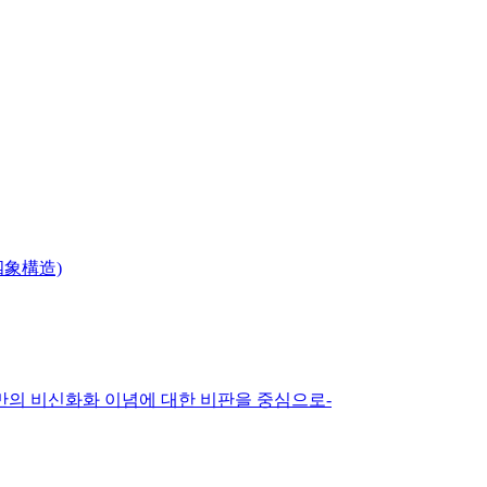
(四象構造)
만의 비신화화 이념에 대한 비판을 중심으로-