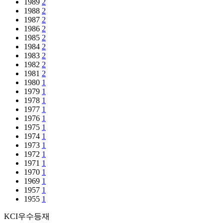
1989
2
1988
2
1987
2
1986
2
1985
2
1984
2
1983
2
1982
2
1981
2
1980
1
1979
1
1978
1
1977
1
1976
1
1975
1
1974
1
1973
1
1972
1
1971
1
1970
1
1969
1
1957
1
1955
1
KCI우수등재