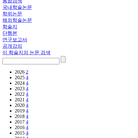
통합검색
국내학술논문
학위논문
해외학술논문
학술지
단행본
연구보고서
공개강의
이 학술지의 논문 검색
2026
2
2025
4
2024
4
2023
4
2022
4
2021
4
2020
4
2019
4
2018
4
2017
4
2016
4
2015
4