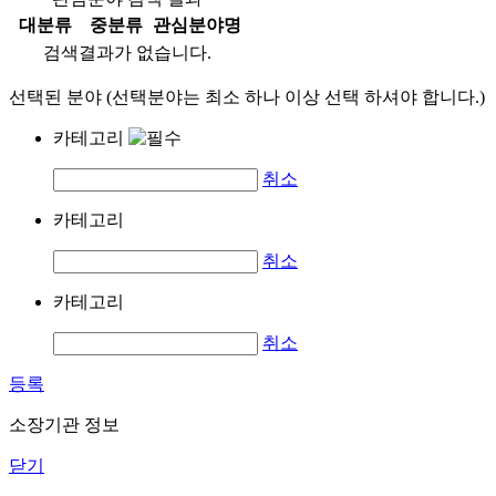
대분류
중분류
관심분야명
검색결과가 없습니다.
선택된 분야 (선택분야는 최소 하나 이상 선택 하셔야 합니다.)
카테고리
취소
카테고리
취소
카테고리
취소
등록
소장기관 정보
닫기