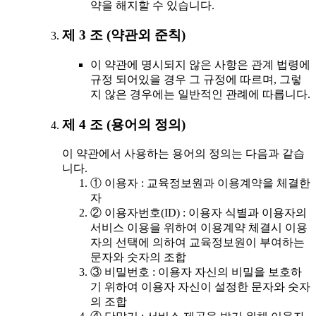
약을 해지할 수 있습니다.
제 3 조 (약관외 준칙)
이 약관에 명시되지 않은 사항은 관계 법령에
규정 되어있을 경우 그 규정에 따르며, 그렇
지 않은 경우에는 일반적인 관례에 따릅니다.
제 4 조 (용어의 정의)
이 약관에서 사용하는 용어의 정의는 다음과 같습
니다.
① 이용자 : 교육정보원과 이용계약을 체결한
자
② 이용자번호(ID) : 이용자 식별과 이용자의
서비스 이용을 위하여 이용계약 체결시 이용
자의 선택에 의하여 교육정보원이 부여하는
문자와 숫자의 조합
③ 비밀번호 : 이용자 자신의 비밀을 보호하
기 위하여 이용자 자신이 설정한 문자와 숫자
의 조합