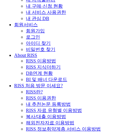
내 구매·신청 현황
내 서비스 사용권한
내 관심 DB
회원서비스
회원가입
로그인
아이디 찾기
비밀번호 찾기
About RISS
RISS 이용방법
RISS 지식더하기
DB연계 현황
BI 및 배너 다운로드
RISS 처음 방문 이세요?
RISS란?
RISS 이용권한
내 추천논문 등록방법
RISS 자료 유형별 이용방법
복사/대출 이용방법
해외전자자료 이용방법
RISS 정보취약계층 서비스 이용방법