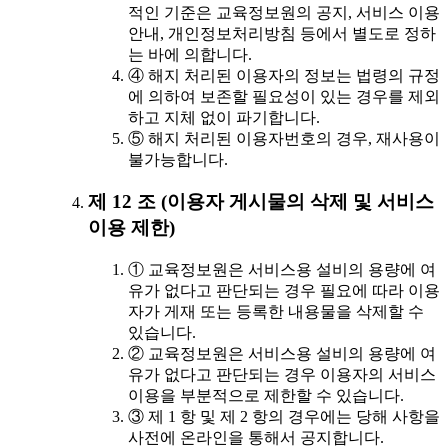
적인 기준은 교육정보원의 공지, 서비스 이용
안내, 개인정보처리방침 등에서 별도로 정하
는 바에 의합니다.
④ 해지 처리된 이용자의 정보는 법령의 규정
에 의하여 보존할 필요성이 있는 경우를 제외
하고 지체 없이 파기합니다.
⑤ 해지 처리된 이용자번호의 경우, 재사용이
불가능합니다.
제 12 조 (이용자 게시물의 삭제 및 서비스
이용 제한)
① 교육정보원은 서비스용 설비의 용량에 여
유가 없다고 판단되는 경우 필요에 따라 이용
자가 게재 또는 등록한 내용물을 삭제할 수
있습니다.
② 교육정보원은 서비스용 설비의 용량에 여
유가 없다고 판단되는 경우 이용자의 서비스
이용을 부분적으로 제한할 수 있습니다.
③ 제 1 항 및 제 2 항의 경우에는 당해 사항을
사전에 온라인을 통해서 공지합니다.