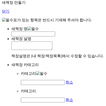
새책장 만들기
닫기
표가 있는 항목은 반드시 기재해 주셔야 합니다.
새책장 명
새책장 설명
책장설명은 [내 책장/책장목록]에서 수정할 수 있습니다.
새책장 카테고리
카테고리
취소
카테고리
취소