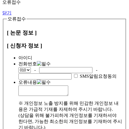
오류접수
닫기
오류접수
[ 논문 정보 ]
[ 신청자 정보 ]
아이디
전화번호
-
-
SMS알림요청동의
오류내용
※ 개인정보 노출 방지를 위해 민감한 개인정보 내
용은 가급적 기재를 자제하여 주시기 바랍니다.
(상담을 위해 불가피하게 개인정보를 기재하셔야
한다면, 가능한 최소한의 개인정보를 기재하여 주시
기 바랍니다.)