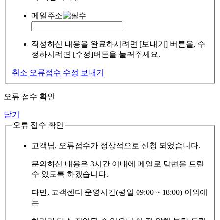
메일주소
작성하신 내용을 완료하시려면 [보내기] 버튼을, 수
정하시려면 [수정]버튼을 눌러주세요.
취소
오류접수
수정
보내기
오류 접수 확인
닫기
오류 접수 확인
고객님, 오류접수가 정상적으로 신청 되었습니다.
문의하신 내용은 3시간 이내에 메일로 답변을 드릴
수 있도록 하겠습니다.
다만, 고객센터 운영시간(평일 09:00 ~ 18:00) 이외에
는