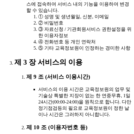
스에 접속하여 서비스 내의 기능을 이용하여 변경
할 수 있습니다.
① 성명 및 생년월일, 신분, 이메일
② 비밀번호
③ 자료신청 / 기관회원서비스 권한설정을 위
한 이용자정보
④ 전화번호 등 개인 연락처
⑤ 기타 교육정보원이 인정하는 경미한 사항
제 3 장 서비스의 이용
제 9 조 (서비스 이용시간)
서비스의 이용 시간은 교육정보원의 업무 및
기술상 특별한 지장이 없는 한 연중무휴, 1일
24시간(00:00-24:00)을 원칙으로 합니다. 다만
정기점검등의 필요로 교육정보원이 정한 날
이나 시간은 그러하지 아니합니다.
제 10 조 (이용자번호 등)