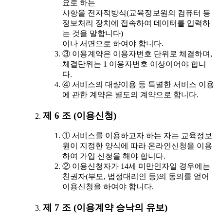
요로 하는
사항을 전자적방식(교육정보원의 컴퓨터 등
정보처리 장치에 접속하여 데이터를 입력하
는 것을 말합니다)
이나 서면으로 하여야 합니다.
③ 이용계약은 이용자번호 단위로 체결하며,
체결단위는 1 이용자번호 이상이어야 합니
다.
④ 서비스의 대량이용 등 특별한 서비스 이용
에 관한 계약은 별도의 계약으로 합니다.
제 6 조 (이용신청)
① 서비스를 이용하고자 하는 자는 교육정보
원이 지정한 양식에 따라 온라인신청을 이용
하여 가입 신청을 해야 합니다.
② 이용신청자가 14세 미만인자일 경우에는
친권자(부모, 법정대리인 등)의 동의를 얻어
이용신청을 하여야 합니다.
제 7 조 (이용계약 승낙의 유보)