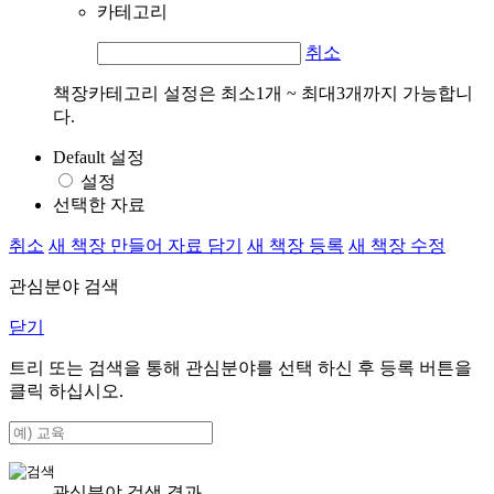
카테고리
취소
책장카테고리 설정은 최소1개 ~ 최대3개까지 가능합니
다.
Default 설정
설정
선택한 자료
취소
새 책장 만들어 자료 담기
새 책장 등록
새 책장 수정
관심분야 검색
닫기
트리 또는 검색을 통해 관심분야를 선택 하신 후
등록
버튼을
클릭 하십시오.
관심분야 검색 결과