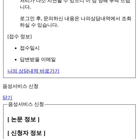
처리가 다소 지연될 수 있으니 이 점 양해 부탁 드립
니다.
로그인 후, 문의하신 내용은 나의상담내역에서 조회
하실 수 있습니다.
[접수 정보]
접수일시
답변받을 이메일
나의 상담내역 바로가기
음성서비스 신청
닫기
음성서비스 신청
[ 논문 정보 ]
[ 신청자 정보 ]