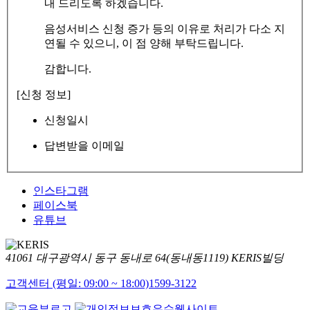
내 드리도록 하겠습니다.
음성서비스 신청 증가 등의 이유로 처리가 다소 지
연될 수 있으니, 이 점 양해 부탁드립니다.
감합니다.
[신청 정보]
신청일시
답변받을 이메일
인스타그램
페이스북
유튜브
41061 대구광역시 동구 동내로 64(동내동1119) KERIS빌딩
고객센터 (평일: 09:00 ~ 18:00)
1599-3122