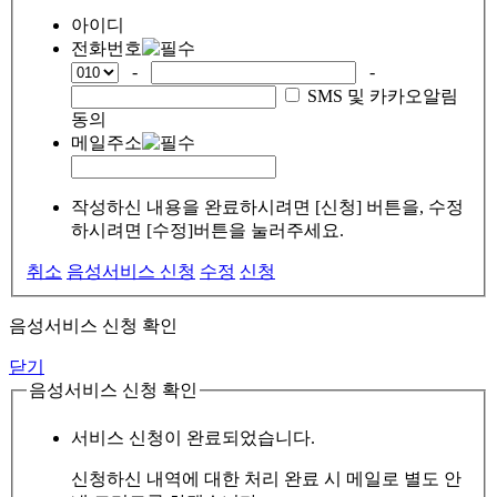
아이디
전화번호
-
-
SMS 및 카카오알림
동의
메일주소
작성하신 내용을 완료하시려면 [신청] 버튼을, 수정
하시려면 [수정]버튼을 눌러주세요.
취소
음성서비스 신청
수정
신청
음성서비스 신청 확인
닫기
음성서비스 신청 확인
서비스 신청이 완료되었습니다.
신청하신 내역에 대한 처리 완료 시 메일로 별도 안