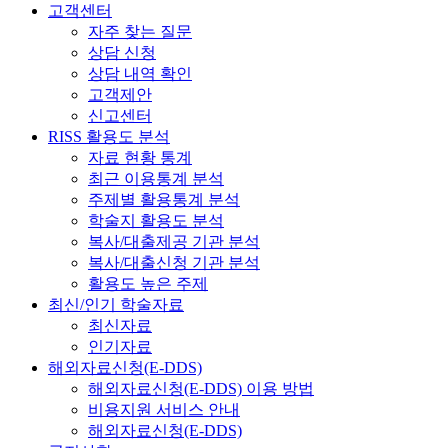
고객센터
자주 찾는 질문
상담 신청
상담 내역 확인
고객제안
신고센터
RISS 활용도 분석
자료 현황 통계
최근 이용통계 분석
주제별 활용통계 분석
학술지 활용도 분석
복사/대출제공 기관 분석
복사/대출신청 기관 분석
활용도 높은 주제
최신/인기 학술자료
최신자료
인기자료
해외자료신청(E-DDS)
해외자료신청(E-DDS) 이용 방법
비용지원 서비스 안내
해외자료신청(E-DDS)