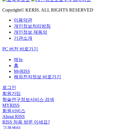
Copyright© KERIS. ALL RIGHTS RESERVED
이용약관
개인정보처리방침
개인정보 재동의
기관소개
PC 버전 바로가기
메뉴
홈
MyRISS
해외전자정보 바로가기
로그인
회원가입
학술연구정보서비스 검색
MYRISS
회원서비스
About RISS
RISS 처음 방문 이세요?
고객센터