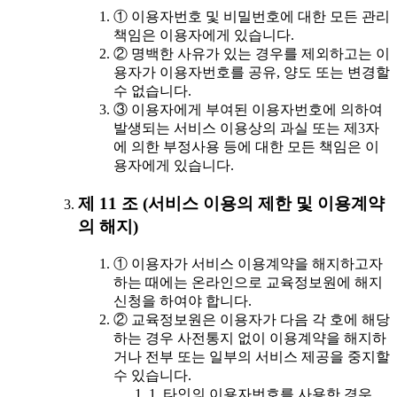
① 이용자번호 및 비밀번호에 대한 모든 관리
책임은 이용자에게 있습니다.
② 명백한 사유가 있는 경우를 제외하고는 이
용자가 이용자번호를 공유, 양도 또는 변경할
수 없습니다.
③ 이용자에게 부여된 이용자번호에 의하여
발생되는 서비스 이용상의 과실 또는 제3자
에 의한 부정사용 등에 대한 모든 책임은 이
용자에게 있습니다.
제 11 조 (서비스 이용의 제한 및 이용계약
의 해지)
① 이용자가 서비스 이용계약을 해지하고자
하는 때에는 온라인으로 교육정보원에 해지
신청을 하여야 합니다.
② 교육정보원은 이용자가 다음 각 호에 해당
하는 경우 사전통지 없이 이용계약을 해지하
거나 전부 또는 일부의 서비스 제공을 중지할
수 있습니다.
1. 타인의 이용자번호를 사용한 경우