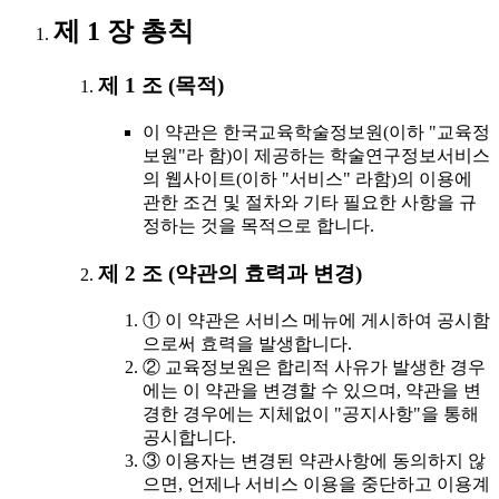
제 1 장 총칙
제 1 조 (목적)
이 약관은 한국교육학술정보원(이하 "교육정
보원"라 함)이 제공하는 학술연구정보서비스
의 웹사이트(이하 "서비스" 라함)의 이용에
관한 조건 및 절차와 기타 필요한 사항을 규
정하는 것을 목적으로 합니다.
제 2 조 (약관의 효력과 변경)
① 이 약관은 서비스 메뉴에 게시하여 공시함
으로써 효력을 발생합니다.
② 교육정보원은 합리적 사유가 발생한 경우
에는 이 약관을 변경할 수 있으며, 약관을 변
경한 경우에는 지체없이 "공지사항"을 통해
공시합니다.
③ 이용자는 변경된 약관사항에 동의하지 않
으면, 언제나 서비스 이용을 중단하고 이용계