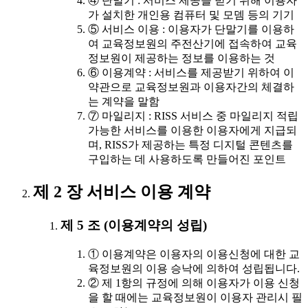
④ 단말기 : 서비스 제공을 받기 위해 이용자
가 설치한 개인용 컴퓨터 및 모뎀 등의 기기
⑤ 서비스 이용 : 이용자가 단말기를 이용하
여 교육정보원의 주전산기에 접속하여 교육
정보원이 제공하는 정보를 이용하는 것
⑥ 이용계약 : 서비스를 제공받기 위하여 이
약관으로 교육정보원과 이용자간의 체결하
는 계약을 말함
⑦ 마일리지 : RISS 서비스 중 마일리지 적립
가능한 서비스를 이용한 이용자에게 지급되
며, RISS가 제공하는 특정 디지털 콘텐츠를
구입하는 데 사용하도록 만들어진 포인트
제 2 장 서비스 이용 계약
제 5 조 (이용계약의 성립)
① 이용계약은 이용자의 이용신청에 대한 교
육정보원의 이용 승낙에 의하여 성립됩니다.
② 제 1항의 규정에 의해 이용자가 이용 신청
을 할 때에는 교육정보원이 이용자 관리시 필