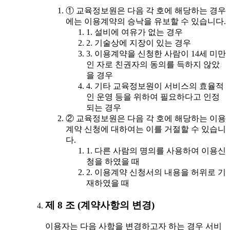
① 교육정보원은 다음 각 호에 해당하는 경우
에는 이용계약의 승낙을 유보할 수 있습니다.
1. 설비에 여유가 없는 경우
2. 기술상에 지장이 있는 경우
3. 이용계약을 신청한 사람이 14세 미만
인 자로 친권자의 동의를 득하지 않았
을 경우
4. 기타 교육정보원이 서비스의 효율적
인 운영 등을 위하여 필요하다고 인정
되는 경우
② 교육정보원은 다음 각 호에 해당하는 이용
계약 신청에 대하여는 이를 거절할 수 있습니
다.
1. 다른 사람의 명의를 사용하여 이용신
청을 하였을 때
2. 이용계약 신청서의 내용을 허위로 기
재하였을 때
제 8 조 (계약사항의 변경)
이용자는 다음 사항을 변경하고자 하는 경우 서비