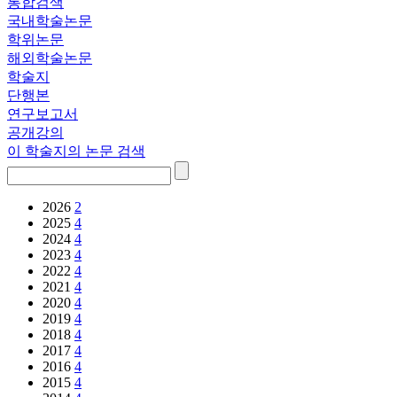
통합검색
국내학술논문
학위논문
해외학술논문
학술지
단행본
연구보고서
공개강의
이 학술지의 논문 검색
2026
2
2025
4
2024
4
2023
4
2022
4
2021
4
2020
4
2019
4
2018
4
2017
4
2016
4
2015
4