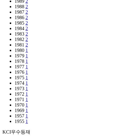
1989
2
1988
2
1987
2
1986
2
1985
2
1984
2
1983
2
1982
2
1981
2
1980
1
1979
1
1978
1
1977
1
1976
1
1975
1
1974
1
1973
1
1972
1
1971
1
1970
1
1969
1
1957
1
1955
1
KCI우수등재