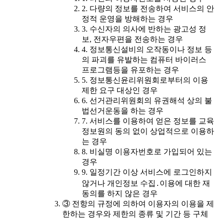
2. 다량의 정보를 전송하여 서비스의 안
정적 운영을 방해하는 경우
3. 수신자의 의사에 반하는 광고성 정
보, 전자우편을 전송하는 경우
4. 정보통신설비의 오작동이나 정보 등
의 파괴를 유발하는 컴퓨터 바이러스
프로그램등을 유포하는 경우
5. 정보통신윤리위원회로부터의 이용
제한 요구 대상인 경우
6. 선거관리위원회의 유권해석 상의 불
법선거운동을 하는 경우
7. 서비스를 이용하여 얻은 정보를 교육
정보원의 동의 없이 상업적으로 이용하
는 경우
8. 비실명 이용자번호로 가입되어 있는
경우
9. 일정기간 이상 서비스에 로그인하지
않거나 개인정보 수집․이용에 대한 재
동의를 하지 않은 경우
③ 전항의 규정에 의하여 이용자의 이용을 제
한하는 경우와 제한의 종류 및 기간 등 구체