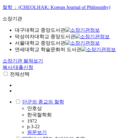
철학 : (CHEOLHAK: Korean Journal of Philosophy)
소장기관
대구대학교 중앙도서관
덕성여자대학교 중앙도서관
서울대학교 중앙도서관
연세대학교 학술문화처 도서관
소장기관 펼쳐보기
복사/대출신청
전체선택
단군의 종교의 철학
안호상
한국철학회
1972
p.3-22
원문보기