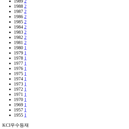
1989
2
1988
2
1987
2
1986
2
1985
2
1984
2
1983
2
1982
2
1981
2
1980
1
1979
1
1978
1
1977
1
1976
1
1975
1
1974
1
1973
1
1972
1
1971
1
1970
1
1969
1
1957
1
1955
1
KCI우수등재