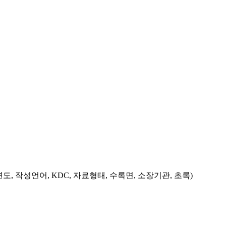
도, 작성언어, KDC, 자료형태, 수록면, 소장기관, 초록)