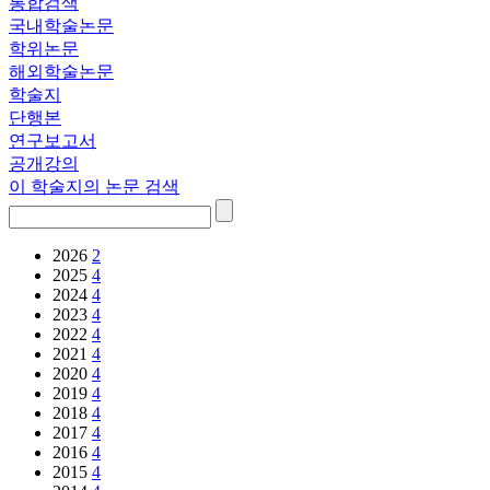
통합검색
국내학술논문
학위논문
해외학술논문
학술지
단행본
연구보고서
공개강의
이 학술지의 논문 검색
2026
2
2025
4
2024
4
2023
4
2022
4
2021
4
2020
4
2019
4
2018
4
2017
4
2016
4
2015
4