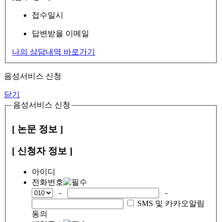
접수일시
답변받을 이메일
나의 상담내역 바로가기
음성서비스 신청
닫기
음성서비스 신청
[ 논문 정보 ]
[ 신청자 정보 ]
아이디
전화번호
-
-
SMS 및 카카오알림
동의