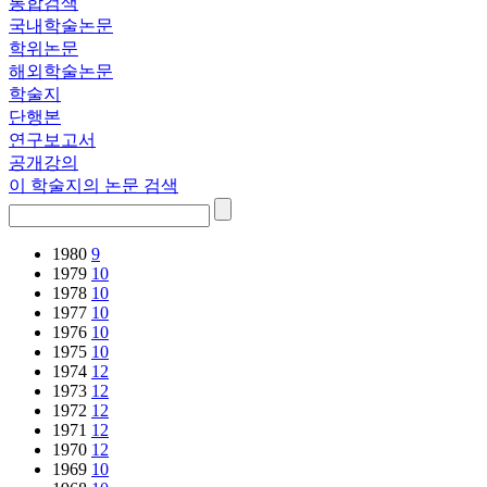
통합검색
국내학술논문
학위논문
해외학술논문
학술지
단행본
연구보고서
공개강의
이 학술지의 논문 검색
1980
9
1979
10
1978
10
1977
10
1976
10
1975
10
1974
12
1973
12
1972
12
1971
12
1970
12
1969
10