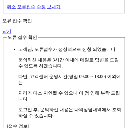
취소
오류접수
수정
보내기
오류 접수 확인
닫기
오류 접수 확인
고객님, 오류접수가 정상적으로 신청 되었습니다.
문의하신 내용은 3시간 이내에 메일로 답변을 드릴
수 있도록 하겠습니다.
다만, 고객센터 운영시간(평일 09:00 ~ 18:00) 이외에
는
처리가 다소 지연될 수 있으니 이 점 양해 부탁 드립
니다.
로그인 후, 문의하신 내용은 나의상담내역에서 조회
하실 수 있습니다.
[접수 정보]