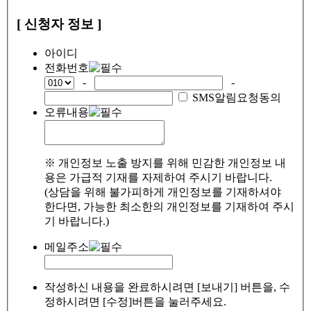
[ 신청자 정보 ]
아이디
전화번호
-
-
SMS알림요청동의
오류내용
※ 개인정보 노출 방지를 위해 민감한 개인정보 내
용은 가급적 기재를 자제하여 주시기 바랍니다.
(상담을 위해 불가피하게 개인정보를 기재하셔야
한다면, 가능한 최소한의 개인정보를 기재하여 주시
기 바랍니다.)
메일주소
작성하신 내용을 완료하시려면 [보내기] 버튼을, 수
정하시려면 [수정]버튼을 눌러주세요.