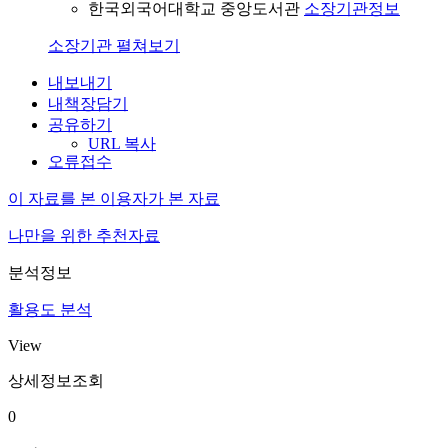
한국외국어대학교 중앙도서관
소장기관정보
소장기관 펼쳐보기
내보내기
내책장담기
공유하기
URL 복사
오류접수
이 자료를 본 이용자가 본 자료
나만을 위한 추천자료
분석정보
활용도 분석
View
상세정보조회
0