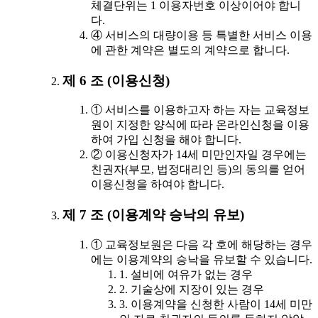
체결단위는 1 이용자번호 이상이어야 합니
다.
④ 서비스의 대량이용 등 특별한 서비스 이용
에 관한 계약은 별도의 계약으로 합니다.
제 6 조 (이용신청)
① 서비스를 이용하고자 하는 자는 교육정보
원이 지정한 양식에 따라 온라인신청을 이용
하여 가입 신청을 해야 합니다.
② 이용신청자가 14세 미만인자일 경우에는
친권자(부모, 법정대리인 등)의 동의를 얻어
이용신청을 하여야 합니다.
제 7 조 (이용계약 승낙의 유보)
① 교육정보원은 다음 각 호에 해당하는 경우
에는 이용계약의 승낙을 유보할 수 있습니다.
1. 설비에 여유가 없는 경우
2. 기술상에 지장이 있는 경우
3. 이용계약을 신청한 사람이 14세 미만