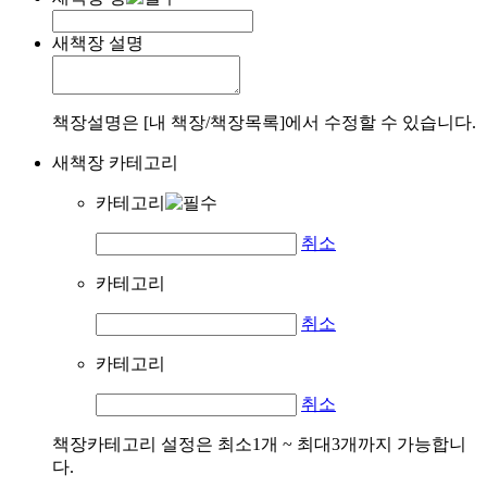
새책장 설명
책장설명은 [내 책장/책장목록]에서 수정할 수 있습니다.
새책장 카테고리
카테고리
취소
카테고리
취소
카테고리
취소
책장카테고리 설정은 최소1개 ~ 최대3개까지 가능합니
다.