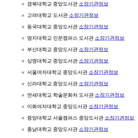
경북대학교 중앙도서관
소장기관정보
고려대학교 도서관
소장기관정보
동국대학교 중앙도서관
소장기관정보
명지대학교 인문캠퍼스 도서관
소장기관정보
부산대학교 중앙도서관
소장기관정보
상명대학교 중앙도서관
소장기관정보
서울여자대학교 중앙도서관
소장기관정보
신라대학교 중앙도서관
소장기관정보
연세대학교 학술문화처 도서관
소장기관정보
이화여자대학교 중앙도서관
소장기관정보
중앙대학교 서울캠퍼스 중앙도서관
소장기관정보
충남대학교 중앙도서관
소장기관정보