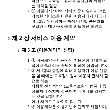
약관으로 교육정보원과 이용자간의 체결하
는 계약을 말함
⑦ 마일리지 : RISS 서비스 중 마일리지 적립
가능한 서비스를 이용한 이용자에게 지급되
며, RISS가 제공하는 특정 디지털 콘텐츠를
구입하는 데 사용하도록 만들어진 포인트
제 2 장 서비스 이용 계약
제 5 조 (이용계약의 성립)
① 이용계약은 이용자의 이용신청에 대한 교
육정보원의 이용 승낙에 의하여 성립됩니다.
② 제 1항의 규정에 의해 이용자가 이용 신청
을 할 때에는 교육정보원이 이용자 관리시 필
요로 하는
사항을 전자적방식(교육정보원의 컴퓨터 등
정보처리 장치에 접속하여 데이터를 입력하
는 것을 말합니다)
이나 서면으로 하여야 합니다.
③ 이용계약은 이용자번호 단위로 체결하며,