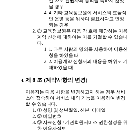
인 자로 친권자의 동의를 득하지 않았
을 경우
4. 기타 교육정보원이 서비스의 효율적
인 운영 등을 위하여 필요하다고 인정
되는 경우
② 교육정보원은 다음 각 호에 해당하는 이용
계약 신청에 대하여는 이를 거절할 수 있습니
다.
1. 다른 사람의 명의를 사용하여 이용신
청을 하였을 때
2. 이용계약 신청서의 내용을 허위로 기
재하였을 때
제 8 조 (계약사항의 변경)
이용자는 다음 사항을 변경하고자 하는 경우 서비
스에 접속하여 서비스 내의 기능을 이용하여 변경
할 수 있습니다.
① 성명 및 생년월일, 신분, 이메일
② 비밀번호
③ 자료신청 / 기관회원서비스 권한설정을 위
한 이용자정보