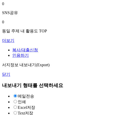
0
SNS공유
0
동일 주제 내 활용도 TOP
더보기
복사/대출신청
인용하기
서지정보 내보내기(Export)
닫기
내보내기 형태를 선택하세요
메일전송
인쇄
Excel저장
Text저장