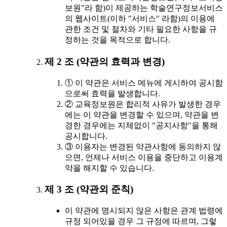
보원"라 함)이 제공하는 학술연구정보서비스
의 웹사이트(이하 "서비스" 라함)의 이용에
관한 조건 및 절차와 기타 필요한 사항을 규
정하는 것을 목적으로 합니다.
제 2 조 (약관의 효력과 변경)
① 이 약관은 서비스 메뉴에 게시하여 공시함
으로써 효력을 발생합니다.
② 교육정보원은 합리적 사유가 발생한 경우
에는 이 약관을 변경할 수 있으며, 약관을 변
경한 경우에는 지체없이 "공지사항"을 통해
공시합니다.
③ 이용자는 변경된 약관사항에 동의하지 않
으면, 언제나 서비스 이용을 중단하고 이용계
약을 해지할 수 있습니다.
제 3 조 (약관외 준칙)
이 약관에 명시되지 않은 사항은 관계 법령에
규정 되어있을 경우 그 규정에 따르며, 그렇