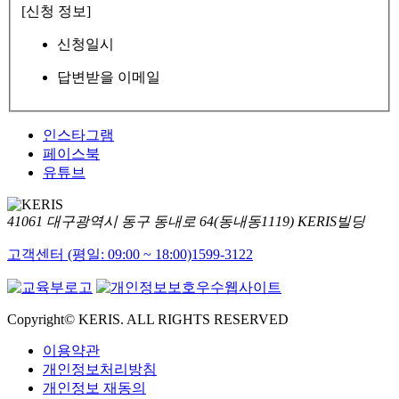
[신청 정보]
신청일시
답변받을 이메일
인스타그램
페이스북
유튜브
41061 대구광역시 동구 동내로 64(동내동1119) KERIS빌딩
고객센터 (평일: 09:00 ~ 18:00)
1599-3122
Copyright© KERIS. ALL RIGHTS RESERVED
이용약관
개인정보처리방침
개인정보 재동의