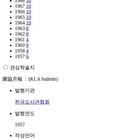
1968
10
1967
10
1966
10
1965
10
1964
10
1963
8
1962
8
1961
4
1960
9
1958
4
1957
6
관심학술지
圖協月報 : (KLA bulletin)
발행기관
한국도서관협회
발행연도
1957
작성언어