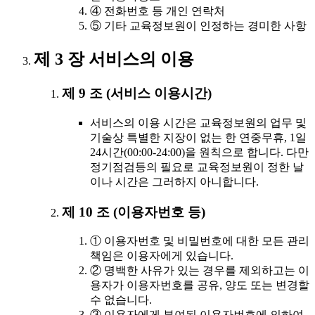
④ 전화번호 등 개인 연락처
⑤ 기타 교육정보원이 인정하는 경미한 사항
제 3 장 서비스의 이용
제 9 조 (서비스 이용시간)
서비스의 이용 시간은 교육정보원의 업무 및
기술상 특별한 지장이 없는 한 연중무휴, 1일
24시간(00:00-24:00)을 원칙으로 합니다. 다만
정기점검등의 필요로 교육정보원이 정한 날
이나 시간은 그러하지 아니합니다.
제 10 조 (이용자번호 등)
① 이용자번호 및 비밀번호에 대한 모든 관리
책임은 이용자에게 있습니다.
② 명백한 사유가 있는 경우를 제외하고는 이
용자가 이용자번호를 공유, 양도 또는 변경할
수 없습니다.
③ 이용자에게 부여된 이용자번호에 의하여