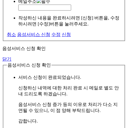
메일주소
작성하신 내용을 완료하시려면 [신청] 버튼을, 수정
하시려면 [수정]버튼을 눌러주세요.
취소
음성서비스 신청
수정
신청
음성서비스 신청 확인
닫기
음성서비스 신청 확인
서비스 신청이 완료되었습니다.
신청하신 내역에 대한 처리 완료 시 메일로 별도 안
내 드리도록 하겠습니다.
음성서비스 신청 증가 등의 이유로 처리가 다소 지
연될 수 있으니, 이 점 양해 부탁드립니다.
감합니다.