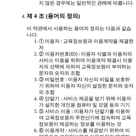
지 않은 경우에는 일반적인 관례에 따릅니다.
제 4 조 (용어의 정의)
이 약관에서 사용하는 용어의 정의는 다음과 같습
니다.
① 이용자 : 교육정보원과 이용계약을 체결한
자
② 이용자번호(ID) : 이용자 식별과 이용자의
서비스 이용을 위하여 이용계약 체결시 이용
자의 선택에 의하여 교육정보원이 부여하는
문자와 숫자의 조합
③ 비밀번호 : 이용자 자신의 비밀을 보호하
기 위하여 이용자 자신이 설정한 문자와 숫자
의 조합
④ 단말기 : 서비스 제공을 받기 위해 이용자
가 설치한 개인용 컴퓨터 및 모뎀 등의 기기
⑤ 서비스 이용 : 이용자가 단말기를 이용하
여 교육정보원의 주전산기에 접속하여 교육
정보원이 제공하는 정보를 이용하는 것
⑥ 이용계약 : 서비스를 제공받기 위하여 이