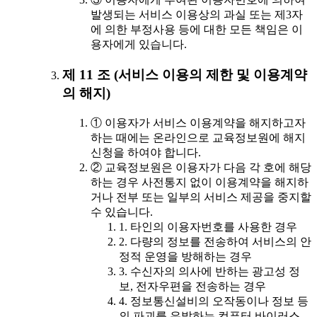
발생되는 서비스 이용상의 과실 또는 제3자
에 의한 부정사용 등에 대한 모든 책임은 이
용자에게 있습니다.
제 11 조 (서비스 이용의 제한 및 이용계약
의 해지)
① 이용자가 서비스 이용계약을 해지하고자
하는 때에는 온라인으로 교육정보원에 해지
신청을 하여야 합니다.
② 교육정보원은 이용자가 다음 각 호에 해당
하는 경우 사전통지 없이 이용계약을 해지하
거나 전부 또는 일부의 서비스 제공을 중지할
수 있습니다.
1. 타인의 이용자번호를 사용한 경우
2. 다량의 정보를 전송하여 서비스의 안
정적 운영을 방해하는 경우
3. 수신자의 의사에 반하는 광고성 정
보, 전자우편을 전송하는 경우
4. 정보통신설비의 오작동이나 정보 등
의 파괴를 유발하는 컴퓨터 바이러스