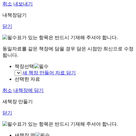
취소
내보내기
내책장담기
닫기
표가 있는 항목은 반드시 기재해 주셔야 합니다.
동일자료를 같은 책장에 담을 경우 담은 시점만 최신으로 수정
됩니다.
책장선택
새 책장 만들어 자료 담기
선택한 자료
취소
내책장에 담기
새책장 만들기
닫기
표가 있는 항목은 반드시 기재해 주셔야 합니다.
새책장 명