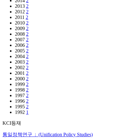
2014
2
2013
2
2012
2
2011
2
2010
2
2009
2
2008
2
2007
2
2006
2
2005
2
2004
2
2003
2
2002
2
2001
2
2000
2
1999
2
1998
2
1997
2
1996
2
1995
2
1992
1
KCI등재
통일정책연구 : (Unification Policy Studies)