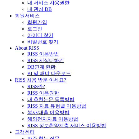
내 서비스 사용권한
내 관심 DB
회원서비스
회원가입
로그인
아이디 찾기
비밀번호 찾기
About RISS
RISS 이용방법
RISS 지식더하기
DB연계 현황
BI 및 배너 다운로드
RISS 처음 방문 이세요?
RISS란?
RISS 이용권한
내 추천논문 등록방법
RISS 자료 유형별 이용방법
복사/대출 이용방법
해외전자자료 이용방법
RISS 정보취약계층 서비스 이용방법
고객센터
자주 찾는 질문