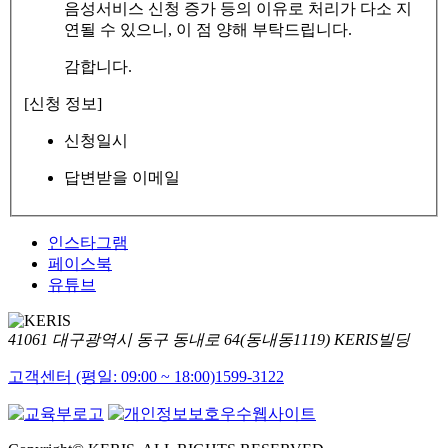
음성서비스 신청 증가 등의 이유로 처리가 다소 지
연될 수 있으니, 이 점 양해 부탁드립니다.
감합니다.
[신청 정보]
신청일시
답변받을 이메일
인스타그램
페이스북
유튜브
41061 대구광역시 동구 동내로 64(동내동1119) KERIS빌딩
고객센터 (평일: 09:00 ~ 18:00)
1599-3122