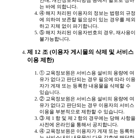
안내, 개인정보처리방침 등에서 별도로 정하
는 바에 의합니다.
④ 해지 처리된 이용자의 정보는 법령의 규정
에 의하여 보존할 필요성이 있는 경우를 제외
하고 지체 없이 파기합니다.
⑤ 해지 처리된 이용자번호의 경우, 재사용이
불가능합니다.
제 12 조 (이용자 게시물의 삭제 및 서비스
이용 제한)
① 교육정보원은 서비스용 설비의 용량에 여
유가 없다고 판단되는 경우 필요에 따라 이용
자가 게재 또는 등록한 내용물을 삭제할 수
있습니다.
② 교육정보원은 서비스용 설비의 용량에 여
유가 없다고 판단되는 경우 이용자의 서비스
이용을 부분적으로 제한할 수 있습니다.
③ 제 1 항 및 제 2 항의 경우에는 당해 사항을
사전에 온라인을 통해서 공지합니다.
④ 교육정보원은 이용자가 게재 또는 등록하
는 서비스내의 내용물이 다음 각호에 해당한