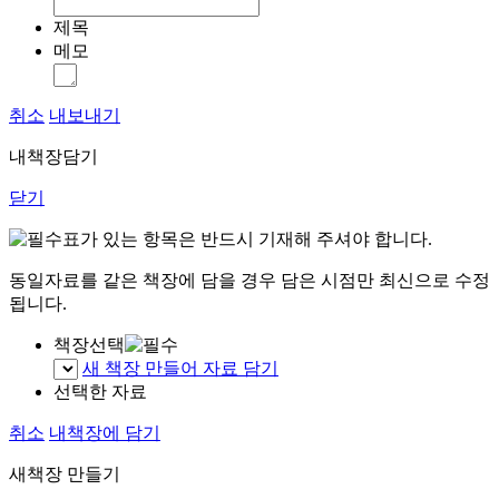
제목
메모
취소
내보내기
내책장담기
닫기
표가 있는 항목은 반드시 기재해 주셔야 합니다.
동일자료를 같은 책장에 담을 경우 담은 시점만 최신으로 수정
됩니다.
책장선택
새 책장 만들어 자료 담기
선택한 자료
취소
내책장에 담기
새책장 만들기