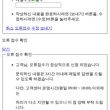
작성하신 내용을 완료하시려면 [보내기] 버튼을, 수
정하시려면 [수정]버튼을 눌러주세요.
취소
오류접수
수정
보내기
오류 접수 확인
닫기
오류 접수 확인
고객님, 오류접수가 정상적으로 신청 되었습니다.
문의하신 내용은 3시간 이내에 메일로 답변을 드릴
수 있도록 하겠습니다.
다만, 고객센터 운영시간(평일 09:00 ~ 18:00) 이외에
는
처리가 다소 지연될 수 있으니 이 점 양해 부탁 드립
니다.