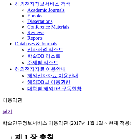
해외전자정보서비스 검색
Academic Journals
Ebooks
Dissertations
Conference Materials
Reviews
Reports
Databases & Journals
전자저널 리스트
학술DB 리스트
주제별 리스트
해외전자자료 이용안내
해외전자자료 이용안내
해외DB별 이용권한
대학별 해외DB 구독현황
이용약관
닫기
학술연구정보서비스 이용약관 (2017년 1월 1일 ~ 현재 적용)
제 1 장 총칙