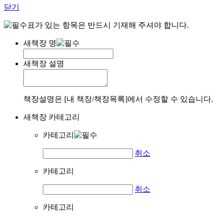
닫기
표가 있는 항목은 반드시 기재해 주셔야 합니다.
새책장 명
새책장 설명
책장설명은 [내 책장/책장목록]에서 수정할 수 있습니다.
새책장 카테고리
카테고리
취소
카테고리
취소
카테고리