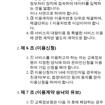
정보처리 장치에 접속하여 데이터를 입력하
는 것을 말합니다)
이나 서면으로 하여야 합니다.
③ 이용계약은 이용자번호 단위로 체결하며,
체결단위는 1 이용자번호 이상이어야 합니
다.
④ 서비스의 대량이용 등 특별한 서비스 이용
에 관한 계약은 별도의 계약으로 합니다.
제 6 조 (이용신청)
① 서비스를 이용하고자 하는 자는 교육정보
원이 지정한 양식에 따라 온라인신청을 이용
하여 가입 신청을 해야 합니다.
② 이용신청자가 14세 미만인자일 경우에는
친권자(부모, 법정대리인 등)의 동의를 얻어
이용신청을 하여야 합니다.
제 7 조 (이용계약 승낙의 유보)
① 교육정보원은 다음 각 호에 해당하는 경우