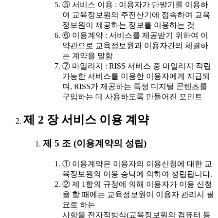
⑤ 서비스 이용 : 이용자가 단말기를 이용하
여 교육정보원의 주전산기에 접속하여 교육
정보원이 제공하는 정보를 이용하는 것
⑥ 이용계약 : 서비스를 제공받기 위하여 이
약관으로 교육정보원과 이용자간의 체결하
는 계약을 말함
⑦ 마일리지 : RISS 서비스 중 마일리지 적립
가능한 서비스를 이용한 이용자에게 지급되
며, RISS가 제공하는 특정 디지털 콘텐츠를
구입하는 데 사용하도록 만들어진 포인트
제 2 장 서비스 이용 계약
제 5 조 (이용계약의 성립)
① 이용계약은 이용자의 이용신청에 대한 교
육정보원의 이용 승낙에 의하여 성립됩니다.
② 제 1항의 규정에 의해 이용자가 이용 신청
을 할 때에는 교육정보원이 이용자 관리시 필
요로 하는
사항을 전자적방식(교육정보원의 컴퓨터 등