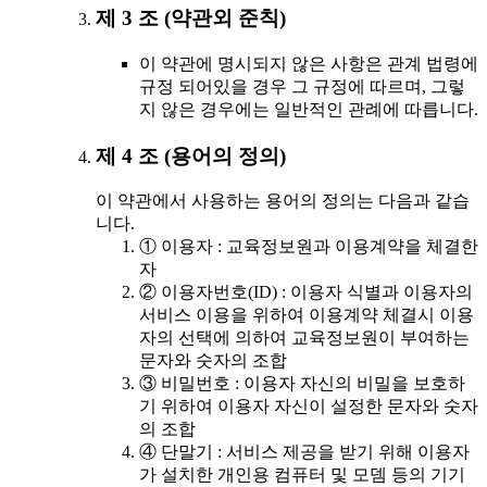
제 3 조 (약관외 준칙)
이 약관에 명시되지 않은 사항은 관계 법령에
규정 되어있을 경우 그 규정에 따르며, 그렇
지 않은 경우에는 일반적인 관례에 따릅니다.
제 4 조 (용어의 정의)
이 약관에서 사용하는 용어의 정의는 다음과 같습
니다.
① 이용자 : 교육정보원과 이용계약을 체결한
자
② 이용자번호(ID) : 이용자 식별과 이용자의
서비스 이용을 위하여 이용계약 체결시 이용
자의 선택에 의하여 교육정보원이 부여하는
문자와 숫자의 조합
③ 비밀번호 : 이용자 자신의 비밀을 보호하
기 위하여 이용자 자신이 설정한 문자와 숫자
의 조합
④ 단말기 : 서비스 제공을 받기 위해 이용자
가 설치한 개인용 컴퓨터 및 모뎀 등의 기기