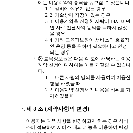
에는 이용계약의 승낙을 유보할 수 있습니다.
1. 설비에 여유가 없는 경우
2. 기술상에 지장이 있는 경우
3. 이용계약을 신청한 사람이 14세 미만
인 자로 친권자의 동의를 득하지 않았
을 경우
4. 기타 교육정보원이 서비스의 효율적
인 운영 등을 위하여 필요하다고 인정
되는 경우
② 교육정보원은 다음 각 호에 해당하는 이용
계약 신청에 대하여는 이를 거절할 수 있습니
다.
1. 다른 사람의 명의를 사용하여 이용신
청을 하였을 때
2. 이용계약 신청서의 내용을 허위로 기
재하였을 때
제 8 조 (계약사항의 변경)
이용자는 다음 사항을 변경하고자 하는 경우 서비
스에 접속하여 서비스 내의 기능을 이용하여 변경