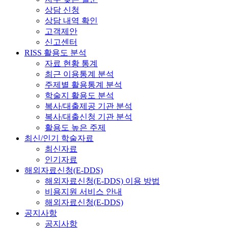
상담 신청
상담 내역 확인
고객제안
신고센터
RISS 활용도 분석
자료 현황 통계
최근 이용통계 분석
주제별 활용통계 분석
학술지 활용도 분석
복사/대출제공 기관 분석
복사/대출신청 기관 분석
활용도 높은 주제
최신/인기 학술자료
최신자료
인기자료
해외자료신청(E-DDS)
해외자료신청(E-DDS) 이용 방법
비용지원 서비스 안내
해외자료신청(E-DDS)
공지사항
공지사항