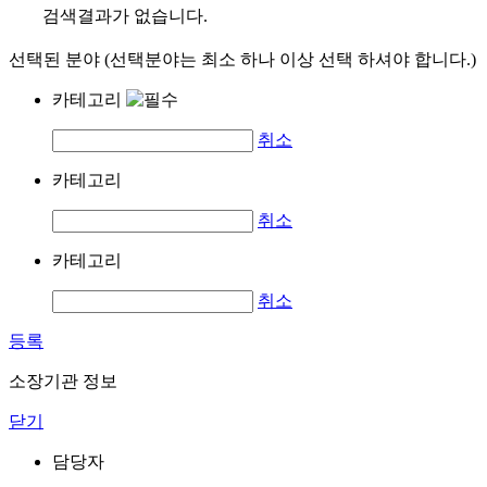
검색결과가 없습니다.
선택된 분야 (선택분야는 최소 하나 이상 선택 하셔야 합니다.)
카테고리
취소
카테고리
취소
카테고리
취소
등록
소장기관 정보
닫기
담당자