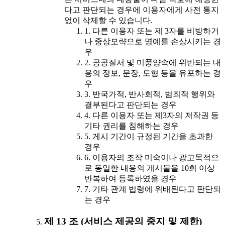
다고 판단되는 경우에 이용자에게 사전 통지
없이 삭제할 수 있습니다.
1. 다른 이용자 또는 제 3자를 비방하거
나 중상모략으로 명예를 손상시키는 경
우
2. 공공질서 및 미풍양속에 위반되는 내
용의 정보, 문장, 도형 등을 유포하는 경
우
3. 반국가적, 반사회적, 범죄적 행위와
결부된다고 판단되는 경우
4. 다른 이용자 또는 제3자의 저작권 등
기타 권리를 침해하는 경우
5. 게시 기간이 규정된 기간을 초과한
경우
6. 이용자의 조작 미숙이나 광고목적으
로 동일한 내용의 게시물을 10회 이상
반복하여 등록하였을 경우
7. 기타 관계 법령에 위배된다고 판단되
는 경우
제 13 조 (서비스 제공의 중지 및 제한)