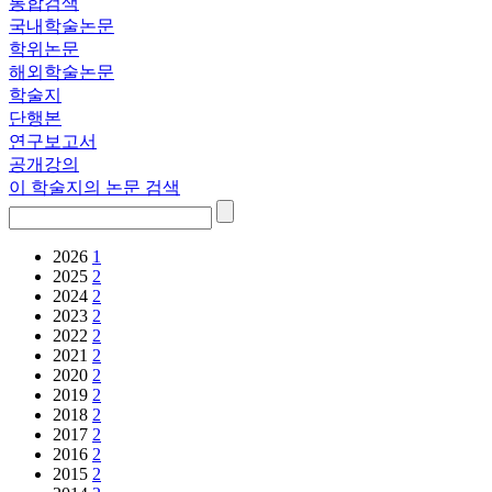
통합검색
국내학술논문
학위논문
해외학술논문
학술지
단행본
연구보고서
공개강의
이 학술지의 논문 검색
2026
1
2025
2
2024
2
2023
2
2022
2
2021
2
2020
2
2019
2
2018
2
2017
2
2016
2
2015
2