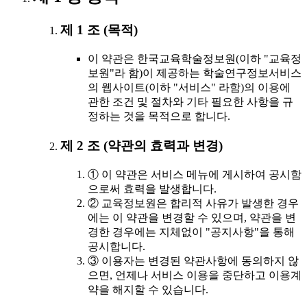
제 1 조 (목적)
이 약관은 한국교육학술정보원(이하 "교육정
보원"라 함)이 제공하는 학술연구정보서비스
의 웹사이트(이하 "서비스" 라함)의 이용에
관한 조건 및 절차와 기타 필요한 사항을 규
정하는 것을 목적으로 합니다.
제 2 조 (약관의 효력과 변경)
① 이 약관은 서비스 메뉴에 게시하여 공시함
으로써 효력을 발생합니다.
② 교육정보원은 합리적 사유가 발생한 경우
에는 이 약관을 변경할 수 있으며, 약관을 변
경한 경우에는 지체없이 "공지사항"을 통해
공시합니다.
③ 이용자는 변경된 약관사항에 동의하지 않
으면, 언제나 서비스 이용을 중단하고 이용계
약을 해지할 수 있습니다.