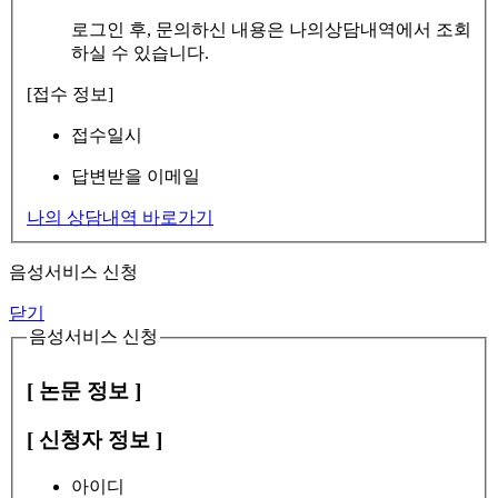
로그인 후, 문의하신 내용은 나의상담내역에서 조회
하실 수 있습니다.
[접수 정보]
접수일시
답변받을 이메일
나의 상담내역 바로가기
음성서비스 신청
닫기
음성서비스 신청
[ 논문 정보 ]
[ 신청자 정보 ]
아이디