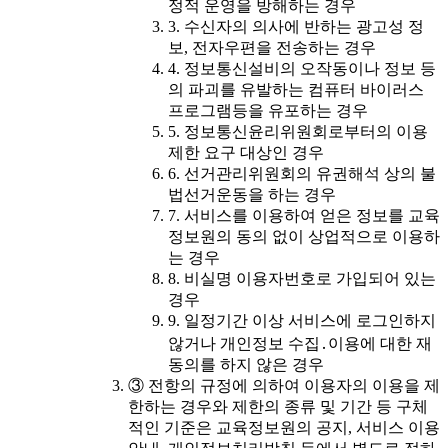
정적 운영을 방해하는 경우
3. 수신자의 의사에 반하는 광고성 정
보, 전자우편을 전송하는 경우
4. 정보통신설비의 오작동이나 정보 등
의 파괴를 유발하는 컴퓨터 바이러스
프로그램등을 유포하는 경우
5. 정보통신윤리위원회로부터의 이용
제한 요구 대상인 경우
6. 선거관리위원회의 유권해석 상의 불
법선거운동을 하는 경우
7. 서비스를 이용하여 얻은 정보를 교육
정보원의 동의 없이 상업적으로 이용하
는 경우
8. 비실명 이용자번호로 가입되어 있는
경우
9. 일정기간 이상 서비스에 로그인하지
않거나 개인정보 수집․이용에 대한 재
동의를 하지 않은 경우
③ 전항의 규정에 의하여 이용자의 이용을 제
한하는 경우와 제한의 종류 및 기간 등 구체
적인 기준은 교육정보원의 공지, 서비스 이용