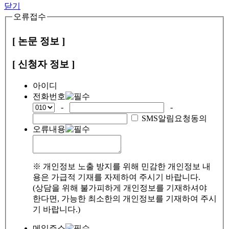
닫기
오류접수
[ 논문 정보 ]
[ 신청자 정보 ]
아이디
전화번호
-
-
SMS알림요청동의
오류내용
※ 개인정보 노출 방지를 위해 민감한 개인정보 내
용은 가급적 기재를 자제하여 주시기 바랍니다.
(상담을 위해 불가피하게 개인정보를 기재하셔야
한다면, 가능한 최소한의 개인정보를 기재하여 주시
기 바랍니다.)
메일주소