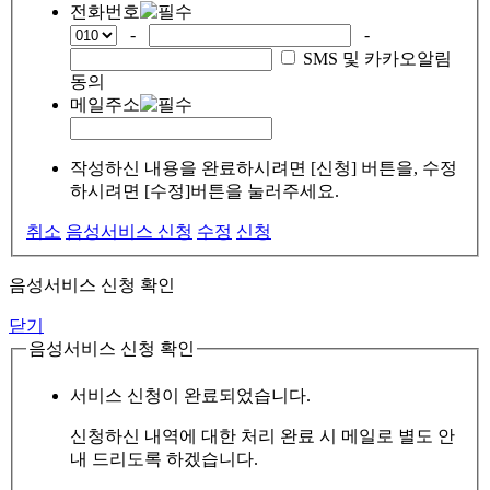
전화번호
-
-
SMS 및 카카오알림
동의
메일주소
작성하신 내용을 완료하시려면 [신청] 버튼을, 수정
하시려면 [수정]버튼을 눌러주세요.
취소
음성서비스 신청
수정
신청
음성서비스 신청 확인
닫기
음성서비스 신청 확인
서비스 신청이 완료되었습니다.
신청하신 내역에 대한 처리 완료 시 메일로 별도 안
내 드리도록 하겠습니다.