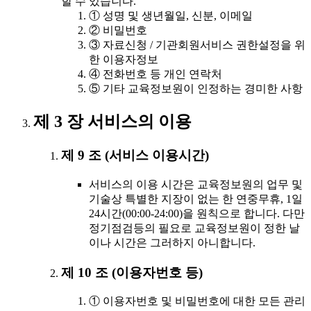
할 수 있습니다.
① 성명 및 생년월일, 신분, 이메일
② 비밀번호
③ 자료신청 / 기관회원서비스 권한설정을 위
한 이용자정보
④ 전화번호 등 개인 연락처
⑤ 기타 교육정보원이 인정하는 경미한 사항
제 3 장 서비스의 이용
제 9 조 (서비스 이용시간)
서비스의 이용 시간은 교육정보원의 업무 및
기술상 특별한 지장이 없는 한 연중무휴, 1일
24시간(00:00-24:00)을 원칙으로 합니다. 다만
정기점검등의 필요로 교육정보원이 정한 날
이나 시간은 그러하지 아니합니다.
제 10 조 (이용자번호 등)
① 이용자번호 및 비밀번호에 대한 모든 관리