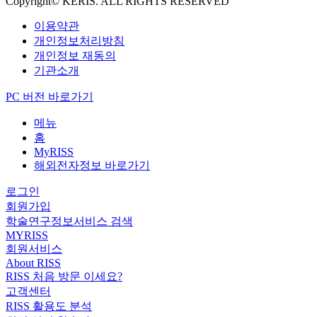
Copyright© KERIS. ALL RIGHTS RESERVED
이용약관
개인정보처리방침
개인정보 재동의
기관소개
PC 버전 바로가기
메뉴
홈
MyRISS
해외전자정보 바로가기
로그인
회원가입
학술연구정보서비스 검색
MYRISS
회원서비스
About RISS
RISS 처음 방문 이세요?
고객센터
RISS 활용도 분석