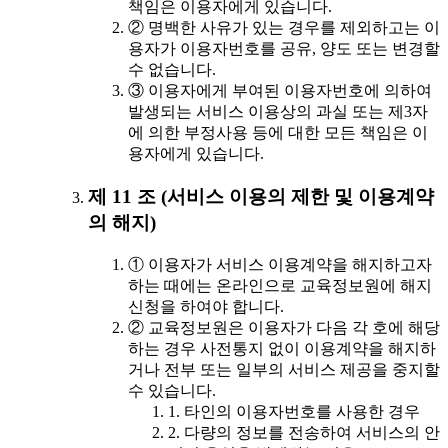
책임은 이용자에게 있습니다.
② 명백한 사유가 있는 경우를 제외하고는 이
용자가 이용자번호를 공유, 양도 또는 변경할
수 없습니다.
③ 이용자에게 부여된 이용자번호에 의하여
발생되는 서비스 이용상의 과실 또는 제3자
에 의한 부정사용 등에 대한 모든 책임은 이
용자에게 있습니다.
제 11 조 (서비스 이용의 제한 및 이용계약
의 해지)
① 이용자가 서비스 이용계약을 해지하고자
하는 때에는 온라인으로 교육정보원에 해지
신청을 하여야 합니다.
② 교육정보원은 이용자가 다음 각 호에 해당
하는 경우 사전통지 없이 이용계약을 해지하
거나 전부 또는 일부의 서비스 제공을 중지할
수 있습니다.
1. 타인의 이용자번호를 사용한 경우
2. 다량의 정보를 전송하여 서비스의 안