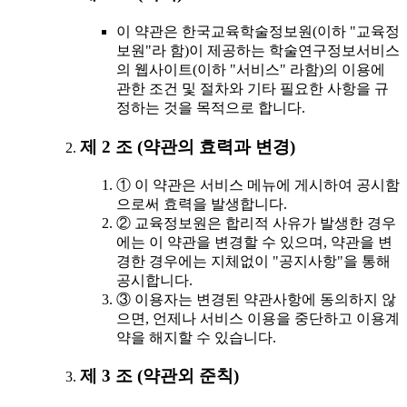
이 약관은 한국교육학술정보원(이하 "교육정
보원"라 함)이 제공하는 학술연구정보서비스
의 웹사이트(이하 "서비스" 라함)의 이용에
관한 조건 및 절차와 기타 필요한 사항을 규
정하는 것을 목적으로 합니다.
제 2 조 (약관의 효력과 변경)
① 이 약관은 서비스 메뉴에 게시하여 공시함
으로써 효력을 발생합니다.
② 교육정보원은 합리적 사유가 발생한 경우
에는 이 약관을 변경할 수 있으며, 약관을 변
경한 경우에는 지체없이 "공지사항"을 통해
공시합니다.
③ 이용자는 변경된 약관사항에 동의하지 않
으면, 언제나 서비스 이용을 중단하고 이용계
약을 해지할 수 있습니다.
제 3 조 (약관외 준칙)