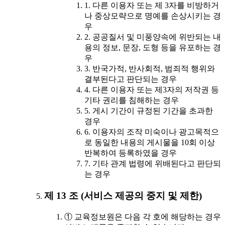
1. 다른 이용자 또는 제 3자를 비방하거
나 중상모략으로 명예를 손상시키는 경
우
2. 공공질서 및 미풍양속에 위반되는 내
용의 정보, 문장, 도형 등을 유포하는 경
우
3. 반국가적, 반사회적, 범죄적 행위와
결부된다고 판단되는 경우
4. 다른 이용자 또는 제3자의 저작권 등
기타 권리를 침해하는 경우
5. 게시 기간이 규정된 기간을 초과한
경우
6. 이용자의 조작 미숙이나 광고목적으
로 동일한 내용의 게시물을 10회 이상
반복하여 등록하였을 경우
7. 기타 관계 법령에 위배된다고 판단되
는 경우
제 13 조 (서비스 제공의 중지 및 제한)
① 교육정보원은 다음 각 호에 해당하는 경우