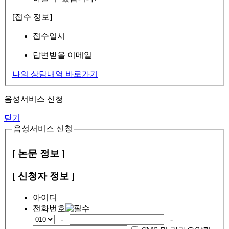
[접수 정보]
접수일시
답변받을 이메일
나의 상담내역 바로가기
음성서비스 신청
닫기
음성서비스 신청
[ 논문 정보 ]
[ 신청자 정보 ]
아이디
전화번호
-
-