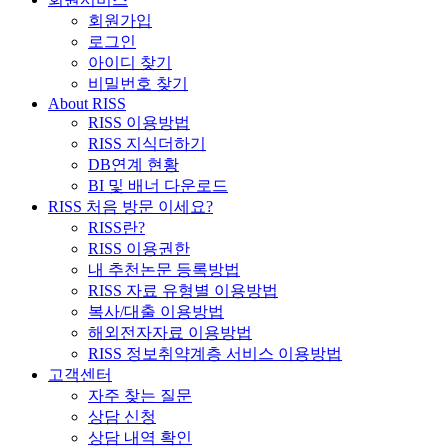
회원가입
로그인
아이디 찾기
비밀번호 찾기
About RISS
RISS 이용방법
RISS 지식더하기
DB연계 현황
BI 및 배너 다운로드
RISS 처음 방문 이세요?
RISS란?
RISS 이용권한
내 추천논문 등록방법
RISS 자료 유형별 이용방법
복사/대출 이용방법
해외전자자료 이용방법
RISS 정보취약계층 서비스 이용방법
고객센터
자주 찾는 질문
상담 신청
상담 내역 확인