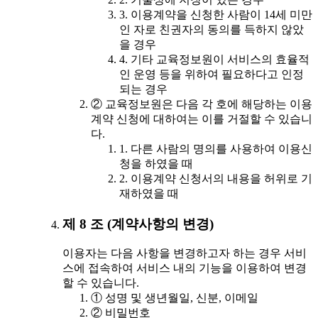
3. 이용계약을 신청한 사람이 14세 미만
인 자로 친권자의 동의를 득하지 않았
을 경우
4. 기타 교육정보원이 서비스의 효율적
인 운영 등을 위하여 필요하다고 인정
되는 경우
② 교육정보원은 다음 각 호에 해당하는 이용
계약 신청에 대하여는 이를 거절할 수 있습니
다.
1. 다른 사람의 명의를 사용하여 이용신
청을 하였을 때
2. 이용계약 신청서의 내용을 허위로 기
재하였을 때
제 8 조 (계약사항의 변경)
이용자는 다음 사항을 변경하고자 하는 경우 서비
스에 접속하여 서비스 내의 기능을 이용하여 변경
할 수 있습니다.
① 성명 및 생년월일, 신분, 이메일
② 비밀번호