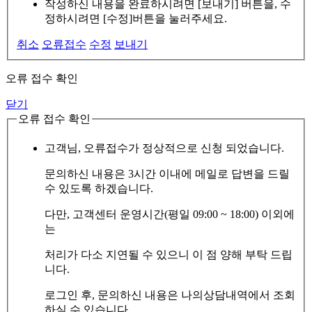
작성하신 내용을 완료하시려면 [보내기] 버튼을, 수
정하시려면 [수정]버튼을 눌러주세요.
취소
오류접수
수정
보내기
오류 접수 확인
닫기
오류 접수 확인
고객님, 오류접수가 정상적으로 신청 되었습니다.
문의하신 내용은 3시간 이내에 메일로 답변을 드릴
수 있도록 하겠습니다.
다만, 고객센터 운영시간(평일 09:00 ~ 18:00) 이외에
는
처리가 다소 지연될 수 있으니 이 점 양해 부탁 드립
니다.
로그인 후, 문의하신 내용은 나의상담내역에서 조회
하실 수 있습니다.