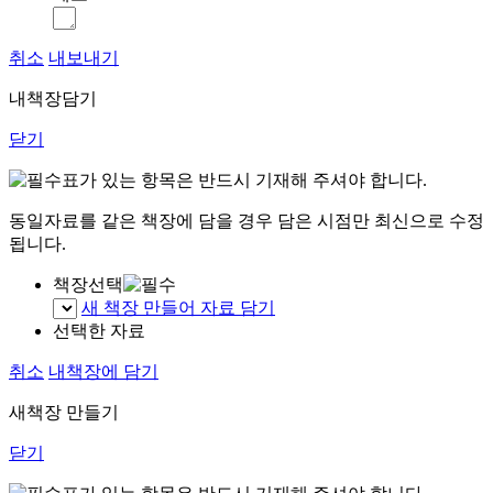
취소
내보내기
내책장담기
닫기
표가 있는 항목은 반드시 기재해 주셔야 합니다.
동일자료를 같은 책장에 담을 경우 담은 시점만 최신으로 수정
됩니다.
책장선택
새 책장 만들어 자료 담기
선택한 자료
취소
내책장에 담기
새책장 만들기
닫기