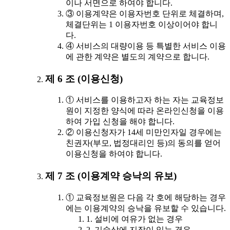
이나 서면으로 하여야 합니다.
③ 이용계약은 이용자번호 단위로 체결하며,
체결단위는 1 이용자번호 이상이어야 합니
다.
④ 서비스의 대량이용 등 특별한 서비스 이용
에 관한 계약은 별도의 계약으로 합니다.
제 6 조 (이용신청)
① 서비스를 이용하고자 하는 자는 교육정보
원이 지정한 양식에 따라 온라인신청을 이용
하여 가입 신청을 해야 합니다.
② 이용신청자가 14세 미만인자일 경우에는
친권자(부모, 법정대리인 등)의 동의를 얻어
이용신청을 하여야 합니다.
제 7 조 (이용계약 승낙의 유보)
① 교육정보원은 다음 각 호에 해당하는 경우
에는 이용계약의 승낙을 유보할 수 있습니다.
1. 설비에 여유가 없는 경우
2. 기술상에 지장이 있는 경우