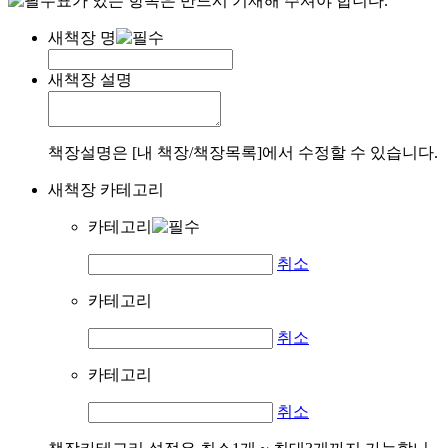
표가 있는 항목은 반드시 기재해 주셔야 합니다.
새책장 명
새책장 설명
책장설명은 [내 책장/책장목록]에서 수정할 수 있습니다.
새책장 카테고리
카테고리
취소
카테고리
취소
카테고리
취소