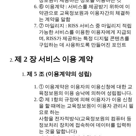
정보원이 제공하는 정보를 이용하는 것
⑥ 이용계약 : 서비스를 제공받기 위하여 이
약관으로 교육정보원과 이용자간의 체결하
는 계약을 말함
⑦ 마일리지 : RISS 서비스 중 마일리지 적립
가능한 서비스를 이용한 이용자에게 지급되
며, RISS가 제공하는 특정 디지털 콘텐츠를
구입하는 데 사용하도록 만들어진 포인트
제 2 장 서비스 이용 계약
제 5 조 (이용계약의 성립)
① 이용계약은 이용자의 이용신청에 대한 교
육정보원의 이용 승낙에 의하여 성립됩니다.
② 제 1항의 규정에 의해 이용자가 이용 신청
을 할 때에는 교육정보원이 이용자 관리시 필
요로 하는
사항을 전자적방식(교육정보원의 컴퓨터 등
정보처리 장치에 접속하여 데이터를 입력하
는 것을 말합니다)