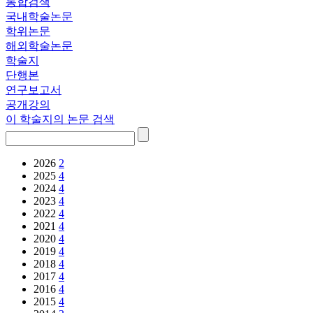
통합검색
국내학술논문
학위논문
해외학술논문
학술지
단행본
연구보고서
공개강의
이 학술지의 논문 검색
2026
2
2025
4
2024
4
2023
4
2022
4
2021
4
2020
4
2019
4
2018
4
2017
4
2016
4
2015
4