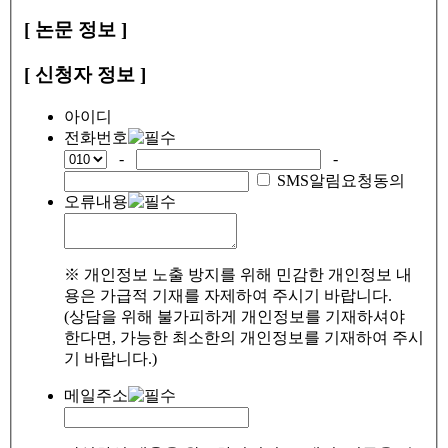
[ 논문 정보 ]
[ 신청자 정보 ]
아이디
전화번호
-
-
SMS알림요청동의
오류내용
※ 개인정보 노출 방지를 위해 민감한 개인정보 내
용은 가급적 기재를 자제하여 주시기 바랍니다.
(상담을 위해 불가피하게 개인정보를 기재하셔야
한다면, 가능한 최소한의 개인정보를 기재하여 주시
기 바랍니다.)
메일주소