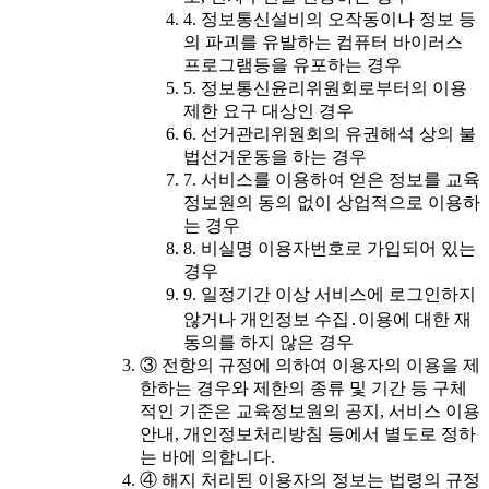
4. 정보통신설비의 오작동이나 정보 등
의 파괴를 유발하는 컴퓨터 바이러스
프로그램등을 유포하는 경우
5. 정보통신윤리위원회로부터의 이용
제한 요구 대상인 경우
6. 선거관리위원회의 유권해석 상의 불
법선거운동을 하는 경우
7. 서비스를 이용하여 얻은 정보를 교육
정보원의 동의 없이 상업적으로 이용하
는 경우
8. 비실명 이용자번호로 가입되어 있는
경우
9. 일정기간 이상 서비스에 로그인하지
않거나 개인정보 수집․이용에 대한 재
동의를 하지 않은 경우
③ 전항의 규정에 의하여 이용자의 이용을 제
한하는 경우와 제한의 종류 및 기간 등 구체
적인 기준은 교육정보원의 공지, 서비스 이용
안내, 개인정보처리방침 등에서 별도로 정하
는 바에 의합니다.
④ 해지 처리된 이용자의 정보는 법령의 규정