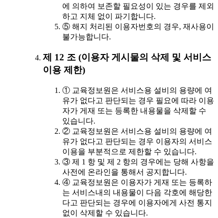
에 의하여 보존할 필요성이 있는 경우를 제외
하고 지체 없이 파기합니다.
⑤ 해지 처리된 이용자번호의 경우, 재사용이
불가능합니다.
제 12 조 (이용자 게시물의 삭제 및 서비스
이용 제한)
① 교육정보원은 서비스용 설비의 용량에 여
유가 없다고 판단되는 경우 필요에 따라 이용
자가 게재 또는 등록한 내용물을 삭제할 수
있습니다.
② 교육정보원은 서비스용 설비의 용량에 여
유가 없다고 판단되는 경우 이용자의 서비스
이용을 부분적으로 제한할 수 있습니다.
③ 제 1 항 및 제 2 항의 경우에는 당해 사항을
사전에 온라인을 통해서 공지합니다.
④ 교육정보원은 이용자가 게재 또는 등록하
는 서비스내의 내용물이 다음 각호에 해당한
다고 판단되는 경우에 이용자에게 사전 통지
없이 삭제할 수 있습니다.