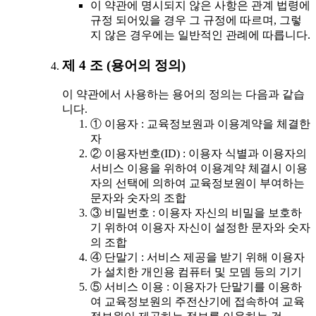
이 약관에 명시되지 않은 사항은 관계 법령에
규정 되어있을 경우 그 규정에 따르며, 그렇
지 않은 경우에는 일반적인 관례에 따릅니다.
제 4 조 (용어의 정의)
이 약관에서 사용하는 용어의 정의는 다음과 같습
니다.
① 이용자 : 교육정보원과 이용계약을 체결한
자
② 이용자번호(ID) : 이용자 식별과 이용자의
서비스 이용을 위하여 이용계약 체결시 이용
자의 선택에 의하여 교육정보원이 부여하는
문자와 숫자의 조합
③ 비밀번호 : 이용자 자신의 비밀을 보호하
기 위하여 이용자 자신이 설정한 문자와 숫자
의 조합
④ 단말기 : 서비스 제공을 받기 위해 이용자
가 설치한 개인용 컴퓨터 및 모뎀 등의 기기
⑤ 서비스 이용 : 이용자가 단말기를 이용하
여 교육정보원의 주전산기에 접속하여 교육