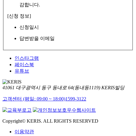
감합니다.
[신청 정보]
신청일시
답변받을 이메일
인스타그램
페이스북
유튜브
41061 대구광역시 동구 동내로 64(동내동1119) KERIS빌딩
고객센터 (평일: 09:00 ~ 18:00)
1599-3122
Copyright© KERIS. ALL RIGHTS RESERVED
이용약관