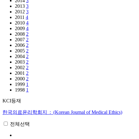
2014
3
2013
3
2012
3
2011
4
2010
4
2009
4
2008
2
2007
2
2006
2
2005
2
2004
2
2003
2
2002
2
2001
2
2000
2
1999
1
1998
1
KCI등재
한국의료윤리학회지 : (Korean Journal of Medical Ethics)
전체선택