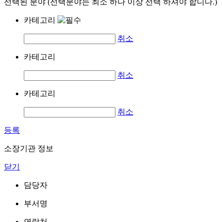
선택된 분야 (선택분야는 최소 하나 이상 선택 하셔야 합니다.)
카테고리
취소
카테고리
취소
카테고리
취소
등록
소장기관 정보
닫기
담당자
부서명
연락처