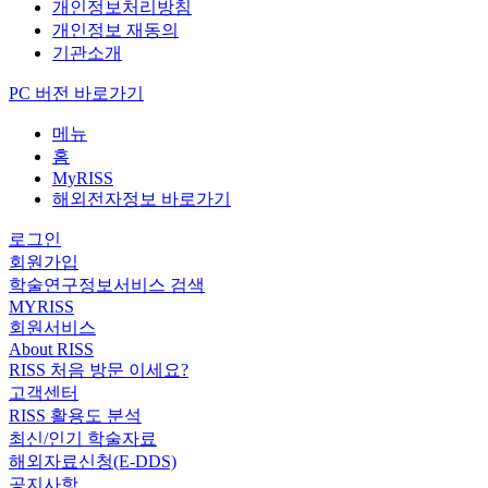
개인정보처리방침
개인정보 재동의
기관소개
PC 버전 바로가기
메뉴
홈
MyRISS
해외전자정보 바로가기
로그인
회원가입
학술연구정보서비스 검색
MYRISS
회원서비스
About RISS
RISS 처음 방문 이세요?
고객센터
RISS 활용도 분석
최신/인기 학술자료
해외자료신청(E-DDS)
공지사항