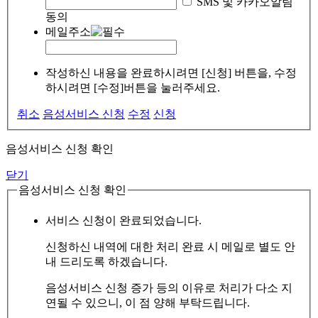
SMS 및 카카오알림
동의
메일주소
작성하신 내용을 완료하시려면 [신청] 버튼을, 수정
하시려면 [수정]버튼을 눌러주세요.
취소
음성서비스 신청
수정
신청
음성서비스 신청 확인
닫기
음성서비스 신청 확인
서비스 신청이 완료되었습니다.
신청하신 내역에 대한 처리 완료 시 메일로 별도 안
내 드리도록 하겠습니다.
음성서비스 신청 증가 등의 이유로 처리가 다소 지
연될 수 있으니, 이 점 양해 부탁드립니다.