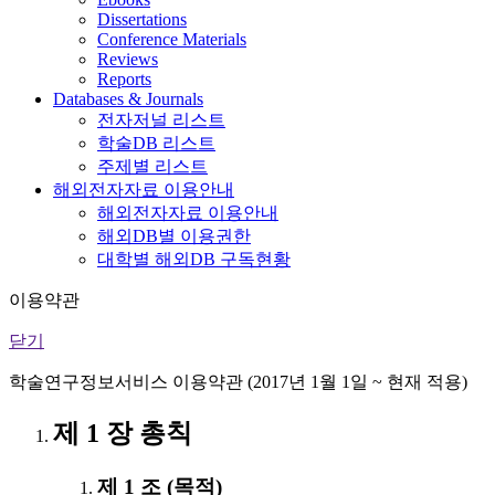
Dissertations
Conference Materials
Reviews
Reports
Databases & Journals
전자저널 리스트
학술DB 리스트
주제별 리스트
해외전자자료 이용안내
해외전자자료 이용안내
해외DB별 이용권한
대학별 해외DB 구독현황
이용약관
닫기
학술연구정보서비스 이용약관 (2017년 1월 1일 ~ 현재 적용)
제 1 장 총칙
제 1 조 (목적)