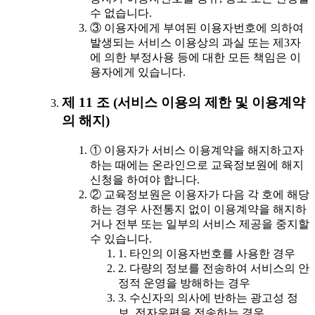
수 없습니다.
③ 이용자에게 부여된 이용자번호에 의하여
발생되는 서비스 이용상의 과실 또는 제3자
에 의한 부정사용 등에 대한 모든 책임은 이
용자에게 있습니다.
제 11 조 (서비스 이용의 제한 및 이용계약
의 해지)
① 이용자가 서비스 이용계약을 해지하고자
하는 때에는 온라인으로 교육정보원에 해지
신청을 하여야 합니다.
② 교육정보원은 이용자가 다음 각 호에 해당
하는 경우 사전통지 없이 이용계약을 해지하
거나 전부 또는 일부의 서비스 제공을 중지할
수 있습니다.
1. 타인의 이용자번호를 사용한 경우
2. 다량의 정보를 전송하여 서비스의 안
정적 운영을 방해하는 경우
3. 수신자의 의사에 반하는 광고성 정
보, 전자우편을 전송하는 경우