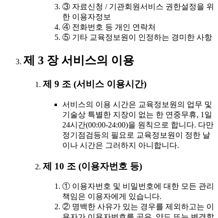
③ 자료신청 / 기관회원서비스 권한설정을 위
한 이용자정보
④ 전화번호 등 개인 연락처
⑤ 기타 교육정보원이 인정하는 경미한 사항
제 3 장 서비스의 이용
제 9 조 (서비스 이용시간)
서비스의 이용 시간은 교육정보원의 업무 및
기술상 특별한 지장이 없는 한 연중무휴, 1일
24시간(00:00-24:00)을 원칙으로 합니다. 다만
정기점검등의 필요로 교육정보원이 정한 날
이나 시간은 그러하지 아니합니다.
제 10 조 (이용자번호 등)
① 이용자번호 및 비밀번호에 대한 모든 관리
책임은 이용자에게 있습니다.
② 명백한 사유가 있는 경우를 제외하고는 이
용자가 이용자번호를 공유, 양도 또는 변경할