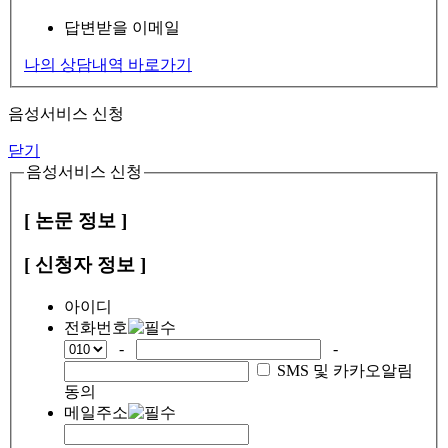
답변받을 이메일
나의 상담내역 바로가기
음성서비스 신청
닫기
음성서비스 신청
[ 논문 정보 ]
[ 신청자 정보 ]
아이디
전화번호
-
-
SMS 및 카카오알림
동의
메일주소