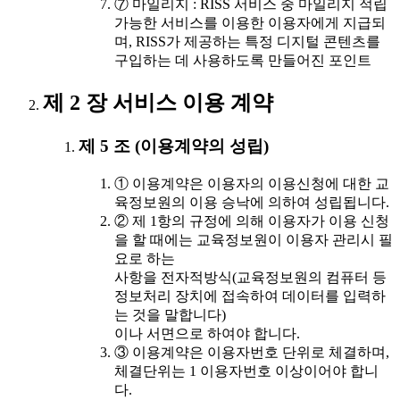
⑦ 마일리지 : RISS 서비스 중 마일리지 적립
가능한 서비스를 이용한 이용자에게 지급되
며, RISS가 제공하는 특정 디지털 콘텐츠를
구입하는 데 사용하도록 만들어진 포인트
제 2 장 서비스 이용 계약
제 5 조 (이용계약의 성립)
① 이용계약은 이용자의 이용신청에 대한 교
육정보원의 이용 승낙에 의하여 성립됩니다.
② 제 1항의 규정에 의해 이용자가 이용 신청
을 할 때에는 교육정보원이 이용자 관리시 필
요로 하는
사항을 전자적방식(교육정보원의 컴퓨터 등
정보처리 장치에 접속하여 데이터를 입력하
는 것을 말합니다)
이나 서면으로 하여야 합니다.
③ 이용계약은 이용자번호 단위로 체결하며,
체결단위는 1 이용자번호 이상이어야 합니
다.