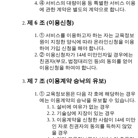
④ 서비스의 대량이용 등 특별한 서비스 이용
에 관한 계약은 별도의 계약으로 합니다.
제 6 조 (이용신청)
① 서비스를 이용하고자 하는 자는 교육정보
원이 지정한 양식에 따라 온라인신청을 이용
하여 가입 신청을 해야 합니다.
② 이용신청자가 14세 미만인자일 경우에는
친권자(부모, 법정대리인 등)의 동의를 얻어
이용신청을 하여야 합니다.
제 7 조 (이용계약 승낙의 유보)
① 교육정보원은 다음 각 호에 해당하는 경우
에는 이용계약의 승낙을 유보할 수 있습니다.
1. 설비에 여유가 없는 경우
2. 기술상에 지장이 있는 경우
3. 이용계약을 신청한 사람이 14세 미만
인 자로 친권자의 동의를 득하지 않았
을 경우