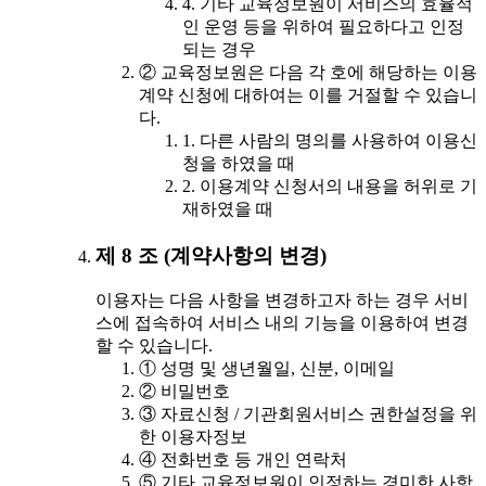
4. 기타 교육정보원이 서비스의 효율적
인 운영 등을 위하여 필요하다고 인정
되는 경우
② 교육정보원은 다음 각 호에 해당하는 이용
계약 신청에 대하여는 이를 거절할 수 있습니
다.
1. 다른 사람의 명의를 사용하여 이용신
청을 하였을 때
2. 이용계약 신청서의 내용을 허위로 기
재하였을 때
제 8 조 (계약사항의 변경)
이용자는 다음 사항을 변경하고자 하는 경우 서비
스에 접속하여 서비스 내의 기능을 이용하여 변경
할 수 있습니다.
① 성명 및 생년월일, 신분, 이메일
② 비밀번호
③ 자료신청 / 기관회원서비스 권한설정을 위
한 이용자정보
④ 전화번호 등 개인 연락처
⑤ 기타 교육정보원이 인정하는 경미한 사항