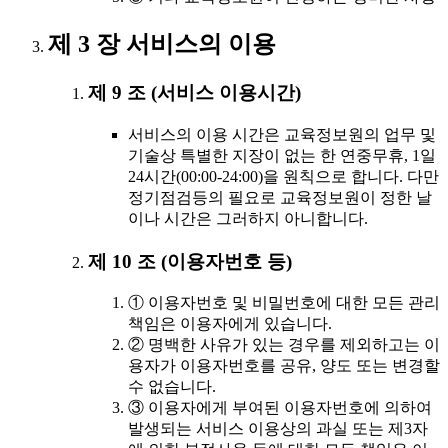
제 3 장 서비스의 이용
제 9 조 (서비스 이용시간)
서비스의 이용 시간은 교육정보원의 업무 및
기술상 특별한 지장이 없는 한 연중무휴, 1일
24시간(00:00-24:00)을 원칙으로 합니다. 다만
정기점검등의 필요로 교육정보원이 정한 날
이나 시간은 그러하지 아니합니다.
제 10 조 (이용자번호 등)
① 이용자번호 및 비밀번호에 대한 모든 관리
책임은 이용자에게 있습니다.
② 명백한 사유가 있는 경우를 제외하고는 이
용자가 이용자번호를 공유, 양도 또는 변경할
수 없습니다.
③ 이용자에게 부여된 이용자번호에 의하여
발생되는 서비스 이용상의 과실 또는 제3자