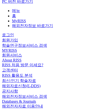
PC 버전 바로가기
메뉴
홈
MyRISS
해외전자정보 바로가기
로그인
회원가입
학술연구정보서비스 검색
MYRISS
회원서비스
About RISS
RISS 처음 방문 이세요?
고객센터
RISS 활용도 분석
최신/인기 학술자료
해외자료신청(E-DDS)
공지사항
해외전자정보서비스 검색
Databases & Journals
해외전자자료 이용안내