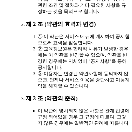
관한 조건 및 절차와 기타 필요한 사항을 규
정하는 것을 목적으로 합니다.
제 2 조 (약관의 효력과 변경)
① 이 약관은 서비스 메뉴에 게시하여 공시함
으로써 효력을 발생합니다.
② 교육정보원은 합리적 사유가 발생한 경우
에는 이 약관을 변경할 수 있으며, 약관을 변
경한 경우에는 지체없이 "공지사항"을 통해
공시합니다.
③ 이용자는 변경된 약관사항에 동의하지 않
으면, 언제나 서비스 이용을 중단하고 이용계
약을 해지할 수 있습니다.
제 3 조 (약관외 준칙)
이 약관에 명시되지 않은 사항은 관계 법령에
규정 되어있을 경우 그 규정에 따르며, 그렇
지 않은 경우에는 일반적인 관례에 따릅니다.