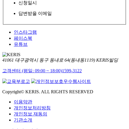
신청일시
답변받을 이메일
인스타그램
페이스북
유튜브
41061 대구광역시 동구 동내로 64(동내동1119) KERIS빌딩
고객센터 (평일: 09:00 ~ 18:00)
1599-3122
Copyright© KERIS. ALL RIGHTS RESERVED
이용약관
개인정보처리방침
개인정보 재동의
기관소개