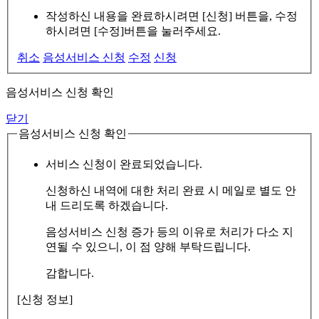
작성하신 내용을 완료하시려면 [신청] 버튼을, 수정
하시려면 [수정]버튼을 눌러주세요.
취소
음성서비스 신청
수정
신청
음성서비스 신청 확인
닫기
음성서비스 신청 확인
서비스 신청이 완료되었습니다.
신청하신 내역에 대한 처리 완료 시 메일로 별도 안
내 드리도록 하겠습니다.
음성서비스 신청 증가 등의 이유로 처리가 다소 지
연될 수 있으니, 이 점 양해 부탁드립니다.
감합니다.
[신청 정보]