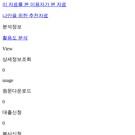
이 자료를 본 이용자가 본 자료
나만을 위한 추천자료
분석정보
활용도 분석
View
상세정보조회
0
usage
원문다운로드
0
대출신청
0
복사신청