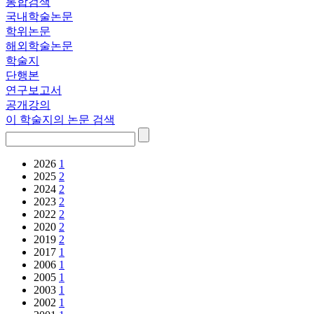
통합검색
국내학술논문
학위논문
해외학술논문
학술지
단행본
연구보고서
공개강의
이 학술지의 논문 검색
2026
1
2025
2
2024
2
2023
2
2022
2
2020
2
2019
2
2017
1
2006
1
2005
1
2003
1
2002
1