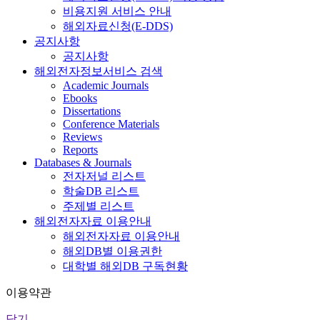
비용지원 서비스 안내
해외자료신청(E-DDS)
공지사항
공지사항
해외전자정보서비스 검색
Academic Journals
Ebooks
Dissertations
Conference Materials
Reviews
Reports
Databases & Journals
전자저널 리스트
학술DB 리스트
주제별 리스트
해외전자자료 이용안내
해외전자자료 이용안내
해외DB별 이용권한
대학별 해외DB 구독현황
이용약관
닫기