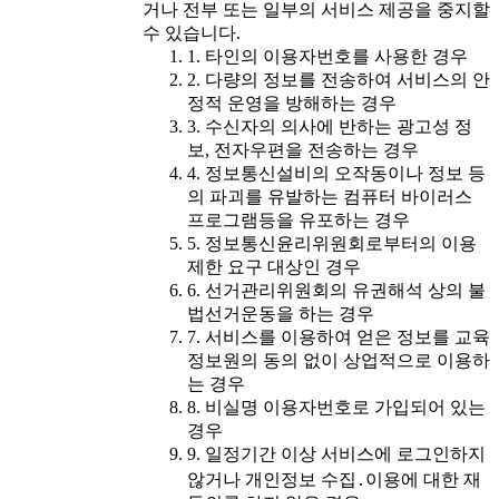
거나 전부 또는 일부의 서비스 제공을 중지할
수 있습니다.
1. 타인의 이용자번호를 사용한 경우
2. 다량의 정보를 전송하여 서비스의 안
정적 운영을 방해하는 경우
3. 수신자의 의사에 반하는 광고성 정
보, 전자우편을 전송하는 경우
4. 정보통신설비의 오작동이나 정보 등
의 파괴를 유발하는 컴퓨터 바이러스
프로그램등을 유포하는 경우
5. 정보통신윤리위원회로부터의 이용
제한 요구 대상인 경우
6. 선거관리위원회의 유권해석 상의 불
법선거운동을 하는 경우
7. 서비스를 이용하여 얻은 정보를 교육
정보원의 동의 없이 상업적으로 이용하
는 경우
8. 비실명 이용자번호로 가입되어 있는
경우
9. 일정기간 이상 서비스에 로그인하지
않거나 개인정보 수집․이용에 대한 재