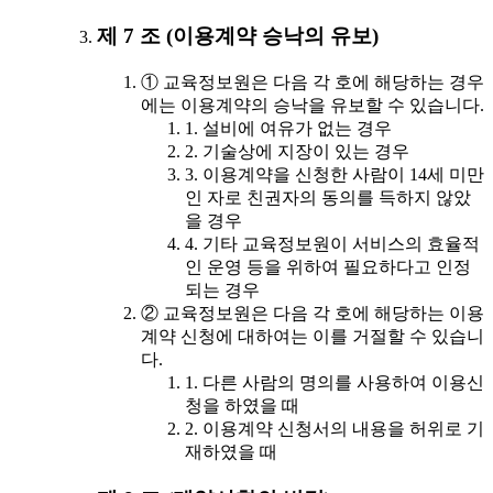
제 7 조 (이용계약 승낙의 유보)
① 교육정보원은 다음 각 호에 해당하는 경우
에는 이용계약의 승낙을 유보할 수 있습니다.
1. 설비에 여유가 없는 경우
2. 기술상에 지장이 있는 경우
3. 이용계약을 신청한 사람이 14세 미만
인 자로 친권자의 동의를 득하지 않았
을 경우
4. 기타 교육정보원이 서비스의 효율적
인 운영 등을 위하여 필요하다고 인정
되는 경우
② 교육정보원은 다음 각 호에 해당하는 이용
계약 신청에 대하여는 이를 거절할 수 있습니
다.
1. 다른 사람의 명의를 사용하여 이용신
청을 하였을 때
2. 이용계약 신청서의 내용을 허위로 기
재하였을 때