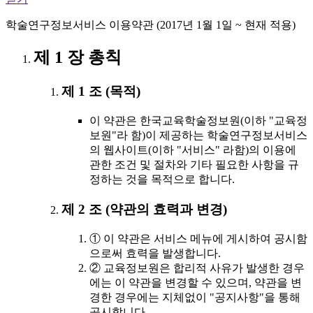
학술연구정보서비스 이용약관 (2017년 1월 1일 ~ 현재 적용)
제 1 장 총칙
제 1 조 (목적)
이 약관은 한국교육학술정보원(이하 "교육정
보원"라 함)이 제공하는 학술연구정보서비스
의 웹사이트(이하 "서비스" 라함)의 이용에
관한 조건 및 절차와 기타 필요한 사항을 규
정하는 것을 목적으로 합니다.
제 2 조 (약관의 효력과 변경)
① 이 약관은 서비스 메뉴에 게시하여 공시함
으로써 효력을 발생합니다.
② 교육정보원은 합리적 사유가 발생한 경우
에는 이 약관을 변경할 수 있으며, 약관을 변
경한 경우에는 지체없이 "공지사항"을 통해
공시합니다.