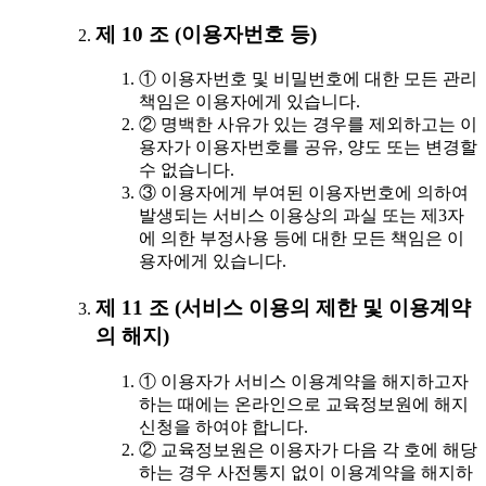
제 10 조 (이용자번호 등)
① 이용자번호 및 비밀번호에 대한 모든 관리
책임은 이용자에게 있습니다.
② 명백한 사유가 있는 경우를 제외하고는 이
용자가 이용자번호를 공유, 양도 또는 변경할
수 없습니다.
③ 이용자에게 부여된 이용자번호에 의하여
발생되는 서비스 이용상의 과실 또는 제3자
에 의한 부정사용 등에 대한 모든 책임은 이
용자에게 있습니다.
제 11 조 (서비스 이용의 제한 및 이용계약
의 해지)
① 이용자가 서비스 이용계약을 해지하고자
하는 때에는 온라인으로 교육정보원에 해지
신청을 하여야 합니다.
② 교육정보원은 이용자가 다음 각 호에 해당
하는 경우 사전통지 없이 이용계약을 해지하