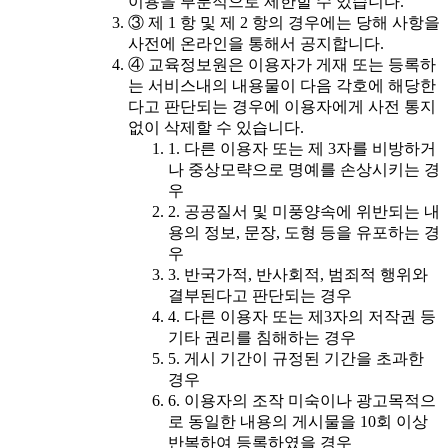
이용을 부분적으로 제한할 수 있습니다.
③ 제 1 항 및 제 2 항의 경우에는 당해 사항을
사전에 온라인을 통해서 공지합니다.
④ 교육정보원은 이용자가 게재 또는 등록하
는 서비스내의 내용물이 다음 각호에 해당한
다고 판단되는 경우에 이용자에게 사전 통지
없이 삭제할 수 있습니다.
1. 다른 이용자 또는 제 3자를 비방하거
나 중상모략으로 명예를 손상시키는 경
우
2. 공공질서 및 미풍양속에 위반되는 내
용의 정보, 문장, 도형 등을 유포하는 경
우
3. 반국가적, 반사회적, 범죄적 행위와
결부된다고 판단되는 경우
4. 다른 이용자 또는 제3자의 저작권 등
기타 권리를 침해하는 경우
5. 게시 기간이 규정된 기간을 초과한
경우
6. 이용자의 조작 미숙이나 광고목적으
로 동일한 내용의 게시물을 10회 이상
반복하여 등록하였을 경우