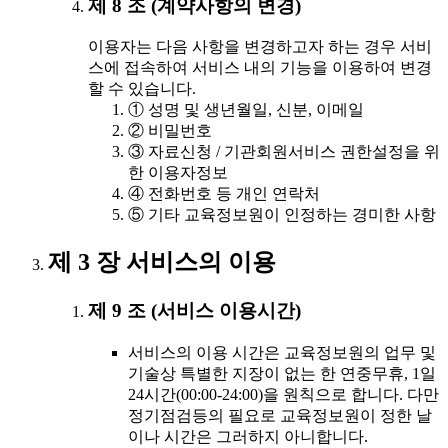
제 8 조 (계약사항의 변경)
이용자는 다음 사항을 변경하고자 하는 경우 서비
스에 접속하여 서비스 내의 기능을 이용하여 변경
할 수 있습니다.
① 성명 및 생년월일, 신분, 이메일
② 비밀번호
③ 자료신청 / 기관회원서비스 권한설정을 위
한 이용자정보
④ 전화번호 등 개인 연락처
⑤ 기타 교육정보원이 인정하는 경미한 사항
제 3 장 서비스의 이용
제 9 조 (서비스 이용시간)
서비스의 이용 시간은 교육정보원의 업무 및
기술상 특별한 지장이 없는 한 연중무휴, 1일
24시간(00:00-24:00)을 원칙으로 합니다. 다만
정기점검등의 필요로 교육정보원이 정한 날
이나 시간은 그러하지 아니합니다.