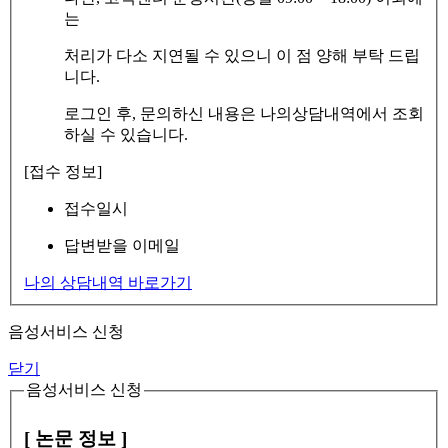
는
처리가 다소 지연될 수 있으니 이 점 양해 부탁 드립
니다.
로그인 후, 문의하신 내용은 나의상담내역에서 조회
하실 수 있습니다.
[접수 정보]
접수일시
답변받을 이메일
나의 상담내역 바로가기
음성서비스 신청
닫기
음성서비스 신청
[ 논문 정보 ]