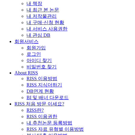
내 책장
내 최근 본 논문
내 저작물관리
내 구매·신청 현황
내 서비스 사용권한
내 관심 DB
회원서비스
회원가입
로그인
아이디 찾기
비밀번호 찾기
About RISS
RISS 이용방법
RISS 지식더하기
DB연계 현황
BI 및 배너 다운로드
RISS 처음 방문 이세요?
RISS란?
RISS 이용권한
내 추천논문 등록방법
RISS 자료 유형별 이용방법