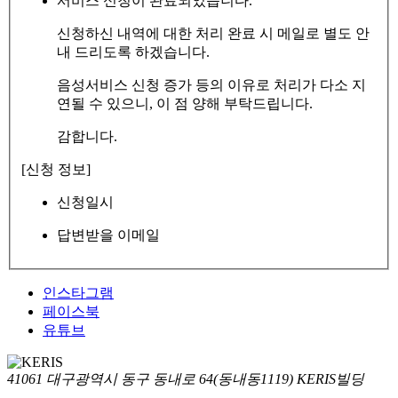
서비스 신청이 완료되었습니다.
신청하신 내역에 대한 처리 완료 시 메일로 별도 안
내 드리도록 하겠습니다.
음성서비스 신청 증가 등의 이유로 처리가 다소 지
연될 수 있으니, 이 점 양해 부탁드립니다.
감합니다.
[신청 정보]
신청일시
답변받을 이메일
인스타그램
페이스북
유튜브
41061 대구광역시 동구 동내로 64(동내동1119) KERIS빌딩