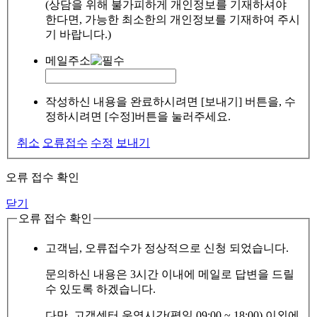
(상담을 위해 불가피하게 개인정보를 기재하셔야
한다면, 가능한 최소한의 개인정보를 기재하여 주시
기 바랍니다.)
메일주소
작성하신 내용을 완료하시려면 [보내기] 버튼을, 수
정하시려면 [수정]버튼을 눌러주세요.
취소
오류접수
수정
보내기
오류 접수 확인
닫기
오류 접수 확인
고객님, 오류접수가 정상적으로 신청 되었습니다.
문의하신 내용은 3시간 이내에 메일로 답변을 드릴
수 있도록 하겠습니다.
다만, 고객센터 운영시간(평일 09:00 ~ 18:00) 이외에