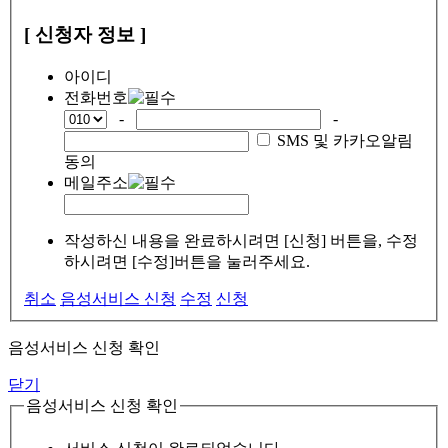
[ 신청자 정보 ]
아이디
전화번호
-
-
SMS 및 카카오알림
동의
메일주소
작성하신 내용을 완료하시려면 [신청] 버튼을, 수정
하시려면 [수정]버튼을 눌러주세요.
취소
음성서비스 신청
수정
신청
음성서비스 신청 확인
닫기
음성서비스 신청 확인