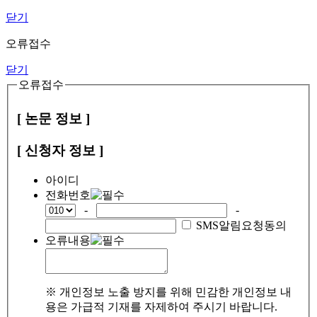
닫기
오류접수
닫기
오류접수
[ 논문 정보 ]
[ 신청자 정보 ]
아이디
전화번호
-
-
SMS알림요청동의
오류내용
※ 개인정보 노출 방지를 위해 민감한 개인정보 내
용은 가급적 기재를 자제하여 주시기 바랍니다.