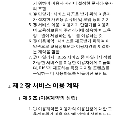
기 위하여 이용자 자신이 설정한 문자와 숫자
의 조합
④ 단말기 : 서비스 제공을 받기 위해 이용자
가 설치한 개인용 컴퓨터 및 모뎀 등의 기기
⑤ 서비스 이용 : 이용자가 단말기를 이용하
여 교육정보원의 주전산기에 접속하여 교육
정보원이 제공하는 정보를 이용하는 것
⑥ 이용계약 : 서비스를 제공받기 위하여 이
약관으로 교육정보원과 이용자간의 체결하
는 계약을 말함
⑦ 마일리지 : RISS 서비스 중 마일리지 적립
가능한 서비스를 이용한 이용자에게 지급되
며, RISS가 제공하는 특정 디지털 콘텐츠를
구입하는 데 사용하도록 만들어진 포인트
제 2 장 서비스 이용 계약
제 5 조 (이용계약의 성립)
① 이용계약은 이용자의 이용신청에 대한 교
육정보원의 이용 승낙에 의하여 성립됩니다.