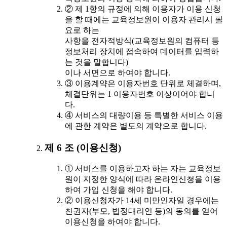
② 제 1항의 규정에 의해 이용자가 이용 신청
을 할 때에는 교육정보원이 이용자 관리시 필
요로 하는
사항을 전자적방식(교육정보원의 컴퓨터 등
정보처리 장치에 접속하여 데이터를 입력하
는 것을 말합니다)
이나 서면으로 하여야 합니다.
③ 이용계약은 이용자번호 단위로 체결하며,
체결단위는 1 이용자번호 이상이어야 합니
다.
④ 서비스의 대량이용 등 특별한 서비스 이용
에 관한 계약은 별도의 계약으로 합니다.
제 6 조 (이용신청)
① 서비스를 이용하고자 하는 자는 교육정보
원이 지정한 양식에 따라 온라인신청을 이용
하여 가입 신청을 해야 합니다.
② 이용신청자가 14세 미만인자일 경우에는
친권자(부모, 법정대리인 등)의 동의를 얻어
이용신청을 하여야 합니다.