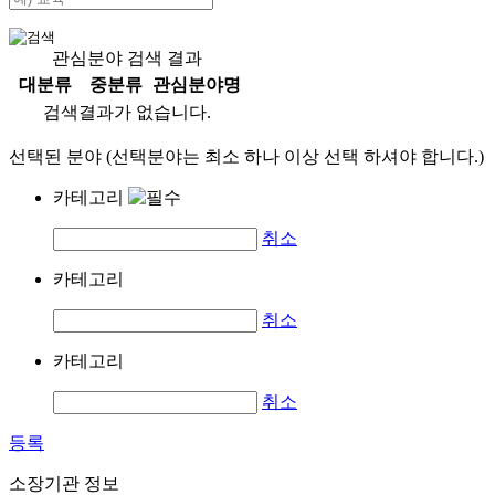
관심분야 검색 결과
대분류
중분류
관심분야명
검색결과가 없습니다.
선택된 분야 (선택분야는 최소 하나 이상 선택 하셔야 합니다.)
카테고리
취소
카테고리
취소
카테고리
취소
등록
소장기관 정보