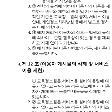
동의를 하지 않은 경우
③ 전항의 규정에 의하여 이용자의 이용을 제
한하는 경우와 제한의 종류 및 기간 등 구체
적인 기준은 교육정보원의 공지, 서비스 이용
안내, 개인정보처리방침 등에서 별도로 정하
는 바에 의합니다.
④ 해지 처리된 이용자의 정보는 법령의 규정
에 의하여 보존할 필요성이 있는 경우를 제외
하고 지체 없이 파기합니다.
⑤ 해지 처리된 이용자번호의 경우, 재사용이
불가능합니다.
제 12 조 (이용자 게시물의 삭제 및 서비스
이용 제한)
① 교육정보원은 서비스용 설비의 용량에 여
유가 없다고 판단되는 경우 필요에 따라 이용
자가 게재 또는 등록한 내용물을 삭제할 수
있습니다.
② 교육정보원은 서비스용 설비의 용량에 여
유가 없다고 판단되는 경우 이용자의 서비스