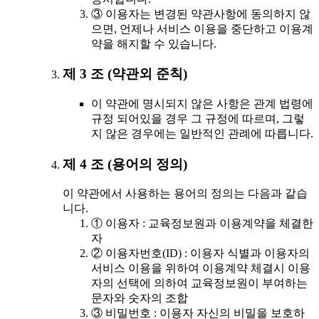
③ 이용자는 변경된 약관사항에 동의하지 않
으면, 언제나 서비스 이용을 중단하고 이용계
약을 해지할 수 있습니다.
제 3 조 (약관외 준칙)
이 약관에 명시되지 않은 사항은 관계 법령에
규정 되어있을 경우 그 규정에 따르며, 그렇
지 않은 경우에는 일반적인 관례에 따릅니다.
제 4 조 (용어의 정의)
이 약관에서 사용하는 용어의 정의는 다음과 같습
니다.
① 이용자 : 교육정보원과 이용계약을 체결한
자
② 이용자번호(ID) : 이용자 식별과 이용자의
서비스 이용을 위하여 이용계약 체결시 이용
자의 선택에 의하여 교육정보원이 부여하는
문자와 숫자의 조합
③ 비밀번호 : 이용자 자신의 비밀을 보호하