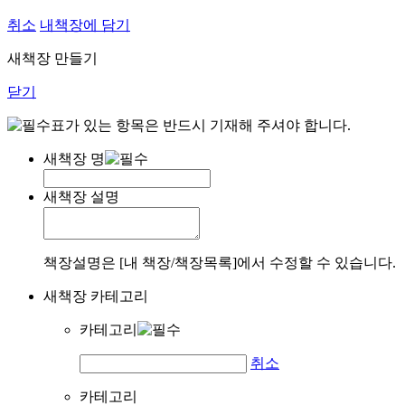
취소
내책장에 담기
새책장 만들기
닫기
표가 있는 항목은 반드시 기재해 주셔야 합니다.
새책장 명
새책장 설명
책장설명은 [내 책장/책장목록]에서 수정할 수 있습니다.
새책장 카테고리
카테고리
취소
카테고리