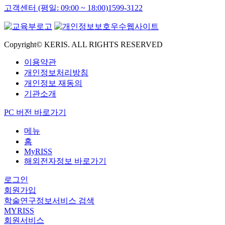
고객센터 (평일: 09:00 ~ 18:00)
1599-3122
Copyright© KERIS. ALL RIGHTS RESERVED
이용약관
개인정보처리방침
개인정보 재동의
기관소개
PC 버전 바로가기
메뉴
홈
MyRISS
해외전자정보 바로가기
로그인
회원가입
학술연구정보서비스 검색
MYRISS
회원서비스