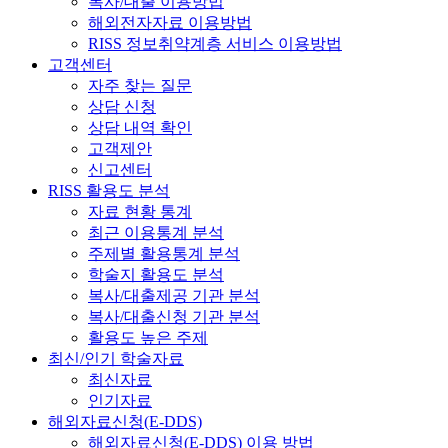
복사/대출 이용방법
해외전자자료 이용방법
RISS 정보취약계층 서비스 이용방법
고객센터
자주 찾는 질문
상담 신청
상담 내역 확인
고객제안
신고센터
RISS 활용도 분석
자료 현황 통계
최근 이용통계 분석
주제별 활용통계 분석
학술지 활용도 분석
복사/대출제공 기관 분석
복사/대출신청 기관 분석
활용도 높은 주제
최신/인기 학술자료
최신자료
인기자료
해외자료신청(E-DDS)
해외자료신청(E-DDS) 이용 방법