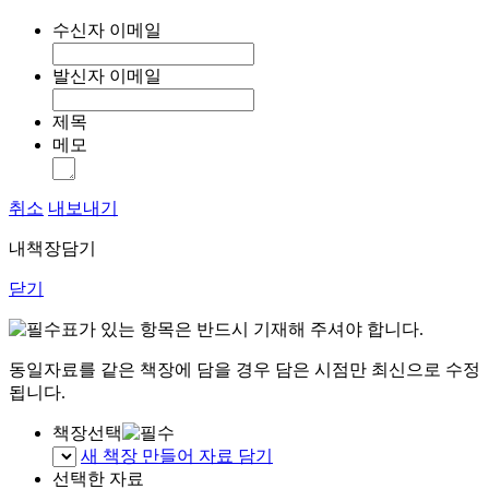
수신자 이메일
발신자 이메일
제목
메모
취소
내보내기
내책장담기
닫기
표가 있는 항목은 반드시 기재해 주셔야 합니다.
동일자료를 같은 책장에 담을 경우 담은 시점만 최신으로 수정
됩니다.
책장선택
새 책장 만들어 자료 담기
선택한 자료