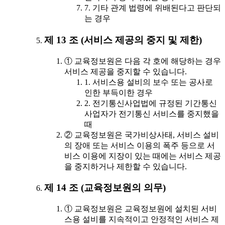
7. 기타 관계 법령에 위배된다고 판단되
는 경우
제 13 조 (서비스 제공의 중지 및 제한)
① 교육정보원은 다음 각 호에 해당하는 경우
서비스 제공을 중지할 수 있습니다.
1. 서비스용 설비의 보수 또는 공사로
인한 부득이한 경우
2. 전기통신사업법에 규정된 기간통신
사업자가 전기통신 서비스를 중지했을
때
② 교육정보원은 국가비상사태, 서비스 설비
의 장애 또는 서비스 이용의 폭주 등으로 서
비스 이용에 지장이 있는 때에는 서비스 제공
을 중지하거나 제한할 수 있습니다.
제 14 조 (교육정보원의 의무)
① 교육정보원은 교육정보원에 설치된 서비
스용 설비를 지속적이고 안정적인 서비스 제