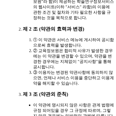
보원"라 함)이 제공하는 학술연구정보서비스
의 웹사이트(이하 "서비스" 라함)의 이용에
관한 조건 및 절차와 기타 필요한 사항을 규
정하는 것을 목적으로 합니다.
제 2 조 (약관의 효력과 변경)
① 이 약관은 서비스 메뉴에 게시하여 공시함
으로써 효력을 발생합니다.
② 교육정보원은 합리적 사유가 발생한 경우
에는 이 약관을 변경할 수 있으며, 약관을 변
경한 경우에는 지체없이 "공지사항"을 통해
공시합니다.
③ 이용자는 변경된 약관사항에 동의하지 않
으면, 언제나 서비스 이용을 중단하고 이용계
약을 해지할 수 있습니다.
제 3 조 (약관외 준칙)
이 약관에 명시되지 않은 사항은 관계 법령에
규정 되어있을 경우 그 규정에 따르며, 그렇
지 않은 경우에는 일반적인 관례에 따릅니다.