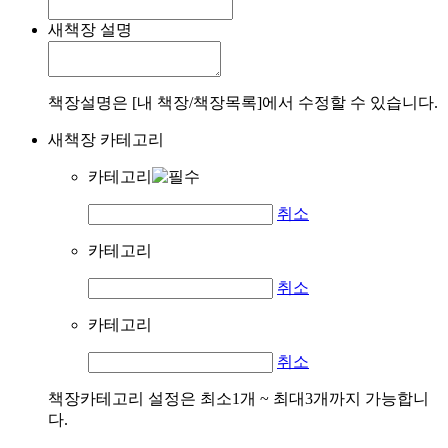
새책장 설명
책장설명은 [내 책장/책장목록]에서 수정할 수 있습니다.
새책장 카테고리
카테고리
취소
카테고리
취소
카테고리
취소
책장카테고리 설정은 최소1개 ~ 최대3개까지 가능합니
다.