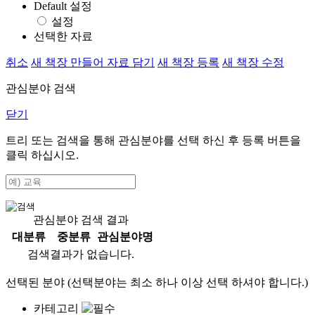
Default 설정
설정
선택한 자료
취소
새 책장 만들어 자료 담기
새 책장 등록
새 책장 수정
관심분야 검색
닫기
트리 또는 검색을 통해 관심분야를 선택 하신 후
등록
버튼을
클릭 하십시오.
관심분야 검색 결과
대분류
중분류
관심분야명
검색결과가 없습니다.
선택된 분야 (선택분야는 최소 하나 이상 선택 하셔야 합니다.)
카테고리