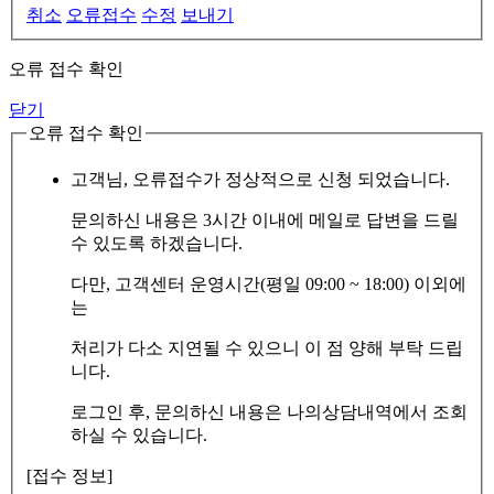
취소
오류접수
수정
보내기
오류 접수 확인
닫기
오류 접수 확인
고객님, 오류접수가 정상적으로 신청 되었습니다.
문의하신 내용은 3시간 이내에 메일로 답변을 드릴
수 있도록 하겠습니다.
다만, 고객센터 운영시간(평일 09:00 ~ 18:00) 이외에
는
처리가 다소 지연될 수 있으니 이 점 양해 부탁 드립
니다.
로그인 후, 문의하신 내용은 나의상담내역에서 조회
하실 수 있습니다.
[접수 정보]