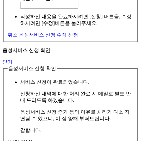
작성하신 내용을 완료하시려면 [신청] 버튼을, 수정
하시려면 [수정]버튼을 눌러주세요.
취소
음성서비스 신청
수정
신청
음성서비스 신청 확인
닫기
음성서비스 신청 확인
서비스 신청이 완료되었습니다.
신청하신 내역에 대한 처리 완료 시 메일로 별도 안
내 드리도록 하겠습니다.
음성서비스 신청 증가 등의 이유로 처리가 다소 지
연될 수 있으니, 이 점 양해 부탁드립니다.
감합니다.