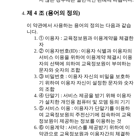
제 4 조 (용어의 정의)
이 약관에서 사용하는 용어의 정의는 다음과 같습
니다.
① 이용자 : 교육정보원과 이용계약을 체결한
자
② 이용자번호(ID) : 이용자 식별과 이용자의
서비스 이용을 위하여 이용계약 체결시 이용
자의 선택에 의하여 교육정보원이 부여하는
문자와 숫자의 조합
③ 비밀번호 : 이용자 자신의 비밀을 보호하
기 위하여 이용자 자신이 설정한 문자와 숫자
의 조합
④ 단말기 : 서비스 제공을 받기 위해 이용자
가 설치한 개인용 컴퓨터 및 모뎀 등의 기기
⑤ 서비스 이용 : 이용자가 단말기를 이용하
여 교육정보원의 주전산기에 접속하여 교육
정보원이 제공하는 정보를 이용하는 것
⑥ 이용계약 : 서비스를 제공받기 위하여 이
약관으로 교육정보원과 이용자간의 체결하