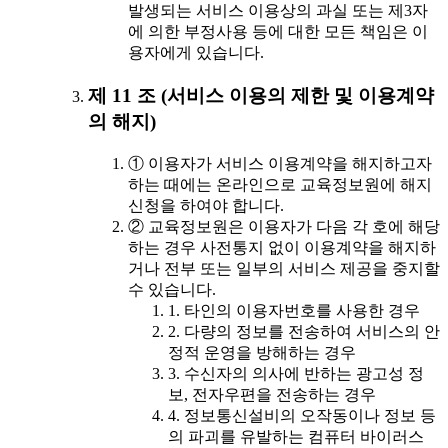
발생되는 서비스 이용상의 과실 또는 제3자
에 의한 부정사용 등에 대한 모든 책임은 이
용자에게 있습니다.
제 11 조 (서비스 이용의 제한 및 이용계약
의 해지)
① 이용자가 서비스 이용계약을 해지하고자
하는 때에는 온라인으로 교육정보원에 해지
신청을 하여야 합니다.
② 교육정보원은 이용자가 다음 각 호에 해당
하는 경우 사전통지 없이 이용계약을 해지하
거나 전부 또는 일부의 서비스 제공을 중지할
수 있습니다.
1. 타인의 이용자번호를 사용한 경우
2. 다량의 정보를 전송하여 서비스의 안
정적 운영을 방해하는 경우
3. 수신자의 의사에 반하는 광고성 정
보, 전자우편을 전송하는 경우
4. 정보통신설비의 오작동이나 정보 등
의 파괴를 유발하는 컴퓨터 바이러스