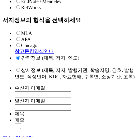
EndNote / Mendeley
RefWorks
서지정보의 형식을 선택하세요
MLA
APA
Chicago
참고문헌양식안내
간략정보 (제목, 저자, 연도)
상세정보 (제목, 저자, 발행기관, 학술지명, 권호, 발행
연도, 작성언어, KDC, 자료형태, 수록면, 소장기관, 초록)
수신자 이메일
발신자 이메일
제목
메모