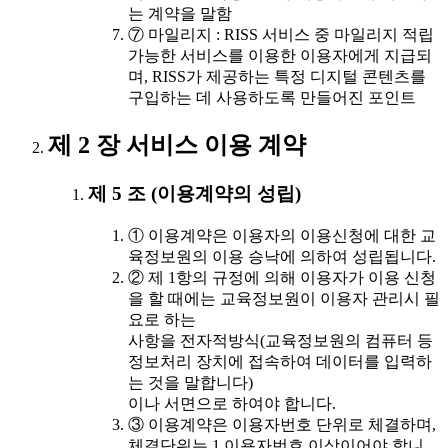
는 계약을 말함
⑦ 마일리지 : RISS 서비스 중 마일리지 적립
가능한 서비스를 이용한 이용자에게 지급되
며, RISS가 제공하는 특정 디지털 콘텐츠를
구입하는 데 사용하도록 만들어진 포인트
제 2 장 서비스 이용 계약
제 5 조 (이용계약의 성립)
① 이용계약은 이용자의 이용신청에 대한 교
육정보원의 이용 승낙에 의하여 성립됩니다.
② 제 1항의 규정에 의해 이용자가 이용 신청
을 할 때에는 교육정보원이 이용자 관리시 필
요로 하는
사항을 전자적방식(교육정보원의 컴퓨터 등
정보처리 장치에 접속하여 데이터를 입력하
는 것을 말합니다)
이나 서면으로 하여야 합니다.
③ 이용계약은 이용자번호 단위로 체결하며,
체결단위는 1 이용자번호 이상이어야 합니