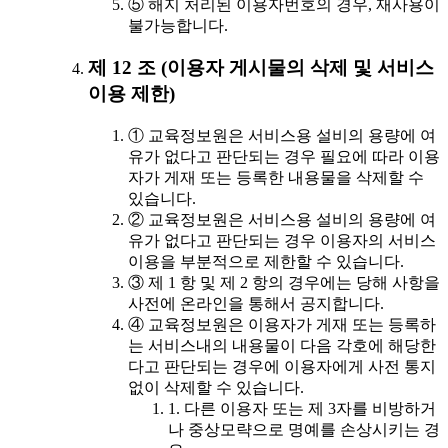
⑤ 해지 처리된 이용자번호의 경우, 재사용이
불가능합니다.
제 12 조 (이용자 게시물의 삭제 및 서비스
이용 제한)
① 교육정보원은 서비스용 설비의 용량에 여
유가 없다고 판단되는 경우 필요에 따라 이용
자가 게재 또는 등록한 내용물을 삭제할 수
있습니다.
② 교육정보원은 서비스용 설비의 용량에 여
유가 없다고 판단되는 경우 이용자의 서비스
이용을 부분적으로 제한할 수 있습니다.
③ 제 1 항 및 제 2 항의 경우에는 당해 사항을
사전에 온라인을 통해서 공지합니다.
④ 교육정보원은 이용자가 게재 또는 등록하
는 서비스내의 내용물이 다음 각호에 해당한
다고 판단되는 경우에 이용자에게 사전 통지
없이 삭제할 수 있습니다.
1. 다른 이용자 또는 제 3자를 비방하거
나 중상모략으로 명예를 손상시키는 경