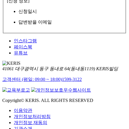
[신청 정보]
신청일시
답변받을 이메일
인스타그램
페이스북
유튜브
41061 대구광역시 동구 동내로 64(동내동1119) KERIS빌딩
고객센터 (평일: 09:00 ~ 18:00)
1599-3122
Copyright© KERIS. ALL RIGHTS RESERVED
이용약관
개인정보처리방침
개인정보 재동의
기관소개