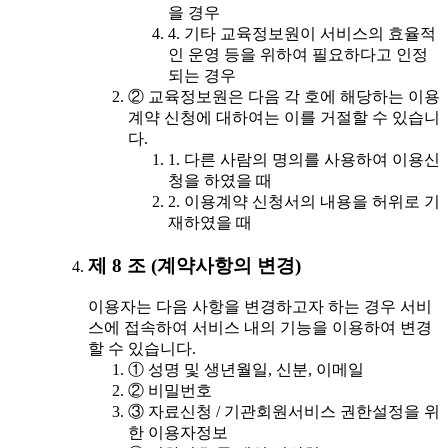
을 경우
4. 기타 교육정보원이 서비스의 효율적
인 운영 등을 위하여 필요하다고 인정
되는 경우
② 교육정보원은 다음 각 호에 해당하는 이용
계약 신청에 대하여는 이를 거절할 수 있습니
다.
1. 다른 사람의 명의를 사용하여 이용신
청을 하였을 때
2. 이용계약 신청서의 내용을 허위로 기
재하였을 때
제 8 조 (계약사항의 변경)
이용자는 다음 사항을 변경하고자 하는 경우 서비
스에 접속하여 서비스 내의 기능을 이용하여 변경
할 수 있습니다.
① 성명 및 생년월일, 신분, 이메일
② 비밀번호
③ 자료신청 / 기관회원서비스 권한설정을 위
한 이용자정보