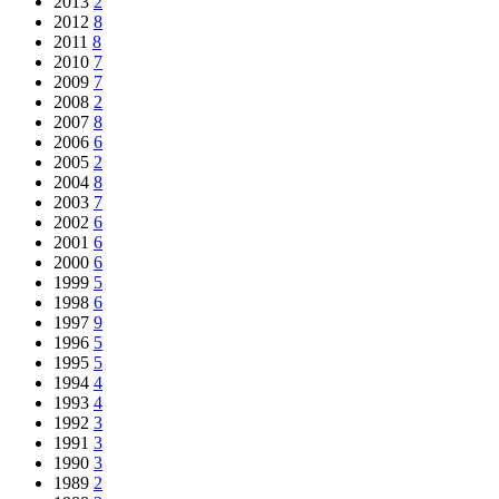
2013
2
2012
8
2011
8
2010
7
2009
7
2008
2
2007
8
2006
6
2005
2
2004
8
2003
7
2002
6
2001
6
2000
6
1999
5
1998
6
1997
9
1996
5
1995
5
1994
4
1993
4
1992
3
1991
3
1990
3
1989
2