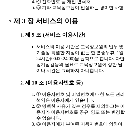
④ 전화번호 등 개인 연락처
⑤ 기타 교육정보원이 인정하는 경미한 사항
제 3 장 서비스의 이용
제 9 조 (서비스 이용시간)
서비스의 이용 시간은 교육정보원의 업무 및
기술상 특별한 지장이 없는 한 연중무휴, 1일
24시간(00:00-24:00)을 원칙으로 합니다. 다만
정기점검등의 필요로 교육정보원이 정한 날
이나 시간은 그러하지 아니합니다.
제 10 조 (이용자번호 등)
① 이용자번호 및 비밀번호에 대한 모든 관리
책임은 이용자에게 있습니다.
② 명백한 사유가 있는 경우를 제외하고는 이
용자가 이용자번호를 공유, 양도 또는 변경할
수 없습니다.
③ 이용자에게 부여된 이용자번호에 의하여