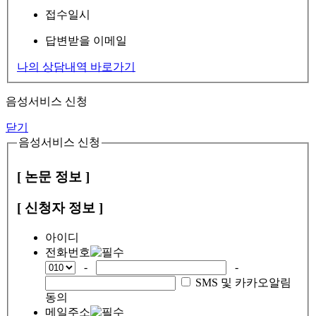
접수일시
답변받을 이메일
나의 상담내역 바로가기
음성서비스 신청
닫기
음성서비스 신청
[ 논문 정보 ]
[ 신청자 정보 ]
아이디
전화번호
-
-
SMS 및 카카오알림
동의
메일주소