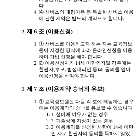
다.
④ 서비스의 대량이용 등 특별한 서비스 이용
에 관한 계약은 별도의 계약으로 합니다.
제 6 조 (이용신청)
① 서비스를 이용하고자 하는 자는 교육정보
원이 지정한 양식에 따라 온라인신청을 이용
하여 가입 신청을 해야 합니다.
② 이용신청자가 14세 미만인자일 경우에는
친권자(부모, 법정대리인 등)의 동의를 얻어
이용신청을 하여야 합니다.
제 7 조 (이용계약 승낙의 유보)
① 교육정보원은 다음 각 호에 해당하는 경우
에는 이용계약의 승낙을 유보할 수 있습니다.
1. 설비에 여유가 없는 경우
2. 기술상에 지장이 있는 경우
3. 이용계약을 신청한 사람이 14세 미만
인 자로 친권자의 동의를 득하지 않았