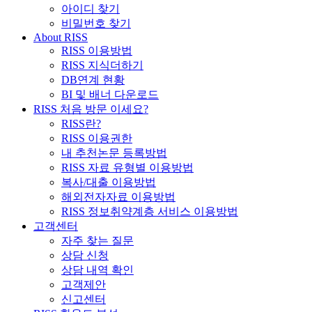
아이디 찾기
비밀번호 찾기
About RISS
RISS 이용방법
RISS 지식더하기
DB연계 현황
BI 및 배너 다운로드
RISS 처음 방문 이세요?
RISS란?
RISS 이용권한
내 추천논문 등록방법
RISS 자료 유형별 이용방법
복사/대출 이용방법
해외전자자료 이용방법
RISS 정보취약계층 서비스 이용방법
고객센터
자주 찾는 질문
상담 신청
상담 내역 확인
고객제안
신고센터