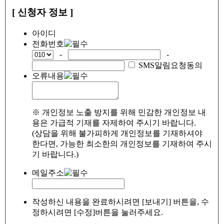
[ 신청자 정보 ]
아이디
전화번호
-
-
SMS알림요청동의
오류내용
※ 개인정보 노출 방지를 위해 민감한 개인정보 내
용은 가급적 기재를 자제하여 주시기 바랍니다.
(상담을 위해 불가피하게 개인정보를 기재하셔야
한다면, 가능한 최소한의 개인정보를 기재하여 주시
기 바랍니다.)
메일주소
작성하신 내용을 완료하시려면 [보내기] 버튼을, 수
정하시려면 [수정]버튼을 눌러주세요.