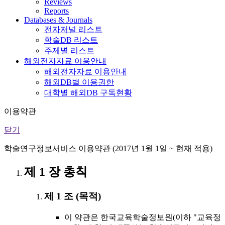
Reviews
Reports
Databases & Journals
전자저널 리스트
학술DB 리스트
주제별 리스트
해외전자자료 이용안내
해외전자자료 이용안내
해외DB별 이용권한
대학별 해외DB 구독현황
이용약관
닫기
학술연구정보서비스 이용약관 (2017년 1월 1일 ~ 현재 적용)
제 1 장 총칙
제 1 조 (목적)
이 약관은 한국교육학술정보원(이하 "교육정