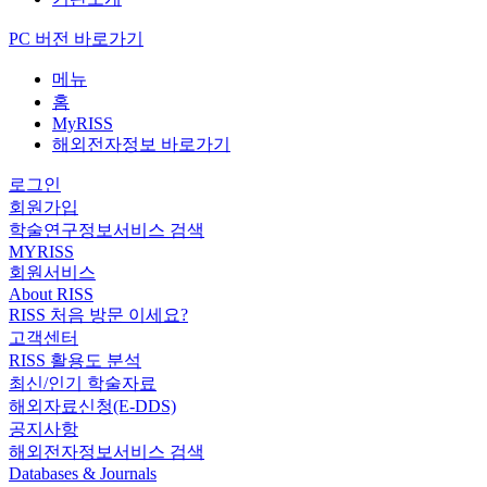
PC 버전 바로가기
메뉴
홈
MyRISS
해외전자정보 바로가기
로그인
회원가입
학술연구정보서비스 검색
MYRISS
회원서비스
About RISS
RISS 처음 방문 이세요?
고객센터
RISS 활용도 분석
최신/인기 학술자료
해외자료신청(E-DDS)
공지사항
해외전자정보서비스 검색
Databases & Journals