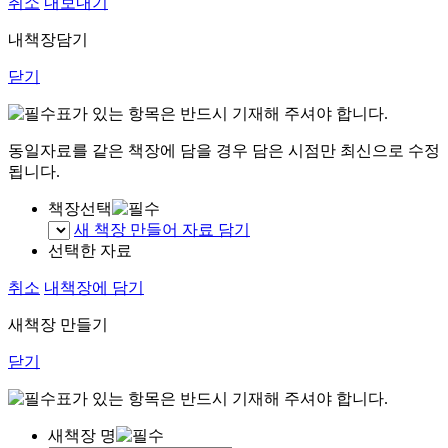
취소
내보내기
내책장담기
닫기
표가 있는 항목은 반드시 기재해 주셔야 합니다.
동일자료를 같은 책장에 담을 경우 담은 시점만 최신으로 수정
됩니다.
책장선택
새 책장 만들어 자료 담기
선택한 자료
취소
내책장에 담기
새책장 만들기
닫기
표가 있는 항목은 반드시 기재해 주셔야 합니다.
새책장 명