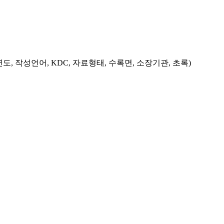
도, 작성언어, KDC, 자료형태, 수록면, 소장기관, 초록)