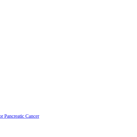
or Pancreatic Cancer