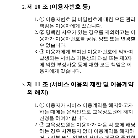
제 10 조 (이용자번호 등)
① 이용자번호 및 비밀번호에 대한 모든 관리
책임은 이용자에게 있습니다.
② 명백한 사유가 있는 경우를 제외하고는 이
용자가 이용자번호를 공유, 양도 또는 변경할
수 없습니다.
③ 이용자에게 부여된 이용자번호에 의하여
발생되는 서비스 이용상의 과실 또는 제3자
에 의한 부정사용 등에 대한 모든 책임은 이
용자에게 있습니다.
제 11 조 (서비스 이용의 제한 및 이용계약
의 해지)
① 이용자가 서비스 이용계약을 해지하고자
하는 때에는 온라인으로 교육정보원에 해지
신청을 하여야 합니다.
② 교육정보원은 이용자가 다음 각 호에 해당
하는 경우 사전통지 없이 이용계약을 해지하
거나 전부 또는 일부의 서비스 제공을 중지할