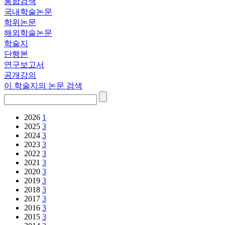
통합검색
국내학술논문
학위논문
해외학술논문
학술지
단행본
연구보고서
공개강의
이 학술지의 논문 검색
2026
1
2025
3
2024
3
2023
3
2022
3
2021
3
2020
3
2019
3
2018
3
2017
3
2016
3
2015
3