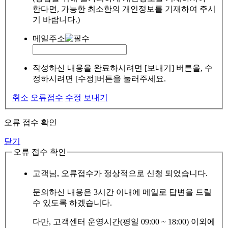
한다면, 가능한 최소한의 개인정보를 기재하여 주시
기 바랍니다.)
메일주소
작성하신 내용을 완료하시려면 [보내기] 버튼을, 수
정하시려면 [수정]버튼을 눌러주세요.
취소
오류접수
수정
보내기
오류 접수 확인
닫기
오류 접수 확인
고객님, 오류접수가 정상적으로 신청 되었습니다.
문의하신 내용은 3시간 이내에 메일로 답변을 드릴
수 있도록 하겠습니다.
다만, 고객센터 운영시간(평일 09:00 ~ 18:00) 이외에