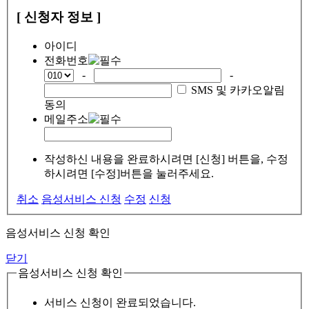
[ 신청자 정보 ]
아이디
전화번호
-
-
SMS 및 카카오알림
동의
메일주소
작성하신 내용을 완료하시려면 [신청] 버튼을, 수정
하시려면 [수정]버튼을 눌러주세요.
취소
음성서비스 신청
수정
신청
음성서비스 신청 확인
닫기
음성서비스 신청 확인
서비스 신청이 완료되었습니다.