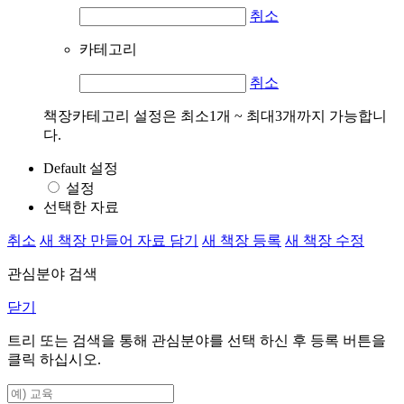
취소
카테고리
취소
책장카테고리 설정은 최소1개 ~ 최대3개까지 가능합니
다.
Default 설정
설정
선택한 자료
취소
새 책장 만들어 자료 담기
새 책장 등록
새 책장 수정
관심분야 검색
닫기
트리 또는 검색을 통해 관심분야를 선택 하신 후
등록
버튼을
클릭 하십시오.