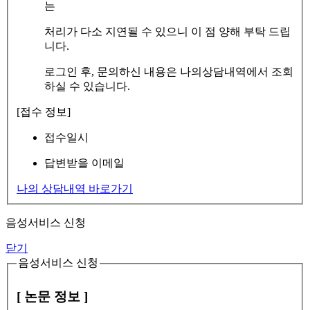
는
처리가 다소 지연될 수 있으니 이 점 양해 부탁 드립
니다.
로그인 후, 문의하신 내용은 나의상담내역에서 조회
하실 수 있습니다.
[접수 정보]
접수일시
답변받을 이메일
나의 상담내역 바로가기
음성서비스 신청
닫기
음성서비스 신청
[ 논문 정보 ]