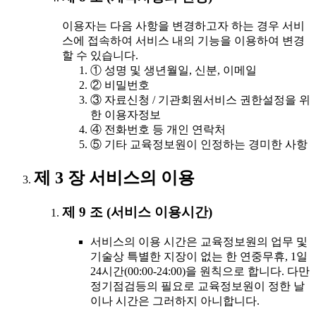
이용자는 다음 사항을 변경하고자 하는 경우 서비
스에 접속하여 서비스 내의 기능을 이용하여 변경
할 수 있습니다.
① 성명 및 생년월일, 신분, 이메일
② 비밀번호
③ 자료신청 / 기관회원서비스 권한설정을 위
한 이용자정보
④ 전화번호 등 개인 연락처
⑤ 기타 교육정보원이 인정하는 경미한 사항
제 3 장 서비스의 이용
제 9 조 (서비스 이용시간)
서비스의 이용 시간은 교육정보원의 업무 및
기술상 특별한 지장이 없는 한 연중무휴, 1일
24시간(00:00-24:00)을 원칙으로 합니다. 다만
정기점검등의 필요로 교육정보원이 정한 날
이나 시간은 그러하지 아니합니다.