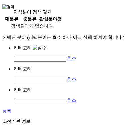
관심분야 검색 결과
대분류
중분류
관심분야명
검색결과가 없습니다.
선택된 분야 (선택분야는 최소 하나 이상 선택 하셔야 합니다.)
카테고리
취소
카테고리
취소
카테고리
취소
등록
소장기관 정보