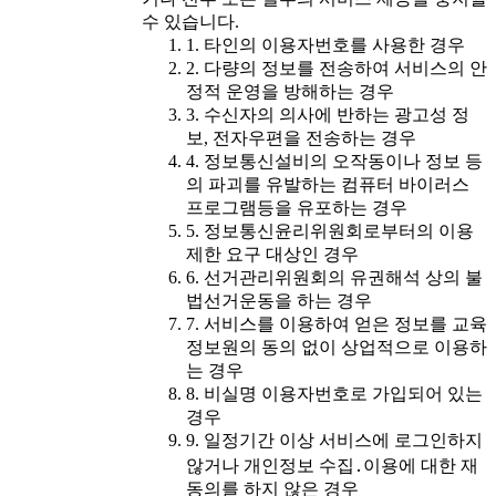
수 있습니다.
1. 타인의 이용자번호를 사용한 경우
2. 다량의 정보를 전송하여 서비스의 안
정적 운영을 방해하는 경우
3. 수신자의 의사에 반하는 광고성 정
보, 전자우편을 전송하는 경우
4. 정보통신설비의 오작동이나 정보 등
의 파괴를 유발하는 컴퓨터 바이러스
프로그램등을 유포하는 경우
5. 정보통신윤리위원회로부터의 이용
제한 요구 대상인 경우
6. 선거관리위원회의 유권해석 상의 불
법선거운동을 하는 경우
7. 서비스를 이용하여 얻은 정보를 교육
정보원의 동의 없이 상업적으로 이용하
는 경우
8. 비실명 이용자번호로 가입되어 있는
경우
9. 일정기간 이상 서비스에 로그인하지
않거나 개인정보 수집․이용에 대한 재
동의를 하지 않은 경우