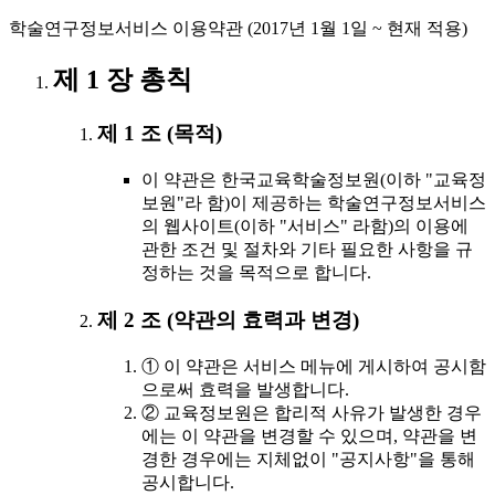
학술연구정보서비스 이용약관 (2017년 1월 1일 ~ 현재 적용)
제 1 장 총칙
제 1 조 (목적)
이 약관은 한국교육학술정보원(이하 "교육정
보원"라 함)이 제공하는 학술연구정보서비스
의 웹사이트(이하 "서비스" 라함)의 이용에
관한 조건 및 절차와 기타 필요한 사항을 규
정하는 것을 목적으로 합니다.
제 2 조 (약관의 효력과 변경)
① 이 약관은 서비스 메뉴에 게시하여 공시함
으로써 효력을 발생합니다.
② 교육정보원은 합리적 사유가 발생한 경우
에는 이 약관을 변경할 수 있으며, 약관을 변
경한 경우에는 지체없이 "공지사항"을 통해
공시합니다.