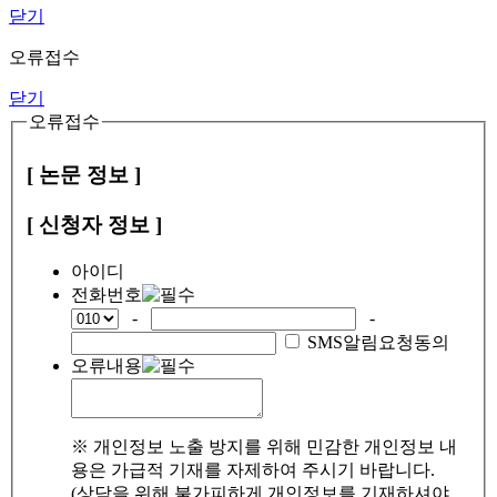
닫기
오류접수
닫기
오류접수
[ 논문 정보 ]
[ 신청자 정보 ]
아이디
전화번호
-
-
SMS알림요청동의
오류내용
※ 개인정보 노출 방지를 위해 민감한 개인정보 내
용은 가급적 기재를 자제하여 주시기 바랍니다.
(상담을 위해 불가피하게 개인정보를 기재하셔야