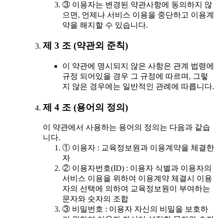
③ 이용자는 변경된 약관사항에 동의하지 않
으면, 언제나 서비스 이용을 중단하고 이용계
약을 해지할 수 있습니다.
제 3 조 (약관외 준칙)
이 약관에 명시되지 않은 사항은 관계 법령에
규정 되어있을 경우 그 규정에 따르며, 그렇
지 않은 경우에는 일반적인 관례에 따릅니다.
제 4 조 (용어의 정의)
이 약관에서 사용하는 용어의 정의는 다음과 같습
니다.
① 이용자 : 교육정보원과 이용계약을 체결한
자
② 이용자번호(ID) : 이용자 식별과 이용자의
서비스 이용을 위하여 이용계약 체결시 이용
자의 선택에 의하여 교육정보원이 부여하는
문자와 숫자의 조합
③ 비밀번호 : 이용자 자신의 비밀을 보호하