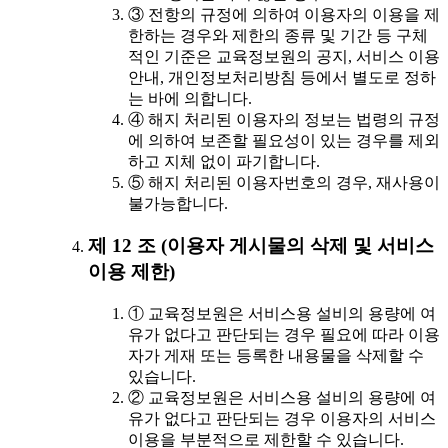
③ 전항의 규정에 의하여 이용자의 이용을 제
한하는 경우와 제한의 종류 및 기간 등 구체
적인 기준은 교육정보원의 공지, 서비스 이용
안내, 개인정보처리방침 등에서 별도로 정하
는 바에 의합니다.
④ 해지 처리된 이용자의 정보는 법령의 규정
에 의하여 보존할 필요성이 있는 경우를 제외
하고 지체 없이 파기합니다.
⑤ 해지 처리된 이용자번호의 경우, 재사용이
불가능합니다.
제 12 조 (이용자 게시물의 삭제 및 서비스
이용 제한)
① 교육정보원은 서비스용 설비의 용량에 여
유가 없다고 판단되는 경우 필요에 따라 이용
자가 게재 또는 등록한 내용물을 삭제할 수
있습니다.
② 교육정보원은 서비스용 설비의 용량에 여
유가 없다고 판단되는 경우 이용자의 서비스
이용을 부분적으로 제한할 수 있습니다.