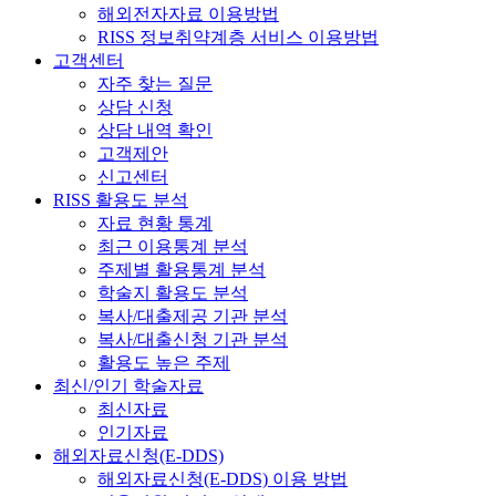
해외전자자료 이용방법
RISS 정보취약계층 서비스 이용방법
고객센터
자주 찾는 질문
상담 신청
상담 내역 확인
고객제안
신고센터
RISS 활용도 분석
자료 현황 통계
최근 이용통계 분석
주제별 활용통계 분석
학술지 활용도 분석
복사/대출제공 기관 분석
복사/대출신청 기관 분석
활용도 높은 주제
최신/인기 학술자료
최신자료
인기자료
해외자료신청(E-DDS)
해외자료신청(E-DDS) 이용 방법