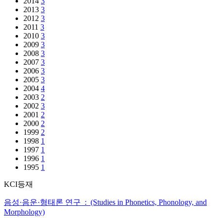
2014
3
2013
3
2012
3
2011
3
2010
3
2009
3
2008
3
2007
3
2006
3
2005
3
2004
4
2003
2
2002
3
2001
2
2000
2
1999
2
1998
1
1997
1
1996
1
1995
1
KCI등재
음성·음운·형태론 연구 : (Studies in Phonetics, Phonology, and
Morphology)