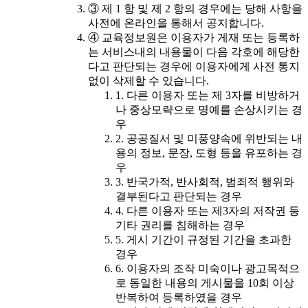
③ 제 1 항 및 제 2 항의 경우에는 당해 사항을
사전에 온라인을 통해서 공지합니다.
④ 교육정보원은 이용자가 게재 또는 등록하
는 서비스내의 내용물이 다음 각호에 해당한
다고 판단되는 경우에 이용자에게 사전 통지
없이 삭제할 수 있습니다.
1. 다른 이용자 또는 제 3자를 비방하거
나 중상모략으로 명예를 손상시키는 경
우
2. 공공질서 및 미풍양속에 위반되는 내
용의 정보, 문장, 도형 등을 유포하는 경
우
3. 반국가적, 반사회적, 범죄적 행위와
결부된다고 판단되는 경우
4. 다른 이용자 또는 제3자의 저작권 등
기타 권리를 침해하는 경우
5. 게시 기간이 규정된 기간을 초과한
경우
6. 이용자의 조작 미숙이나 광고목적으
로 동일한 내용의 게시물을 10회 이상
반복하여 등록하였을 경우