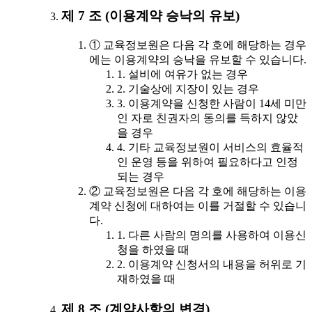
제 7 조 (이용계약 승낙의 유보)
① 교육정보원은 다음 각 호에 해당하는 경우
에는 이용계약의 승낙을 유보할 수 있습니다.
1. 설비에 여유가 없는 경우
2. 기술상에 지장이 있는 경우
3. 이용계약을 신청한 사람이 14세 미만
인 자로 친권자의 동의를 득하지 않았
을 경우
4. 기타 교육정보원이 서비스의 효율적
인 운영 등을 위하여 필요하다고 인정
되는 경우
② 교육정보원은 다음 각 호에 해당하는 이용
계약 신청에 대하여는 이를 거절할 수 있습니
다.
1. 다른 사람의 명의를 사용하여 이용신
청을 하였을 때
2. 이용계약 신청서의 내용을 허위로 기
재하였을 때
제 8 조 (계약사항의 변경)