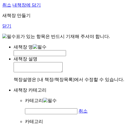
취소
내책장에 담기
새책장 만들기
닫기
표가 있는 항목은 반드시 기재해 주셔야 합니다.
새책장 명
새책장 설명
책장설명은 [내 책장/책장목록]에서 수정할 수 있습니다.
새책장 카테고리
카테고리
취소
카테고리