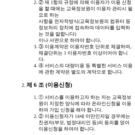
② 제 1항의 규정에 의해 이용자가 이용 신청
을 할 때에는 교육정보원이 이용자 관리시 필
요로 하는
사항을 전자적방식(교육정보원의 컴퓨터 등
정보처리 장치에 접속하여 데이터를 입력하
는 것을 말합니다)
이나 서면으로 하여야 합니다.
③ 이용계약은 이용자번호 단위로 체결하며,
체결단위는 1 이용자번호 이상이어야 합니
다.
④ 서비스의 대량이용 등 특별한 서비스 이용
에 관한 계약은 별도의 계약으로 합니다.
제 6 조 (이용신청)
① 서비스를 이용하고자 하는 자는 교육정보
원이 지정한 양식에 따라 온라인신청을 이용
하여 가입 신청을 해야 합니다.
② 이용신청자가 14세 미만인자일 경우에는
친권자(부모, 법정대리인 등)의 동의를 얻어
이용신청을 하여야 합니다.