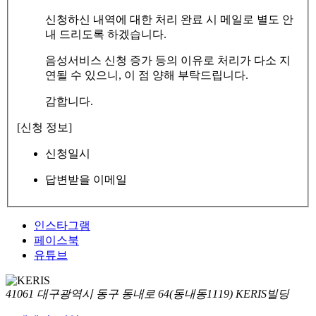
신청하신 내역에 대한 처리 완료 시 메일로 별도 안
내 드리도록 하겠습니다.
음성서비스 신청 증가 등의 이유로 처리가 다소 지
연될 수 있으니, 이 점 양해 부탁드립니다.
감합니다.
[신청 정보]
신청일시
답변받을 이메일
인스타그램
페이스북
유튜브
41061 대구광역시 동구 동내로 64(동내동1119) KERIS빌딩