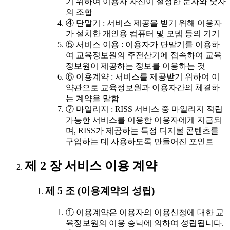
기 위하여 이용자 자신이 설정한 문자와 숫자
의 조합
④ 단말기 : 서비스 제공을 받기 위해 이용자
가 설치한 개인용 컴퓨터 및 모뎀 등의 기기
⑤ 서비스 이용 : 이용자가 단말기를 이용하
여 교육정보원의 주전산기에 접속하여 교육
정보원이 제공하는 정보를 이용하는 것
⑥ 이용계약 : 서비스를 제공받기 위하여 이
약관으로 교육정보원과 이용자간의 체결하
는 계약을 말함
⑦ 마일리지 : RISS 서비스 중 마일리지 적립
가능한 서비스를 이용한 이용자에게 지급되
며, RISS가 제공하는 특정 디지털 콘텐츠를
구입하는 데 사용하도록 만들어진 포인트
제 2 장 서비스 이용 계약
제 5 조 (이용계약의 성립)
① 이용계약은 이용자의 이용신청에 대한 교
육정보원의 이용 승낙에 의하여 성립됩니다.