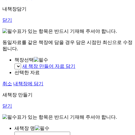
내책장담기
닫기
표가 있는 항목은 반드시 기재해 주셔야 합니다.
동일자료를 같은 책장에 담을 경우 담은 시점만 최신으로 수정
됩니다.
책장선택
새 책장 만들어 자료 담기
선택한 자료
취소
내책장에 담기
새책장 만들기
닫기
표가 있는 항목은 반드시 기재해 주셔야 합니다.
새책장 명