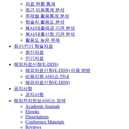
자료 현황 통계
최근 이용통계 분석
주제별 활용통계 분석
학술지 활용도 분석
복사/대출제공 기관 분석
복사/대출신청 기관 분석
활용도 높은 주제
최신/인기 학술자료
최신자료
인기자료
해외자료신청(E-DDS)
해외자료신청(E-DDS) 이용 방법
비용지원 서비스 안내
해외자료신청(E-DDS)
공지사항
공지사항
해외전자정보서비스 검색
Academic Journals
Ebooks
Dissertations
Conference Materials
Reviews