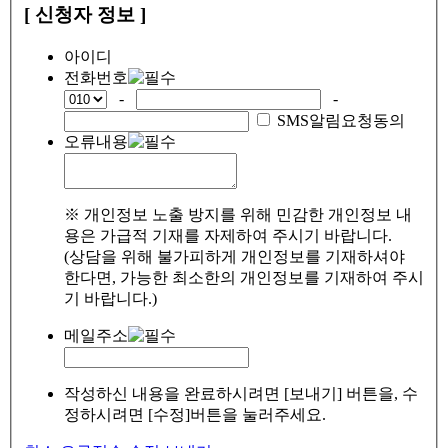
[ 신청자 정보 ]
아이디
전화번호
-
-
SMS알림요청동의
오류내용
※ 개인정보 노출 방지를 위해 민감한 개인정보 내
용은 가급적 기재를 자제하여 주시기 바랍니다.
(상담을 위해 불가피하게 개인정보를 기재하셔야
한다면, 가능한 최소한의 개인정보를 기재하여 주시
기 바랍니다.)
메일주소
작성하신 내용을 완료하시려면 [보내기] 버튼을, 수
정하시려면 [수정]버튼을 눌러주세요.