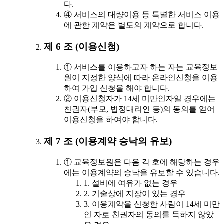
다.
④ 서비스의 대량이용 등 특별한 서비스 이용
에 관한 계약은 별도의 계약으로 합니다.
제 6 조 (이용신청)
① 서비스를 이용하고자 하는 자는 교육정보
원이 지정한 양식에 따라 온라인신청을 이용
하여 가입 신청을 해야 합니다.
② 이용신청자가 14세 미만인자일 경우에는
친권자(부모, 법정대리인 등)의 동의를 얻어
이용신청을 하여야 합니다.
제 7 조 (이용계약 승낙의 유보)
① 교육정보원은 다음 각 호에 해당하는 경우
에는 이용계약의 승낙을 유보할 수 있습니다.
1. 설비에 여유가 없는 경우
2. 기술상에 지장이 있는 경우
3. 이용계약을 신청한 사람이 14세 미만
인 자로 친권자의 동의를 득하지 않았