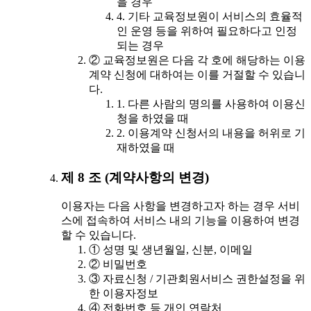
을 경우
4. 기타 교육정보원이 서비스의 효율적
인 운영 등을 위하여 필요하다고 인정
되는 경우
② 교육정보원은 다음 각 호에 해당하는 이용
계약 신청에 대하여는 이를 거절할 수 있습니
다.
1. 다른 사람의 명의를 사용하여 이용신
청을 하였을 때
2. 이용계약 신청서의 내용을 허위로 기
재하였을 때
제 8 조 (계약사항의 변경)
이용자는 다음 사항을 변경하고자 하는 경우 서비
스에 접속하여 서비스 내의 기능을 이용하여 변경
할 수 있습니다.
① 성명 및 생년월일, 신분, 이메일
② 비밀번호
③ 자료신청 / 기관회원서비스 권한설정을 위
한 이용자정보
④ 전화번호 등 개인 연락처