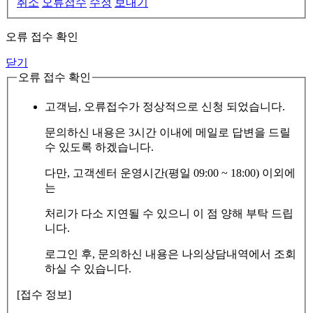
취소
오류접수
수정
보내기
오류 접수 확인
닫기
오류 접수 확인
고객님, 오류접수가 정상적으로 신청 되었습니다.
문의하신 내용은 3시간 이내에 메일로 답변을 드릴
수 있도록 하겠습니다.
다만, 고객센터 운영시간(평일 09:00 ~ 18:00) 이외에
는
처리가 다소 지연될 수 있으니 이 점 양해 부탁 드립
니다.
로그인 후, 문의하신 내용은 나의상담내역에서 조회
하실 수 있습니다.
[접수 정보]