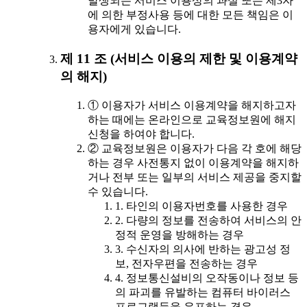
발생되는 서비스 이용상의 과실 또는 제3자
에 의한 부정사용 등에 대한 모든 책임은 이
용자에게 있습니다.
제 11 조 (서비스 이용의 제한 및 이용계약
의 해지)
① 이용자가 서비스 이용계약을 해지하고자
하는 때에는 온라인으로 교육정보원에 해지
신청을 하여야 합니다.
② 교육정보원은 이용자가 다음 각 호에 해당
하는 경우 사전통지 없이 이용계약을 해지하
거나 전부 또는 일부의 서비스 제공을 중지할
수 있습니다.
1. 타인의 이용자번호를 사용한 경우
2. 다량의 정보를 전송하여 서비스의 안
정적 운영을 방해하는 경우
3. 수신자의 의사에 반하는 광고성 정
보, 전자우편을 전송하는 경우
4. 정보통신설비의 오작동이나 정보 등
의 파괴를 유발하는 컴퓨터 바이러스
프로그램등을 유포하는 경우