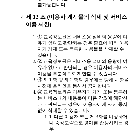
불가능합니다.
제 12 조 (이용자 게시물의 삭제 및 서비스
이용 제한)
① 교육정보원은 서비스용 설비의 용량에 여
유가 없다고 판단되는 경우 필요에 따라 이용
자가 게재 또는 등록한 내용물을 삭제할 수
있습니다.
② 교육정보원은 서비스용 설비의 용량에 여
유가 없다고 판단되는 경우 이용자의 서비스
이용을 부분적으로 제한할 수 있습니다.
③ 제 1 항 및 제 2 항의 경우에는 당해 사항을
사전에 온라인을 통해서 공지합니다.
④ 교육정보원은 이용자가 게재 또는 등록하
는 서비스내의 내용물이 다음 각호에 해당한
다고 판단되는 경우에 이용자에게 사전 통지
없이 삭제할 수 있습니다.
1. 다른 이용자 또는 제 3자를 비방하거
나 중상모략으로 명예를 손상시키는 경
우