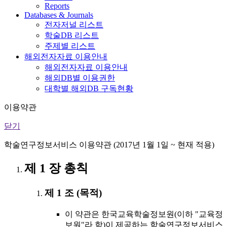
Reports
Databases & Journals
전자저널 리스트
학술DB 리스트
주제별 리스트
해외전자자료 이용안내
해외전자자료 이용안내
해외DB별 이용권한
대학별 해외DB 구독현황
이용약관
닫기
학술연구정보서비스 이용약관 (2017년 1월 1일 ~ 현재 적용)
제 1 장 총칙
제 1 조 (목적)
이 약관은 한국교육학술정보원(이하 "교육정
보원"라 함)이 제공하는 학술연구정보서비스