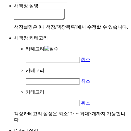
새책장 설명
책장설명은 [내 책장/책장목록]에서 수정할 수 있습니다.
새책장 카테고리
카테고리
취소
카테고리
취소
카테고리
취소
책장카테고리 설정은 최소1개 ~ 최대3개까지 가능합니
다.
Default 설정