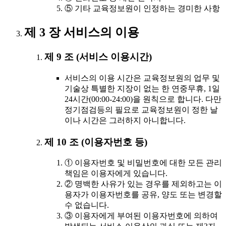
⑤ 기타 교육정보원이 인정하는 경미한 사항
제 3 장 서비스의 이용
제 9 조 (서비스 이용시간)
서비스의 이용 시간은 교육정보원의 업무 및
기술상 특별한 지장이 없는 한 연중무휴, 1일
24시간(00:00-24:00)을 원칙으로 합니다. 다만
정기점검등의 필요로 교육정보원이 정한 날
이나 시간은 그러하지 아니합니다.
제 10 조 (이용자번호 등)
① 이용자번호 및 비밀번호에 대한 모든 관리
책임은 이용자에게 있습니다.
② 명백한 사유가 있는 경우를 제외하고는 이
용자가 이용자번호를 공유, 양도 또는 변경할
수 없습니다.
③ 이용자에게 부여된 이용자번호에 의하여