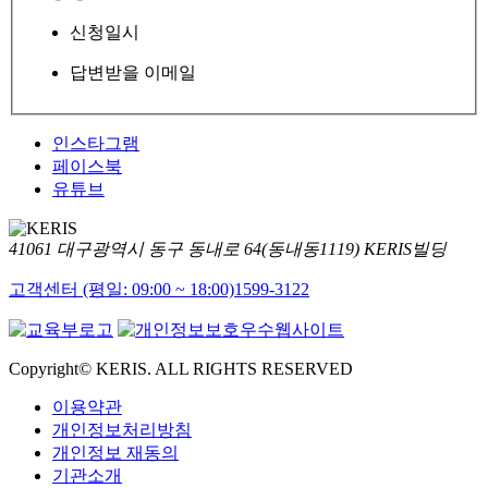
신청일시
답변받을 이메일
인스타그램
페이스북
유튜브
41061 대구광역시 동구 동내로 64(동내동1119) KERIS빌딩
고객센터 (평일: 09:00 ~ 18:00)
1599-3122
Copyright© KERIS. ALL RIGHTS RESERVED
이용약관
개인정보처리방침
개인정보 재동의
기관소개