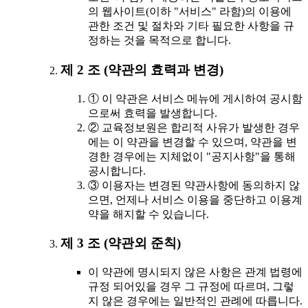
의 웹사이트(이하 "서비스" 라함)의 이용에
관한 조건 및 절차와 기타 필요한 사항을 규
정하는 것을 목적으로 합니다.
제 2 조 (약관의 효력과 변경)
① 이 약관은 서비스 메뉴에 게시하여 공시함
으로써 효력을 발생합니다.
② 교육정보원은 합리적 사유가 발생한 경우
에는 이 약관을 변경할 수 있으며, 약관을 변
경한 경우에는 지체없이 "공지사항"을 통해
공시합니다.
③ 이용자는 변경된 약관사항에 동의하지 않
으면, 언제나 서비스 이용을 중단하고 이용계
약을 해지할 수 있습니다.
제 3 조 (약관외 준칙)
이 약관에 명시되지 않은 사항은 관계 법령에
규정 되어있을 경우 그 규정에 따르며, 그렇
지 않은 경우에는 일반적인 관례에 따릅니다.