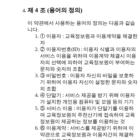
제 4 조 (용어의 정의)
이 약관에서 사용하는 용어의 정의는 다음과 같습
니다.
① 이용자 : 교육정보원과 이용계약을 체결한
자
② 이용자번호(ID) : 이용자 식별과 이용자의
서비스 이용을 위하여 이용계약 체결시 이용
자의 선택에 의하여 교육정보원이 부여하는
문자와 숫자의 조합
③ 비밀번호 : 이용자 자신의 비밀을 보호하
기 위하여 이용자 자신이 설정한 문자와 숫자
의 조합
④ 단말기 : 서비스 제공을 받기 위해 이용자
가 설치한 개인용 컴퓨터 및 모뎀 등의 기기
⑤ 서비스 이용 : 이용자가 단말기를 이용하
여 교육정보원의 주전산기에 접속하여 교육
정보원이 제공하는 정보를 이용하는 것
⑥ 이용계약 : 서비스를 제공받기 위하여 이
약관으로 교육정보원과 이용자간의 체결하