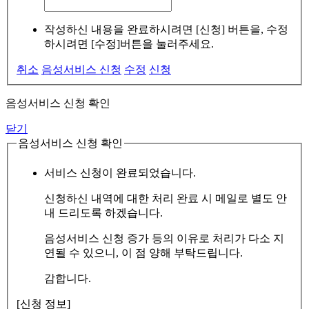
작성하신 내용을 완료하시려면 [신청] 버튼을, 수정
하시려면 [수정]버튼을 눌러주세요.
취소
음성서비스 신청
수정
신청
음성서비스 신청 확인
닫기
음성서비스 신청 확인
서비스 신청이 완료되었습니다.
신청하신 내역에 대한 처리 완료 시 메일로 별도 안
내 드리도록 하겠습니다.
음성서비스 신청 증가 등의 이유로 처리가 다소 지
연될 수 있으니, 이 점 양해 부탁드립니다.
감합니다.
[신청 정보]