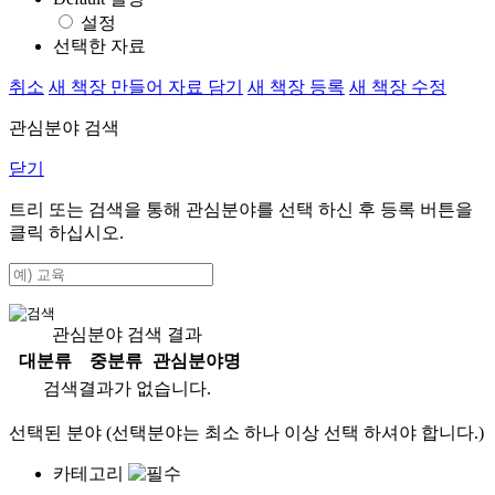
설정
선택한 자료
취소
새 책장 만들어 자료 담기
새 책장 등록
새 책장 수정
관심분야 검색
닫기
트리 또는 검색을 통해 관심분야를 선택 하신 후
등록
버튼을
클릭 하십시오.
관심분야 검색 결과
대분류
중분류
관심분야명
검색결과가 없습니다.
선택된 분야 (선택분야는 최소 하나 이상 선택 하셔야 합니다.)
카테고리