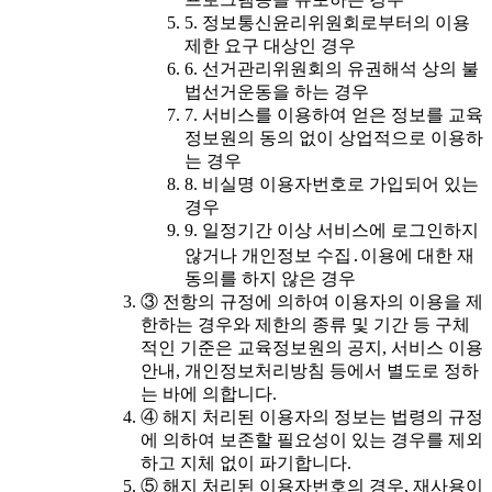
5. 정보통신윤리위원회로부터의 이용
제한 요구 대상인 경우
6. 선거관리위원회의 유권해석 상의 불
법선거운동을 하는 경우
7. 서비스를 이용하여 얻은 정보를 교육
정보원의 동의 없이 상업적으로 이용하
는 경우
8. 비실명 이용자번호로 가입되어 있는
경우
9. 일정기간 이상 서비스에 로그인하지
않거나 개인정보 수집․이용에 대한 재
동의를 하지 않은 경우
③ 전항의 규정에 의하여 이용자의 이용을 제
한하는 경우와 제한의 종류 및 기간 등 구체
적인 기준은 교육정보원의 공지, 서비스 이용
안내, 개인정보처리방침 등에서 별도로 정하
는 바에 의합니다.
④ 해지 처리된 이용자의 정보는 법령의 규정
에 의하여 보존할 필요성이 있는 경우를 제외
하고 지체 없이 파기합니다.
⑤ 해지 처리된 이용자번호의 경우, 재사용이