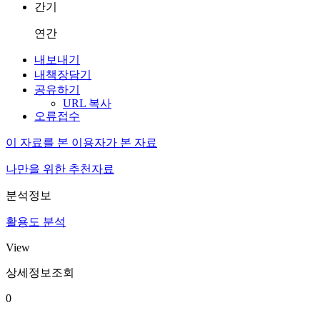
간기
연간
내보내기
내책장담기
공유하기
URL 복사
오류접수
이 자료를 본 이용자가 본 자료
나만을 위한 추천자료
분석정보
활용도 분석
View
상세정보조회
0