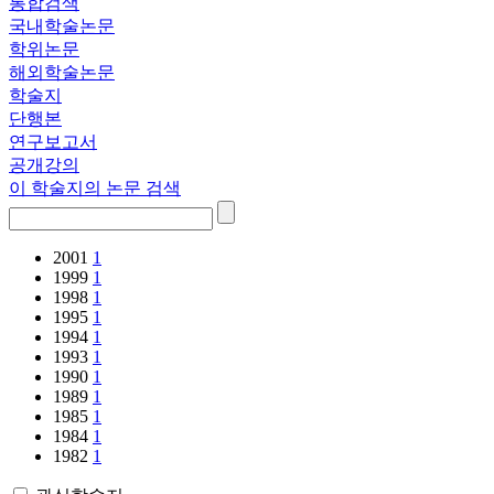
통합검색
국내학술논문
학위논문
해외학술논문
학술지
단행본
연구보고서
공개강의
이 학술지의 논문 검색
2001
1
1999
1
1998
1
1995
1
1994
1
1993
1
1990
1
1989
1
1985
1
1984
1
1982
1