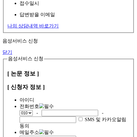
접수일시
답변받을 이메일
나의 상담내역 바로가기
음성서비스 신청
닫기
음성서비스 신청
[ 논문 정보 ]
[ 신청자 정보 ]
아이디
전화번호
-
-
SMS 및 카카오알림
동의
메일주소