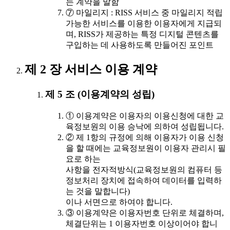
는 계약을 말함
⑦ 마일리지 : RISS 서비스 중 마일리지 적립
가능한 서비스를 이용한 이용자에게 지급되
며, RISS가 제공하는 특정 디지털 콘텐츠를
구입하는 데 사용하도록 만들어진 포인트
제 2 장 서비스 이용 계약
제 5 조 (이용계약의 성립)
① 이용계약은 이용자의 이용신청에 대한 교
육정보원의 이용 승낙에 의하여 성립됩니다.
② 제 1항의 규정에 의해 이용자가 이용 신청
을 할 때에는 교육정보원이 이용자 관리시 필
요로 하는
사항을 전자적방식(교육정보원의 컴퓨터 등
정보처리 장치에 접속하여 데이터를 입력하
는 것을 말합니다)
이나 서면으로 하여야 합니다.
③ 이용계약은 이용자번호 단위로 체결하며,
체결단위는 1 이용자번호 이상이어야 합니