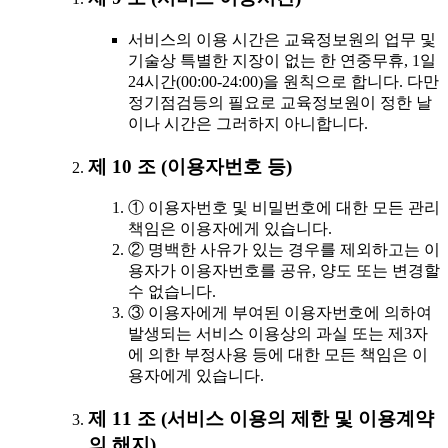
서비스의 이용 시간은 교육정보원의 업무 및
기술상 특별한 지장이 없는 한 연중무휴, 1일
24시간(00:00-24:00)을 원칙으로 합니다. 다만
정기점검등의 필요로 교육정보원이 정한 날
이나 시간은 그러하지 아니합니다.
제 10 조 (이용자번호 등)
① 이용자번호 및 비밀번호에 대한 모든 관리
책임은 이용자에게 있습니다.
② 명백한 사유가 있는 경우를 제외하고는 이
용자가 이용자번호를 공유, 양도 또는 변경할
수 없습니다.
③ 이용자에게 부여된 이용자번호에 의하여
발생되는 서비스 이용상의 과실 또는 제3자
에 의한 부정사용 등에 대한 모든 책임은 이
용자에게 있습니다.
제 11 조 (서비스 이용의 제한 및 이용계약
의 해지)