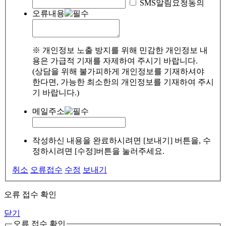
SMS알림요청동의
오류내용
※ 개인정보 노출 방지를 위해 민감한 개인정보 내
용은 가급적 기재를 자제하여 주시기 바랍니다.
(상담을 위해 불가피하게 개인정보를 기재하셔야
한다면, 가능한 최소한의 개인정보를 기재하여 주시
기 바랍니다.)
메일주소
작성하신 내용을 완료하시려면 [보내기] 버튼을, 수
정하시려면 [수정]버튼을 눌러주세요.
취소
오류접수
수정
보내기
오류 접수 확인
닫기
오류 접수 확인