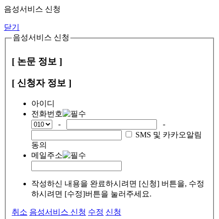
음성서비스 신청
닫기
음성서비스 신청
[ 논문 정보 ]
[ 신청자 정보 ]
아이디
전화번호
-
-
SMS 및 카카오알림
동의
메일주소
작성하신 내용을 완료하시려면 [신청] 버튼을, 수정
하시려면 [수정]버튼을 눌러주세요.
취소
음성서비스 신청
수정
신청