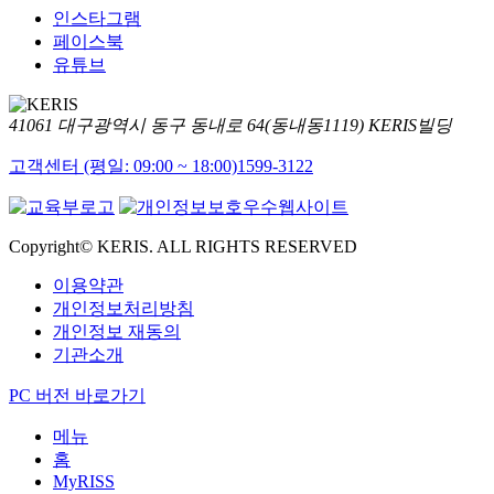
인스타그램
페이스북
유튜브
41061 대구광역시 동구 동내로 64(동내동1119) KERIS빌딩
고객센터 (평일: 09:00 ~ 18:00)
1599-3122
Copyright© KERIS. ALL RIGHTS RESERVED
이용약관
개인정보처리방침
개인정보 재동의
기관소개
PC 버전 바로가기
메뉴
홈
MyRISS