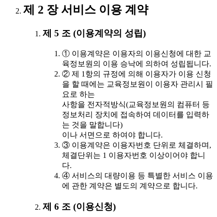
제 2 장 서비스 이용 계약
제 5 조 (이용계약의 성립)
① 이용계약은 이용자의 이용신청에 대한 교
육정보원의 이용 승낙에 의하여 성립됩니다.
② 제 1항의 규정에 의해 이용자가 이용 신청
을 할 때에는 교육정보원이 이용자 관리시 필
요로 하는
사항을 전자적방식(교육정보원의 컴퓨터 등
정보처리 장치에 접속하여 데이터를 입력하
는 것을 말합니다)
이나 서면으로 하여야 합니다.
③ 이용계약은 이용자번호 단위로 체결하며,
체결단위는 1 이용자번호 이상이어야 합니
다.
④ 서비스의 대량이용 등 특별한 서비스 이용
에 관한 계약은 별도의 계약으로 합니다.
제 6 조 (이용신청)