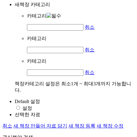
새책장 카테고리
카테고리
취소
카테고리
취소
카테고리
취소
책장카테고리 설정은 최소1개 ~ 최대3개까지 가능합니
다.
Default 설정
설정
선택한 자료
취소
새 책장 만들어 자료 담기
새 책장 등록
새 책장 수정