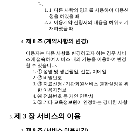
다.
1. 다른 사람의 명의를 사용하여 이용신
청을 하였을 때
2. 이용계약 신청서의 내용을 허위로 기
재하였을 때
제 8 조 (계약사항의 변경)
이용자는 다음 사항을 변경하고자 하는 경우 서비
스에 접속하여 서비스 내의 기능을 이용하여 변경
할 수 있습니다.
① 성명 및 생년월일, 신분, 이메일
② 비밀번호
③ 자료신청 / 기관회원서비스 권한설정을 위
한 이용자정보
④ 전화번호 등 개인 연락처
⑤ 기타 교육정보원이 인정하는 경미한 사항
제 3 장 서비스의 이용
제 9 조 (서비스 이용시간)