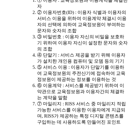
① 이용자 : 교육정보원과 이용계약을 체결한
자
② 이용자번호(ID) : 이용자 식별과 이용자의
서비스 이용을 위하여 이용계약 체결시 이용
자의 선택에 의하여 교육정보원이 부여하는
문자와 숫자의 조합
③ 비밀번호 : 이용자 자신의 비밀을 보호하
기 위하여 이용자 자신이 설정한 문자와 숫자
의 조합
④ 단말기 : 서비스 제공을 받기 위해 이용자
가 설치한 개인용 컴퓨터 및 모뎀 등의 기기
⑤ 서비스 이용 : 이용자가 단말기를 이용하
여 교육정보원의 주전산기에 접속하여 교육
정보원이 제공하는 정보를 이용하는 것
⑥ 이용계약 : 서비스를 제공받기 위하여 이
약관으로 교육정보원과 이용자간의 체결하
는 계약을 말함
⑦ 마일리지 : RISS 서비스 중 마일리지 적립
가능한 서비스를 이용한 이용자에게 지급되
며, RISS가 제공하는 특정 디지털 콘텐츠를
구입하는 데 사용하도록 만들어진 포인트