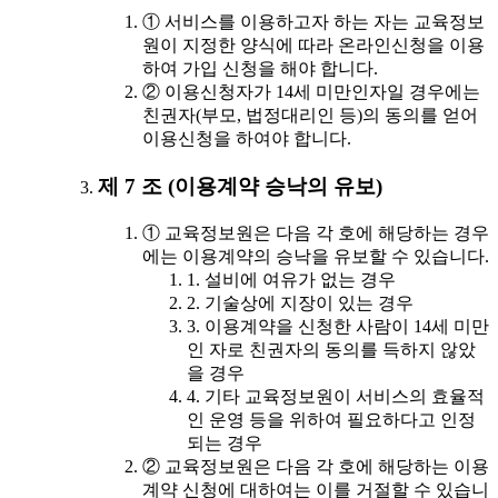
① 서비스를 이용하고자 하는 자는 교육정보
원이 지정한 양식에 따라 온라인신청을 이용
하여 가입 신청을 해야 합니다.
② 이용신청자가 14세 미만인자일 경우에는
친권자(부모, 법정대리인 등)의 동의를 얻어
이용신청을 하여야 합니다.
제 7 조 (이용계약 승낙의 유보)
① 교육정보원은 다음 각 호에 해당하는 경우
에는 이용계약의 승낙을 유보할 수 있습니다.
1. 설비에 여유가 없는 경우
2. 기술상에 지장이 있는 경우
3. 이용계약을 신청한 사람이 14세 미만
인 자로 친권자의 동의를 득하지 않았
을 경우
4. 기타 교육정보원이 서비스의 효율적
인 운영 등을 위하여 필요하다고 인정
되는 경우
② 교육정보원은 다음 각 호에 해당하는 이용
계약 신청에 대하여는 이를 거절할 수 있습니