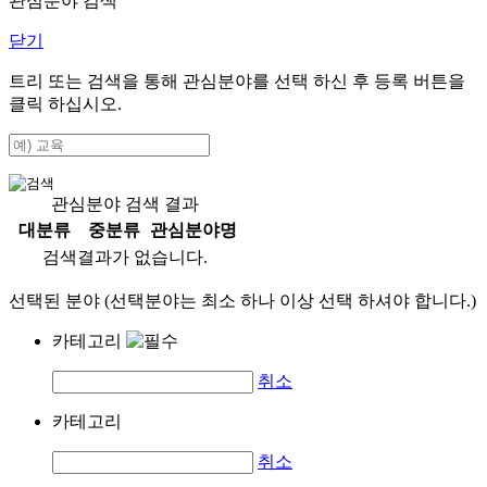
관심분야 검색
닫기
트리 또는 검색을 통해 관심분야를 선택 하신 후
등록
버튼을
클릭 하십시오.
관심분야 검색 결과
대분류
중분류
관심분야명
검색결과가 없습니다.
선택된 분야 (선택분야는 최소 하나 이상 선택 하셔야 합니다.)
카테고리
취소
카테고리
취소