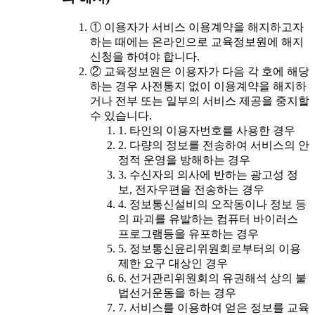
① 이용자가 서비스 이용계약을 해지하고자
하는 때에는 온라인으로 교육정보원에 해지
신청을 하여야 합니다.
② 교육정보원은 이용자가 다음 각 호에 해당
하는 경우 사전통지 없이 이용계약을 해지하
거나 전부 또는 일부의 서비스 제공을 중지할
수 있습니다.
1. 타인의 이용자번호를 사용한 경우
2. 다량의 정보를 전송하여 서비스의 안
정적 운영을 방해하는 경우
3. 수신자의 의사에 반하는 광고성 정
보, 전자우편을 전송하는 경우
4. 정보통신설비의 오작동이나 정보 등
의 파괴를 유발하는 컴퓨터 바이러스
프로그램등을 유포하는 경우
5. 정보통신윤리위원회로부터의 이용
제한 요구 대상인 경우
6. 선거관리위원회의 유권해석 상의 불
법선거운동을 하는 경우
7. 서비스를 이용하여 얻은 정보를 교육