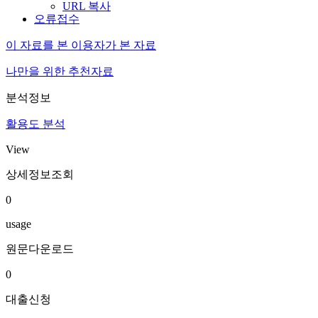
URL 복사
오류접수
이 자료를 본 이용자가 본 자료
나만을 위한 추천자료
분석정보
활용도 분석
View
상세정보조회
0
usage
원문다운로드
0
대출신청