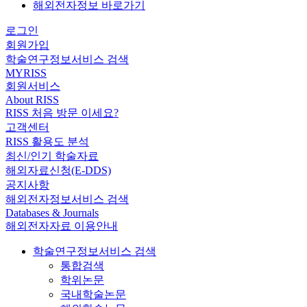
해외전자정보 바로가기
로그인
회원가입
학술연구정보서비스 검색
MYRISS
회원서비스
About RISS
RISS 처음 방문 이세요?
고객센터
RISS 활용도 분석
최신/인기 학술자료
해외자료신청(E-DDS)
공지사항
해외전자정보서비스 검색
Databases & Journals
해외전자자료 이용안내
학술연구정보서비스 검색
통합검색
학위논문
국내학술논문