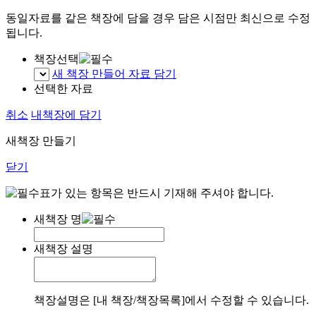
동일자료를 같은 책장에 담을 경우 담은 시점만 최신으로 수정
됩니다.
책장선택
새 책장 만들어 자료 담기
선택한 자료
취소
내책장에 담기
새책장 만들기
닫기
표가 있는 항목은 반드시 기재해 주셔야 합니다.
새책장 명
새책장 설명
책장설명은 [내 책장/책장목록]에서 수정할 수 있습니다.