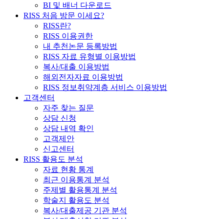
BI 및 배너 다운로드
RISS 처음 방문 이세요?
RISS란?
RISS 이용권한
내 추천논문 등록방법
RISS 자료 유형별 이용방법
복사/대출 이용방법
해외전자자료 이용방법
RISS 정보취약계층 서비스 이용방법
고객센터
자주 찾는 질문
상담 신청
상담 내역 확인
고객제안
신고센터
RISS 활용도 분석
자료 현황 통계
최근 이용통계 분석
주제별 활용통계 분석
학술지 활용도 분석
복사/대출제공 기관 분석