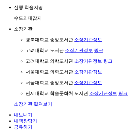
선행 학술지명
수도의대잡지
소장기관
경북대학교 중앙도서관
소장기관정보
고려대학교 도서관
소장기관정보
링크
고려대학교 의학도서관
소장기관정보
링크
서울대학교 의학도서관
소장기관정보
서울대학교 중앙도서관
소장기관정보
연세대학교 학술문화처 도서관
소장기관정보
링크
소장기관 펼쳐보기
내보내기
내책장담기
공유하기