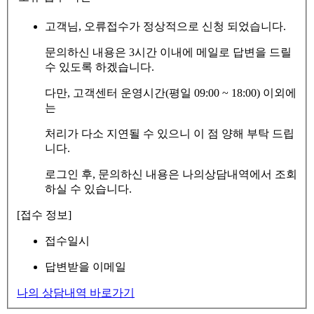
고객님, 오류접수가 정상적으로 신청 되었습니다.
문의하신 내용은 3시간 이내에 메일로 답변을 드릴
수 있도록 하겠습니다.
다만, 고객센터 운영시간(평일 09:00 ~ 18:00) 이외에
는
처리가 다소 지연될 수 있으니 이 점 양해 부탁 드립
니다.
로그인 후, 문의하신 내용은 나의상담내역에서 조회
하실 수 있습니다.
[접수 정보]
접수일시
답변받을 이메일
나의 상담내역 바로가기