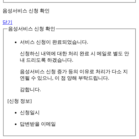
음성서비스 신청 확인
닫기
음성서비스 신청 확인
서비스 신청이 완료되었습니다.
신청하신 내역에 대한 처리 완료 시 메일로 별도 안
내 드리도록 하겠습니다.
음성서비스 신청 증가 등의 이유로 처리가 다소 지
연될 수 있으니, 이 점 양해 부탁드립니다.
감합니다.
[신청 정보]
신청일시
답변받을 이메일