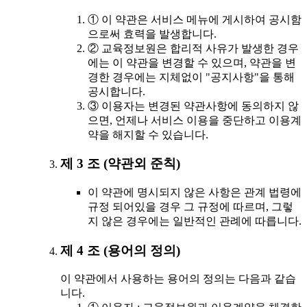
① 이 약관은 서비스 메뉴에 게시하여 공시함
으로써 효력을 발생합니다.
② 교육정보원은 합리적 사유가 발생한 경우
에는 이 약관을 변경할 수 있으며, 약관을 변
경한 경우에는 지체없이 "공지사항"을 통해
공시합니다.
③ 이용자는 변경된 약관사항에 동의하지 않
으면, 언제나 서비스 이용을 중단하고 이용계
약을 해지할 수 있습니다.
제 3 조 (약관외 준칙)
이 약관에 명시되지 않은 사항은 관계 법령에
규정 되어있을 경우 그 규정에 따르며, 그렇
지 않은 경우에는 일반적인 관례에 따릅니다.
제 4 조 (용어의 정의)
이 약관에서 사용하는 용어의 정의는 다음과 같습
니다.