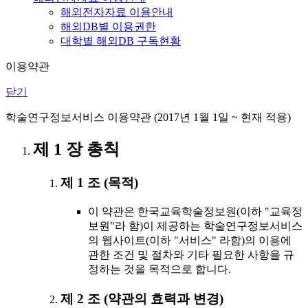
해외전자자료 이용안내
해외DB별 이용권한
대학별 해외DB 구독현황
이용약관
닫기
학술연구정보서비스 이용약관 (2017년 1월 1일 ~ 현재 적용)
제 1 장 총칙
제 1 조 (목적)
이 약관은 한국교육학술정보원(이하 "교육정
보원"라 함)이 제공하는 학술연구정보서비스
의 웹사이트(이하 "서비스" 라함)의 이용에
관한 조건 및 절차와 기타 필요한 사항을 규
정하는 것을 목적으로 합니다.
제 2 조 (약관의 효력과 변경)