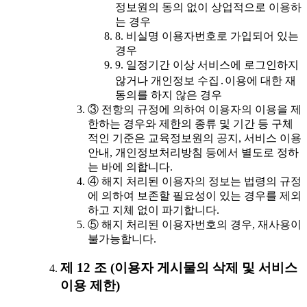
정보원의 동의 없이 상업적으로 이용하
는 경우
8. 비실명 이용자번호로 가입되어 있는
경우
9. 일정기간 이상 서비스에 로그인하지
않거나 개인정보 수집․이용에 대한 재
동의를 하지 않은 경우
③ 전항의 규정에 의하여 이용자의 이용을 제
한하는 경우와 제한의 종류 및 기간 등 구체
적인 기준은 교육정보원의 공지, 서비스 이용
안내, 개인정보처리방침 등에서 별도로 정하
는 바에 의합니다.
④ 해지 처리된 이용자의 정보는 법령의 규정
에 의하여 보존할 필요성이 있는 경우를 제외
하고 지체 없이 파기합니다.
⑤ 해지 처리된 이용자번호의 경우, 재사용이
불가능합니다.
제 12 조 (이용자 게시물의 삭제 및 서비스
이용 제한)