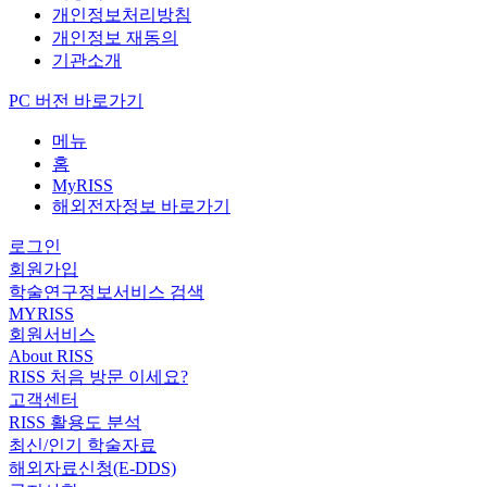
개인정보처리방침
개인정보 재동의
기관소개
PC 버전 바로가기
메뉴
홈
MyRISS
해외전자정보 바로가기
로그인
회원가입
학술연구정보서비스 검색
MYRISS
회원서비스
About RISS
RISS 처음 방문 이세요?
고객센터
RISS 활용도 분석
최신/인기 학술자료
해외자료신청(E-DDS)