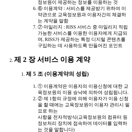
정보원이 제공하는 정보를 이용하는 것
⑥ 이용계약 : 서비스를 제공받기 위하여 이
약관으로 교육정보원과 이용자간의 체결하
는 계약을 말함
⑦ 마일리지 : RISS 서비스 중 마일리지 적립
가능한 서비스를 이용한 이용자에게 지급되
며, RISS가 제공하는 특정 디지털 콘텐츠를
구입하는 데 사용하도록 만들어진 포인트
제 2 장 서비스 이용 계약
제 5 조 (이용계약의 성립)
① 이용계약은 이용자의 이용신청에 대한 교
육정보원의 이용 승낙에 의하여 성립됩니다.
② 제 1항의 규정에 의해 이용자가 이용 신청
을 할 때에는 교육정보원이 이용자 관리시 필
요로 하는
사항을 전자적방식(교육정보원의 컴퓨터 등
정보처리 장치에 접속하여 데이터를 입력하
는 것을 말합니다)