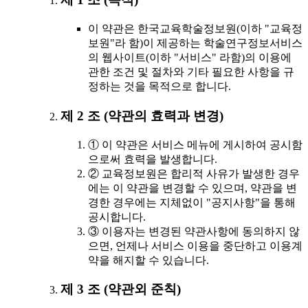
이 약관은 한국교육학술정보원(이하 "교육정
보원"라 함)이 제공하는 학술연구정보서비스
의 웹사이트(이하 "서비스" 라함)의 이용에
관한 조건 및 절차와 기타 필요한 사항을 규
정하는 것을 목적으로 합니다.
제 2 조 (약관의 효력과 변경)
① 이 약관은 서비스 메뉴에 게시하여 공시함
으로써 효력을 발생합니다.
② 교육정보원은 합리적 사유가 발생한 경우
에는 이 약관을 변경할 수 있으며, 약관을 변
경한 경우에는 지체없이 "공지사항"을 통해
공시합니다.
③ 이용자는 변경된 약관사항에 동의하지 않
으면, 언제나 서비스 이용을 중단하고 이용계
약을 해지할 수 있습니다.
제 3 조 (약관외 준칙)