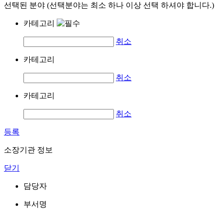
선택된 분야 (선택분야는 최소 하나 이상 선택 하셔야 합니다.)
카테고리
취소
카테고리
취소
카테고리
취소
등록
소장기관 정보
닫기
담당자
부서명