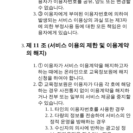
용자가 이용자번호를 공유, 양도 또는 변경할
수 없습니다.
③ 이용자에게 부여된 이용자번호에 의하여
발생되는 서비스 이용상의 과실 또는 제3자
에 의한 부정사용 등에 대한 모든 책임은 이
용자에게 있습니다.
제 11 조 (서비스 이용의 제한 및 이용계약
의 해지)
① 이용자가 서비스 이용계약을 해지하고자
하는 때에는 온라인으로 교육정보원에 해지
신청을 하여야 합니다.
② 교육정보원은 이용자가 다음 각 호에 해당
하는 경우 사전통지 없이 이용계약을 해지하
거나 전부 또는 일부의 서비스 제공을 중지할
수 있습니다.
1. 타인의 이용자번호를 사용한 경우
2. 다량의 정보를 전송하여 서비스의 안
정적 운영을 방해하는 경우
3. 수신자의 의사에 반하는 광고성 정