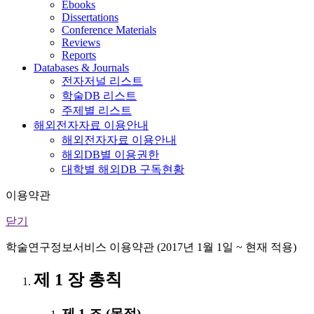
Ebooks
Dissertations
Conference Materials
Reviews
Reports
Databases & Journals
전자저널 리스트
학술DB 리스트
주제별 리스트
해외전자자료 이용안내
해외전자자료 이용안내
해외DB별 이용권한
대학별 해외DB 구독현황
이용약관
닫기
학술연구정보서비스 이용약관 (2017년 1월 1일 ~ 현재 적용)
제 1 장 총칙
제 1 조 (목적)