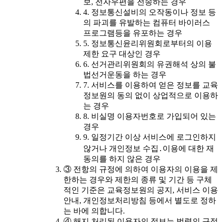
보, 전자우편을 전송하는 경우
4. 정보통신설비의 오작동이나 정보 등
의 파괴를 유발하는 컴퓨터 바이러스
프로그램등을 유포하는 경우
5. 정보통신윤리위원회로부터의 이용
제한 요구 대상인 경우
6. 선거관리위원회의 유권해석 상의 불
법선거운동을 하는 경우
7. 서비스를 이용하여 얻은 정보를 교육
정보원의 동의 없이 상업적으로 이용하
는 경우
8. 비실명 이용자번호로 가입되어 있는
경우
9. 일정기간 이상 서비스에 로그인하지
않거나 개인정보 수집․이용에 대한 재
동의를 하지 않은 경우
③ 전항의 규정에 의하여 이용자의 이용을 제
한하는 경우와 제한의 종류 및 기간 등 구체
적인 기준은 교육정보원의 공지, 서비스 이용
안내, 개인정보처리방침 등에서 별도로 정하
는 바에 의합니다.
④ 해지 처리된 이용자의 정보는 법령의 규정