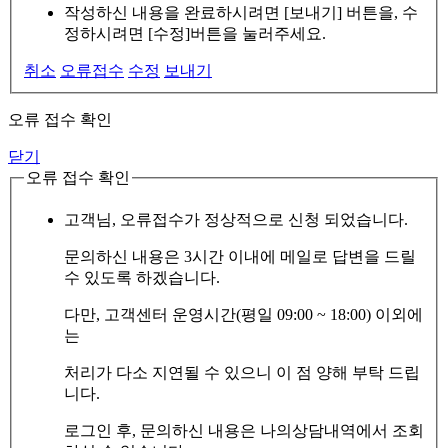
작성하신 내용을 완료하시려면 [보내기] 버튼을, 수
정하시려면 [수정]버튼을 눌러주세요.
취소
오류접수
수정
보내기
오류 접수 확인
닫기
오류 접수 확인
고객님, 오류접수가 정상적으로 신청 되었습니다.
문의하신 내용은 3시간 이내에 메일로 답변을 드릴
수 있도록 하겠습니다.
다만, 고객센터 운영시간(평일 09:00 ~ 18:00) 이외에
는
처리가 다소 지연될 수 있으니 이 점 양해 부탁 드립
니다.
로그인 후, 문의하신 내용은 나의상담내역에서 조회