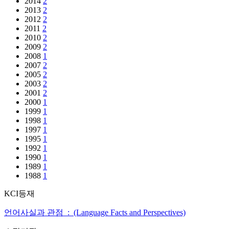
2014
2
2013
2
2012
2
2011
2
2010
2
2009
2
2008
1
2007
2
2005
2
2003
2
2001
2
2000
1
1999
1
1998
1
1997
1
1995
1
1992
1
1990
1
1989
1
1988
1
KCI등재
언어사실과 관점 : (Language Facts and Perspectives)