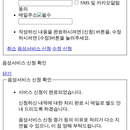
SMS 및 카카오알림
동의
메일주소
작성하신 내용을 완료하시려면 [신청] 버튼을, 수정
하시려면 [수정]버튼을 눌러주세요.
취소
음성서비스 신청
수정
신청
음성서비스 신청 확인
닫기
음성서비스 신청 확인
서비스 신청이 완료되었습니다.
신청하신 내역에 대한 처리 완료 시 메일로 별도 안
내 드리도록 하겠습니다.
음성서비스 신청 증가 등의 이유로 처리가 다소 지
연될 수 있으니, 이 점 양해 부탁드립니다.