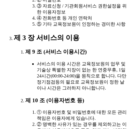
③ 자료신청 / 기관회원서비스 권한설정을 위
한 이용자정보
④ 전화번호 등 개인 연락처
⑤ 기타 교육정보원이 인정하는 경미한 사항
제 3 장 서비스의 이용
제 9 조 (서비스 이용시간)
서비스의 이용 시간은 교육정보원의 업무 및
기술상 특별한 지장이 없는 한 연중무휴, 1일
24시간(00:00-24:00)을 원칙으로 합니다. 다만
정기점검등의 필요로 교육정보원이 정한 날
이나 시간은 그러하지 아니합니다.
제 10 조 (이용자번호 등)
① 이용자번호 및 비밀번호에 대한 모든 관리
책임은 이용자에게 있습니다.
② 명백한 사유가 있는 경우를 제외하고는 이