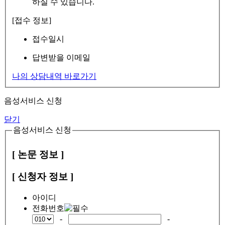
하실 수 있습니다.
[접수 정보]
접수일시
답변받을 이메일
나의 상담내역 바로가기
음성서비스 신청
닫기
음성서비스 신청
[ 논문 정보 ]
[ 신청자 정보 ]
아이디
전화번호
-
-