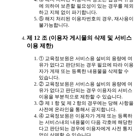
에 의하여 보존할 필요성이 있는 경우를 제외
하고 지체 없이 파기합니다.
⑤ 해지 처리된 이용자번호의 경우, 재사용이
불가능합니다.
제 12 조 (이용자 게시물의 삭제 및 서비스
이용 제한)
① 교육정보원은 서비스용 설비의 용량에 여
유가 없다고 판단되는 경우 필요에 따라 이용
자가 게재 또는 등록한 내용물을 삭제할 수
있습니다.
② 교육정보원은 서비스용 설비의 용량에 여
유가 없다고 판단되는 경우 이용자의 서비스
이용을 부분적으로 제한할 수 있습니다.
③ 제 1 항 및 제 2 항의 경우에는 당해 사항을
사전에 온라인을 통해서 공지합니다.
④ 교육정보원은 이용자가 게재 또는 등록하
는 서비스내의 내용물이 다음 각호에 해당한
다고 판단되는 경우에 이용자에게 사전 통지
없이 삭제할 수 있습니다.