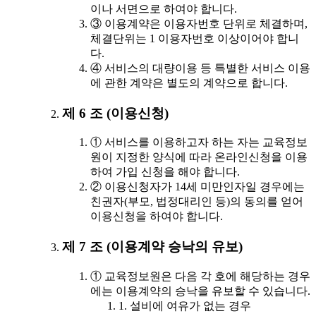
이나 서면으로 하여야 합니다.
③ 이용계약은 이용자번호 단위로 체결하며,
체결단위는 1 이용자번호 이상이어야 합니
다.
④ 서비스의 대량이용 등 특별한 서비스 이용
에 관한 계약은 별도의 계약으로 합니다.
제 6 조 (이용신청)
① 서비스를 이용하고자 하는 자는 교육정보
원이 지정한 양식에 따라 온라인신청을 이용
하여 가입 신청을 해야 합니다.
② 이용신청자가 14세 미만인자일 경우에는
친권자(부모, 법정대리인 등)의 동의를 얻어
이용신청을 하여야 합니다.
제 7 조 (이용계약 승낙의 유보)
① 교육정보원은 다음 각 호에 해당하는 경우
에는 이용계약의 승낙을 유보할 수 있습니다.
1. 설비에 여유가 없는 경우