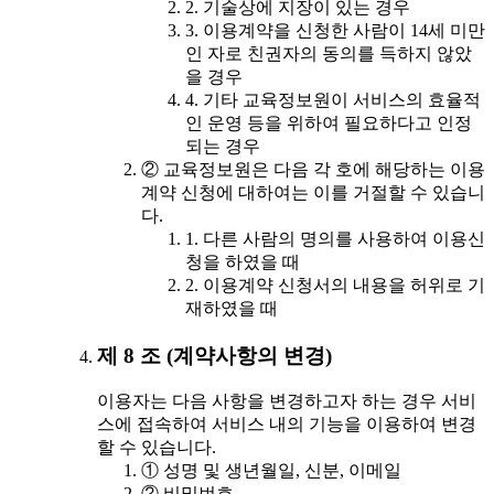
2. 기술상에 지장이 있는 경우
3. 이용계약을 신청한 사람이 14세 미만
인 자로 친권자의 동의를 득하지 않았
을 경우
4. 기타 교육정보원이 서비스의 효율적
인 운영 등을 위하여 필요하다고 인정
되는 경우
② 교육정보원은 다음 각 호에 해당하는 이용
계약 신청에 대하여는 이를 거절할 수 있습니
다.
1. 다른 사람의 명의를 사용하여 이용신
청을 하였을 때
2. 이용계약 신청서의 내용을 허위로 기
재하였을 때
제 8 조 (계약사항의 변경)
이용자는 다음 사항을 변경하고자 하는 경우 서비
스에 접속하여 서비스 내의 기능을 이용하여 변경
할 수 있습니다.
① 성명 및 생년월일, 신분, 이메일
② 비밀번호