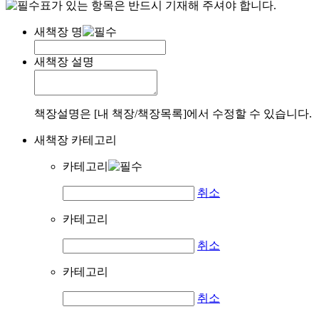
표가 있는 항목은 반드시 기재해 주셔야 합니다.
새책장 명
새책장 설명
책장설명은 [내 책장/책장목록]에서 수정할 수 있습니다.
새책장 카테고리
카테고리
취소
카테고리
취소
카테고리
취소