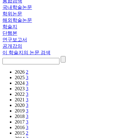
통합검색
국내학술논문
학위논문
해외학술논문
학술지
단행본
연구보고서
공개강의
이 학술지의 논문 검색
2026
2
2025
3
2024
3
2023
3
2022
3
2021
3
2020
3
2019
3
2018
3
2017
3
2016
3
2015
2