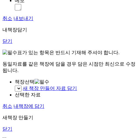
메모
취소
내보내기
내책장담기
닫기
표가 있는 항목은 반드시 기재해 주셔야 합니다.
동일자료를 같은 책장에 담을 경우 담은 시점만 최신으로 수정
됩니다.
책장선택
새 책장 만들어 자료 담기
선택한 자료
취소
내책장에 담기
새책장 만들기
닫기