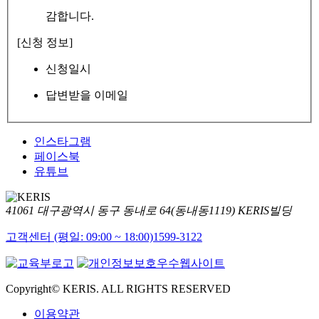
감합니다.
[신청 정보]
신청일시
답변받을 이메일
인스타그램
페이스북
유튜브
41061 대구광역시 동구 동내로 64(동내동1119) KERIS빌딩
고객센터 (평일: 09:00 ~ 18:00)
1599-3122
Copyright© KERIS. ALL RIGHTS RESERVED
이용약관