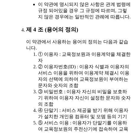
이 약관에 명시되지 않은 사항은 관계 법령에
규정 되어있을 경우 그 규정에 따르며, 그렇
지 않은 경우에는 일반적인 관례에 따릅니다.
제 4 조 (용어의 정의)
이 약관에서 사용하는 용어의 정의는 다음과 같습
니다.
① 이용자 : 교육정보원과 이용계약을 체결한
자
② 이용자번호(ID) : 이용자 식별과 이용자의
서비스 이용을 위하여 이용계약 체결시 이용
자의 선택에 의하여 교육정보원이 부여하는
문자와 숫자의 조합
③ 비밀번호 : 이용자 자신의 비밀을 보호하
기 위하여 이용자 자신이 설정한 문자와 숫자
의 조합
④ 단말기 : 서비스 제공을 받기 위해 이용자
가 설치한 개인용 컴퓨터 및 모뎀 등의 기기
⑤ 서비스 이용 : 이용자가 단말기를 이용하
여 교육정보원의 주전산기에 접속하여 교육