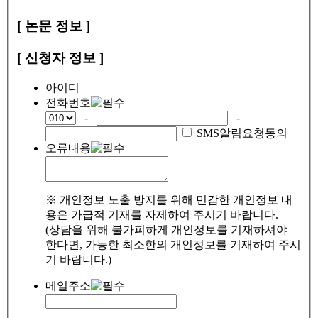
[ 논문 정보 ]
[ 신청자 정보 ]
아이디
전화번호
-
-
SMS알림요청동의
오류내용
※ 개인정보 노출 방지를 위해 민감한 개인정보 내
용은 가급적 기재를 자제하여 주시기 바랍니다.
(상담을 위해 불가피하게 개인정보를 기재하셔야
한다면, 가능한 최소한의 개인정보를 기재하여 주시
기 바랍니다.)
메일주소