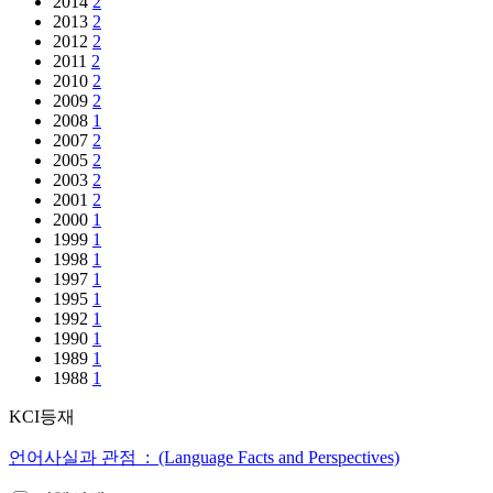
2014
2
2013
2
2012
2
2011
2
2010
2
2009
2
2008
1
2007
2
2005
2
2003
2
2001
2
2000
1
1999
1
1998
1
1997
1
1995
1
1992
1
1990
1
1989
1
1988
1
KCI등재
언어사실과 관점 : (Language Facts and Perspectives)