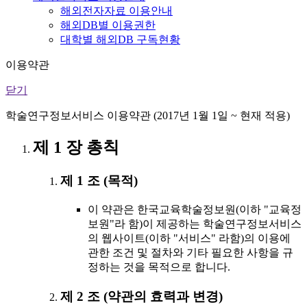
해외전자자료 이용안내
해외DB별 이용권한
대학별 해외DB 구독현황
이용약관
닫기
학술연구정보서비스 이용약관 (2017년 1월 1일 ~ 현재 적용)
제 1 장 총칙
제 1 조 (목적)
이 약관은 한국교육학술정보원(이하 "교육정
보원"라 함)이 제공하는 학술연구정보서비스
의 웹사이트(이하 "서비스" 라함)의 이용에
관한 조건 및 절차와 기타 필요한 사항을 규
정하는 것을 목적으로 합니다.
제 2 조 (약관의 효력과 변경)