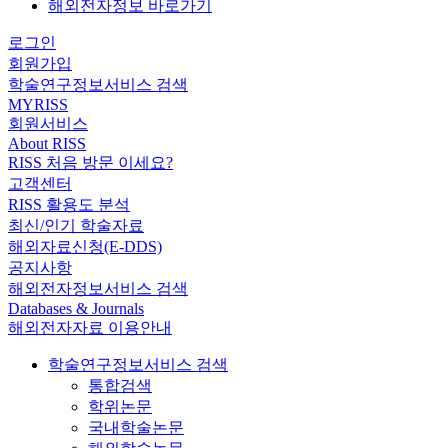
해외전자정보 바로가기
로그인
회원가입
학술연구정보서비스 검색
MYRISS
회원서비스
About RISS
RISS 처음 방문 이세요?
고객센터
RISS 활용도 분석
최신/인기 학술자료
해외자료신청(E-DDS)
공지사항
해외전자정보서비스 검색
Databases & Journals
해외전자자료 이용안내
학술연구정보서비스 검색
통합검색
학위논문
국내학술논문