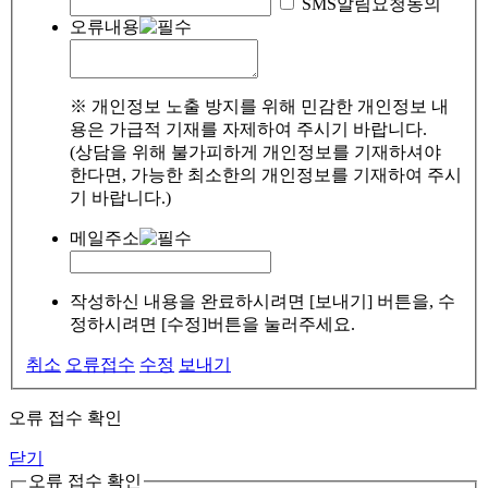
SMS알림요청동의
오류내용
※ 개인정보 노출 방지를 위해 민감한 개인정보 내
용은 가급적 기재를 자제하여 주시기 바랍니다.
(상담을 위해 불가피하게 개인정보를 기재하셔야
한다면, 가능한 최소한의 개인정보를 기재하여 주시
기 바랍니다.)
메일주소
작성하신 내용을 완료하시려면 [보내기] 버튼을, 수
정하시려면 [수정]버튼을 눌러주세요.
취소
오류접수
수정
보내기
오류 접수 확인
닫기
오류 접수 확인