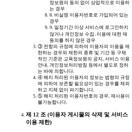
정보원의 동의 없이 상업적으로 이용하
는 경우
8. 비실명 이용자번호로 가입되어 있는
경우
9. 일정기간 이상 서비스에 로그인하지
않거나 개인정보 수집․이용에 대한 재
동의를 하지 않은 경우
③ 전항의 규정에 의하여 이용자의 이용을 제
한하는 경우와 제한의 종류 및 기간 등 구체
적인 기준은 교육정보원의 공지, 서비스 이용
안내, 개인정보처리방침 등에서 별도로 정하
는 바에 의합니다.
④ 해지 처리된 이용자의 정보는 법령의 규정
에 의하여 보존할 필요성이 있는 경우를 제외
하고 지체 없이 파기합니다.
⑤ 해지 처리된 이용자번호의 경우, 재사용이
불가능합니다.
제 12 조 (이용자 게시물의 삭제 및 서비스
이용 제한)