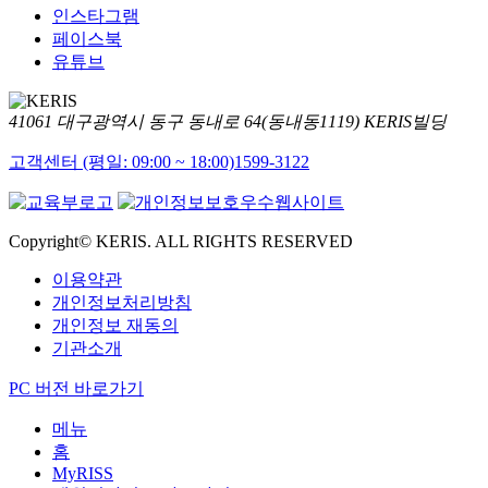
인스타그램
페이스북
유튜브
41061 대구광역시 동구 동내로 64(동내동1119) KERIS빌딩
고객센터 (평일: 09:00 ~ 18:00)
1599-3122
Copyright© KERIS. ALL RIGHTS RESERVED
이용약관
개인정보처리방침
개인정보 재동의
기관소개
PC 버전 바로가기
메뉴
홈
MyRISS