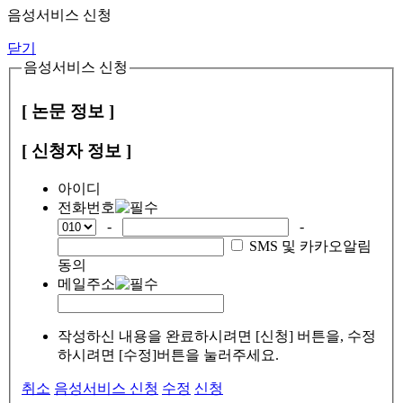
음성서비스 신청
닫기
음성서비스 신청
[ 논문 정보 ]
[ 신청자 정보 ]
아이디
전화번호
-
-
SMS 및 카카오알림
동의
메일주소
작성하신 내용을 완료하시려면 [신청] 버튼을, 수정
하시려면 [수정]버튼을 눌러주세요.
취소
음성서비스 신청
수정
신청