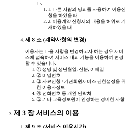
다.
1. 다른 사람의 명의를 사용하여 이용신
청을 하였을 때
2. 이용계약 신청서의 내용을 허위로 기
재하였을 때
제 8 조 (계약사항의 변경)
이용자는 다음 사항을 변경하고자 하는 경우 서비
스에 접속하여 서비스 내의 기능을 이용하여 변경
할 수 있습니다.
① 성명 및 생년월일, 신분, 이메일
② 비밀번호
③ 자료신청 / 기관회원서비스 권한설정을 위
한 이용자정보
④ 전화번호 등 개인 연락처
⑤ 기타 교육정보원이 인정하는 경미한 사항
제 3 장 서비스의 이용
제 9 조 (서비스 이용시간)