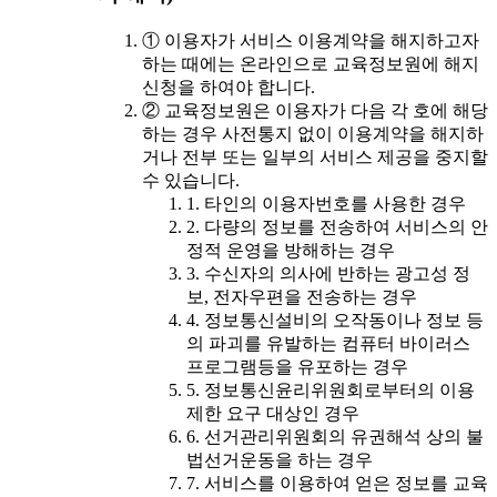
① 이용자가 서비스 이용계약을 해지하고자
하는 때에는 온라인으로 교육정보원에 해지
신청을 하여야 합니다.
② 교육정보원은 이용자가 다음 각 호에 해당
하는 경우 사전통지 없이 이용계약을 해지하
거나 전부 또는 일부의 서비스 제공을 중지할
수 있습니다.
1. 타인의 이용자번호를 사용한 경우
2. 다량의 정보를 전송하여 서비스의 안
정적 운영을 방해하는 경우
3. 수신자의 의사에 반하는 광고성 정
보, 전자우편을 전송하는 경우
4. 정보통신설비의 오작동이나 정보 등
의 파괴를 유발하는 컴퓨터 바이러스
프로그램등을 유포하는 경우
5. 정보통신윤리위원회로부터의 이용
제한 요구 대상인 경우
6. 선거관리위원회의 유권해석 상의 불
법선거운동을 하는 경우
7. 서비스를 이용하여 얻은 정보를 교육