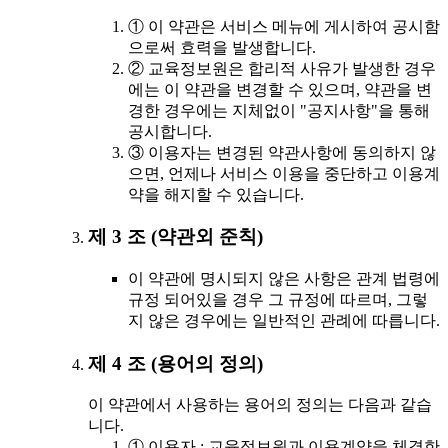
① 이 약관은 서비스 메뉴에 게시하여 공시함
으로써 효력을 발생합니다.
② 교육정보원은 합리적 사유가 발생한 경우
에는 이 약관을 변경할 수 있으며, 약관을 변
경한 경우에는 지체없이 "공지사항"을 통해
공시합니다.
③ 이용자는 변경된 약관사항에 동의하지 않
으면, 언제나 서비스 이용을 중단하고 이용계
약을 해지할 수 있습니다.
제 3 조 (약관외 준칙)
이 약관에 명시되지 않은 사항은 관계 법령에
규정 되어있을 경우 그 규정에 따르며, 그렇
지 않은 경우에는 일반적인 관례에 따릅니다.
제 4 조 (용어의 정의)
이 약관에서 사용하는 용어의 정의는 다음과 같습
니다.
① 이용자 : 교육정보원과 이용계약을 체결한