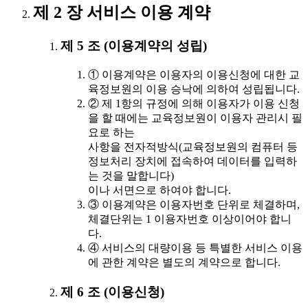
제 2 장 서비스 이용 계약
제 5 조 (이용계약의 성립)
① 이용계약은 이용자의 이용신청에 대한 교
육정보원의 이용 승낙에 의하여 성립됩니다.
② 제 1항의 규정에 의해 이용자가 이용 신청
을 할 때에는 교육정보원이 이용자 관리시 필
요로 하는
사항을 전자적방식(교육정보원의 컴퓨터 등
정보처리 장치에 접속하여 데이터를 입력하
는 것을 말합니다)
이나 서면으로 하여야 합니다.
③ 이용계약은 이용자번호 단위로 체결하며,
체결단위는 1 이용자번호 이상이어야 합니
다.
④ 서비스의 대량이용 등 특별한 서비스 이용
에 관한 계약은 별도의 계약으로 합니다.
제 6 조 (이용신청)