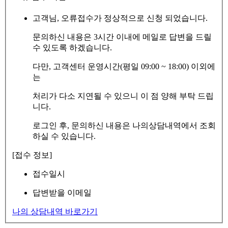
고객님, 오류접수가 정상적으로 신청 되었습니다.
문의하신 내용은 3시간 이내에 메일로 답변을 드릴
수 있도록 하겠습니다.
다만, 고객센터 운영시간(평일 09:00 ~ 18:00) 이외에
는
처리가 다소 지연될 수 있으니 이 점 양해 부탁 드립
니다.
로그인 후, 문의하신 내용은 나의상담내역에서 조회
하실 수 있습니다.
[접수 정보]
접수일시
답변받을 이메일
나의 상담내역 바로가기