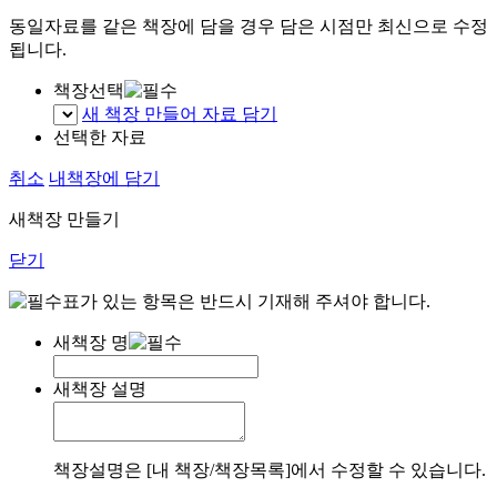
동일자료를 같은 책장에 담을 경우 담은 시점만 최신으로 수정
됩니다.
책장선택
새 책장 만들어 자료 담기
선택한 자료
취소
내책장에 담기
새책장 만들기
닫기
표가 있는 항목은 반드시 기재해 주셔야 합니다.
새책장 명
새책장 설명
책장설명은 [내 책장/책장목록]에서 수정할 수 있습니다.