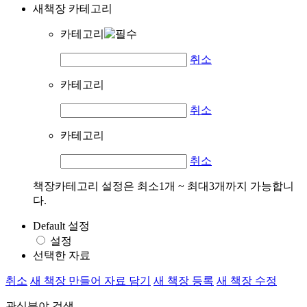
새책장 카테고리
카테고리
취소
카테고리
취소
카테고리
취소
책장카테고리 설정은 최소1개 ~ 최대3개까지 가능합니
다.
Default 설정
설정
선택한 자료
취소
새 책장 만들어 자료 담기
새 책장 등록
새 책장 수정
관심분야 검색