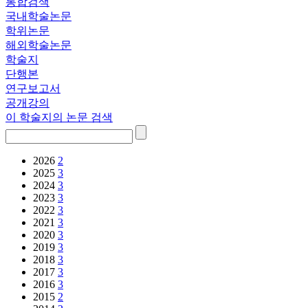
통합검색
국내학술논문
학위논문
해외학술논문
학술지
단행본
연구보고서
공개강의
이 학술지의 논문 검색
2026
2
2025
3
2024
3
2023
3
2022
3
2021
3
2020
3
2019
3
2018
3
2017
3
2016
3
2015
2