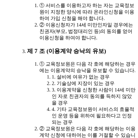
① 서비스를 이용하고자 하는 자는 교육정보
원이 지정한 양식에 따라 온라인신청을 이용
하여 가입 신청을 해야 합니다.
② 이용신청자가 14세 미만인자일 경우에는
친권자(부모, 법정대리인 등)의 동의를 얻어
이용신청을 하여야 합니다.
제 7 조 (이용계약 승낙의 유보)
① 교육정보원은 다음 각 호에 해당하는 경우
에는 이용계약의 승낙을 유보할 수 있습니다.
1. 설비에 여유가 없는 경우
2. 기술상에 지장이 있는 경우
3. 이용계약을 신청한 사람이 14세 미만
인 자로 친권자의 동의를 득하지 않았
을 경우
4. 기타 교육정보원이 서비스의 효율적
인 운영 등을 위하여 필요하다고 인정
되는 경우
② 교육정보원은 다음 각 호에 해당하는 이용
계약 신청에 대하여는 이를 거절할 수 있습니