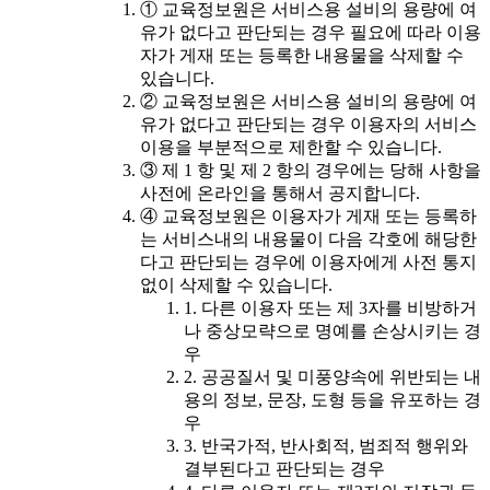
① 교육정보원은 서비스용 설비의 용량에 여
유가 없다고 판단되는 경우 필요에 따라 이용
자가 게재 또는 등록한 내용물을 삭제할 수
있습니다.
② 교육정보원은 서비스용 설비의 용량에 여
유가 없다고 판단되는 경우 이용자의 서비스
이용을 부분적으로 제한할 수 있습니다.
③ 제 1 항 및 제 2 항의 경우에는 당해 사항을
사전에 온라인을 통해서 공지합니다.
④ 교육정보원은 이용자가 게재 또는 등록하
는 서비스내의 내용물이 다음 각호에 해당한
다고 판단되는 경우에 이용자에게 사전 통지
없이 삭제할 수 있습니다.
1. 다른 이용자 또는 제 3자를 비방하거
나 중상모략으로 명예를 손상시키는 경
우
2. 공공질서 및 미풍양속에 위반되는 내
용의 정보, 문장, 도형 등을 유포하는 경
우
3. 반국가적, 반사회적, 범죄적 행위와
결부된다고 판단되는 경우