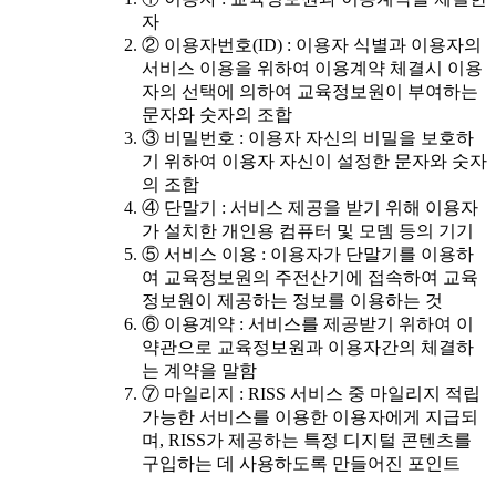
자
② 이용자번호(ID) : 이용자 식별과 이용자의
서비스 이용을 위하여 이용계약 체결시 이용
자의 선택에 의하여 교육정보원이 부여하는
문자와 숫자의 조합
③ 비밀번호 : 이용자 자신의 비밀을 보호하
기 위하여 이용자 자신이 설정한 문자와 숫자
의 조합
④ 단말기 : 서비스 제공을 받기 위해 이용자
가 설치한 개인용 컴퓨터 및 모뎀 등의 기기
⑤ 서비스 이용 : 이용자가 단말기를 이용하
여 교육정보원의 주전산기에 접속하여 교육
정보원이 제공하는 정보를 이용하는 것
⑥ 이용계약 : 서비스를 제공받기 위하여 이
약관으로 교육정보원과 이용자간의 체결하
는 계약을 말함
⑦ 마일리지 : RISS 서비스 중 마일리지 적립
가능한 서비스를 이용한 이용자에게 지급되
며, RISS가 제공하는 특정 디지털 콘텐츠를
구입하는 데 사용하도록 만들어진 포인트