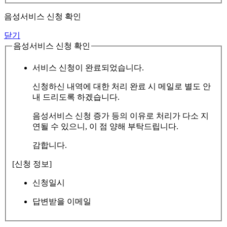
음성서비스 신청 확인
닫기
음성서비스 신청 확인
서비스 신청이 완료되었습니다.
신청하신 내역에 대한 처리 완료 시 메일로 별도 안
내 드리도록 하겠습니다.
음성서비스 신청 증가 등의 이유로 처리가 다소 지
연될 수 있으니, 이 점 양해 부탁드립니다.
감합니다.
[신청 정보]
신청일시
답변받을 이메일