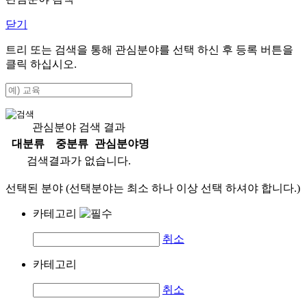
닫기
트리 또는 검색을 통해 관심분야를 선택 하신 후
등록
버튼을
클릭 하십시오.
관심분야 검색 결과
대분류
중분류
관심분야명
검색결과가 없습니다.
선택된 분야 (선택분야는 최소 하나 이상 선택 하셔야 합니다.)
카테고리
취소
카테고리
취소