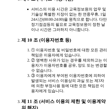
서비스의 이용 시간은 교육정보원의 업무 및
기술상 특별한 지장이 없는 한 연중무휴, 1일
24시간(00:00-24:00)을 원칙으로 합니다. 다만
정기점검등의 필요로 교육정보원이 정한 날
이나 시간은 그러하지 아니합니다.
제 10 조 (이용자번호 등)
① 이용자번호 및 비밀번호에 대한 모든 관리
책임은 이용자에게 있습니다.
② 명백한 사유가 있는 경우를 제외하고는 이
용자가 이용자번호를 공유, 양도 또는 변경할
수 없습니다.
③ 이용자에게 부여된 이용자번호에 의하여
발생되는 서비스 이용상의 과실 또는 제3자
에 의한 부정사용 등에 대한 모든 책임은 이
용자에게 있습니다.
제 11 조 (서비스 이용의 제한 및 이용계약
의 해지)