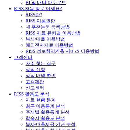
BI 및 배너 다운로드
RISS 처음 방문 이세요?
RISS란?
RISS 이용권한
내 추천논문 등록방법
RISS 자료 유형별 이용방법
복사/대출 이용방법
해외전자자료 이용방법
RISS 정보취약계층 서비스 이용방법
고객센터
자주 찾는 질문
상담 신청
상담 내역 확인
고객제안
신고센터
RISS 활용도 분석
자료 현황 통계
최근 이용통계 분석
주제별 활용통계 분석
학술지 활용도 분석
복사/대출제공 기관 분석