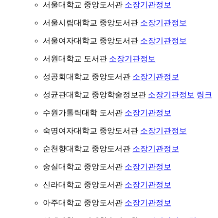
서울대학교 중앙도서관
소장기관정보
서울시립대학교 중앙도서관
소장기관정보
서울여자대학교 중앙도서관
소장기관정보
서원대학교 도서관
소장기관정보
성공회대학교 중앙도서관
소장기관정보
성균관대학교 중앙학술정보관
소장기관정보
링크
수원가톨릭대학 도서관
소장기관정보
숙명여자대학교 중앙도서관
소장기관정보
순천향대학교 중앙도서관
소장기관정보
숭실대학교 중앙도서관
소장기관정보
신라대학교 중앙도서관
소장기관정보
아주대학교 중앙도서관
소장기관정보