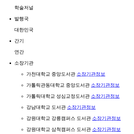
학술저널
발행국
대한민국
간기
연간
소장기관
가천대학교 중앙도서관
소장기관정보
가톨릭관동대학교 중앙도서관
소장기관정보
가톨릭대학교 성심교정도서관
소장기관정보
강남대학교 도서관
소장기관정보
강원대학교 강릉캠퍼스 도서관
소장기관정보
강원대학교 삼척캠퍼스 도서관
소장기관정보