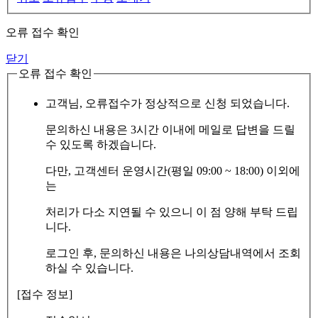
오류 접수 확인
닫기
오류 접수 확인
고객님, 오류접수가 정상적으로 신청 되었습니다.
문의하신 내용은 3시간 이내에 메일로 답변을 드릴
수 있도록 하겠습니다.
다만, 고객센터 운영시간(평일 09:00 ~ 18:00) 이외에
는
처리가 다소 지연될 수 있으니 이 점 양해 부탁 드립
니다.
로그인 후, 문의하신 내용은 나의상담내역에서 조회
하실 수 있습니다.
[접수 정보]