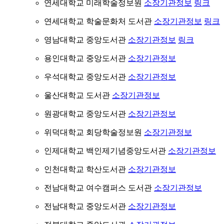
연세대학교 미래학술정보원
소장기관정보
링크
연세대학교 학술문화처 도서관
소장기관정보
링크
영남대학교 중앙도서관
소장기관정보
링크
용인대학교 중앙도서관
소장기관정보
우석대학교 중앙도서관
소장기관정보
울산대학교 도서관
소장기관정보
원광대학교 중앙도서관
소장기관정보
위덕대학교 회당학술정보원
소장기관정보
인제대학교 백인제기념중앙도서관
소장기관정보
인천대학교 학산도서관
소장기관정보
전남대학교 여수캠퍼스 도서관
소장기관정보
전남대학교 중앙도서관
소장기관정보