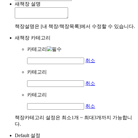
새책장 설명
책장설명은 [내 책장/책장목록]에서 수정할 수 있습니다.
새책장 카테고리
카테고리
취소
카테고리
취소
카테고리
취소
책장카테고리 설정은 최소1개 ~ 최대3개까지 가능합니
다.
Default 설정