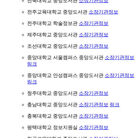
전북대학교 중앙도서관
소장기관정보
전주교육대학교 중앙도서관
소장기관정보
전주대학교 학술정보관
소장기관정보
제주대학교 중앙도서관
소장기관정보
조선대학교 중앙도서관
소장기관정보
중앙대학교 서울캠퍼스 중앙도서관
소장기관정보
링크
중앙대학교 안성캠퍼스 중앙도서관
소장기관정보
링크
청주대학교 중앙도서관
소장기관정보
충남대학교 중앙도서관
소장기관정보
링크
충북대학교 중앙도서관
소장기관정보
평택대학교 정보지원실
소장기관정보