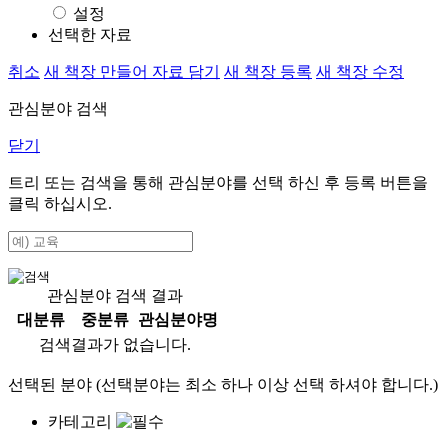
설정
선택한 자료
취소
새 책장 만들어 자료 담기
새 책장 등록
새 책장 수정
관심분야 검색
닫기
트리 또는 검색을 통해 관심분야를 선택 하신 후
등록
버튼을
클릭 하십시오.
관심분야 검색 결과
대분류
중분류
관심분야명
검색결과가 없습니다.
선택된 분야 (선택분야는 최소 하나 이상 선택 하셔야 합니다.)
카테고리