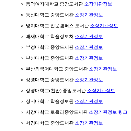
동덕여자대학교 중앙도서관
소장기관정보
동신대학교 중앙도서관
소장기관정보
명지대학교 인문캠퍼스 도서관
소장기관정보
배재대학교 학술정보처
소장기관정보
부경대학교 중앙도서관
소장기관정보
부산대학교 중앙도서관
소장기관정보
부산외국어대학교 중앙도서관
소장기관정보
상명대학교 중앙도서관
소장기관정보
상명대학교(천안) 중앙도서관
소장기관정보
상지대학교 학술정보원
소장기관정보
서강대학교 로욜라중앙도서관
소장기관정보
링크
서경대학교 중앙도서관
소장기관정보