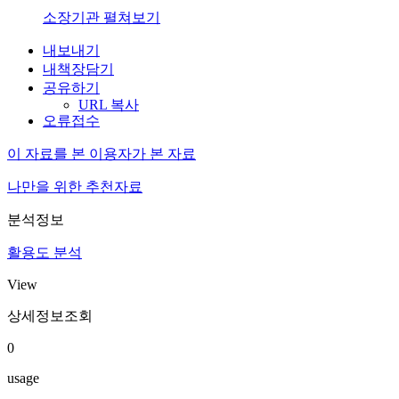
소장기관 펼쳐보기
내보내기
내책장담기
공유하기
URL 복사
오류접수
이 자료를 본 이용자가 본 자료
나만을 위한 추천자료
분석정보
활용도 분석
View
상세정보조회
0
usage