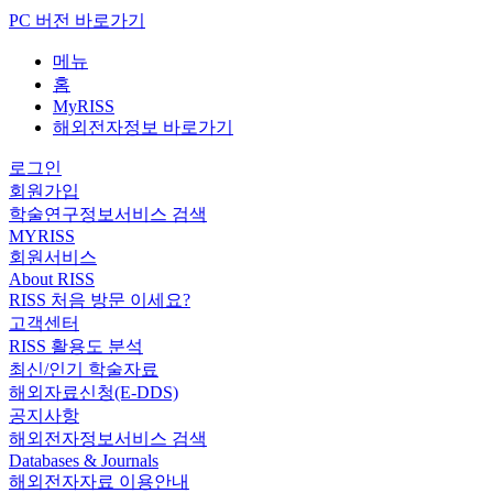
PC 버전 바로가기
메뉴
홈
MyRISS
해외전자정보 바로가기
로그인
회원가입
학술연구정보서비스 검색
MYRISS
회원서비스
About RISS
RISS 처음 방문 이세요?
고객센터
RISS 활용도 분석
최신/인기 학술자료
해외자료신청(E-DDS)
공지사항
해외전자정보서비스 검색
Databases & Journals
해외전자자료 이용안내