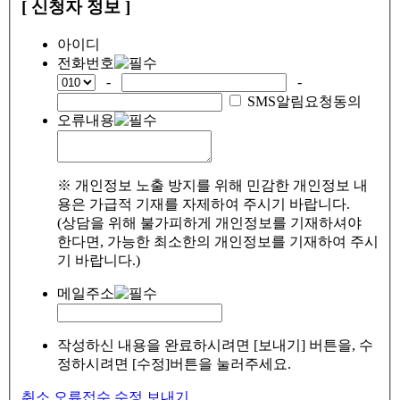
[ 신청자 정보 ]
아이디
전화번호
-
-
SMS알림요청동의
오류내용
※ 개인정보 노출 방지를 위해 민감한 개인정보 내
용은 가급적 기재를 자제하여 주시기 바랍니다.
(상담을 위해 불가피하게 개인정보를 기재하셔야
한다면, 가능한 최소한의 개인정보를 기재하여 주시
기 바랍니다.)
메일주소
작성하신 내용을 완료하시려면 [보내기] 버튼을, 수
정하시려면 [수정]버튼을 눌러주세요.
취소
오류접수
수정
보내기