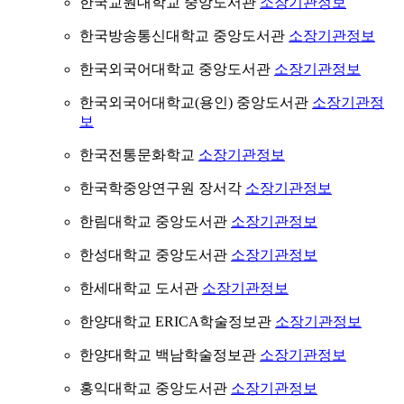
한국교원대학교 중앙도서관
소장기관정보
한국방송통신대학교 중앙도서관
소장기관정보
한국외국어대학교 중앙도서관
소장기관정보
한국외국어대학교(용인) 중앙도서관
소장기관정
보
한국전통문화학교
소장기관정보
한국학중앙연구원 장서각
소장기관정보
한림대학교 중앙도서관
소장기관정보
한성대학교 중앙도서관
소장기관정보
한세대학교 도서관
소장기관정보
한양대학교 ERICA학술정보관
소장기관정보
한양대학교 백남학술정보관
소장기관정보
홍익대학교 중앙도서관
소장기관정보