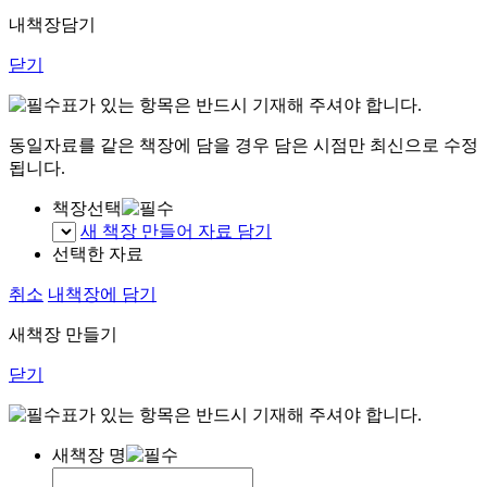
내책장담기
닫기
표가 있는 항목은 반드시 기재해 주셔야 합니다.
동일자료를 같은 책장에 담을 경우 담은 시점만 최신으로 수정
됩니다.
책장선택
새 책장 만들어 자료 담기
선택한 자료
취소
내책장에 담기
새책장 만들기
닫기
표가 있는 항목은 반드시 기재해 주셔야 합니다.
새책장 명