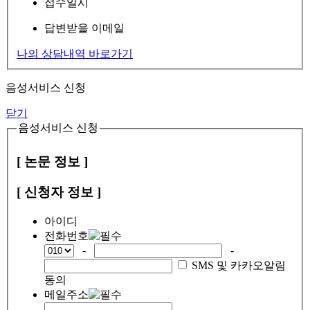
접수일시
답변받을 이메일
나의 상담내역 바로가기
음성서비스 신청
닫기
음성서비스 신청
[ 논문 정보 ]
[ 신청자 정보 ]
아이디
전화번호
-
-
SMS 및 카카오알림
동의
메일주소