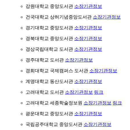
강원대학교 중앙도서관
소장기관정보
건국대학교 상허기념중앙도서관
소장기관정보
경기대학교 중앙도서관
소장기관정보
경북대학교 중앙도서관
소장기관정보
경상국립대학교 도서관
소장기관정보
경주대학교 도서관
소장기관정보
경희대학교 국제캠퍼스 도서관
소장기관정보
계명대학교 동산도서관
소장기관정보
고려대학교 도서관
소장기관정보
링크
고려대학교 세종학술정보원
소장기관정보
링크
광운대학교 중앙도서관
소장기관정보
국립공주대학교 중앙도서관
소장기관정보