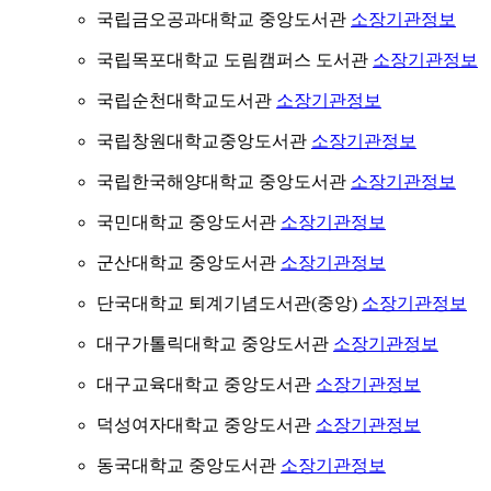
국립금오공과대학교 중앙도서관
소장기관정보
국립목포대학교 도림캠퍼스 도서관
소장기관정보
국립순천대학교도서관
소장기관정보
국립창원대학교중앙도서관
소장기관정보
국립한국해양대학교 중앙도서관
소장기관정보
국민대학교 중앙도서관
소장기관정보
군산대학교 중앙도서관
소장기관정보
단국대학교 퇴계기념도서관(중앙)
소장기관정보
대구가톨릭대학교 중앙도서관
소장기관정보
대구교육대학교 중앙도서관
소장기관정보
덕성여자대학교 중앙도서관
소장기관정보
동국대학교 중앙도서관
소장기관정보