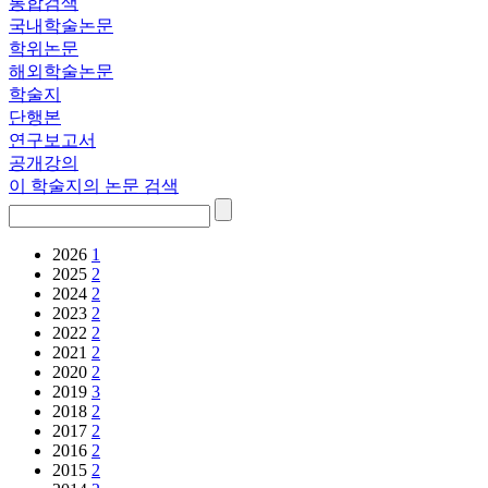
통합검색
국내학술논문
학위논문
해외학술논문
학술지
단행본
연구보고서
공개강의
이 학술지의 논문 검색
2026
1
2025
2
2024
2
2023
2
2022
2
2021
2
2020
2
2019
3
2018
2
2017
2
2016
2
2015
2