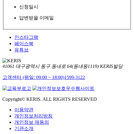
신청일시
답변받을 이메일
인스타그램
페이스북
유튜브
41061 대구광역시 동구 동내로 64(동내동1119) KERIS빌딩
고객센터 (평일: 09:00 ~ 18:00)
1599-3122
Copyright© KERIS. ALL RIGHTS RESERVED
이용약관
개인정보처리방침
개인정보 재동의
기관소개