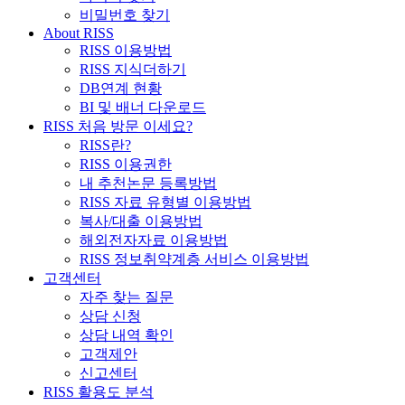
비밀번호 찾기
About RISS
RISS 이용방법
RISS 지식더하기
DB연계 현황
BI 및 배너 다운로드
RISS 처음 방문 이세요?
RISS란?
RISS 이용권한
내 추천논문 등록방법
RISS 자료 유형별 이용방법
복사/대출 이용방법
해외전자자료 이용방법
RISS 정보취약계층 서비스 이용방법
고객센터
자주 찾는 질문
상담 신청
상담 내역 확인
고객제안
신고센터
RISS 활용도 분석