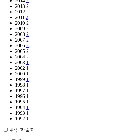
2014
2
2013
2
2012
2
2011
2
2010
2
2009
2
2008
2
2007
2
2006
2
2005
2
2004
2
2003
1
2002
1
2000
1
1999
1
1998
1
1997
1
1996
1
1995
1
1994
1
1993
1
1992
1
관심학술지