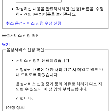
작성하신 내용을 완료하시려면 [신청] 버튼을, 수정
하시려면 [수정]버튼을 눌러주세요.
취소
음성서비스 신청
수정
신청
음성서비스 신청 확인
닫기
음성서비스 신청 확인
서비스 신청이 완료되었습니다.
신청하신 내역에 대한 처리 완료 시 메일로 별도 안
내 드리도록 하겠습니다.
음성서비스 신청 증가 등의 이유로 처리가 다소 지
연될 수 있으니, 이 점 양해 부탁드립니다.
감합니다.
[신청 정보]