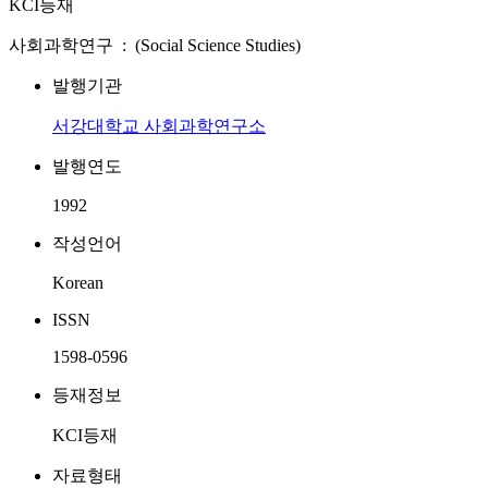
KCI등재
사회과학연구 : (Social Science Studies)
발행기관
서강대학교 사회과학연구소
발행연도
1992
작성언어
Korean
ISSN
1598-0596
등재정보
KCI등재
자료형태