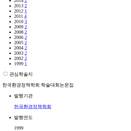
2014
2
2013
2
2012
1
2011
4
2010
3
2009
2
2008
2
2006
2
2005
2
2004
2
2003
2
2002
2
1999
1
관심학술지
한국환경정책학회 학술대회논문집
발행기관
한국환경정책학회
발행연도
1999