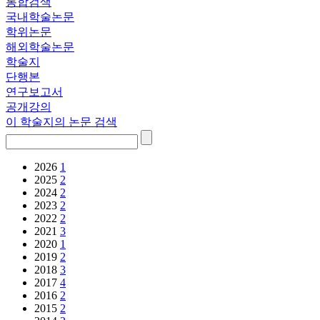
통합검색
국내학술논문
학위논문
해외학술논문
학술지
단행본
연구보고서
공개강의
이 학술지의 논문 검색
2026
1
2025
2
2024
2
2023
2
2022
2
2021
3
2020
1
2019
2
2018
3
2017
4
2016
2
2015
2