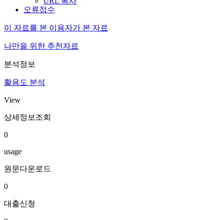
URL 복사
오류접수
이 자료를 본 이용자가 본 자료
나만을 위한 추천자료
분석정보
활용도 분석
View
상세정보조회
0
usage
원문다운로드
0
대출신청