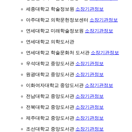
세종대학교 학술정보원
소장기관정보
아주대학교 의학문헌정보센터
소장기관정보
연세대학교 미래학술정보원
소장기관정보
연세대학교 의학도서관
연세대학교 학술문화처 도서관
소장기관정보
우석대학교 중앙도서관
소장기관정보
원광대학교 중앙도서관
소장기관정보
이화여자대학교 중앙도서관
소장기관정보
전남대학교 중앙도서관
소장기관정보
전북대학교 중앙도서관
소장기관정보
제주대학교 중앙도서관
소장기관정보
조선대학교 중앙도서관
소장기관정보