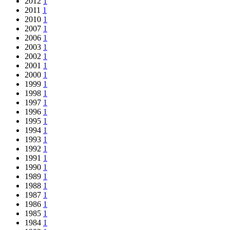
2012
1
2011
1
2010
1
2007
1
2006
1
2003
1
2002
1
2001
1
2000
1
1999
1
1998
1
1997
1
1996
1
1995
1
1994
1
1993
1
1992
1
1991
1
1990
1
1989
1
1988
1
1987
1
1986
1
1985
1
1984
1