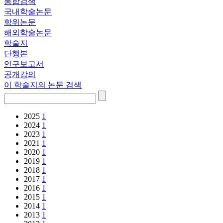
통합검색
국내학술논문
학위논문
해외학술논문
학술지
단행본
연구보고서
공개강의
이 학술지의 논문 검색
2025
1
2024
1
2023
1
2021
1
2020
1
2019
1
2018
1
2017
1
2016
1
2015
1
2014
1
2013
1