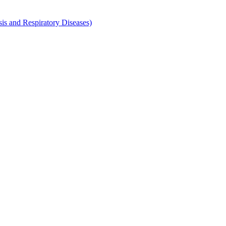
d Respiratory Diseases)