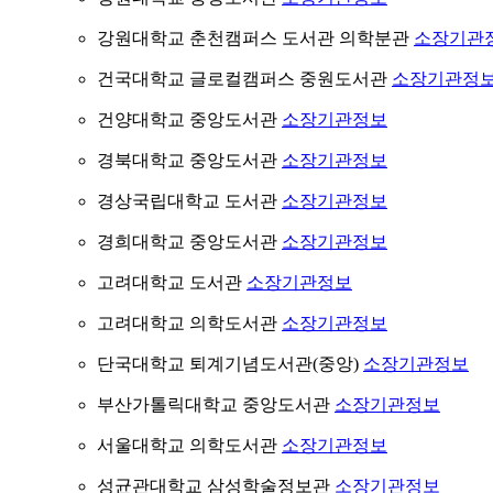
강원대학교 춘천캠퍼스 도서관 의학분관
소장기관
건국대학교 글로컬캠퍼스 중원도서관
소장기관정
건양대학교 중앙도서관
소장기관정보
경북대학교 중앙도서관
소장기관정보
경상국립대학교 도서관
소장기관정보
경희대학교 중앙도서관
소장기관정보
고려대학교 도서관
소장기관정보
고려대학교 의학도서관
소장기관정보
단국대학교 퇴계기념도서관(중앙)
소장기관정보
부산가톨릭대학교 중앙도서관
소장기관정보
서울대학교 의학도서관
소장기관정보
성균관대학교 삼성학술정보관
소장기관정보