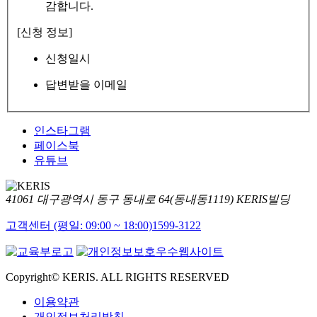
감합니다.
[신청 정보]
신청일시
답변받을 이메일
인스타그램
페이스북
유튜브
41061 대구광역시 동구 동내로 64(동내동1119) KERIS빌딩
고객센터 (평일: 09:00 ~ 18:00)
1599-3122
Copyright© KERIS. ALL RIGHTS RESERVED
이용약관
개인정보처리방침