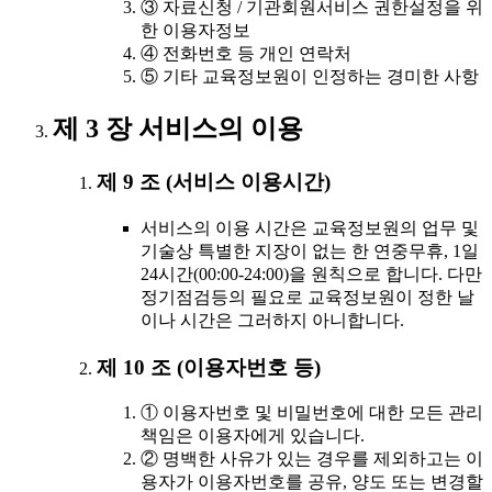
③ 자료신청 / 기관회원서비스 권한설정을 위
한 이용자정보
④ 전화번호 등 개인 연락처
⑤ 기타 교육정보원이 인정하는 경미한 사항
제 3 장 서비스의 이용
제 9 조 (서비스 이용시간)
서비스의 이용 시간은 교육정보원의 업무 및
기술상 특별한 지장이 없는 한 연중무휴, 1일
24시간(00:00-24:00)을 원칙으로 합니다. 다만
정기점검등의 필요로 교육정보원이 정한 날
이나 시간은 그러하지 아니합니다.
제 10 조 (이용자번호 등)
① 이용자번호 및 비밀번호에 대한 모든 관리
책임은 이용자에게 있습니다.
② 명백한 사유가 있는 경우를 제외하고는 이
용자가 이용자번호를 공유, 양도 또는 변경할