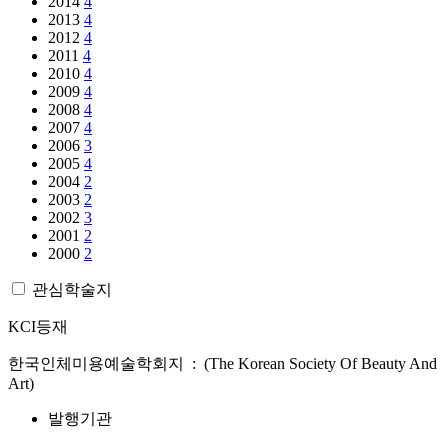
2014
4
2013
4
2012
4
2011
4
2010
4
2009
4
2008
4
2007
4
2006
3
2005
4
2004
2
2003
2
2002
3
2001
2
2000
2
관심학술지
KCI등재
한국인체미용예술학회지 : (The Korean Society Of Beauty And
Art)
발행기관