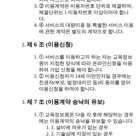
③ 이용계약은 이용자번호 단위로 체결하며,
체결단위는 1 이용자번호 이상이어야 합니
다.
④ 서비스의 대량이용 등 특별한 서비스 이용
에 관한 계약은 별도의 계약으로 합니다.
제 6 조 (이용신청)
① 서비스를 이용하고자 하는 자는 교육정보
원이 지정한 양식에 따라 온라인신청을 이용
하여 가입 신청을 해야 합니다.
② 이용신청자가 14세 미만인자일 경우에는
친권자(부모, 법정대리인 등)의 동의를 얻어
이용신청을 하여야 합니다.
제 7 조 (이용계약 승낙의 유보)
① 교육정보원은 다음 각 호에 해당하는 경우
에는 이용계약의 승낙을 유보할 수 있습니다.
1. 설비에 여유가 없는 경우
2. 기술상에 지장이 있는 경우