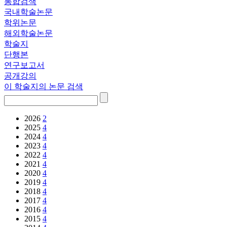
통합검색
국내학술논문
학위논문
해외학술논문
학술지
단행본
연구보고서
공개강의
이 학술지의 논문 검색
2026
2
2025
4
2024
4
2023
4
2022
4
2021
4
2020
4
2019
4
2018
4
2017
4
2016
4
2015
4