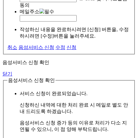
동의
메일주소
작성하신 내용을 완료하시려면 [신청] 버튼을, 수정
하시려면 [수정]버튼을 눌러주세요.
취소
음성서비스 신청
수정
신청
음성서비스 신청 확인
닫기
음성서비스 신청 확인
서비스 신청이 완료되었습니다.
신청하신 내역에 대한 처리 완료 시 메일로 별도 안
내 드리도록 하겠습니다.
음성서비스 신청 증가 등의 이유로 처리가 다소 지
연될 수 있으니, 이 점 양해 부탁드립니다.