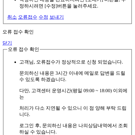
정하시려면 [수정]버튼을 눌러주세요.
취소
오류접수
수정
보내기
오류 접수 확인
닫기
오류 접수 확인
고객님, 오류접수가 정상적으로 신청 되었습니다.
문의하신 내용은 3시간 이내에 메일로 답변을 드릴
수 있도록 하겠습니다.
다만, 고객센터 운영시간(평일 09:00 ~ 18:00) 이외에
는
처리가 다소 지연될 수 있으니 이 점 양해 부탁 드립
니다.
로그인 후, 문의하신 내용은 나의상담내역에서 조회
하실 수 있습니다.