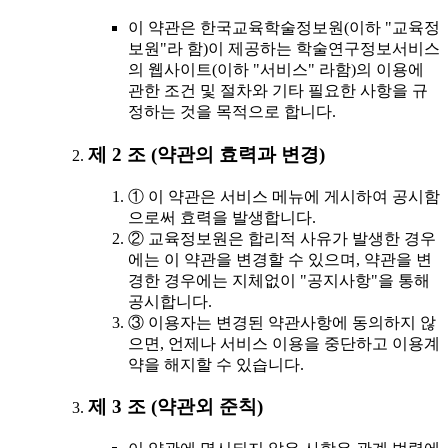
이 약관은 한국교육학술정보원(이하 "교육정
보원"라 함)이 제공하는 학술연구정보서비스
의 웹사이트(이하 "서비스" 라함)의 이용에
관한 조건 및 절차와 기타 필요한 사항을 규
정하는 것을 목적으로 합니다.
제 2 조 (약관의 효력과 변경)
① 이 약관은 서비스 메뉴에 게시하여 공시함
으로써 효력을 발생합니다.
② 교육정보원은 합리적 사유가 발생한 경우
에는 이 약관을 변경할 수 있으며, 약관을 변
경한 경우에는 지체없이 "공지사항"을 통해
공시합니다.
③ 이용자는 변경된 약관사항에 동의하지 않
으면, 언제나 서비스 이용을 중단하고 이용계
약을 해지할 수 있습니다.
제 3 조 (약관외 준칙)