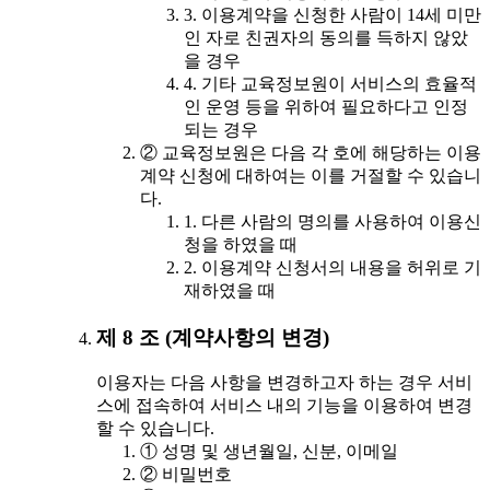
3. 이용계약을 신청한 사람이 14세 미만
인 자로 친권자의 동의를 득하지 않았
을 경우
4. 기타 교육정보원이 서비스의 효율적
인 운영 등을 위하여 필요하다고 인정
되는 경우
② 교육정보원은 다음 각 호에 해당하는 이용
계약 신청에 대하여는 이를 거절할 수 있습니
다.
1. 다른 사람의 명의를 사용하여 이용신
청을 하였을 때
2. 이용계약 신청서의 내용을 허위로 기
재하였을 때
제 8 조 (계약사항의 변경)
이용자는 다음 사항을 변경하고자 하는 경우 서비
스에 접속하여 서비스 내의 기능을 이용하여 변경
할 수 있습니다.
① 성명 및 생년월일, 신분, 이메일
② 비밀번호