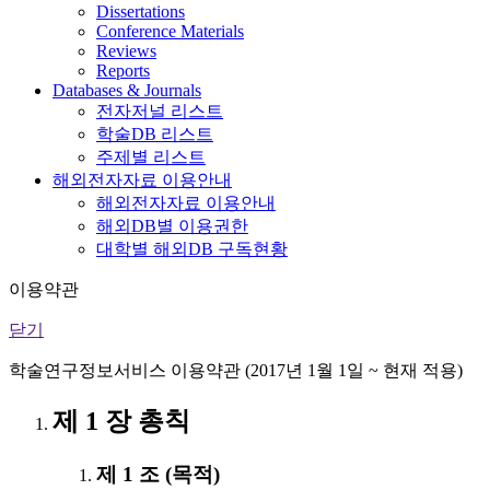
Dissertations
Conference Materials
Reviews
Reports
Databases & Journals
전자저널 리스트
학술DB 리스트
주제별 리스트
해외전자자료 이용안내
해외전자자료 이용안내
해외DB별 이용권한
대학별 해외DB 구독현황
이용약관
닫기
학술연구정보서비스 이용약관 (2017년 1월 1일 ~ 현재 적용)
제 1 장 총칙
제 1 조 (목적)