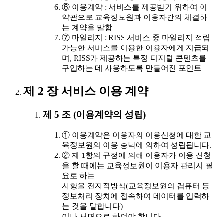
⑥ 이용계약 : 서비스를 제공받기 위하여 이
약관으로 교육정보원과 이용자간의 체결하
는 계약을 말함
⑦ 마일리지 : RISS 서비스 중 마일리지 적립
가능한 서비스를 이용한 이용자에게 지급되
며, RISS가 제공하는 특정 디지털 콘텐츠를
구입하는 데 사용하도록 만들어진 포인트
제 2 장 서비스 이용 계약
제 5 조 (이용계약의 성립)
① 이용계약은 이용자의 이용신청에 대한 교
육정보원의 이용 승낙에 의하여 성립됩니다.
② 제 1항의 규정에 의해 이용자가 이용 신청
을 할 때에는 교육정보원이 이용자 관리시 필
요로 하는
사항을 전자적방식(교육정보원의 컴퓨터 등
정보처리 장치에 접속하여 데이터를 입력하
는 것을 말합니다)
이나 서면으로 하여야 합니다.