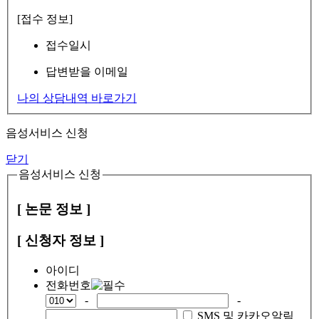
[접수 정보]
접수일시
답변받을 이메일
나의 상담내역 바로가기
음성서비스 신청
닫기
음성서비스 신청
[ 논문 정보 ]
[ 신청자 정보 ]
아이디
전화번호
-
-
SMS 및 카카오알림