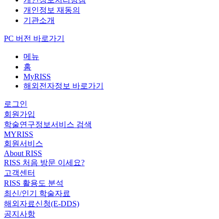
개인정보 재동의
기관소개
PC 버전 바로가기
메뉴
홈
MyRISS
해외전자정보 바로가기
로그인
회원가입
학술연구정보서비스 검색
MYRISS
회원서비스
About RISS
RISS 처음 방문 이세요?
고객센터
RISS 활용도 분석
최신/인기 학술자료
해외자료신청(E-DDS)
공지사항