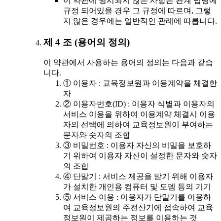
이 약관에 명시되지 않은 사항은 관계 법령에
규정 되어있을 경우 그 규정에 따르며, 그렇
지 않은 경우에는 일반적인 관례에 따릅니다.
제 4 조 (용어의 정의)
이 약관에서 사용하는 용어의 정의는 다음과 같습
니다.
① 이용자 : 교육정보원과 이용계약을 체결한
자
② 이용자번호(ID) : 이용자 식별과 이용자의
서비스 이용을 위하여 이용계약 체결시 이용
자의 선택에 의하여 교육정보원이 부여하는
문자와 숫자의 조합
③ 비밀번호 : 이용자 자신의 비밀을 보호하
기 위하여 이용자 자신이 설정한 문자와 숫자
의 조합
④ 단말기 : 서비스 제공을 받기 위해 이용자
가 설치한 개인용 컴퓨터 및 모뎀 등의 기기
⑤ 서비스 이용 : 이용자가 단말기를 이용하
여 교육정보원의 주전산기에 접속하여 교육
정보원이 제공하는 정보를 이용하는 것