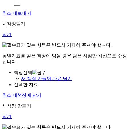
취소
내보내기
내책장담기
닫기
표가 있는 항목은 반드시 기재해 주셔야 합니다.
동일자료를 같은 책장에 담을 경우 담은 시점만 최신으로 수정
됩니다.
책장선택
새 책장 만들어 자료 담기
선택한 자료
취소
내책장에 담기
새책장 만들기
닫기
표가 있는 항목은 반드시 기재해 주셔야 합니다.