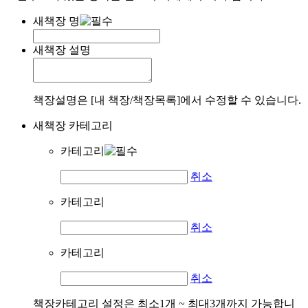
새책장 명
새책장 설명
책장설명은 [내 책장/책장목록]에서 수정할 수 있습니다.
새책장 카테고리
카테고리
취소
카테고리
취소
카테고리
취소
책장카테고리 설정은 최소1개 ~ 최대3개까지 가능합니