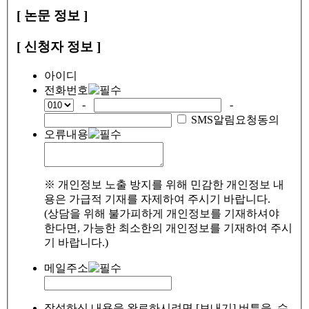
[ 논문 정보 ]
[ 신청자 정보 ]
아이디
전화번호
-
-
SMS알림요청동의
오류내용
※ 개인정보 노출 방지를 위해 민감한 개인정보 내
용은 가급적 기재를 자제하여 주시기 바랍니다.
(상담을 위해 불가피하게 개인정보를 기재하셔야
한다면, 가능한 최소한의 개인정보를 기재하여 주시
기 바랍니다.)
메일주소
작성하신 내용을 완료하시려면 [보내기] 버튼을, 수