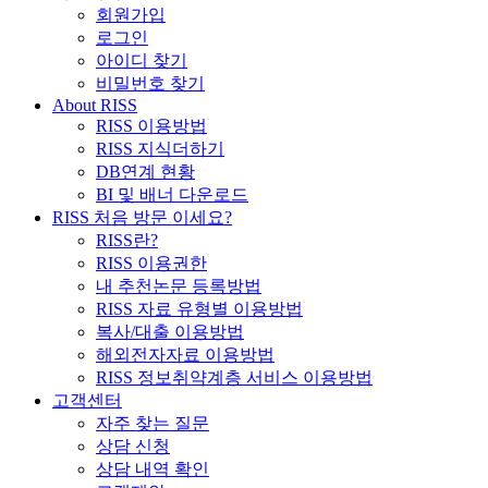
회원가입
로그인
아이디 찾기
비밀번호 찾기
About RISS
RISS 이용방법
RISS 지식더하기
DB연계 현황
BI 및 배너 다운로드
RISS 처음 방문 이세요?
RISS란?
RISS 이용권한
내 추천논문 등록방법
RISS 자료 유형별 이용방법
복사/대출 이용방법
해외전자자료 이용방법
RISS 정보취약계층 서비스 이용방법
고객센터
자주 찾는 질문
상담 신청
상담 내역 확인