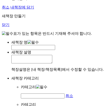
취소
내책장에 담기
새책장 만들기
닫기
표가 있는 항목은 반드시 기재해 주셔야 합니다.
새책장 명
새책장 설명
책장설명은 [내 책장/책장목록]에서 수정할 수 있습니다.
새책장 카테고리
카테고리
취소
카테고리