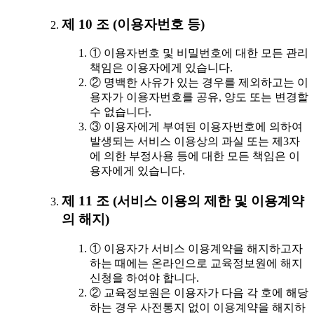
제 10 조 (이용자번호 등)
① 이용자번호 및 비밀번호에 대한 모든 관리
책임은 이용자에게 있습니다.
② 명백한 사유가 있는 경우를 제외하고는 이
용자가 이용자번호를 공유, 양도 또는 변경할
수 없습니다.
③ 이용자에게 부여된 이용자번호에 의하여
발생되는 서비스 이용상의 과실 또는 제3자
에 의한 부정사용 등에 대한 모든 책임은 이
용자에게 있습니다.
제 11 조 (서비스 이용의 제한 및 이용계약
의 해지)
① 이용자가 서비스 이용계약을 해지하고자
하는 때에는 온라인으로 교육정보원에 해지
신청을 하여야 합니다.
② 교육정보원은 이용자가 다음 각 호에 해당
하는 경우 사전통지 없이 이용계약을 해지하