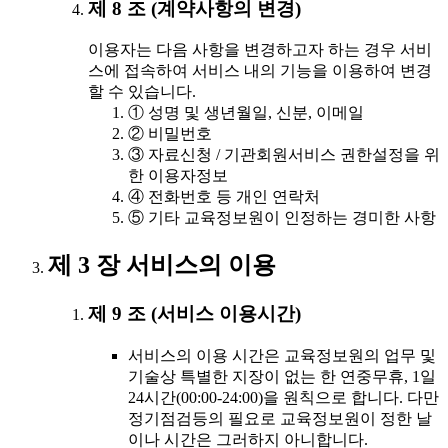
제 8 조 (계약사항의 변경)
이용자는 다음 사항을 변경하고자 하는 경우 서비
스에 접속하여 서비스 내의 기능을 이용하여 변경
할 수 있습니다.
① 성명 및 생년월일, 신분, 이메일
② 비밀번호
③ 자료신청 / 기관회원서비스 권한설정을 위
한 이용자정보
④ 전화번호 등 개인 연락처
⑤ 기타 교육정보원이 인정하는 경미한 사항
제 3 장 서비스의 이용
제 9 조 (서비스 이용시간)
서비스의 이용 시간은 교육정보원의 업무 및
기술상 특별한 지장이 없는 한 연중무휴, 1일
24시간(00:00-24:00)을 원칙으로 합니다. 다만
정기점검등의 필요로 교육정보원이 정한 날
이나 시간은 그러하지 아니합니다.