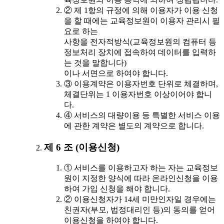
② 제 1항의 규정에 의해 이용자가 이용 신청
을 할 때에는 교육정보원이 이용자 관리시 필
요로 하는
사항을 전자적방식(교육정보원의 컴퓨터 등
정보처리 장치에 접속하여 데이터를 입력하
는 것을 말합니다)
이나 서면으로 하여야 합니다.
③ 이용계약은 이용자번호 단위로 체결하며,
체결단위는 1 이용자번호 이상이어야 합니
다.
④ 서비스의 대량이용 등 특별한 서비스 이용
에 관한 계약은 별도의 계약으로 합니다.
제 6 조 (이용신청)
① 서비스를 이용하고자 하는 자는 교육정보
원이 지정한 양식에 따라 온라인신청을 이용
하여 가입 신청을 해야 합니다.
② 이용신청자가 14세 미만인자일 경우에는
친권자(부모, 법정대리인 등)의 동의를 얻어
이용신청을 하여야 합니다.