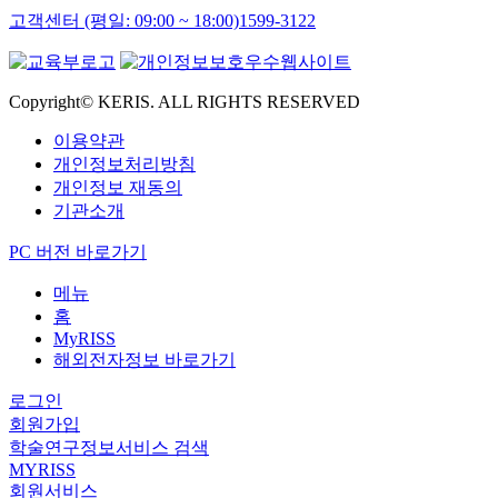
고객센터 (평일: 09:00 ~ 18:00)
1599-3122
Copyright© KERIS. ALL RIGHTS RESERVED
이용약관
개인정보처리방침
개인정보 재동의
기관소개
PC 버전 바로가기
메뉴
홈
MyRISS
해외전자정보 바로가기
로그인
회원가입
학술연구정보서비스 검색
MYRISS
회원서비스