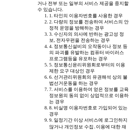
거나 전부 또는 일부의 서비스 제공을 중지할
수 있습니다.
1. 타인의 이용자번호를 사용한 경우
2. 다량의 정보를 전송하여 서비스의 안
정적 운영을 방해하는 경우
3. 수신자의 의사에 반하는 광고성 정
보, 전자우편을 전송하는 경우
4. 정보통신설비의 오작동이나 정보 등
의 파괴를 유발하는 컴퓨터 바이러스
프로그램등을 유포하는 경우
5. 정보통신윤리위원회로부터의 이용
제한 요구 대상인 경우
6. 선거관리위원회의 유권해석 상의 불
법선거운동을 하는 경우
7. 서비스를 이용하여 얻은 정보를 교육
정보원의 동의 없이 상업적으로 이용하
는 경우
8. 비실명 이용자번호로 가입되어 있는
경우
9. 일정기간 이상 서비스에 로그인하지
않거나 개인정보 수집․이용에 대한 재