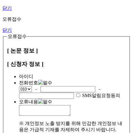
닫기
오류접수
닫기
오류접수
[ 논문 정보 ]
[ 신청자 정보 ]
아이디
전화번호
-
-
SMS알림요청동의
오류내용
※ 개인정보 노출 방지를 위해 민감한 개인정보 내
용은 가급적 기재를 자제하여 주시기 바랍니다.