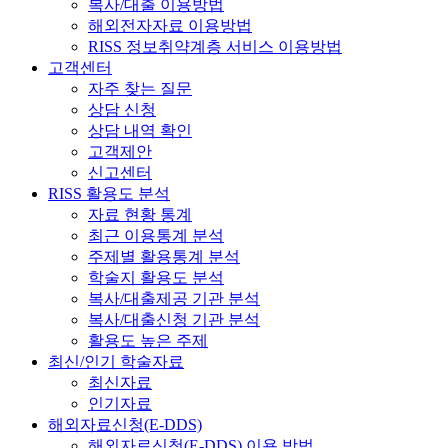
복사/대출 이용방법
해외전자자료 이용방법
RISS 정보취약계층 서비스 이용방법
고객센터
자주 찾는 질문
상담 신청
상담 내역 확인
고객제안
신고센터
RISS 활용도 분석
자료 현황 통계
최근 이용통계 분석
주제별 활용통계 분석
학술지 활용도 분석
복사/대출제공 기관 분석
복사/대출신청 기관 분석
활용도 높은 주제
최신/인기 학술자료
최신자료
인기자료
해외자료신청(E-DDS)
해외자료신청(E-DDS) 이용 방법