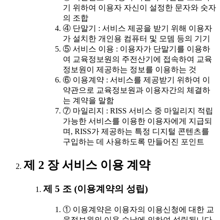
기 위하여 이용자 자신이 설정한 문자와 숫자
의 조합
④ 단말기 : 서비스 제공을 받기 위해 이용자
가 설치한 개인용 컴퓨터 및 모뎀 등의 기기
⑤ 서비스 이용 : 이용자가 단말기를 이용하
여 교육정보원의 주전산기에 접속하여 교육
정보원이 제공하는 정보를 이용하는 것
⑥ 이용계약 : 서비스를 제공받기 위하여 이
약관으로 교육정보원과 이용자간의 체결하
는 계약을 말함
⑦ 마일리지 : RISS 서비스 중 마일리지 적립
가능한 서비스를 이용한 이용자에게 지급되
며, RISS가 제공하는 특정 디지털 콘텐츠를
구입하는 데 사용하도록 만들어진 포인트
제 2 장 서비스 이용 계약
제 5 조 (이용계약의 성립)
① 이용계약은 이용자의 이용신청에 대한 교
육정보원의 이용 승낙에 의하여 성립됩니다.