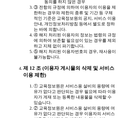
동의를 하지 않은 경우
③ 전항의 규정에 의하여 이용자의 이용을 제
한하는 경우와 제한의 종류 및 기간 등 구체
적인 기준은 교육정보원의 공지, 서비스 이용
안내, 개인정보처리방침 등에서 별도로 정하
는 바에 의합니다.
④ 해지 처리된 이용자의 정보는 법령의 규정
에 의하여 보존할 필요성이 있는 경우를 제외
하고 지체 없이 파기합니다.
⑤ 해지 처리된 이용자번호의 경우, 재사용이
불가능합니다.
제 12 조 (이용자 게시물의 삭제 및 서비스
이용 제한)
① 교육정보원은 서비스용 설비의 용량에 여
유가 없다고 판단되는 경우 필요에 따라 이용
자가 게재 또는 등록한 내용물을 삭제할 수
있습니다.
② 교육정보원은 서비스용 설비의 용량에 여
유가 없다고 판단되는 경우 이용자의 서비스