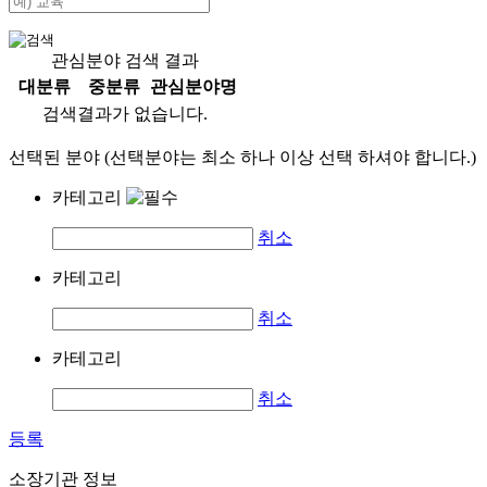
관심분야 검색 결과
대분류
중분류
관심분야명
검색결과가 없습니다.
선택된 분야 (선택분야는 최소 하나 이상 선택 하셔야 합니다.)
카테고리
취소
카테고리
취소
카테고리
취소
등록
소장기관 정보