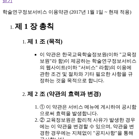
닫기
학술연구정보서비스 이용약관 (2017년 1월 1일 ~ 현재 적용)
제 1 장 총칙
제 1 조 (목적)
이 약관은 한국교육학술정보원(이하 "교육정
보원"라 함)이 제공하는 학술연구정보서비스
의 웹사이트(이하 "서비스" 라함)의 이용에
관한 조건 및 절차와 기타 필요한 사항을 규
정하는 것을 목적으로 합니다.
제 2 조 (약관의 효력과 변경)
① 이 약관은 서비스 메뉴에 게시하여 공시함
으로써 효력을 발생합니다.
② 교육정보원은 합리적 사유가 발생한 경우
에는 이 약관을 변경할 수 있으며, 약관을 변
경한 경우에는 지체없이 "공지사항"을 통해