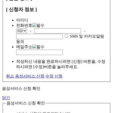
[ 신청자 정보 ]
아이디
전화번호
-
-
SMS 및 카카오알림
동의
메일주소
작성하신 내용을 완료하시려면 [신청] 버튼을, 수정
하시려면 [수정]버튼을 눌러주세요.
취소
음성서비스 신청
수정
신청
음성서비스 신청 확인
닫기
음성서비스 신청 확인