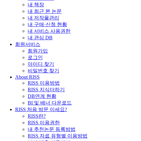
내 책장
내 최근 본 논문
내 저작물관리
내 구매·신청 현황
내 서비스 사용권한
내 관심 DB
회원서비스
회원가입
로그인
아이디 찾기
비밀번호 찾기
About RISS
RISS 이용방법
RISS 지식더하기
DB연계 현황
BI 및 배너 다운로드
RISS 처음 방문 이세요?
RISS란?
RISS 이용권한
내 추천논문 등록방법
RISS 자료 유형별 이용방법