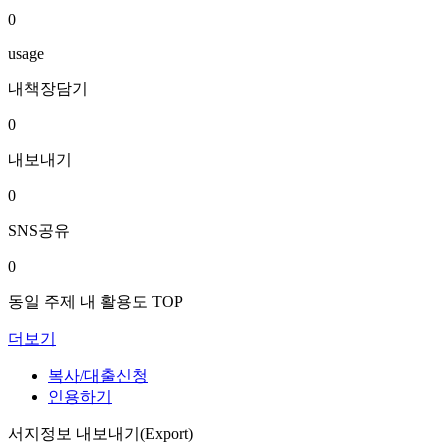
0
usage
내책장담기
0
내보내기
0
SNS공유
0
동일 주제 내 활용도 TOP
더보기
복사/대출신청
인용하기
서지정보 내보내기(Export)