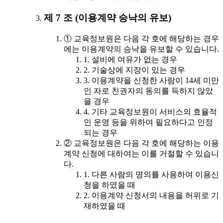
제 7 조 (이용계약 승낙의 유보)
① 교육정보원은 다음 각 호에 해당하는 경우
에는 이용계약의 승낙을 유보할 수 있습니다.
1. 설비에 여유가 없는 경우
2. 기술상에 지장이 있는 경우
3. 이용계약을 신청한 사람이 14세 미만
인 자로 친권자의 동의를 득하지 않았
을 경우
4. 기타 교육정보원이 서비스의 효율적
인 운영 등을 위하여 필요하다고 인정
되는 경우
② 교육정보원은 다음 각 호에 해당하는 이용
계약 신청에 대하여는 이를 거절할 수 있습니
다.
1. 다른 사람의 명의를 사용하여 이용신
청을 하였을 때
2. 이용계약 신청서의 내용을 허위로 기
재하였을 때