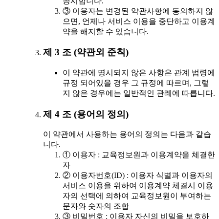
공시합니다.
③ 이용자는 변경된 약관사항에 동의하지 않
으면, 언제나 서비스 이용을 중단하고 이용계
약을 해지할 수 있습니다.
제 3 조 (약관외 준칙)
이 약관에 명시되지 않은 사항은 관계 법령에
규정 되어있을 경우 그 규정에 따르며, 그렇
지 않은 경우에는 일반적인 관례에 따릅니다.
제 4 조 (용어의 정의)
이 약관에서 사용하는 용어의 정의는 다음과 같습
니다.
① 이용자 : 교육정보원과 이용계약을 체결한
자
② 이용자번호(ID) : 이용자 식별과 이용자의
서비스 이용을 위하여 이용계약 체결시 이용
자의 선택에 의하여 교육정보원이 부여하는
문자와 숫자의 조합
③ 비밀번호 : 이용자 자신의 비밀을 보호하