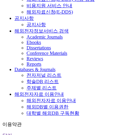
비용지원 서비스 안내
해외자료신청(E-DDS)
공지사항
공지사항
해외전자정보서비스 검색
Academic Journals
Ebooks
Dissertations
Conference Materials
Reviews
Reports
Databases & Journals
전자저널 리스트
학술DB 리스트
주제별 리스트
해외전자자료 이용안내
해외전자자료 이용안내
해외DB별 이용권한
대학별 해외DB 구독현황
이용약관