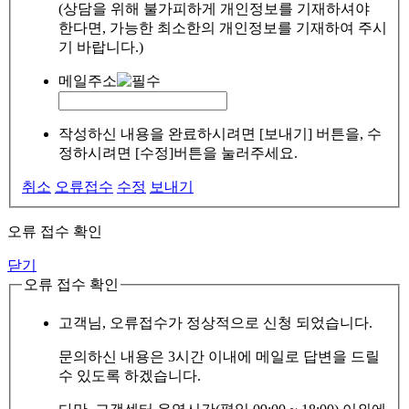
(상담을 위해 불가피하게 개인정보를 기재하셔야
한다면, 가능한 최소한의 개인정보를 기재하여 주시
기 바랍니다.)
메일주소
작성하신 내용을 완료하시려면 [보내기] 버튼을, 수
정하시려면 [수정]버튼을 눌러주세요.
취소
오류접수
수정
보내기
오류 접수 확인
닫기
오류 접수 확인
고객님, 오류접수가 정상적으로 신청 되었습니다.
문의하신 내용은 3시간 이내에 메일로 답변을 드릴
수 있도록 하겠습니다.