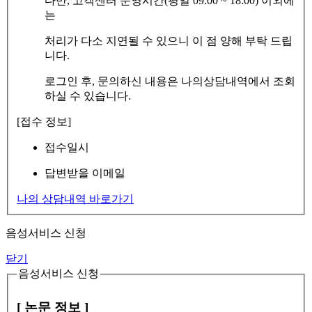
다만, 고객센터 운영시간(평일 09:00 ~ 18:00) 이외에
는
처리가 다소 지연될 수 있으니 이 점 양해 부탁 드립
니다.
로그인 후, 문의하신 내용은 나의상담내역에서 조회
하실 수 있습니다.
[접수 정보]
접수일시
답변받을 이메일
나의 상담내역 바로가기
음성서비스 신청
닫기
음성서비스 신청
[ 논문 정보 ]