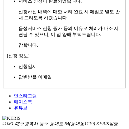
서비스 신청이 완료되었습니다.
신청하신 내역에 대한 처리 완료 시 메일로 별도 안
내 드리도록 하겠습니다.
음성서비스 신청 증가 등의 이유로 처리가 다소 지
연될 수 있으니, 이 점 양해 부탁드립니다.
감합니다.
[신청 정보]
신청일시
답변받을 이메일
인스타그램
페이스북
유튜브
41061 대구광역시 동구 동내로 64(동내동1119) KERIS빌딩