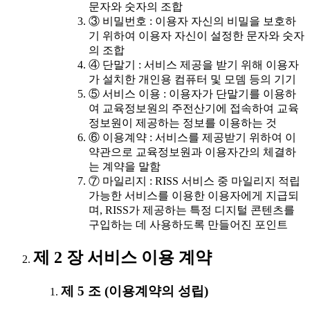
문자와 숫자의 조합
③ 비밀번호 : 이용자 자신의 비밀을 보호하
기 위하여 이용자 자신이 설정한 문자와 숫자
의 조합
④ 단말기 : 서비스 제공을 받기 위해 이용자
가 설치한 개인용 컴퓨터 및 모뎀 등의 기기
⑤ 서비스 이용 : 이용자가 단말기를 이용하
여 교육정보원의 주전산기에 접속하여 교육
정보원이 제공하는 정보를 이용하는 것
⑥ 이용계약 : 서비스를 제공받기 위하여 이
약관으로 교육정보원과 이용자간의 체결하
는 계약을 말함
⑦ 마일리지 : RISS 서비스 중 마일리지 적립
가능한 서비스를 이용한 이용자에게 지급되
며, RISS가 제공하는 특정 디지털 콘텐츠를
구입하는 데 사용하도록 만들어진 포인트
제 2 장 서비스 이용 계약
제 5 조 (이용계약의 성립)