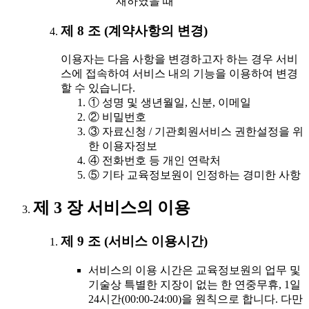
재하였을 때
제 8 조 (계약사항의 변경)
이용자는 다음 사항을 변경하고자 하는 경우 서비
스에 접속하여 서비스 내의 기능을 이용하여 변경
할 수 있습니다.
① 성명 및 생년월일, 신분, 이메일
② 비밀번호
③ 자료신청 / 기관회원서비스 권한설정을 위
한 이용자정보
④ 전화번호 등 개인 연락처
⑤ 기타 교육정보원이 인정하는 경미한 사항
제 3 장 서비스의 이용
제 9 조 (서비스 이용시간)
서비스의 이용 시간은 교육정보원의 업무 및
기술상 특별한 지장이 없는 한 연중무휴, 1일
24시간(00:00-24:00)을 원칙으로 합니다. 다만