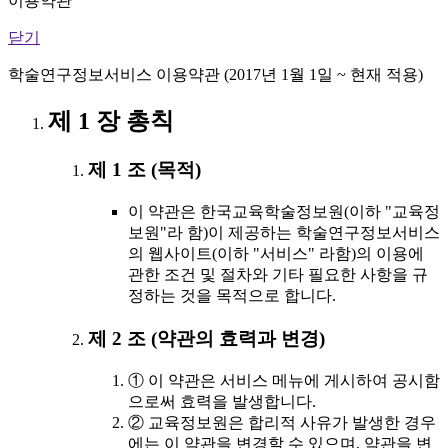
이용약관
닫기
학술연구정보서비스 이용약관 (2017년 1월 1일 ~ 현재 적용)
제 1 장 총칙
제 1 조 (목적)
이 약관은 한국교육학술정보원(이하 "교육정
보원"라 함)이 제공하는 학술연구정보서비스
의 웹사이트(이하 "서비스" 라함)의 이용에
관한 조건 및 절차와 기타 필요한 사항을 규
정하는 것을 목적으로 합니다.
제 2 조 (약관의 효력과 변경)
① 이 약관은 서비스 메뉴에 게시하여 공시함
으로써 효력을 발생합니다.
② 교육정보원은 합리적 사유가 발생한 경우
에는 이 약관을 변경할 수 있으며, 약관을 변