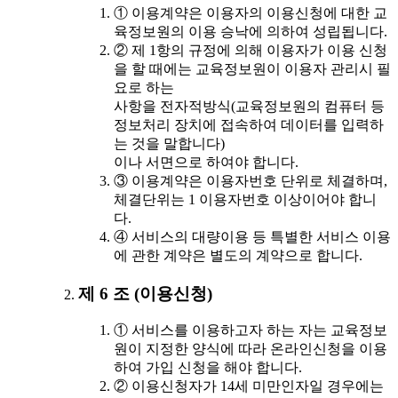
① 이용계약은 이용자의 이용신청에 대한 교
육정보원의 이용 승낙에 의하여 성립됩니다.
② 제 1항의 규정에 의해 이용자가 이용 신청
을 할 때에는 교육정보원이 이용자 관리시 필
요로 하는
사항을 전자적방식(교육정보원의 컴퓨터 등
정보처리 장치에 접속하여 데이터를 입력하
는 것을 말합니다)
이나 서면으로 하여야 합니다.
③ 이용계약은 이용자번호 단위로 체결하며,
체결단위는 1 이용자번호 이상이어야 합니
다.
④ 서비스의 대량이용 등 특별한 서비스 이용
에 관한 계약은 별도의 계약으로 합니다.
제 6 조 (이용신청)
① 서비스를 이용하고자 하는 자는 교육정보
원이 지정한 양식에 따라 온라인신청을 이용
하여 가입 신청을 해야 합니다.
② 이용신청자가 14세 미만인자일 경우에는