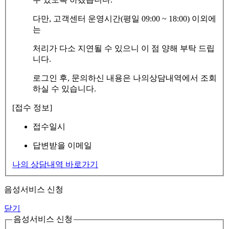
다만, 고객센터 운영시간(평일 09:00 ~ 18:00) 이외에
는
처리가 다소 지연될 수 있으니 이 점 양해 부탁 드립
니다.
로그인 후, 문의하신 내용은 나의상담내역에서 조회
하실 수 있습니다.
[접수 정보]
접수일시
답변받을 이메일
나의 상담내역 바로가기
음성서비스 신청
닫기
음성서비스 신청