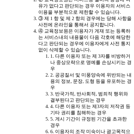
유가 없다고 판단되는 경우 이용자의 서비스
이용을 부분적으로 제한할 수 있습니다.
③ 제 1 항 및 제 2 항의 경우에는 당해 사항을
사전에 온라인을 통해서 공지합니다.
④ 교육정보원은 이용자가 게재 또는 등록하
는 서비스내의 내용물이 다음 각호에 해당한
다고 판단되는 경우에 이용자에게 사전 통지
없이 삭제할 수 있습니다.
1. 다른 이용자 또는 제 3자를 비방하거
나 중상모략으로 명예를 손상시키는 경
우
2. 공공질서 및 미풍양속에 위반되는 내
용의 정보, 문장, 도형 등을 유포하는 경
우
3. 반국가적, 반사회적, 범죄적 행위와
결부된다고 판단되는 경우
4. 다른 이용자 또는 제3자의 저작권 등
기타 권리를 침해하는 경우
5. 게시 기간이 규정된 기간을 초과한
경우
6. 이용자의 조작 미숙이나 광고목적으