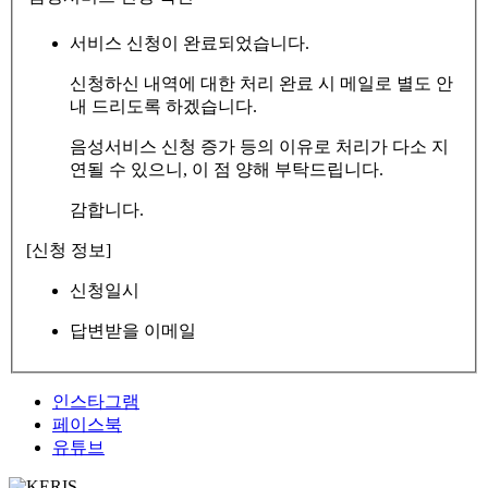
서비스 신청이 완료되었습니다.
신청하신 내역에 대한 처리 완료 시 메일로 별도 안
내 드리도록 하겠습니다.
음성서비스 신청 증가 등의 이유로 처리가 다소 지
연될 수 있으니, 이 점 양해 부탁드립니다.
감합니다.
[신청 정보]
신청일시
답변받을 이메일
인스타그램
페이스북
유튜브