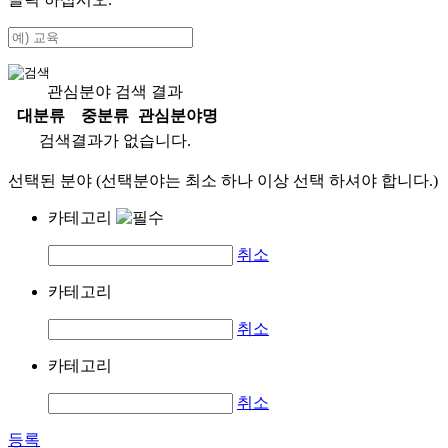
관심분야 검색 결과
대분류
중분류
관심분야명
검색결과가 없습니다.
선택된 분야 (선택분야는 최소 하나 이상 선택 하셔야 합니다.)
카테고리
취소
카테고리
취소
카테고리
취소
등록