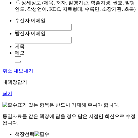
상세정보 (제목, 저자, 발행기관, 학술지명, 권호, 발행
연도, 작성언어, KDC, 자료형태, 수록면, 소장기관, 초록)
수신자 이메일
발신자 이메일
제목
메모
취소
내보내기
내책장담기
닫기
표가 있는 항목은 반드시 기재해 주셔야 합니다.
동일자료를 같은 책장에 담을 경우 담은 시점만 최신으로 수정
됩니다.
책장선택