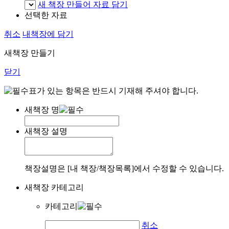
새 책장 만들어 자료 담기
선택한 자료
취소
내책장에 담기
새책장 만들기
닫기
표가 있는 항목은 반드시 기재해 주셔야 합니다.
새책장 명
새책장 설명
책장설명은 [내 책장/책장목록]에서 수정할 수 있습니다.
새책장 카테고리
카테고리
취소