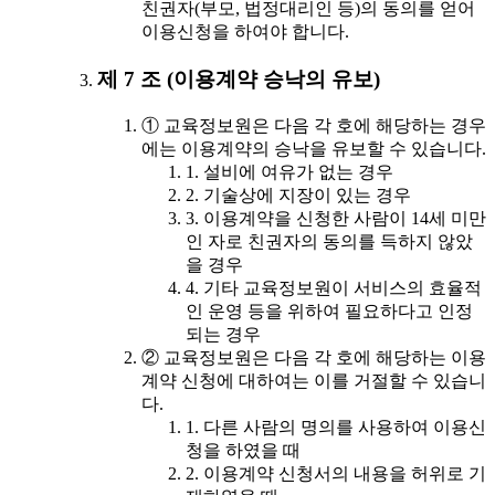
친권자(부모, 법정대리인 등)의 동의를 얻어
이용신청을 하여야 합니다.
제 7 조 (이용계약 승낙의 유보)
① 교육정보원은 다음 각 호에 해당하는 경우
에는 이용계약의 승낙을 유보할 수 있습니다.
1. 설비에 여유가 없는 경우
2. 기술상에 지장이 있는 경우
3. 이용계약을 신청한 사람이 14세 미만
인 자로 친권자의 동의를 득하지 않았
을 경우
4. 기타 교육정보원이 서비스의 효율적
인 운영 등을 위하여 필요하다고 인정
되는 경우
② 교육정보원은 다음 각 호에 해당하는 이용
계약 신청에 대하여는 이를 거절할 수 있습니
다.
1. 다른 사람의 명의를 사용하여 이용신
청을 하였을 때
2. 이용계약 신청서의 내용을 허위로 기