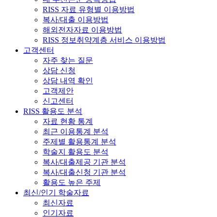
RISS 자료 유형별 이용방법
복사/대출 이용방법
해외전자자료 이용방법
RISS 정보취약계층 서비스 이용방법
고객센터
자주 찾는 질문
상담 신청
상담 내역 확인
고객제안
신고센터
RISS 활용도 분석
자료 현황 통계
최근 이용통계 분석
주제별 활용통계 분석
학술지 활용도 분석
복사/대출제공 기관 분석
복사/대출신청 기관 분석
활용도 높은 주제
최신/인기 학술자료
최신자료
인기자료