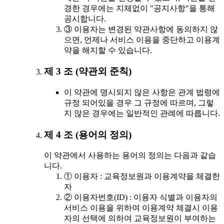
경한 경우에는 지체없이 "공지사항"을 통해
공시합니다.
③ 이용자는 변경된 약관사항에 동의하지 않
으면, 언제나 서비스 이용을 중단하고 이용계
약을 해지할 수 있습니다.
제 3 조 (약관외 준칙)
이 약관에 명시되지 않은 사항은 관계 법령에
규정 되어있을 경우 그 규정에 따르며, 그렇
지 않은 경우에는 일반적인 관례에 따릅니다.
제 4 조 (용어의 정의)
이 약관에서 사용하는 용어의 정의는 다음과 같습
니다.
① 이용자 : 교육정보원과 이용계약을 체결한
자
② 이용자번호(ID) : 이용자 식별과 이용자의
서비스 이용을 위하여 이용계약 체결시 이용
자의 선택에 의하여 교육정보원이 부여하는