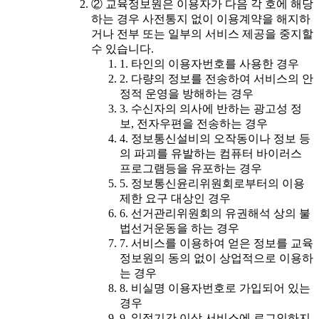
② 교육정보원은 이용자가 다음 각 호에 해당
하는 경우 사전통지 없이 이용계약을 해지하
거나 전부 또는 일부의 서비스 제공을 중지할
수 있습니다.
1. 타인의 이용자번호를 사용한 경우
2. 다량의 정보를 전송하여 서비스의 안
정적 운영을 방해하는 경우
3. 수신자의 의사에 반하는 광고성 정
보, 전자우편을 전송하는 경우
4. 정보통신설비의 오작동이나 정보 등
의 파괴를 유발하는 컴퓨터 바이러스
프로그램등을 유포하는 경우
5. 정보통신윤리위원회로부터의 이용
제한 요구 대상인 경우
6. 선거관리위원회의 유권해석 상의 불
법선거운동을 하는 경우
7. 서비스를 이용하여 얻은 정보를 교육
정보원의 동의 없이 상업적으로 이용하
는 경우
8. 비실명 이용자번호로 가입되어 있는
경우
9. 일정기간 이상 서비스에 로그인하지