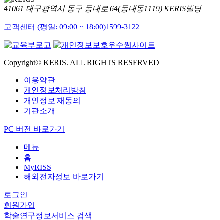
41061 대구광역시 동구 동내로 64(동내동1119) KERIS빌딩
고객센터 (평일: 09:00 ~ 18:00)
1599-3122
Copyright© KERIS. ALL RIGHTS RESERVED
이용약관
개인정보처리방침
개인정보 재동의
기관소개
PC 버전 바로가기
메뉴
홈
MyRISS
해외전자정보 바로가기
로그인
회원가입
학술연구정보서비스 검색