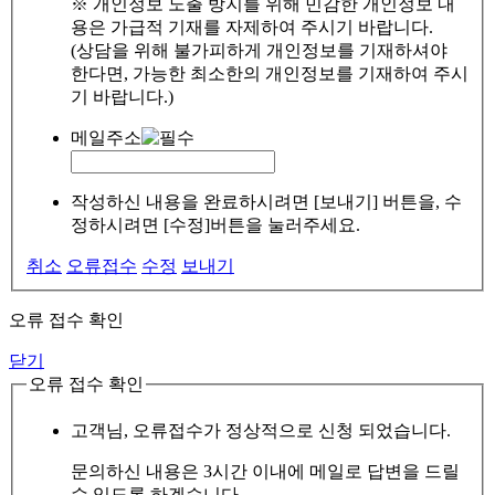
※ 개인정보 노출 방지를 위해 민감한 개인정보 내
용은 가급적 기재를 자제하여 주시기 바랍니다.
(상담을 위해 불가피하게 개인정보를 기재하셔야
한다면, 가능한 최소한의 개인정보를 기재하여 주시
기 바랍니다.)
메일주소
작성하신 내용을 완료하시려면 [보내기] 버튼을, 수
정하시려면 [수정]버튼을 눌러주세요.
취소
오류접수
수정
보내기
오류 접수 확인
닫기
오류 접수 확인
고객님, 오류접수가 정상적으로 신청 되었습니다.
문의하신 내용은 3시간 이내에 메일로 답변을 드릴
수 있도록 하겠습니다.