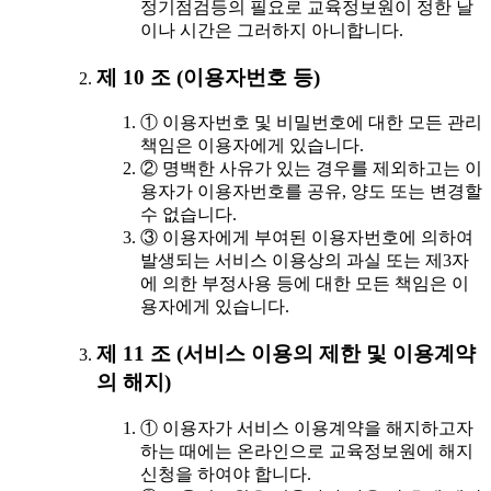
정기점검등의 필요로 교육정보원이 정한 날
이나 시간은 그러하지 아니합니다.
제 10 조 (이용자번호 등)
① 이용자번호 및 비밀번호에 대한 모든 관리
책임은 이용자에게 있습니다.
② 명백한 사유가 있는 경우를 제외하고는 이
용자가 이용자번호를 공유, 양도 또는 변경할
수 없습니다.
③ 이용자에게 부여된 이용자번호에 의하여
발생되는 서비스 이용상의 과실 또는 제3자
에 의한 부정사용 등에 대한 모든 책임은 이
용자에게 있습니다.
제 11 조 (서비스 이용의 제한 및 이용계약
의 해지)
① 이용자가 서비스 이용계약을 해지하고자
하는 때에는 온라인으로 교육정보원에 해지
신청을 하여야 합니다.