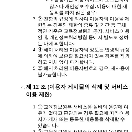
않거나 개인정보 수집․이용에 대한 재
동의를 하지 않은 경우
③ 전항의 규정에 의하여 이용자의 이용을 제
한하는 경우와 제한의 종류 및 기간 등 구체
적인 기준은 교육정보원의 공지, 서비스 이용
안내, 개인정보처리방침 등에서 별도로 정하
는 바에 의합니다.
④ 해지 처리된 이용자의 정보는 법령의 규정
에 의하여 보존할 필요성이 있는 경우를 제외
하고 지체 없이 파기합니다.
⑤ 해지 처리된 이용자번호의 경우, 재사용이
불가능합니다.
제 12 조 (이용자 게시물의 삭제 및 서비스
이용 제한)
① 교육정보원은 서비스용 설비의 용량에 여
유가 없다고 판단되는 경우 필요에 따라 이용
자가 게재 또는 등록한 내용물을 삭제할 수
있습니다.
② 교육정보원은 서비스용 설비의 용량에 여