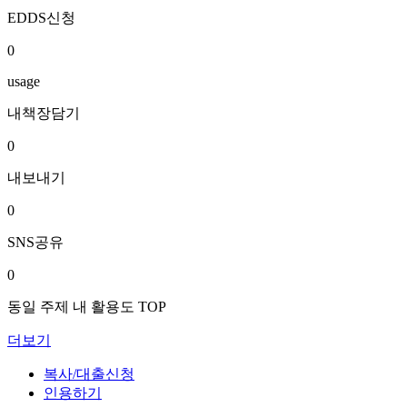
EDDS신청
0
usage
내책장담기
0
내보내기
0
SNS공유
0
동일 주제 내 활용도 TOP
더보기
복사/대출신청
인용하기