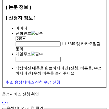
[ 논문 정보 ]
[ 신청자 정보 ]
아이디
전화번호
-
-
SMS 및 카카오알림
동의
메일주소
작성하신 내용을 완료하시려면 [신청] 버튼을, 수정
하시려면 [수정]버튼을 눌러주세요.
취소
음성서비스 신청
수정
신청
음성서비스 신청 확인
닫기
음성서비스 신청 확인