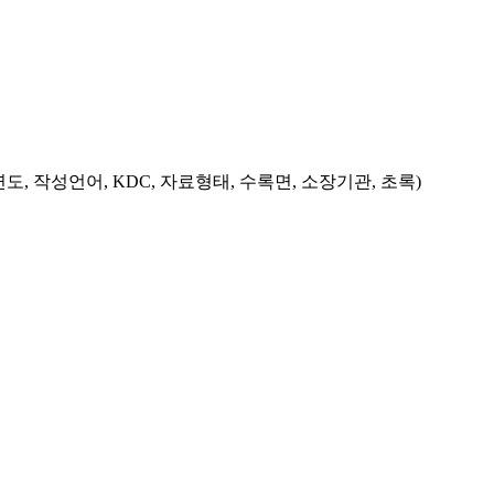
도, 작성언어, KDC, 자료형태, 수록면, 소장기관, 초록)