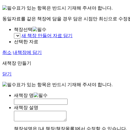
표가 있는 항목은 반드시 기재해 주셔야 합니다.
동일자료를 같은 책장에 담을 경우 담은 시점만 최신으로 수정
책장선택
새 책장 만들어 자료 담기
선택한 자료
취소
내책장에 담기
새책장 만들기
닫기
표가 있는 항목은 반드시 기재해 주셔야 합니다.
새책장 명
새책장 설명
책장설명은 [내 책장/책장목록]에서 수정할 수 있습니다.