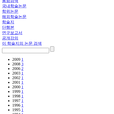
통합검색
국내학술논문
학위논문
해외학술논문
학술지
단행본
연구보고서
공개강의
이 학술지의 논문 검색
2009
1
2008
3
2006
2
2003
1
2002
1
2001
1
2000
1
1999
1
1998
1
1997
1
1996
1
1995
1