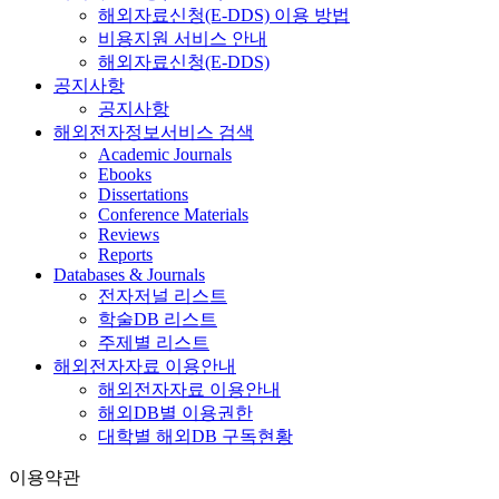
해외자료신청(E-DDS) 이용 방법
비용지원 서비스 안내
해외자료신청(E-DDS)
공지사항
공지사항
해외전자정보서비스 검색
Academic Journals
Ebooks
Dissertations
Conference Materials
Reviews
Reports
Databases & Journals
전자저널 리스트
학술DB 리스트
주제별 리스트
해외전자자료 이용안내
해외전자자료 이용안내
해외DB별 이용권한
대학별 해외DB 구독현황
이용약관