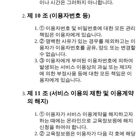
이나 시간은 그러하지 아니합니다.
제 10 조 (이용자번호 등)
① 이용자번호 및 비밀번호에 대한 모든 관리
책임은 이용자에게 있습니다.
② 명백한 사유가 있는 경우를 제외하고는 이
용자가 이용자번호를 공유, 양도 또는 변경할
수 없습니다.
③ 이용자에게 부여된 이용자번호에 의하여
발생되는 서비스 이용상의 과실 또는 제3자
에 의한 부정사용 등에 대한 모든 책임은 이
용자에게 있습니다.
제 11 조 (서비스 이용의 제한 및 이용계약
의 해지)
① 이용자가 서비스 이용계약을 해지하고자
하는 때에는 온라인으로 교육정보원에 해지
신청을 하여야 합니다.
② 교육정보원은 이용자가 다음 각 호에 해당