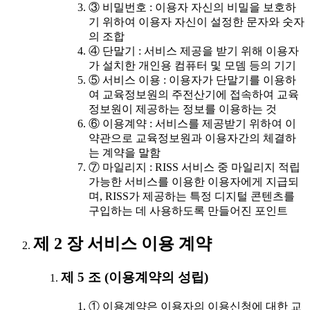
③ 비밀번호 : 이용자 자신의 비밀을 보호하
기 위하여 이용자 자신이 설정한 문자와 숫자
의 조합
④ 단말기 : 서비스 제공을 받기 위해 이용자
가 설치한 개인용 컴퓨터 및 모뎀 등의 기기
⑤ 서비스 이용 : 이용자가 단말기를 이용하
여 교육정보원의 주전산기에 접속하여 교육
정보원이 제공하는 정보를 이용하는 것
⑥ 이용계약 : 서비스를 제공받기 위하여 이
약관으로 교육정보원과 이용자간의 체결하
는 계약을 말함
⑦ 마일리지 : RISS 서비스 중 마일리지 적립
가능한 서비스를 이용한 이용자에게 지급되
며, RISS가 제공하는 특정 디지털 콘텐츠를
구입하는 데 사용하도록 만들어진 포인트
제 2 장 서비스 이용 계약
제 5 조 (이용계약의 성립)
① 이용계약은 이용자의 이용신청에 대한 교