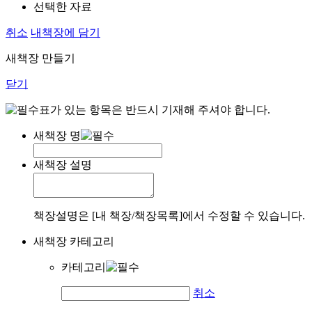
선택한 자료
취소
내책장에 담기
새책장 만들기
닫기
표가 있는 항목은 반드시 기재해 주셔야 합니다.
새책장 명
새책장 설명
책장설명은 [내 책장/책장목록]에서 수정할 수 있습니다.
새책장 카테고리
카테고리
취소