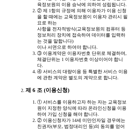
육정보원의 이용 승낙에 의하여 성립됩니다.
② 제 1항의 규정에 의해 이용자가 이용 신청
을 할 때에는 교육정보원이 이용자 관리시 필
요로 하는
사항을 전자적방식(교육정보원의 컴퓨터 등
정보처리 장치에 접속하여 데이터를 입력하
는 것을 말합니다)
이나 서면으로 하여야 합니다.
③ 이용계약은 이용자번호 단위로 체결하며,
체결단위는 1 이용자번호 이상이어야 합니
다.
④ 서비스의 대량이용 등 특별한 서비스 이용
에 관한 계약은 별도의 계약으로 합니다.
제 6 조 (이용신청)
① 서비스를 이용하고자 하는 자는 교육정보
원이 지정한 양식에 따라 온라인신청을 이용
하여 가입 신청을 해야 합니다.
② 이용신청자가 14세 미만인자일 경우에는
친권자(부모, 법정대리인 등)의 동의를 얻어