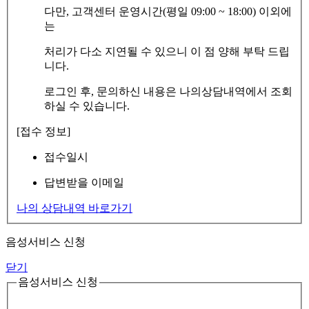
다만, 고객센터 운영시간(평일 09:00 ~ 18:00) 이외에
는
처리가 다소 지연될 수 있으니 이 점 양해 부탁 드립
니다.
로그인 후, 문의하신 내용은 나의상담내역에서 조회
하실 수 있습니다.
[접수 정보]
접수일시
답변받을 이메일
나의 상담내역 바로가기
음성서비스 신청
닫기
음성서비스 신청