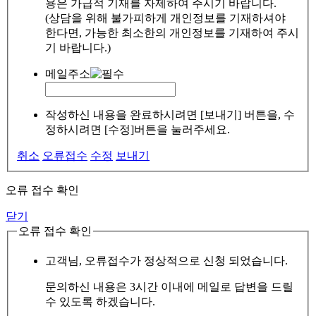
용은 가급적 기재를 자제하여 주시기 바랍니다.
(상담을 위해 불가피하게 개인정보를 기재하셔야
한다면, 가능한 최소한의 개인정보를 기재하여 주시
기 바랍니다.)
메일주소
작성하신 내용을 완료하시려면 [보내기] 버튼을, 수
정하시려면 [수정]버튼을 눌러주세요.
취소
오류접수
수정
보내기
오류 접수 확인
닫기
오류 접수 확인
고객님, 오류접수가 정상적으로 신청 되었습니다.
문의하신 내용은 3시간 이내에 메일로 답변을 드릴
수 있도록 하겠습니다.