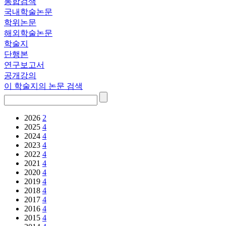
통합검색
국내학술논문
학위논문
해외학술논문
학술지
단행본
연구보고서
공개강의
이 학술지의 논문 검색
2026
2
2025
4
2024
4
2023
4
2022
4
2021
4
2020
4
2019
4
2018
4
2017
4
2016
4
2015
4