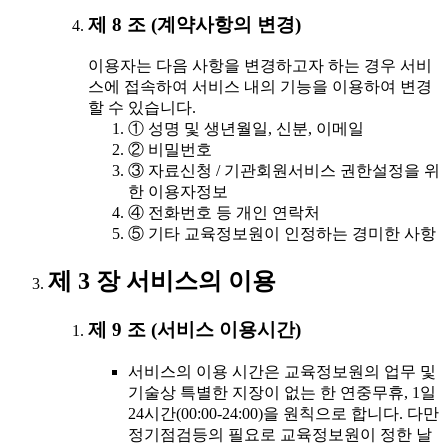
제 8 조 (계약사항의 변경)
이용자는 다음 사항을 변경하고자 하는 경우 서비
스에 접속하여 서비스 내의 기능을 이용하여 변경
할 수 있습니다.
① 성명 및 생년월일, 신분, 이메일
② 비밀번호
③ 자료신청 / 기관회원서비스 권한설정을 위
한 이용자정보
④ 전화번호 등 개인 연락처
⑤ 기타 교육정보원이 인정하는 경미한 사항
제 3 장 서비스의 이용
제 9 조 (서비스 이용시간)
서비스의 이용 시간은 교육정보원의 업무 및
기술상 특별한 지장이 없는 한 연중무휴, 1일
24시간(00:00-24:00)을 원칙으로 합니다. 다만
정기점검등의 필요로 교육정보원이 정한 날