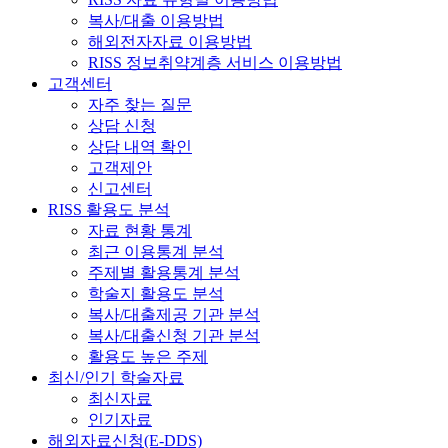
복사/대출 이용방법
해외전자자료 이용방법
RISS 정보취약계층 서비스 이용방법
고객센터
자주 찾는 질문
상담 신청
상담 내역 확인
고객제안
신고센터
RISS 활용도 분석
자료 현황 통계
최근 이용통계 분석
주제별 활용통계 분석
학술지 활용도 분석
복사/대출제공 기관 분석
복사/대출신청 기관 분석
활용도 높은 주제
최신/인기 학술자료
최신자료
인기자료
해외자료신청(E-DDS)