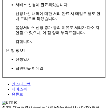
서비스 신청이 완료되었습니다.
신청하신 내역에 대한 처리 완료 시 메일로 별도 안
내 드리도록 하겠습니다.
음성서비스 신청 증가 등의 이유로 처리가 다소 지
연될 수 있으니, 이 점 양해 부탁드립니다.
감합니다.
[신청 정보]
신청일시
답변받을 이메일
인스타그램
페이스북
유튜브
41061 대구광역시 동구 동내로 64(동내동1119) KERIS빌딩