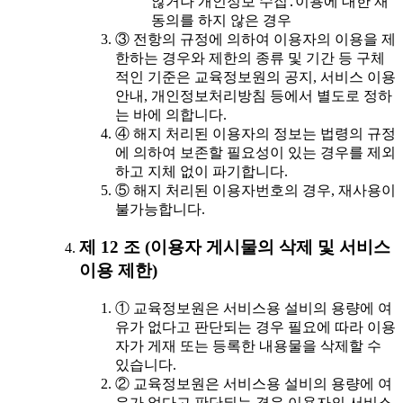
않거나 개인정보 수집․이용에 대한 재
동의를 하지 않은 경우
③ 전항의 규정에 의하여 이용자의 이용을 제
한하는 경우와 제한의 종류 및 기간 등 구체
적인 기준은 교육정보원의 공지, 서비스 이용
안내, 개인정보처리방침 등에서 별도로 정하
는 바에 의합니다.
④ 해지 처리된 이용자의 정보는 법령의 규정
에 의하여 보존할 필요성이 있는 경우를 제외
하고 지체 없이 파기합니다.
⑤ 해지 처리된 이용자번호의 경우, 재사용이
불가능합니다.
제 12 조 (이용자 게시물의 삭제 및 서비스
이용 제한)
① 교육정보원은 서비스용 설비의 용량에 여
유가 없다고 판단되는 경우 필요에 따라 이용
자가 게재 또는 등록한 내용물을 삭제할 수
있습니다.
② 교육정보원은 서비스용 설비의 용량에 여
유가 없다고 판단되는 경우 이용자의 서비스