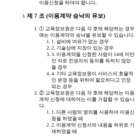
이용신청을 하여야 합니다.
제 7 조 (이용계약 승낙의 유보)
① 교육정보원은 다음 각 호에 해당하는 경우
에는 이용계약의 승낙을 유보할 수 있습니다.
1. 설비에 여유가 없는 경우
2. 기술상에 지장이 있는 경우
3. 이용계약을 신청한 사람이 14세 미만
인 자로 친권자의 동의를 득하지 않았
을 경우
4. 기타 교육정보원이 서비스의 효율적
인 운영 등을 위하여 필요하다고 인정
되는 경우
② 교육정보원은 다음 각 호에 해당하는 이용
계약 신청에 대하여는 이를 거절할 수 있습니
다.
1. 다른 사람의 명의를 사용하여 이용신
청을 하였을 때
2. 이용계약 신청서의 내용을 허위로 기
재하였을 때