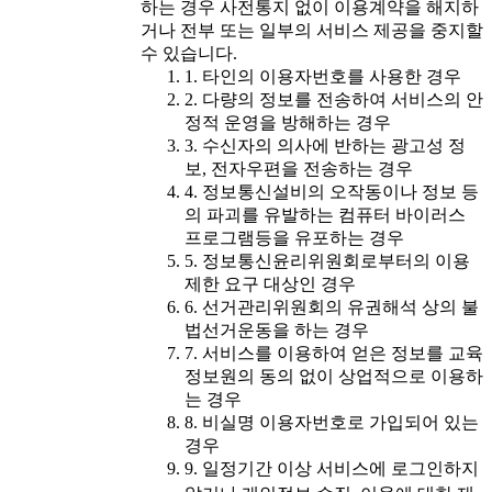
하는 경우 사전통지 없이 이용계약을 해지하
거나 전부 또는 일부의 서비스 제공을 중지할
수 있습니다.
1. 타인의 이용자번호를 사용한 경우
2. 다량의 정보를 전송하여 서비스의 안
정적 운영을 방해하는 경우
3. 수신자의 의사에 반하는 광고성 정
보, 전자우편을 전송하는 경우
4. 정보통신설비의 오작동이나 정보 등
의 파괴를 유발하는 컴퓨터 바이러스
프로그램등을 유포하는 경우
5. 정보통신윤리위원회로부터의 이용
제한 요구 대상인 경우
6. 선거관리위원회의 유권해석 상의 불
법선거운동을 하는 경우
7. 서비스를 이용하여 얻은 정보를 교육
정보원의 동의 없이 상업적으로 이용하
는 경우
8. 비실명 이용자번호로 가입되어 있는
경우
9. 일정기간 이상 서비스에 로그인하지