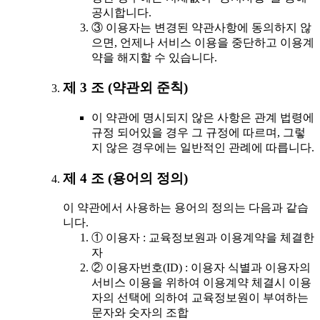
공시합니다.
③ 이용자는 변경된 약관사항에 동의하지 않
으면, 언제나 서비스 이용을 중단하고 이용계
약을 해지할 수 있습니다.
제 3 조 (약관외 준칙)
이 약관에 명시되지 않은 사항은 관계 법령에
규정 되어있을 경우 그 규정에 따르며, 그렇
지 않은 경우에는 일반적인 관례에 따릅니다.
제 4 조 (용어의 정의)
이 약관에서 사용하는 용어의 정의는 다음과 같습
니다.
① 이용자 : 교육정보원과 이용계약을 체결한
자
② 이용자번호(ID) : 이용자 식별과 이용자의
서비스 이용을 위하여 이용계약 체결시 이용
자의 선택에 의하여 교육정보원이 부여하는
문자와 숫자의 조합