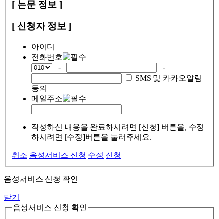
[ 논문 정보 ]
[ 신청자 정보 ]
아이디
전화번호
-
-
SMS 및 카카오알림
동의
메일주소
작성하신 내용을 완료하시려면 [신청] 버튼을, 수정
하시려면 [수정]버튼을 눌러주세요.
취소
음성서비스 신청
수정
신청
음성서비스 신청 확인
닫기
음성서비스 신청 확인