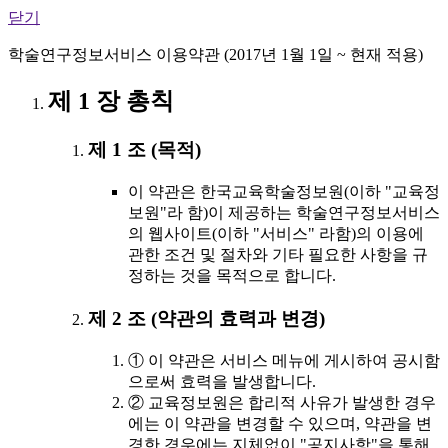
닫기
학술연구정보서비스 이용약관 (2017년 1월 1일 ~ 현재 적용)
제 1 장 총칙
제 1 조 (목적)
이 약관은 한국교육학술정보원(이하 "교육정
보원"라 함)이 제공하는 학술연구정보서비스
의 웹사이트(이하 "서비스" 라함)의 이용에
관한 조건 및 절차와 기타 필요한 사항을 규
정하는 것을 목적으로 합니다.
제 2 조 (약관의 효력과 변경)
① 이 약관은 서비스 메뉴에 게시하여 공시함
으로써 효력을 발생합니다.
② 교육정보원은 합리적 사유가 발생한 경우
에는 이 약관을 변경할 수 있으며, 약관을 변
경한 경우에는 지체없이 "공지사항"을 통해