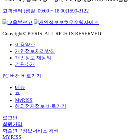
고객센터 (평일: 09:00 ~ 18:00)
1599-3122
Copyright© KERIS. ALL RIGHTS RESERVED
이용약관
개인정보처리방침
개인정보 재동의
기관소개
PC 버전 바로가기
메뉴
홈
MyRISS
해외전자정보 바로가기
로그인
회원가입
학술연구정보서비스 검색
MYRISS