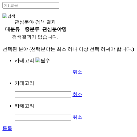
관심분야 검색 결과
대분류
중분류
관심분야명
검색결과가 없습니다.
선택된 분야 (선택분야는 최소 하나 이상 선택 하셔야 합니다.)
카테고리
취소
카테고리
취소
카테고리
취소
등록