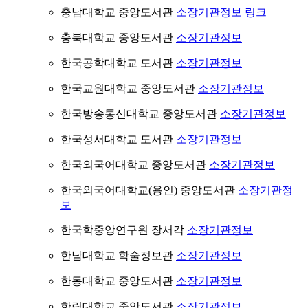
충남대학교 중앙도서관
소장기관정보
링크
충북대학교 중앙도서관
소장기관정보
한국공학대학교 도서관
소장기관정보
한국교원대학교 중앙도서관
소장기관정보
한국방송통신대학교 중앙도서관
소장기관정보
한국성서대학교 도서관
소장기관정보
한국외국어대학교 중앙도서관
소장기관정보
한국외국어대학교(용인) 중앙도서관
소장기관정
보
한국학중앙연구원 장서각
소장기관정보
한남대학교 학술정보관
소장기관정보
한동대학교 중앙도서관
소장기관정보
한림대학교 중앙도서관
소장기관정보