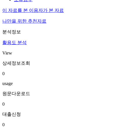
이 자료를 본 이용자가 본 자료
나만을 위한 추천자료
분석정보
활용도 분석
View
상세정보조회
0
usage
원문다운로드
0
대출신청
0