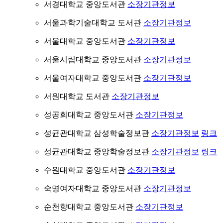
서경대학교 중앙도서관
소장기관정보
서울과학기술대학교 도서관
소장기관정보
서울대학교 중앙도서관
소장기관정보
서울시립대학교 중앙도서관
소장기관정보
서울여자대학교 중앙도서관
소장기관정보
서원대학교 도서관
소장기관정보
성공회대학교 중앙도서관
소장기관정보
성균관대학교 삼성학술정보관
소장기관정보
링크
성균관대학교 중앙학술정보관
소장기관정보
링크
수원대학교 중앙도서관
소장기관정보
숙명여자대학교 중앙도서관
소장기관정보
순천향대학교 중앙도서관
소장기관정보