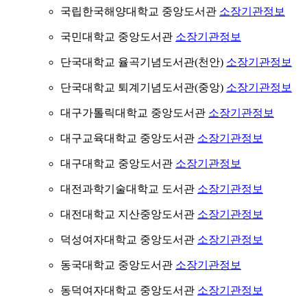
국립한국해양대학교 중앙도서관
소장기관정보
국민대학교 중앙도서관
소장기관정보
단국대학교 율곡기념도서관(천안)
소장기관정보
단국대학교 퇴계기념도서관(중앙)
소장기관정보
대구가톨릭대학교 중앙도서관
소장기관정보
대구교육대학교 중앙도서관
소장기관정보
대구대학교 중앙도서관
소장기관정보
대전과학기술대학교 도서관
소장기관정보
대전대학교 지산중앙도서관
소장기관정보
덕성여자대학교 중앙도서관
소장기관정보
동국대학교 중앙도서관
소장기관정보
동덕여자대학교 중앙도서관
소장기관정보