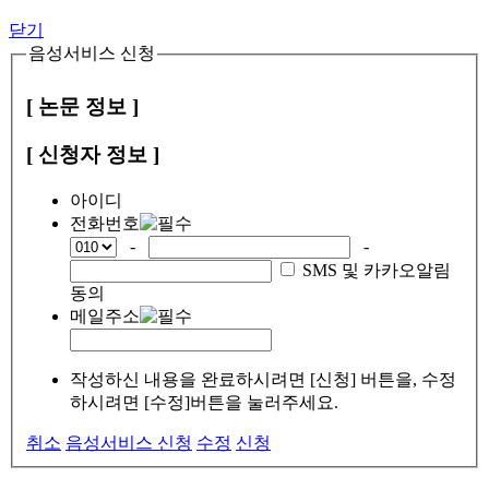
닫기
음성서비스 신청
[ 논문 정보 ]
[ 신청자 정보 ]
아이디
전화번호
-
-
SMS 및 카카오알림
동의
메일주소
작성하신 내용을 완료하시려면 [신청] 버튼을, 수정
하시려면 [수정]버튼을 눌러주세요.
취소
음성서비스 신청
수정
신청