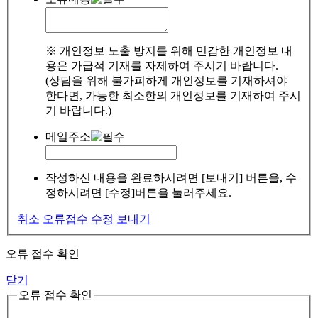
※ 개인정보 노출 방지를 위해 민감한 개인정보 내
용은 가급적 기재를 자제하여 주시기 바랍니다.
(상담을 위해 불가피하게 개인정보를 기재하셔야
한다면, 가능한 최소한의 개인정보를 기재하여 주시
기 바랍니다.)
메일주소
작성하신 내용을 완료하시려면 [보내기] 버튼을, 수
정하시려면 [수정]버튼을 눌러주세요.
취소
오류접수
수정
보내기
오류 접수 확인
닫기
오류 접수 확인