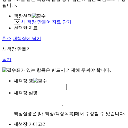
됩니다.
책장선택
새 책장 만들어 자료 담기
선택한 자료
취소
내책장에 담기
새책장 만들기
닫기
표가 있는 항목은 반드시 기재해 주셔야 합니다.
새책장 명
새책장 설명
책장설명은 [내 책장/책장목록]에서 수정할 수 있습니다.
새책장 카테고리