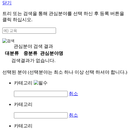
닫기
트리 또는 검색을 통해 관심분야를 선택 하신 후
등록
버튼을
클릭 하십시오.
관심분야 검색 결과
대분류
중분류
관심분야명
검색결과가 없습니다.
선택된 분야 (선택분야는 최소 하나 이상 선택 하셔야 합니다.)
카테고리
취소
카테고리
취소
카테고리