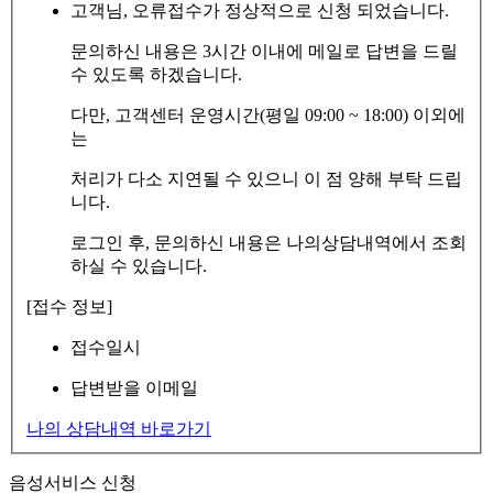
고객님, 오류접수가 정상적으로 신청 되었습니다.
문의하신 내용은 3시간 이내에 메일로 답변을 드릴
수 있도록 하겠습니다.
다만, 고객센터 운영시간(평일 09:00 ~ 18:00) 이외에
는
처리가 다소 지연될 수 있으니 이 점 양해 부탁 드립
니다.
로그인 후, 문의하신 내용은 나의상담내역에서 조회
하실 수 있습니다.
[접수 정보]
접수일시
답변받을 이메일
나의 상담내역 바로가기
음성서비스 신청