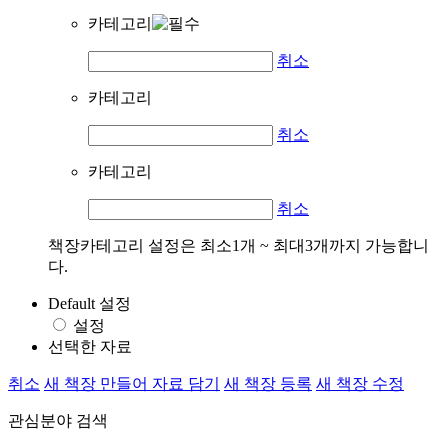
카테고리
취소
카테고리
취소
카테고리
취소
책장카테고리 설정은 최소1개 ~ 최대3개까지 가능합니
다.
Default 설정
설정
선택한 자료
취소
새 책장 만들어 자료 담기
새 책장 등록
새 책장 수정
관심분야 검색