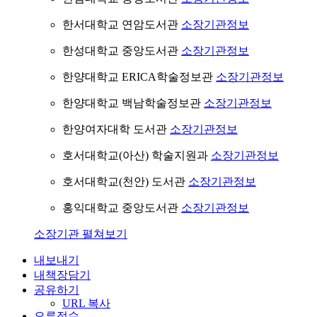
한서대학교 연암도서관
소장기관정보
한성대학교 중앙도서관
소장기관정보
한양대학교 ERICA학술정보관
소장기관정보
한양대학교 백남학술정보관
소장기관정보
한양여자대학 도서관
소장기관정보
호서대학교(아산) 학술지원과
소장기관정보
호서대학교(천안) 도서관
소장기관정보
홍익대학교 중앙도서관
소장기관정보
소장기관 펼쳐보기
내보내기
내책장담기
공유하기
URL 복사
오류접수