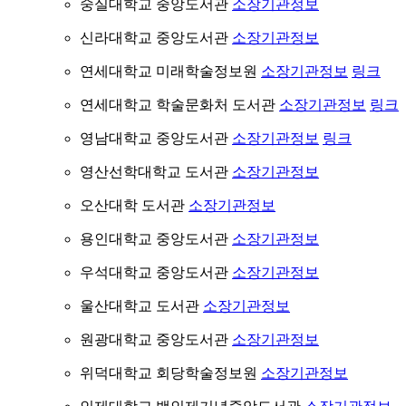
숭실대학교 중앙도서관
소장기관정보
신라대학교 중앙도서관
소장기관정보
연세대학교 미래학술정보원
소장기관정보
링크
연세대학교 학술문화처 도서관
소장기관정보
링크
영남대학교 중앙도서관
소장기관정보
링크
영산선학대학교 도서관
소장기관정보
오산대학 도서관
소장기관정보
용인대학교 중앙도서관
소장기관정보
우석대학교 중앙도서관
소장기관정보
울산대학교 도서관
소장기관정보
원광대학교 중앙도서관
소장기관정보
위덕대학교 회당학술정보원
소장기관정보