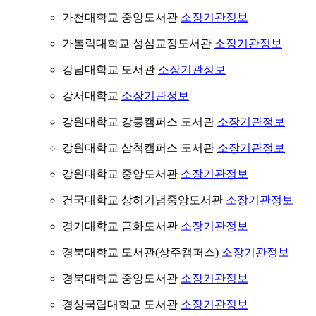
가천대학교 중앙도서관
소장기관정보
가톨릭대학교 성심교정도서관
소장기관정보
강남대학교 도서관
소장기관정보
강서대학교
소장기관정보
강원대학교 강릉캠퍼스 도서관
소장기관정보
강원대학교 삼척캠퍼스 도서관
소장기관정보
강원대학교 중앙도서관
소장기관정보
건국대학교 상허기념중앙도서관
소장기관정보
경기대학교 금화도서관
소장기관정보
경북대학교 도서관(상주캠퍼스)
소장기관정보
경북대학교 중앙도서관
소장기관정보
경상국립대학교 도서관
소장기관정보