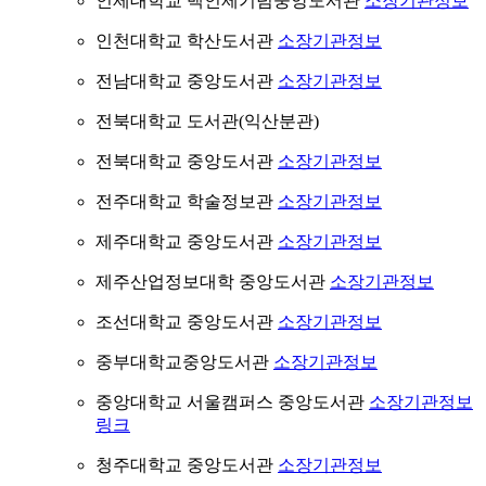
인제대학교 백인제기념중앙도서관
소장기관정보
인천대학교 학산도서관
소장기관정보
전남대학교 중앙도서관
소장기관정보
전북대학교 도서관(익산분관)
전북대학교 중앙도서관
소장기관정보
전주대학교 학술정보관
소장기관정보
제주대학교 중앙도서관
소장기관정보
제주산업정보대학 중앙도서관
소장기관정보
조선대학교 중앙도서관
소장기관정보
중부대학교중앙도서관
소장기관정보
중앙대학교 서울캠퍼스 중앙도서관
소장기관정보
링크
청주대학교 중앙도서관
소장기관정보