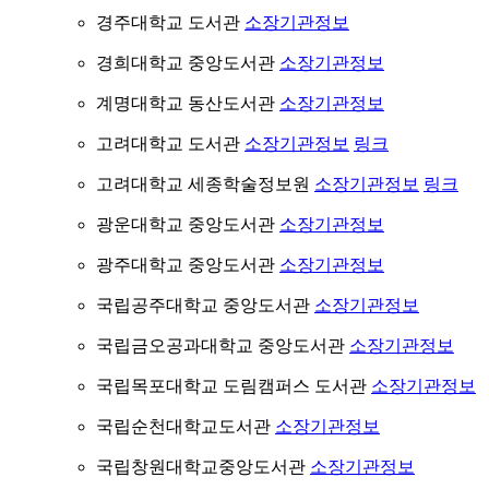
경주대학교 도서관
소장기관정보
경희대학교 중앙도서관
소장기관정보
계명대학교 동산도서관
소장기관정보
고려대학교 도서관
소장기관정보
링크
고려대학교 세종학술정보원
소장기관정보
링크
광운대학교 중앙도서관
소장기관정보
광주대학교 중앙도서관
소장기관정보
국립공주대학교 중앙도서관
소장기관정보
국립금오공과대학교 중앙도서관
소장기관정보
국립목포대학교 도림캠퍼스 도서관
소장기관정보
국립순천대학교도서관
소장기관정보
국립창원대학교중앙도서관
소장기관정보