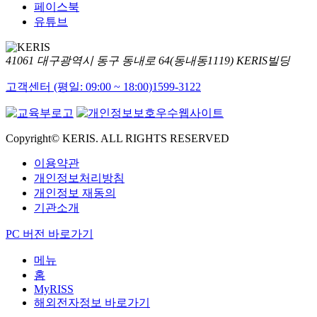
페이스북
유튜브
41061 대구광역시 동구 동내로 64(동내동1119) KERIS빌딩
고객센터 (평일: 09:00 ~ 18:00)
1599-3122
Copyright© KERIS. ALL RIGHTS RESERVED
이용약관
개인정보처리방침
개인정보 재동의
기관소개
PC 버전 바로가기
메뉴
홈
MyRISS
해외전자정보 바로가기