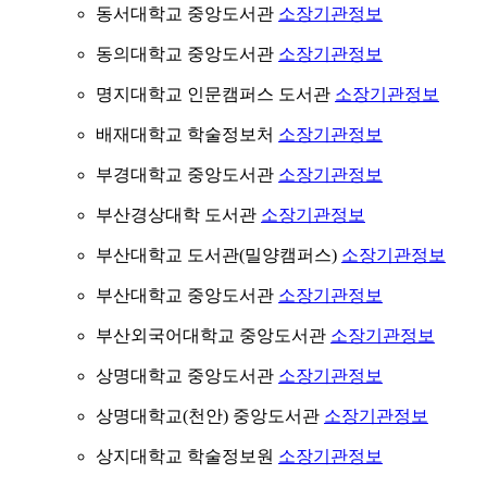
동서대학교 중앙도서관
소장기관정보
동의대학교 중앙도서관
소장기관정보
명지대학교 인문캠퍼스 도서관
소장기관정보
배재대학교 학술정보처
소장기관정보
부경대학교 중앙도서관
소장기관정보
부산경상대학 도서관
소장기관정보
부산대학교 도서관(밀양캠퍼스)
소장기관정보
부산대학교 중앙도서관
소장기관정보
부산외국어대학교 중앙도서관
소장기관정보
상명대학교 중앙도서관
소장기관정보
상명대학교(천안) 중앙도서관
소장기관정보
상지대학교 학술정보원
소장기관정보