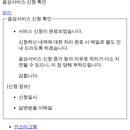
음성서비스 신청 확인
닫기
음성서비스 신청 확인
서비스 신청이 완료되었습니다.
신청하신 내역에 대한 처리 완료 시 메일로 별도 안
내 드리도록 하겠습니다.
음성서비스 신청 증가 등의 이유로 처리가 다소 지
연될 수 있으니, 이 점 양해 부탁드립니다.
감합니다.
[신청 정보]
신청일시
답변받을 이메일
인스타그램