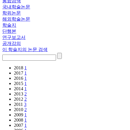
통합검색
국내학술논문
학위논문
해외학술논문
학술지
단행본
연구보고서
공개강의
이 학술지의 논문 검색
2018
1
2017
1
2016
1
2015
1
2014
1
2013
2
2012
2
2011
3
2010
2
2009
1
2008
1
2007
1