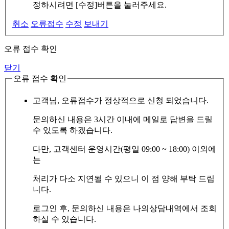
정하시려면 [수정]버튼을 눌러주세요.
취소
오류접수
수정
보내기
오류 접수 확인
닫기
오류 접수 확인
고객님, 오류접수가 정상적으로 신청 되었습니다.
문의하신 내용은 3시간 이내에 메일로 답변을 드릴
수 있도록 하겠습니다.
다만, 고객센터 운영시간(평일 09:00 ~ 18:00) 이외에
는
처리가 다소 지연될 수 있으니 이 점 양해 부탁 드립
니다.
로그인 후, 문의하신 내용은 나의상담내역에서 조회
하실 수 있습니다.