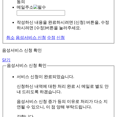
동의
메일주소
작성하신 내용을 완료하시려면 [신청] 버튼을, 수정
하시려면 [수정]버튼을 눌러주세요.
취소
음성서비스 신청
수정
신청
음성서비스 신청 확인
닫기
음성서비스 신청 확인
서비스 신청이 완료되었습니다.
신청하신 내역에 대한 처리 완료 시 메일로 별도 안
내 드리도록 하겠습니다.
음성서비스 신청 증가 등의 이유로 처리가 다소 지
연될 수 있으니, 이 점 양해 부탁드립니다.
감합니다.