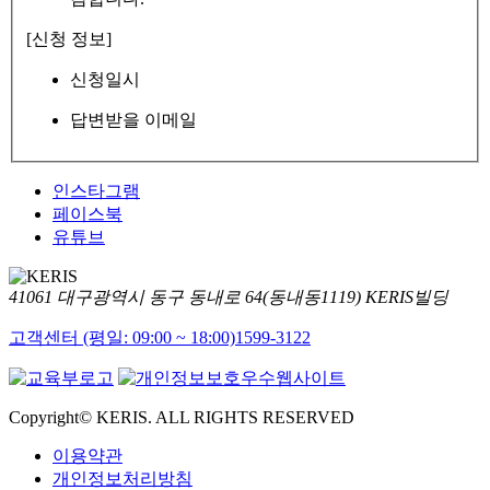
[신청 정보]
신청일시
답변받을 이메일
인스타그램
페이스북
유튜브
41061 대구광역시 동구 동내로 64(동내동1119) KERIS빌딩
고객센터 (평일: 09:00 ~ 18:00)
1599-3122
Copyright© KERIS. ALL RIGHTS RESERVED
이용약관
개인정보처리방침