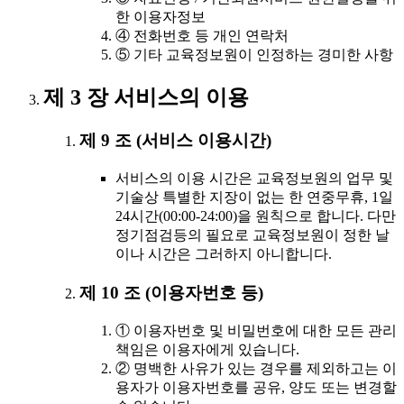
한 이용자정보
④ 전화번호 등 개인 연락처
⑤ 기타 교육정보원이 인정하는 경미한 사항
제 3 장 서비스의 이용
제 9 조 (서비스 이용시간)
서비스의 이용 시간은 교육정보원의 업무 및
기술상 특별한 지장이 없는 한 연중무휴, 1일
24시간(00:00-24:00)을 원칙으로 합니다. 다만
정기점검등의 필요로 교육정보원이 정한 날
이나 시간은 그러하지 아니합니다.
제 10 조 (이용자번호 등)
① 이용자번호 및 비밀번호에 대한 모든 관리
책임은 이용자에게 있습니다.
② 명백한 사유가 있는 경우를 제외하고는 이
용자가 이용자번호를 공유, 양도 또는 변경할