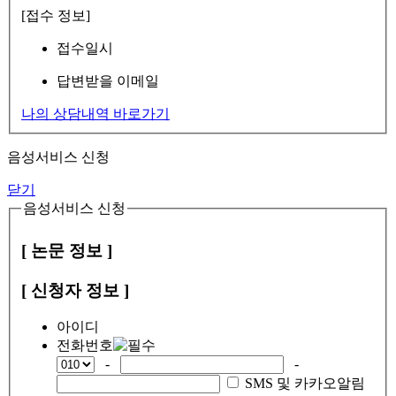
[접수 정보]
접수일시
답변받을 이메일
나의 상담내역 바로가기
음성서비스 신청
닫기
음성서비스 신청
[ 논문 정보 ]
[ 신청자 정보 ]
아이디
전화번호
-
-
SMS 및 카카오알림