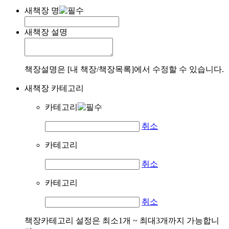
새책장 명
새책장 설명
책장설명은 [내 책장/책장목록]에서 수정할 수 있습니다.
새책장 카테고리
카테고리
취소
카테고리
취소
카테고리
취소
책장카테고리 설정은 최소1개 ~ 최대3개까지 가능합니