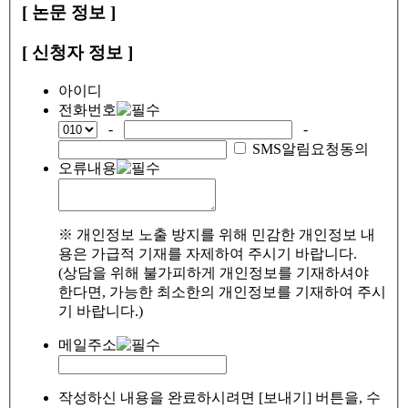
[ 논문 정보 ]
[ 신청자 정보 ]
아이디
전화번호
-
-
SMS알림요청동의
오류내용
※ 개인정보 노출 방지를 위해 민감한 개인정보 내
용은 가급적 기재를 자제하여 주시기 바랍니다.
(상담을 위해 불가피하게 개인정보를 기재하셔야
한다면, 가능한 최소한의 개인정보를 기재하여 주시
기 바랍니다.)
메일주소
작성하신 내용을 완료하시려면 [보내기] 버튼을, 수