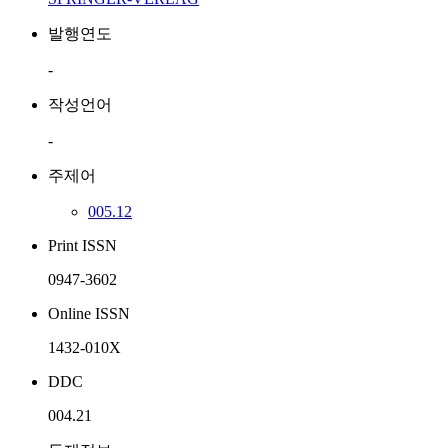
발행연도
-
작성언어
-
주제어
005.12
Print ISSN
0947-3602
Online ISSN
1432-010X
DDC
004.21