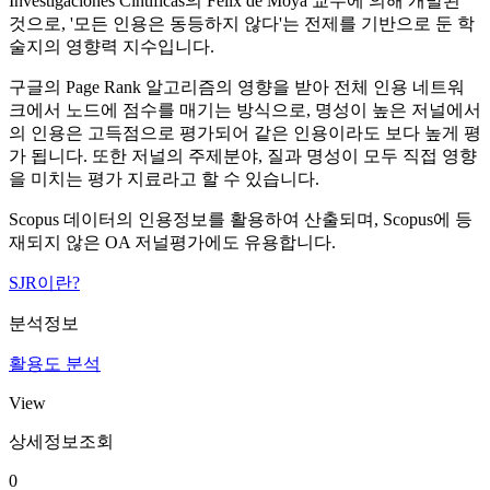
Investigaciones Cintificas의 Felix de Moya 교수에 의해 개발된
것으로, '모든 인용은 동등하지 않다'는 전제를 기반으로 둔 학
술지의 영향력 지수입니다.
구글의 Page Rank 알고리즘의 영향을 받아 전체 인용 네트워
크에서 노드에 점수를 매기는 방식으로, 명성이 높은 저널에서
의 인용은 고득점으로 평가되어 같은 인용이라도 보다 높게 평
가 됩니다. 또한 저널의 주제분야, 질과 명성이 모두 직접 영향
을 미치는 평가 지료라고 할 수 있습니다.
Scopus 데이터의 인용정보를 활용하여 산출되며, Scopus에 등
재되지 않은 OA 저널평가에도 유용합니다.
SJR이란?
분석정보
활용도 분석
View
상세정보조회
0