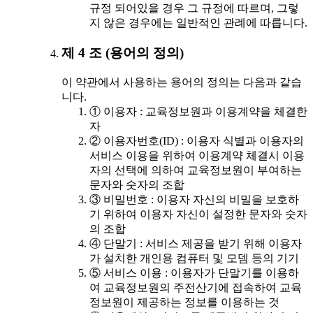
규정 되어있을 경우 그 규정에 따르며, 그렇
지 않은 경우에는 일반적인 관례에 따릅니다.
제 4 조 (용어의 정의)
이 약관에서 사용하는 용어의 정의는 다음과 같습
니다.
① 이용자 : 교육정보원과 이용계약을 체결한
자
② 이용자번호(ID) : 이용자 식별과 이용자의
서비스 이용을 위하여 이용계약 체결시 이용
자의 선택에 의하여 교육정보원이 부여하는
문자와 숫자의 조합
③ 비밀번호 : 이용자 자신의 비밀을 보호하
기 위하여 이용자 자신이 설정한 문자와 숫자
의 조합
④ 단말기 : 서비스 제공을 받기 위해 이용자
가 설치한 개인용 컴퓨터 및 모뎀 등의 기기
⑤ 서비스 이용 : 이용자가 단말기를 이용하
여 교육정보원의 주전산기에 접속하여 교육
정보원이 제공하는 정보를 이용하는 것