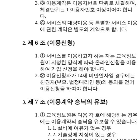
③ 이용계약은 이용자번호 단위로 체결하며,
체결단위는 1 이용자번호 이상이어야 합니
다.
④ 서비스의 대량이용 등 특별한 서비스 이용
에 관한 계약은 별도의 계약으로 합니다.
제 6 조 (이용신청)
① 서비스를 이용하고자 하는 자는 교육정보
원이 지정한 양식에 따라 온라인신청을 이용
하여 가입 신청을 해야 합니다.
② 이용신청자가 14세 미만인자일 경우에는
친권자(부모, 법정대리인 등)의 동의를 얻어
이용신청을 하여야 합니다.
제 7 조 (이용계약 승낙의 유보)
① 교육정보원은 다음 각 호에 해당하는 경우
에는 이용계약의 승낙을 유보할 수 있습니다.
1. 설비에 여유가 없는 경우
2. 기술상에 지장이 있는 경우