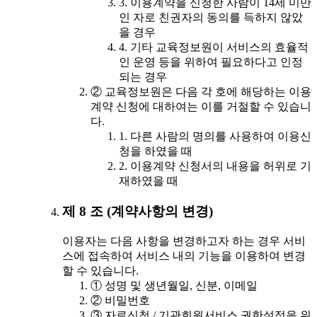
3. 이용계약을 신청한 사람이 14세 미만
인 자로 친권자의 동의를 득하지 않았
을 경우
4. 기타 교육정보원이 서비스의 효율적
인 운영 등을 위하여 필요하다고 인정
되는 경우
② 교육정보원은 다음 각 호에 해당하는 이용
계약 신청에 대하여는 이를 거절할 수 있습니
다.
1. 다른 사람의 명의를 사용하여 이용신
청을 하였을 때
2. 이용계약 신청서의 내용을 허위로 기
재하였을 때
제 8 조 (계약사항의 변경)
이용자는 다음 사항을 변경하고자 하는 경우 서비
스에 접속하여 서비스 내의 기능을 이용하여 변경
할 수 있습니다.
① 성명 및 생년월일, 신분, 이메일
② 비밀번호
③ 자료신청 / 기관회원서비스 권한설정을 위