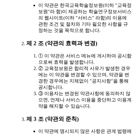
이 약관은 한국교육학술정보원(이하 "교육정
보원"라 함)이 제공하는 학술연구정보서비스
의 웹사이트(이하 "서비스" 라함)의 이용에
관한 조건 및 절차와 기타 필요한 사항을 규
정하는 것을 목적으로 합니다.
제 2 조 (약관의 효력과 변경)
① 이 약관은 서비스 메뉴에 게시하여 공시함
으로써 효력을 발생합니다.
② 교육정보원은 합리적 사유가 발생한 경우
에는 이 약관을 변경할 수 있으며, 약관을 변
경한 경우에는 지체없이 "공지사항"을 통해
공시합니다.
③ 이용자는 변경된 약관사항에 동의하지 않
으면, 언제나 서비스 이용을 중단하고 이용계
약을 해지할 수 있습니다.
제 3 조 (약관외 준칙)
이 약관에 명시되지 않은 사항은 관계 법령에