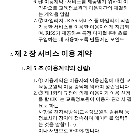
⑥ 이용계약 : 서비스를 제공받기 위하여 이
약관으로 교육정보원과 이용자간의 체결하
는 계약을 말함
⑦ 마일리지 : RISS 서비스 중 마일리지 적립
가능한 서비스를 이용한 이용자에게 지급되
며, RISS가 제공하는 특정 디지털 콘텐츠를
구입하는 데 사용하도록 만들어진 포인트
제 2 장 서비스 이용 계약
제 5 조 (이용계약의 성립)
① 이용계약은 이용자의 이용신청에 대한 교
육정보원의 이용 승낙에 의하여 성립됩니다.
② 제 1항의 규정에 의해 이용자가 이용 신청
을 할 때에는 교육정보원이 이용자 관리시 필
요로 하는
사항을 전자적방식(교육정보원의 컴퓨터 등
정보처리 장치에 접속하여 데이터를 입력하
는 것을 말합니다)
이나 서면으로 하여야 합니다.