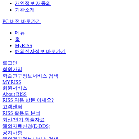
개인정보 재동의
기관소개
PC 버전 바로가기
메뉴
홈
MyRISS
해외전자정보 바로가기
로그인
회원가입
학술연구정보서비스 검색
MYRISS
회원서비스
About RISS
RISS 처음 방문 이세요?
고객센터
RISS 활용도 분석
최신/인기 학술자료
해외자료신청(E-DDS)
공지사항