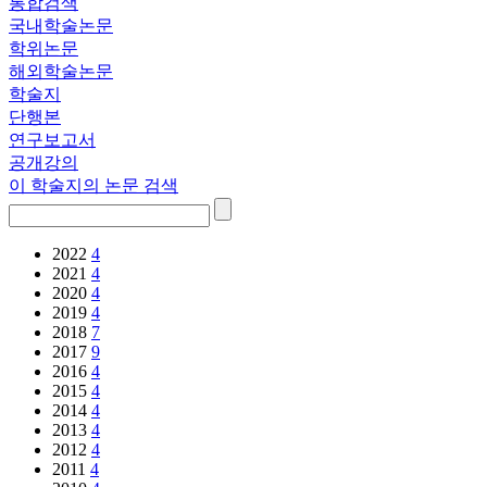
통합검색
국내학술논문
학위논문
해외학술논문
학술지
단행본
연구보고서
공개강의
이 학술지의 논문 검색
2022
4
2021
4
2020
4
2019
4
2018
7
2017
9
2016
4
2015
4
2014
4
2013
4
2012
4
2011
4