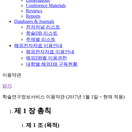
Dissertations
Conference Materials
Reviews
Reports
Databases & Journals
전자저널 리스트
학술DB 리스트
주제별 리스트
해외전자자료 이용안내
해외전자자료 이용안내
해외DB별 이용권한
대학별 해외DB 구독현황
이용약관
닫기
학술연구정보서비스 이용약관 (2017년 1월 1일 ~ 현재 적용)
제 1 장 총칙
제 1 조 (목적)