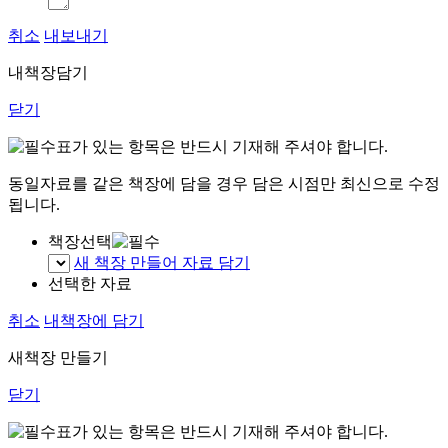
취소
내보내기
내책장담기
닫기
표가 있는 항목은 반드시 기재해 주셔야 합니다.
동일자료를 같은 책장에 담을 경우 담은 시점만 최신으로 수정
됩니다.
책장선택
새 책장 만들어 자료 담기
선택한 자료
취소
내책장에 담기
새책장 만들기
닫기
표가 있는 항목은 반드시 기재해 주셔야 합니다.