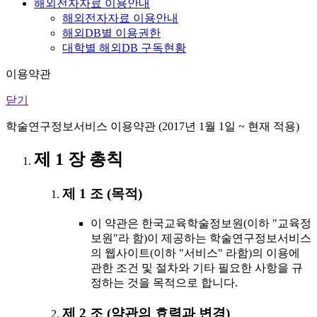
해외전자자료 이용안내
해외전자자료 이용안내
해외DB별 이용권한
대학별 해외DB 구독현황
이용약관
닫기
학술연구정보서비스 이용약관 (2017년 1월 1일 ~ 현재 적용)
제 1 장 총칙
제 1 조 (목적)
이 약관은 한국교육학술정보원(이하 "교육정
보원"라 함)이 제공하는 학술연구정보서비스
의 웹사이트(이하 "서비스" 라함)의 이용에
관한 조건 및 절차와 기타 필요한 사항을 규
정하는 것을 목적으로 합니다.
제 2 조 (약관의 효력과 변경)