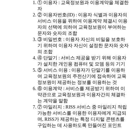
① 이용자 : 교육정보원과 이용계약을 체결한
자
② 이용자번호(ID) : 이용자 식별과 이용자의
서비스 이용을 위하여 이용계약 체결시 이용
자의 선택에 의하여 교육정보원이 부여하는
문자와 숫자의 조합
③ 비밀번호 : 이용자 자신의 비밀을 보호하
기 위하여 이용자 자신이 설정한 문자와 숫자
의 조합
④ 단말기 : 서비스 제공을 받기 위해 이용자
가 설치한 개인용 컴퓨터 및 모뎀 등의 기기
⑤ 서비스 이용 : 이용자가 단말기를 이용하
여 교육정보원의 주전산기에 접속하여 교육
정보원이 제공하는 정보를 이용하는 것
⑥ 이용계약 : 서비스를 제공받기 위하여 이
약관으로 교육정보원과 이용자간의 체결하
는 계약을 말함
⑦ 마일리지 : RISS 서비스 중 마일리지 적립
가능한 서비스를 이용한 이용자에게 지급되
며, RISS가 제공하는 특정 디지털 콘텐츠를
구입하는 데 사용하도록 만들어진 포인트