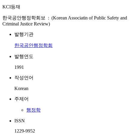
KCI등재
한국공안행정학회보 : (Korean Associatin of Public Safety and
Criminal Justice Review)
발행기관
한국공안행정학회
발행연도
1991
작성언어
Korean
주제어
행정학
ISSN
1229-9952