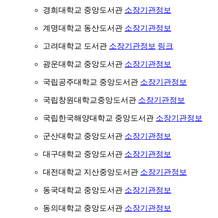
경희대학교 중앙도서관
소장기관정보
계명대학교 동산도서관
소장기관정보
고려대학교 도서관
소장기관정보
링크
광운대학교 중앙도서관
소장기관정보
국립공주대학교 중앙도서관
소장기관정보
국립창원대학교중앙도서관
소장기관정보
국립한국해양대학교 중앙도서관
소장기관정보
군산대학교 중앙도서관
소장기관정보
대구대학교 중앙도서관
소장기관정보
대전대학교 지산중앙도서관
소장기관정보
동국대학교 중앙도서관
소장기관정보
동의대학교 중앙도서관
소장기관정보