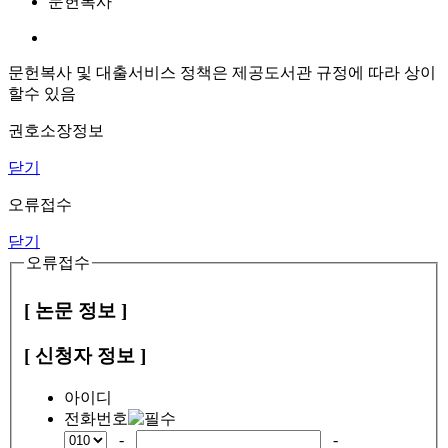
문헌복사
문헌복사 및 대출서비스 정책은 제공도서관 규정에 따라 상이
할수 있음
권호소장정보
닫기
오류접수
닫기
오류접수
[ 논문 정보 ]
[ 신청자 정보 ]
아이디
전화번호
-
-