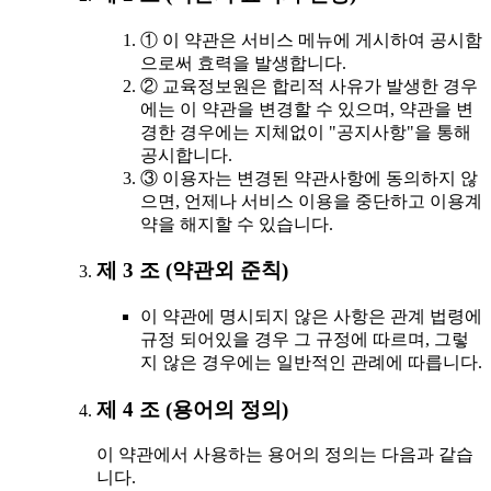
① 이 약관은 서비스 메뉴에 게시하여 공시함
으로써 효력을 발생합니다.
② 교육정보원은 합리적 사유가 발생한 경우
에는 이 약관을 변경할 수 있으며, 약관을 변
경한 경우에는 지체없이 "공지사항"을 통해
공시합니다.
③ 이용자는 변경된 약관사항에 동의하지 않
으면, 언제나 서비스 이용을 중단하고 이용계
약을 해지할 수 있습니다.
제 3 조 (약관외 준칙)
이 약관에 명시되지 않은 사항은 관계 법령에
규정 되어있을 경우 그 규정에 따르며, 그렇
지 않은 경우에는 일반적인 관례에 따릅니다.
제 4 조 (용어의 정의)
이 약관에서 사용하는 용어의 정의는 다음과 같습
니다.