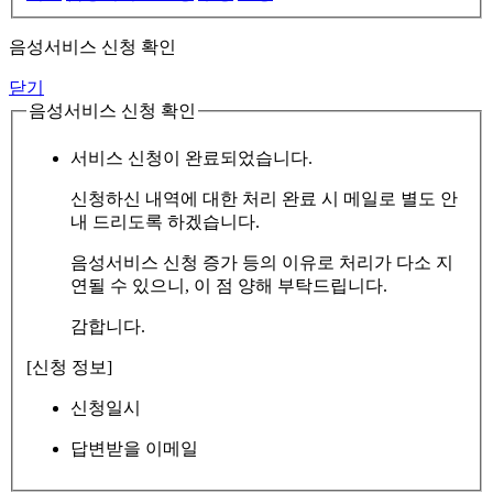
음성서비스 신청 확인
닫기
음성서비스 신청 확인
서비스 신청이 완료되었습니다.
신청하신 내역에 대한 처리 완료 시 메일로 별도 안
내 드리도록 하겠습니다.
음성서비스 신청 증가 등의 이유로 처리가 다소 지
연될 수 있으니, 이 점 양해 부탁드립니다.
감합니다.
[신청 정보]
신청일시
답변받을 이메일