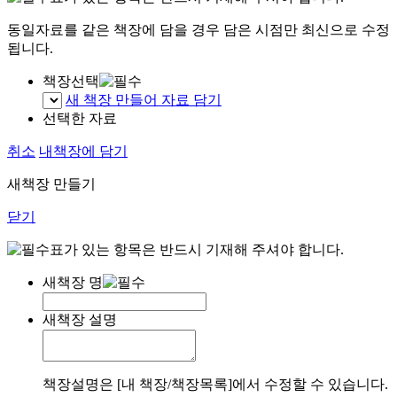
동일자료를 같은 책장에 담을 경우 담은 시점만 최신으로 수정
됩니다.
책장선택
새 책장 만들어 자료 담기
선택한 자료
취소
내책장에 담기
새책장 만들기
닫기
표가 있는 항목은 반드시 기재해 주셔야 합니다.
새책장 명
새책장 설명
책장설명은 [내 책장/책장목록]에서 수정할 수 있습니다.