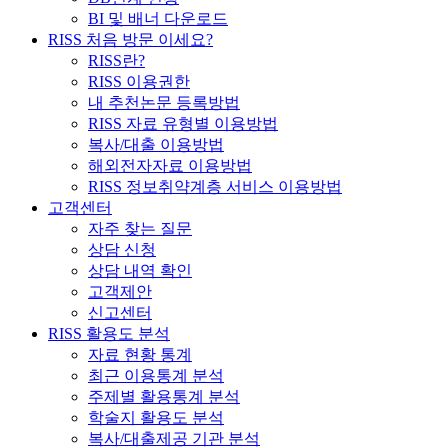
BI 및 배너 다운로드
RISS 처음 방문 이세요?
RISS란?
RISS 이용권한
내 추천논문 등록방법
RISS 자료 유형별 이용방법
복사/대출 이용방법
해외전자자료 이용방법
RISS 정보취약계층 서비스 이용방법
고객센터
자주 찾는 질문
상담 신청
상담 내역 확인
고객제안
신고센터
RISS 활용도 분석
자료 현황 통계
최근 이용통계 분석
주제별 활용통계 분석
학술지 활용도 분석
복사/대출제공 기관 분석