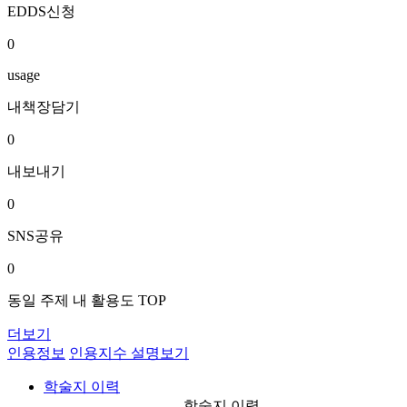
EDDS신청
0
usage
내책장담기
0
내보내기
0
SNS공유
0
동일 주제 내 활용도 TOP
더보기
인용정보
인용지수 설명보기
학술지 이력
학술지 이력