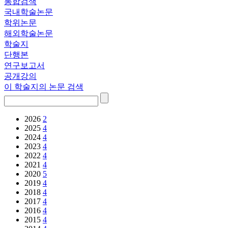
통합검색
국내학술논문
학위논문
해외학술논문
학술지
단행본
연구보고서
공개강의
이 학술지의 논문 검색
2026
2
2025
4
2024
4
2023
4
2022
4
2021
4
2020
5
2019
4
2018
4
2017
4
2016
4
2015
4