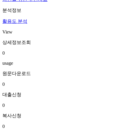
분석정보
활용도 분석
View
상세정보조회
0
usage
원문다운로드
0
대출신청
0
복사신청
0