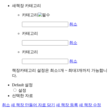
새책장 카테고리
카테고리
취소
카테고리
취소
카테고리
취소
책장카테고리 설정은 최소1개 ~ 최대3개까지 가능합니
다.
Default 설정
설정
선택한 자료
취소
새 책장 만들어 자료 담기
새 책장 등록
새 책장 수정