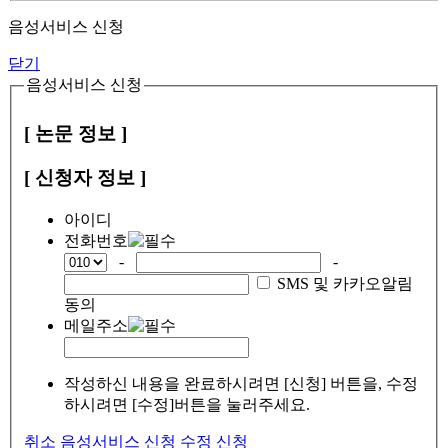
음성서비스 신청
닫기
음성서비스 신청
[ 논문 정보 ]
[ 신청자 정보 ]
아이디
전화번호
-
-
SMS 및 카카오알림
동의
메일주소
작성하신 내용을 완료하시려면 [신청] 버튼을, 수정
하시려면 [수정]버튼을 눌러주세요.
취소
음성서비스 신청
수정
신청