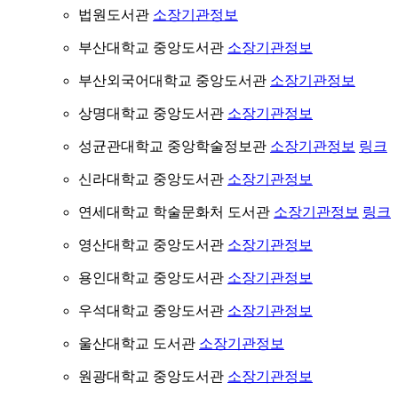
법원도서관
소장기관정보
부산대학교 중앙도서관
소장기관정보
부산외국어대학교 중앙도서관
소장기관정보
상명대학교 중앙도서관
소장기관정보
성균관대학교 중앙학술정보관
소장기관정보
링크
신라대학교 중앙도서관
소장기관정보
연세대학교 학술문화처 도서관
소장기관정보
링크
영산대학교 중앙도서관
소장기관정보
용인대학교 중앙도서관
소장기관정보
우석대학교 중앙도서관
소장기관정보
울산대학교 도서관
소장기관정보
원광대학교 중앙도서관
소장기관정보