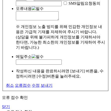
SMS알림요청동의
오류내용
※ 개인정보 노출 방지를 위해 민감한 개인정보 내
용은 가급적 기재를 자제하여 주시기 바랍니다.
(상담을 위해 불가피하게 개인정보를 기재하셔야
한다면, 가능한 최소한의 개인정보를 기재하여 주시
기 바랍니다.)
메일주소
작성하신 내용을 완료하시려면 [보내기] 버튼을, 수
정하시려면 [수정]버튼을 눌러주세요.
취소
오류접수
수정
보내기
오류 접수 확인
닫기