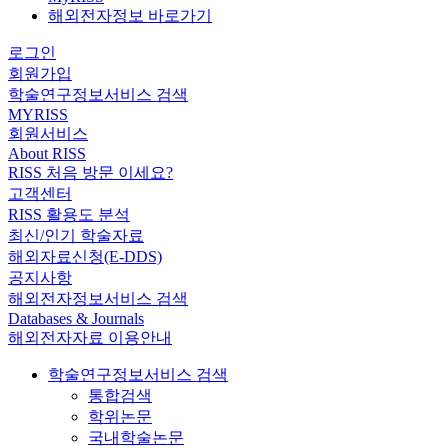
해외전자정보 바로가기
로그인
회원가입
학술연구정보서비스 검색
MYRISS
회원서비스
About RISS
RISS 처음 방문 이세요?
고객센터
RISS 활용도 분석
최신/인기 학술자료
해외자료신청(E-DDS)
공지사항
해외전자정보서비스 검색
Databases & Journals
해외전자자료 이용안내
학술연구정보서비스 검색
통합검색
학위논문
국내학술논문