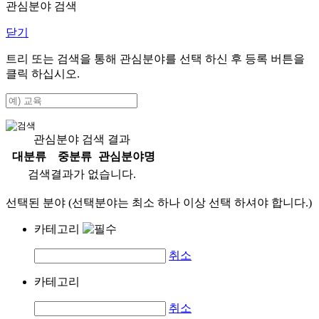
관심분야 검색
닫기
트리 또는 검색을 통해 관심분야를 선택 하신 후
등록
버튼을
클릭 하십시오.
관심분야 검색 결과
대분류
중분류
관심분야명
검색결과가 없습니다.
선택된 분야 (선택분야는 최소 하나 이상 선택 하셔야 합니다.)
카테고리
취소
카테고리
취소