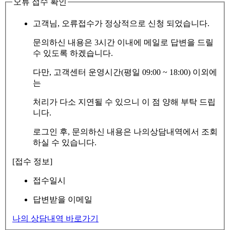
오류 접수 확인
고객님, 오류접수가 정상적으로 신청 되었습니다.
문의하신 내용은 3시간 이내에 메일로 답변을 드릴
수 있도록 하겠습니다.
다만, 고객센터 운영시간(평일 09:00 ~ 18:00) 이외에
는
처리가 다소 지연될 수 있으니 이 점 양해 부탁 드립
니다.
로그인 후, 문의하신 내용은 나의상담내역에서 조회
하실 수 있습니다.
[접수 정보]
접수일시
답변받을 이메일
나의 상담내역 바로가기