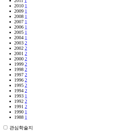
2011
1
2010
1
2009
1
2008
1
2007
1
2006
1
2005
1
2004
1
2003
2
2002
2
2001
2
2000
2
1999
2
1998
2
1997
2
1996
2
1995
2
1994
2
1993
1
1992
2
1991
2
1990
1
1988
1
관심학술지