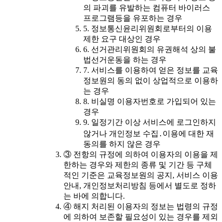
의 파괴를 유발하는 컴퓨터 바이러스
프로그램등을 유포하는 경우
5. 정보통신윤리위원회로부터의 이용
제한 요구 대상인 경우
6. 선거관리위원회의 유권해석 상의 불
법선거운동을 하는 경우
7. 서비스를 이용하여 얻은 정보를 교육
정보원의 동의 없이 상업적으로 이용하
는 경우
8. 비실명 이용자번호로 가입되어 있는
경우
9. 일정기간 이상 서비스에 로그인하지
않거나 개인정보 수집․이용에 대한 재
동의를 하지 않은 경우
③ 전항의 규정에 의하여 이용자의 이용을 제
한하는 경우와 제한의 종류 및 기간 등 구체
적인 기준은 교육정보원의 공지, 서비스 이용
안내, 개인정보처리방침 등에서 별도로 정하
는 바에 의합니다.
④ 해지 처리된 이용자의 정보는 법령의 규정
에 의하여 보존할 필요성이 있는 경우를 제외