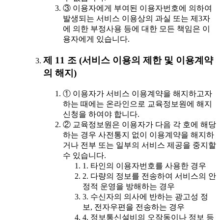
③ 이용자에게 부여된 이용자번호에 의하여
발생되는 서비스 이용상의 과실 또는 제3자
에 의한 부정사용 등에 대한 모든 책임은 이
용자에게 있습니다.
제 11 조 (서비스 이용의 제한 및 이용계약
의 해지)
① 이용자가 서비스 이용계약을 해지하고자
하는 때에는 온라인으로 교육정보원에 해지
신청을 하여야 합니다.
② 교육정보원은 이용자가 다음 각 호에 해당
하는 경우 사전통지 없이 이용계약을 해지하
거나 전부 또는 일부의 서비스 제공을 중지할
수 있습니다.
1. 타인의 이용자번호를 사용한 경우
2. 다량의 정보를 전송하여 서비스의 안
정적 운영을 방해하는 경우
3. 수신자의 의사에 반하는 광고성 정
보, 전자우편을 전송하는 경우
4. 정보통신설비의 오작동이나 정보 등