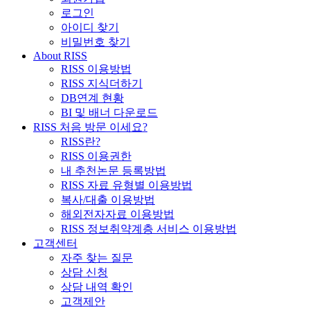
로그인
아이디 찾기
비밀번호 찾기
About RISS
RISS 이용방법
RISS 지식더하기
DB연계 현황
BI 및 배너 다운로드
RISS 처음 방문 이세요?
RISS란?
RISS 이용권한
내 추천논문 등록방법
RISS 자료 유형별 이용방법
복사/대출 이용방법
해외전자자료 이용방법
RISS 정보취약계층 서비스 이용방법
고객센터
자주 찾는 질문
상담 신청
상담 내역 확인
고객제안