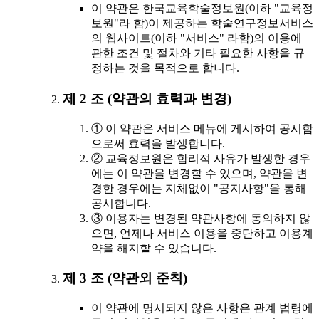
이 약관은 한국교육학술정보원(이하 "교육정
보원"라 함)이 제공하는 학술연구정보서비스
의 웹사이트(이하 "서비스" 라함)의 이용에
관한 조건 및 절차와 기타 필요한 사항을 규
정하는 것을 목적으로 합니다.
제 2 조 (약관의 효력과 변경)
① 이 약관은 서비스 메뉴에 게시하여 공시함
으로써 효력을 발생합니다.
② 교육정보원은 합리적 사유가 발생한 경우
에는 이 약관을 변경할 수 있으며, 약관을 변
경한 경우에는 지체없이 "공지사항"을 통해
공시합니다.
③ 이용자는 변경된 약관사항에 동의하지 않
으면, 언제나 서비스 이용을 중단하고 이용계
약을 해지할 수 있습니다.
제 3 조 (약관외 준칙)
이 약관에 명시되지 않은 사항은 관계 법령에