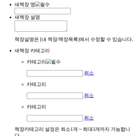
새책장 명
새책장 설명
책장설명은 [내 책장/책장목록]에서 수정할 수 있습니다.
새책장 카테고리
카테고리
취소
카테고리
취소
카테고리
취소
책장카테고리 설정은 최소1개 ~ 최대3개까지 가능합니
다.