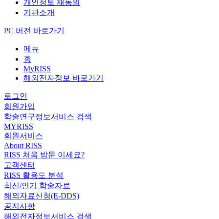
개인정보 재동의
기관소개
PC 버전 바로가기
메뉴
홈
MyRISS
해외전자정보 바로가기
로그인
회원가입
학술연구정보서비스 검색
MYRISS
회원서비스
About RISS
RISS 처음 방문 이세요?
고객센터
RISS 활용도 분석
최신/인기 학술자료
해외자료신청(E-DDS)
공지사항
해외전자정보서비스 검색