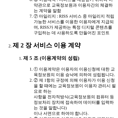
약관으로 교육정보원과 이용자간의 체결하
는 계약을 말함
⑦ 마일리지 : RISS 서비스 중 마일리지 적립
가능한 서비스를 이용한 이용자에게 지급되
며, RISS가 제공하는 특정 디지털 콘텐츠를
구입하는 데 사용하도록 만들어진 포인트
제 2 장 서비스 이용 계약
제 5 조 (이용계약의 성립)
① 이용계약은 이용자의 이용신청에 대한 교
육정보원의 이용 승낙에 의하여 성립됩니다.
② 제 1항의 규정에 의해 이용자가 이용 신청
을 할 때에는 교육정보원이 이용자 관리시 필
요로 하는
사항을 전자적방식(교육정보원의 컴퓨터 등
정보처리 장치에 접속하여 데이터를 입력하
는 것을 말합니다)
이나 서면으로 하여야 합니다.