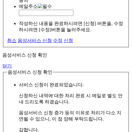
동의
메일주소
작성하신 내용을 완료하시려면 [신청] 버튼을, 수정
하시려면 [수정]버튼을 눌러주세요.
취소
음성서비스 신청
수정
신청
음성서비스 신청 확인
닫기
음성서비스 신청 확인
서비스 신청이 완료되었습니다.
신청하신 내역에 대한 처리 완료 시 메일로 별도 안
내 드리도록 하겠습니다.
음성서비스 신청 증가 등의 이유로 처리가 다소 지
연될 수 있으니, 이 점 양해 부탁드립니다.
감합니다.