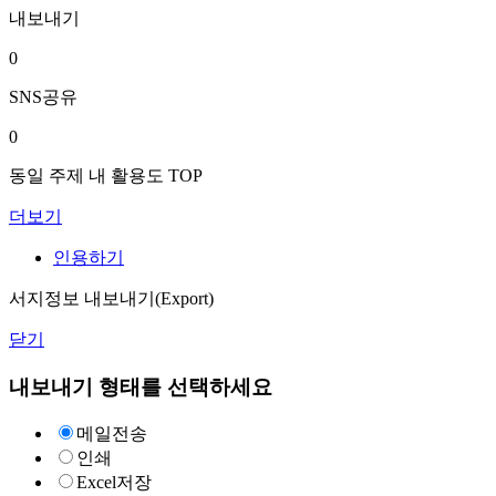
내보내기
0
SNS공유
0
동일 주제 내 활용도 TOP
더보기
인용하기
서지정보 내보내기(Export)
닫기
내보내기 형태를 선택하세요
메일전송
인쇄
Excel저장