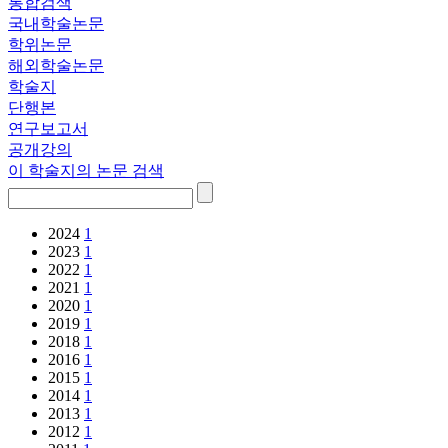
통합검색
국내학술논문
학위논문
해외학술논문
학술지
단행본
연구보고서
공개강의
이 학술지의 논문 검색
2024
1
2023
1
2022
1
2021
1
2020
1
2019
1
2018
1
2016
1
2015
1
2014
1
2013
1
2012
1