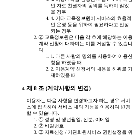
인 자로 친권자의 동의를 득하지 않았
을 경우
4. 기타 교육정보원이 서비스의 효율적
인 운영 등을 위하여 필요하다고 인정
되는 경우
② 교육정보원은 다음 각 호에 해당하는 이용
계약 신청에 대하여는 이를 거절할 수 있습니
다.
1. 다른 사람의 명의를 사용하여 이용신
청을 하였을 때
2. 이용계약 신청서의 내용을 허위로 기
재하였을 때
제 8 조 (계약사항의 변경)
이용자는 다음 사항을 변경하고자 하는 경우 서비
스에 접속하여 서비스 내의 기능을 이용하여 변경
할 수 있습니다.
① 성명 및 생년월일, 신분, 이메일
② 비밀번호
③ 자료신청 / 기관회원서비스 권한설정을 위