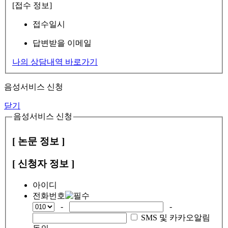
[접수 정보]
접수일시
답변받을 이메일
나의 상담내역 바로가기
음성서비스 신청
닫기
음성서비스 신청
[ 논문 정보 ]
[ 신청자 정보 ]
아이디
전화번호
-
-
SMS 및 카카오알림