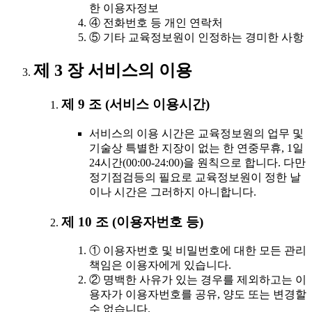
한 이용자정보
④ 전화번호 등 개인 연락처
⑤ 기타 교육정보원이 인정하는 경미한 사항
제 3 장 서비스의 이용
제 9 조 (서비스 이용시간)
서비스의 이용 시간은 교육정보원의 업무 및
기술상 특별한 지장이 없는 한 연중무휴, 1일
24시간(00:00-24:00)을 원칙으로 합니다. 다만
정기점검등의 필요로 교육정보원이 정한 날
이나 시간은 그러하지 아니합니다.
제 10 조 (이용자번호 등)
① 이용자번호 및 비밀번호에 대한 모든 관리
책임은 이용자에게 있습니다.
② 명백한 사유가 있는 경우를 제외하고는 이
용자가 이용자번호를 공유, 양도 또는 변경할
수 없습니다.