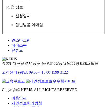
[신청 정보]
신청일시
답변받을 이메일
인스타그램
페이스북
유튜브
41061 대구광역시 동구 동내로 64(동내동1119) KERIS빌딩
고객센터 (평일: 09:00 ~ 18:00)
1599-3122
Copyright© KERIS. ALL RIGHTS RESERVED
이용약관
개인정보처리방침