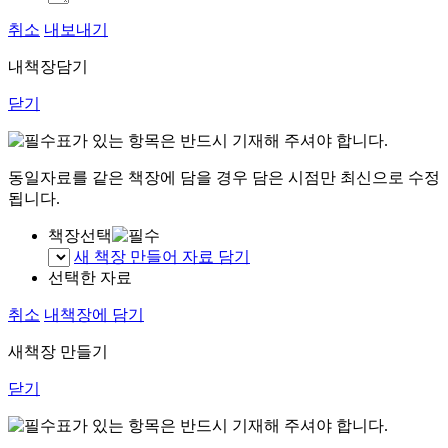
취소
내보내기
내책장담기
닫기
표가 있는 항목은 반드시 기재해 주셔야 합니다.
동일자료를 같은 책장에 담을 경우 담은 시점만 최신으로 수정
됩니다.
책장선택
새 책장 만들어 자료 담기
선택한 자료
취소
내책장에 담기
새책장 만들기
닫기
표가 있는 항목은 반드시 기재해 주셔야 합니다.