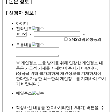
[ 논문 정보 ]
[ 신청자 정보 ]
아이디
전화번호
-
-
SMS알림요청동의
오류내용
※ 개인정보 노출 방지를 위해 민감한 개인정보 내
용은 가급적 기재를 자제하여 주시기 바랍니다.
(상담을 위해 불가피하게 개인정보를 기재하셔야
한다면, 가능한 최소한의 개인정보를 기재하여 주시
기 바랍니다.)
메일주소
작성하신 내용을 완료하시려면 [보내기] 버튼을, 수