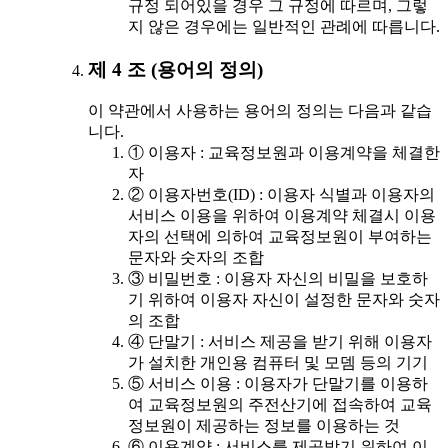
규정 되어있을 경우 그 규정에 따르며, 그렇
지 않은 경우에는 일반적인 관례에 따릅니다.
제 4 조 (용어의 정의)
이 약관에서 사용하는 용어의 정의는 다음과 같습
니다.
① 이용자 : 교육정보원과 이용계약을 체결한
자
② 이용자번호(ID) : 이용자 식별과 이용자의
서비스 이용을 위하여 이용계약 체결시 이용
자의 선택에 의하여 교육정보원이 부여하는
문자와 숫자의 조합
③ 비밀번호 : 이용자 자신의 비밀을 보호하
기 위하여 이용자 자신이 설정한 문자와 숫자
의 조합
④ 단말기 : 서비스 제공을 받기 위해 이용자
가 설치한 개인용 컴퓨터 및 모뎀 등의 기기
⑤ 서비스 이용 : 이용자가 단말기를 이용하
여 교육정보원의 주전산기에 접속하여 교육
정보원이 제공하는 정보를 이용하는 것
⑥ 이용계약 : 서비스를 제공받기 위하여 이