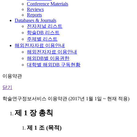
Conference Materials
Reviews
Reports
Databases & Journals
전자저널 리스트
학술DB 리스트
주제별 리스트
해외전자자료 이용안내
해외전자자료 이용안내
해외DB별 이용권한
대학별 해외DB 구독현황
이용약관
닫기
학술연구정보서비스 이용약관 (2017년 1월 1일 ~ 현재 적용)
제 1 장 총칙
제 1 조 (목적)