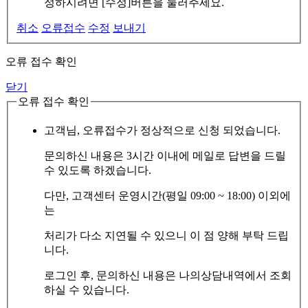
정하시려면 [수정]버튼을 눌러주세요.
취소
오류접수
수정
보내기
오류 접수 확인
닫기
오류 접수 확인
고객님, 오류접수가 정상적으로 신청 되었습니다.
문의하신 내용은 3시간 이내에 메일로 답변을 드릴
수 있도록 하겠습니다.
다만, 고객센터 운영시간(평일 09:00 ~ 18:00) 이외에
는
처리가 다소 지연될 수 있으니 이 점 양해 부탁 드립
니다.
로그인 후, 문의하신 내용은 나의상담내역에서 조회
하실 수 있습니다.