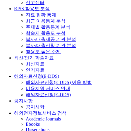
신고센터
RISS 활용도 분석
자료 현황 통계
최근 이용통계 분석
주제별 활용통계 분석
학술지 활용도 분석
복사/대출제공 기관 분석
복사/대출신청 기관 분석
활용도 높은 주제
최신/인기 학술자료
최신자료
인기자료
해외자료신청(E-DDS)
해외자료신청(E-DDS) 이용 방법
비용지원 서비스 안내
해외자료신청(E-DDS)
공지사항
공지사항
해외전자정보서비스 검색
Academic Journals
Ebooks
Dissertations