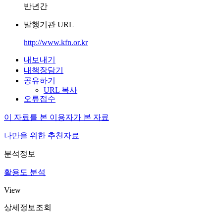
반년간
발행기관 URL
http://www.kfn.or.kr
내보내기
내책장담기
공유하기
URL 복사
오류접수
이 자료를 본 이용자가 본 자료
나만을 위한 추천자료
분석정보
활용도 분석
View
상세정보조회