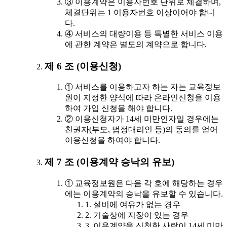
③ 이용계약은 이용자번호 단위로 체결하며,
체결단위는 1 이용자번호 이상이어야 합니
다.
④ 서비스의 대량이용 등 특별한 서비스 이용
에 관한 계약은 별도의 계약으로 합니다.
제 6 조 (이용신청)
① 서비스를 이용하고자 하는 자는 교육정보
원이 지정한 양식에 따라 온라인신청을 이용
하여 가입 신청을 해야 합니다.
② 이용신청자가 14세 미만인자일 경우에는
친권자(부모, 법정대리인 등)의 동의를 얻어
이용신청을 하여야 합니다.
제 7 조 (이용계약 승낙의 유보)
① 교육정보원은 다음 각 호에 해당하는 경우
에는 이용계약의 승낙을 유보할 수 있습니다.
1. 설비에 여유가 없는 경우
2. 기술상에 지장이 있는 경우
3. 이용계약을 신청한 사람이 14세 미만