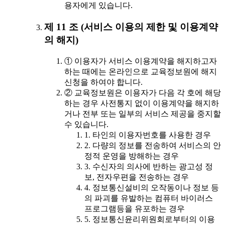
용자에게 있습니다.
제 11 조 (서비스 이용의 제한 및 이용계약
의 해지)
① 이용자가 서비스 이용계약을 해지하고자
하는 때에는 온라인으로 교육정보원에 해지
신청을 하여야 합니다.
② 교육정보원은 이용자가 다음 각 호에 해당
하는 경우 사전통지 없이 이용계약을 해지하
거나 전부 또는 일부의 서비스 제공을 중지할
수 있습니다.
1. 타인의 이용자번호를 사용한 경우
2. 다량의 정보를 전송하여 서비스의 안
정적 운영을 방해하는 경우
3. 수신자의 의사에 반하는 광고성 정
보, 전자우편을 전송하는 경우
4. 정보통신설비의 오작동이나 정보 등
의 파괴를 유발하는 컴퓨터 바이러스
프로그램등을 유포하는 경우
5. 정보통신윤리위원회로부터의 이용