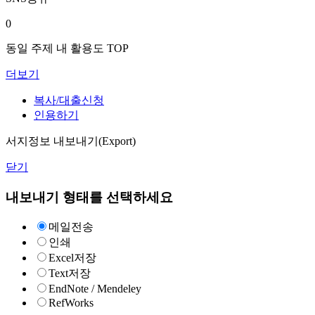
0
동일 주제 내 활용도 TOP
더보기
복사/대출신청
인용하기
서지정보 내보내기(Export)
닫기
내보내기 형태를 선택하세요
메일전송
인쇄
Excel저장
Text저장
EndNote / Mendeley
RefWorks