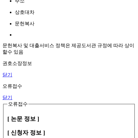
주소
상호대차
문헌복사
문헌복사 및 대출서비스 정책은 제공도서관 규정에 따라 상이
할수 있음
권호소장정보
닫기
오류접수
닫기
오류접수
[ 논문 정보 ]
[ 신청자 정보 ]