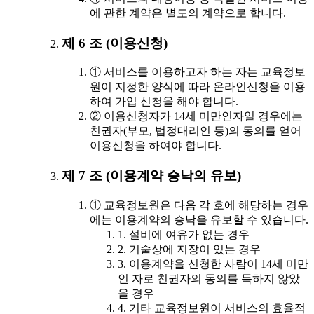
에 관한 계약은 별도의 계약으로 합니다.
제 6 조 (이용신청)
① 서비스를 이용하고자 하는 자는 교육정보
원이 지정한 양식에 따라 온라인신청을 이용
하여 가입 신청을 해야 합니다.
② 이용신청자가 14세 미만인자일 경우에는
친권자(부모, 법정대리인 등)의 동의를 얻어
이용신청을 하여야 합니다.
제 7 조 (이용계약 승낙의 유보)
① 교육정보원은 다음 각 호에 해당하는 경우
에는 이용계약의 승낙을 유보할 수 있습니다.
1. 설비에 여유가 없는 경우
2. 기술상에 지장이 있는 경우
3. 이용계약을 신청한 사람이 14세 미만
인 자로 친권자의 동의를 득하지 않았
을 경우
4. 기타 교육정보원이 서비스의 효율적