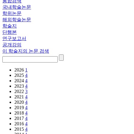
통합검색
국내학술논문
학위논문
해외학술논문
학술지
단행본
연구보고서
공개강의
이 학술지의 논문 검색
2026
1
2025
4
2024
4
2023
4
2022
3
2021
4
2020
4
2019
4
2018
4
2017
4
2016
4
2015
4