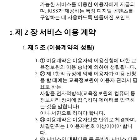
가능한 서비스를 이용한 이용자에게 지급되
며, RISS가 제공하는 특정 디지털 콘텐츠를
구입하는 데 사용하도록 만들어진 포인트
제 2 장 서비스 이용 계약
제 5 조 (이용계약의 성립)
① 이용계약은 이용자의 이용신청에 대한 교
육정보원의 이용 승낙에 의하여 성립됩니다.
② 제 1항의 규정에 의해 이용자가 이용 신청
을 할 때에는 교육정보원이 이용자 관리시 필
요로 하는
사항을 전자적방식(교육정보원의 컴퓨터 등
정보처리 장치에 접속하여 데이터를 입력하
는 것을 말합니다)
이나 서면으로 하여야 합니다.
③ 이용계약은 이용자번호 단위로 체결하며,
체결단위는 1 이용자번호 이상이어야 합니
다.
④ 서비스의 대량이용 등 특별한 서비스 이용