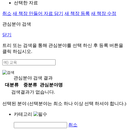
선택한 자료
취소
새 책장 만들어 자료 담기
새 책장 등록
새 책장 수정
관심분야 검색
닫기
트리 또는 검색을 통해 관심분야를 선택 하신 후
등록
버튼을
클릭 하십시오.
관심분야 검색 결과
대분류
중분류
관심분야명
검색결과가 없습니다.
선택된 분야 (선택분야는 최소 하나 이상 선택 하셔야 합니다.)
카테고리
취소