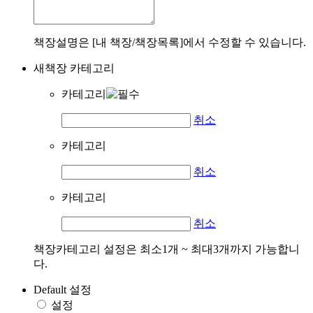
책장설명은 [내 책장/책장목록]에서 수정할 수 있습니다.
새책장 카테고리
카테고리
취소
카테고리
취소
카테고리
취소
책장카테고리 설정은 최소1개 ~ 최대3개까지 가능합니
다.
Default 설정
설정