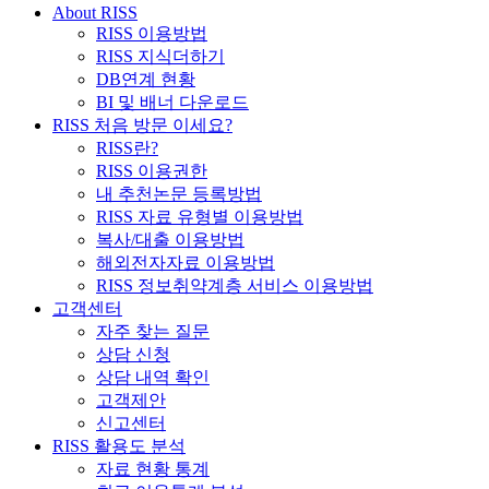
About RISS
RISS 이용방법
RISS 지식더하기
DB연계 현황
BI 및 배너 다운로드
RISS 처음 방문 이세요?
RISS란?
RISS 이용권한
내 추천논문 등록방법
RISS 자료 유형별 이용방법
복사/대출 이용방법
해외전자자료 이용방법
RISS 정보취약계층 서비스 이용방법
고객센터
자주 찾는 질문
상담 신청
상담 내역 확인
고객제안
신고센터
RISS 활용도 분석
자료 현황 통계