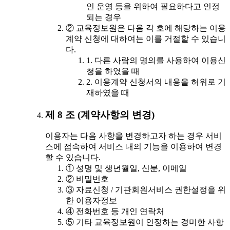
인 운영 등을 위하여 필요하다고 인정
되는 경우
② 교육정보원은 다음 각 호에 해당하는 이용
계약 신청에 대하여는 이를 거절할 수 있습니
다.
1. 다른 사람의 명의를 사용하여 이용신
청을 하였을 때
2. 이용계약 신청서의 내용을 허위로 기
재하였을 때
제 8 조 (계약사항의 변경)
이용자는 다음 사항을 변경하고자 하는 경우 서비
스에 접속하여 서비스 내의 기능을 이용하여 변경
할 수 있습니다.
① 성명 및 생년월일, 신분, 이메일
② 비밀번호
③ 자료신청 / 기관회원서비스 권한설정을 위
한 이용자정보
④ 전화번호 등 개인 연락처
⑤ 기타 교육정보원이 인정하는 경미한 사항