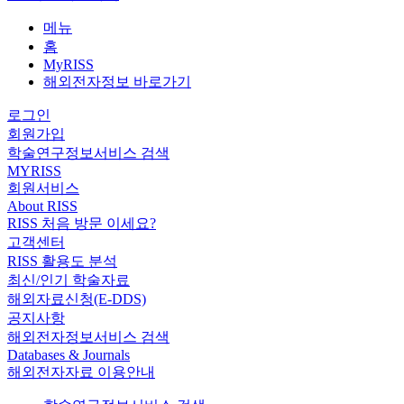
메뉴
홈
MyRISS
해외전자정보 바로가기
로그인
회원가입
학술연구정보서비스 검색
MYRISS
회원서비스
About RISS
RISS 처음 방문 이세요?
고객센터
RISS 활용도 분석
최신/인기 학술자료
해외자료신청(E-DDS)
공지사항
해외전자정보서비스 검색
Databases & Journals
해외전자자료 이용안내