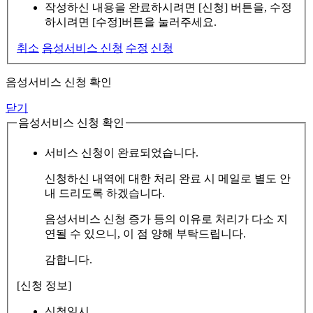
작성하신 내용을 완료하시려면 [신청] 버튼을, 수정
하시려면 [수정]버튼을 눌러주세요.
취소
음성서비스 신청
수정
신청
음성서비스 신청 확인
닫기
음성서비스 신청 확인
서비스 신청이 완료되었습니다.
신청하신 내역에 대한 처리 완료 시 메일로 별도 안
내 드리도록 하겠습니다.
음성서비스 신청 증가 등의 이유로 처리가 다소 지
연될 수 있으니, 이 점 양해 부탁드립니다.
감합니다.
[신청 정보]
신청일시