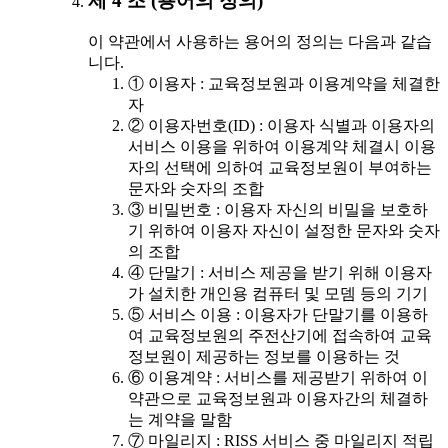
제 4 조 (용어의 정의)
이 약관에서 사용하는 용어의 정의는 다음과 같습
니다.
① 이용자 : 교육정보원과 이용계약을 체결한
자
② 이용자번호(ID) : 이용자 식별과 이용자의
서비스 이용을 위하여 이용계약 체결시 이용
자의 선택에 의하여 교육정보원이 부여하는
문자와 숫자의 조합
③ 비밀번호 : 이용자 자신의 비밀을 보호하
기 위하여 이용자 자신이 설정한 문자와 숫자
의 조합
④ 단말기 : 서비스 제공을 받기 위해 이용자
가 설치한 개인용 컴퓨터 및 모뎀 등의 기기
⑤ 서비스 이용 : 이용자가 단말기를 이용하
여 교육정보원의 주전산기에 접속하여 교육
정보원이 제공하는 정보를 이용하는 것
⑥ 이용계약 : 서비스를 제공받기 위하여 이
약관으로 교육정보원과 이용자간의 체결하
는 계약을 말함
⑦ 마일리지 : RISS 서비스 중 마일리지 적립