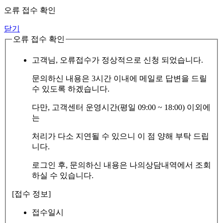
오류 접수 확인
닫기
오류 접수 확인
고객님, 오류접수가 정상적으로 신청 되었습니다.
문의하신 내용은 3시간 이내에 메일로 답변을 드릴
수 있도록 하겠습니다.
다만, 고객센터 운영시간(평일 09:00 ~ 18:00) 이외에
는
처리가 다소 지연될 수 있으니 이 점 양해 부탁 드립
니다.
로그인 후, 문의하신 내용은 나의상담내역에서 조회
하실 수 있습니다.
[접수 정보]
접수일시