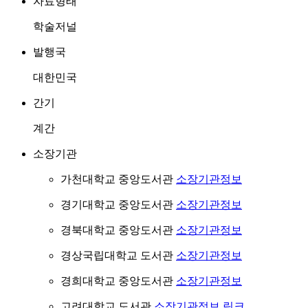
자료형태
학술저널
발행국
대한민국
간기
계간
소장기관
가천대학교 중앙도서관
소장기관정보
경기대학교 중앙도서관
소장기관정보
경북대학교 중앙도서관
소장기관정보
경상국립대학교 도서관
소장기관정보
경희대학교 중앙도서관
소장기관정보
고려대학교 도서관
소장기관정보
링크