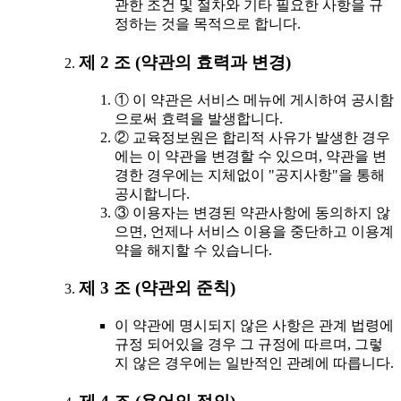
관한 조건 및 절차와 기타 필요한 사항을 규
정하는 것을 목적으로 합니다.
제 2 조 (약관의 효력과 변경)
① 이 약관은 서비스 메뉴에 게시하여 공시함
으로써 효력을 발생합니다.
② 교육정보원은 합리적 사유가 발생한 경우
에는 이 약관을 변경할 수 있으며, 약관을 변
경한 경우에는 지체없이 "공지사항"을 통해
공시합니다.
③ 이용자는 변경된 약관사항에 동의하지 않
으면, 언제나 서비스 이용을 중단하고 이용계
약을 해지할 수 있습니다.
제 3 조 (약관외 준칙)
이 약관에 명시되지 않은 사항은 관계 법령에
규정 되어있을 경우 그 규정에 따르며, 그렇
지 않은 경우에는 일반적인 관례에 따릅니다.