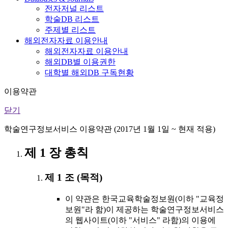
전자저널 리스트
학술DB 리스트
주제별 리스트
해외전자자료 이용안내
해외전자자료 이용안내
해외DB별 이용권한
대학별 해외DB 구독현황
이용약관
닫기
학술연구정보서비스 이용약관 (2017년 1월 1일 ~ 현재 적용)
제 1 장 총칙
제 1 조 (목적)
이 약관은 한국교육학술정보원(이하 "교육정
보원"라 함)이 제공하는 학술연구정보서비스
의 웹사이트(이하 "서비스" 라함)의 이용에