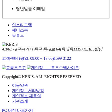
답변받을 이메일
인스타그램
페이스북
유튜브
41061 대구광역시 동구 동내로 64(동내동1119) KERIS빌딩
고객센터 (평일: 09:00 ~ 18:00)
1599-3122
Copyright© KERIS. ALL RIGHTS RESERVED
이용약관
개인정보처리방침
개인정보 재동의
기관소개
PC 버전 바로가기