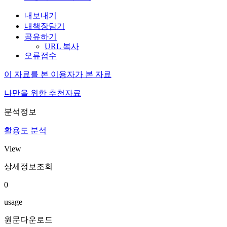
내보내기
내책장담기
공유하기
URL 복사
오류접수
이 자료를 본 이용자가 본 자료
나만을 위한 추천자료
분석정보
활용도 분석
View
상세정보조회
0
usage
원문다운로드