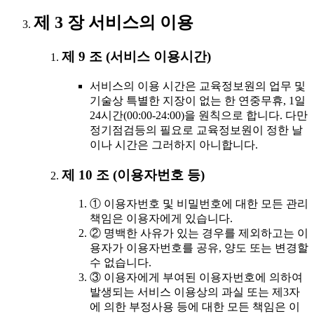
제 3 장 서비스의 이용
제 9 조 (서비스 이용시간)
서비스의 이용 시간은 교육정보원의 업무 및
기술상 특별한 지장이 없는 한 연중무휴, 1일
24시간(00:00-24:00)을 원칙으로 합니다. 다만
정기점검등의 필요로 교육정보원이 정한 날
이나 시간은 그러하지 아니합니다.
제 10 조 (이용자번호 등)
① 이용자번호 및 비밀번호에 대한 모든 관리
책임은 이용자에게 있습니다.
② 명백한 사유가 있는 경우를 제외하고는 이
용자가 이용자번호를 공유, 양도 또는 변경할
수 없습니다.
③ 이용자에게 부여된 이용자번호에 의하여
발생되는 서비스 이용상의 과실 또는 제3자
에 의한 부정사용 등에 대한 모든 책임은 이