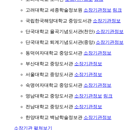
고려대학교 세종학술정보원
소장기관정보
링크
국립한국해양대학교 중앙도서관
소장기관정보
단국대학교 율곡기념도서관(천안)
소장기관정보
단국대학교 퇴계기념도서관(중앙)
소장기관정보
동덕여자대학교 중앙도서관
소장기관정보
부산대학교 중앙도서관
소장기관정보
서울대학교 중앙도서관
소장기관정보
숙명여자대학교 중앙도서관
소장기관정보
영남대학교 중앙도서관
소장기관정보
링크
전남대학교 중앙도서관
소장기관정보
한양대학교 백남학술정보관
소장기관정보
소장기관 펼쳐보기