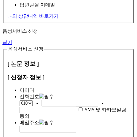
답변받을 이메일
나의 상담내역 바로가기
음성서비스 신청
닫기
음성서비스 신청
[ 논문 정보 ]
[ 신청자 정보 ]
아이디
전화번호
-
-
SMS 및 카카오알림
동의
메일주소