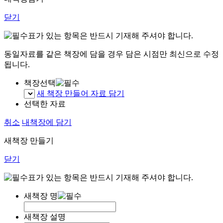
닫기
표가 있는 항목은 반드시 기재해 주셔야 합니다.
동일자료를 같은 책장에 담을 경우 담은 시점만 최신으로 수정
됩니다.
책장선택
새 책장 만들어 자료 담기
선택한 자료
취소
내책장에 담기
새책장 만들기
닫기
표가 있는 항목은 반드시 기재해 주셔야 합니다.
새책장 명
새책장 설명