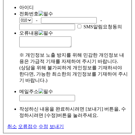
아이디
전화번호
-
-
SMS알림요청동의
오류내용
※ 개인정보 노출 방지를 위해 민감한 개인정보 내
용은 가급적 기재를 자제하여 주시기 바랍니다.
(상담을 위해 불가피하게 개인정보를 기재하셔야
한다면, 가능한 최소한의 개인정보를 기재하여 주시
기 바랍니다.)
메일주소
작성하신 내용을 완료하시려면 [보내기] 버튼을, 수
정하시려면 [수정]버튼을 눌러주세요.
취소
오류접수
수정
보내기