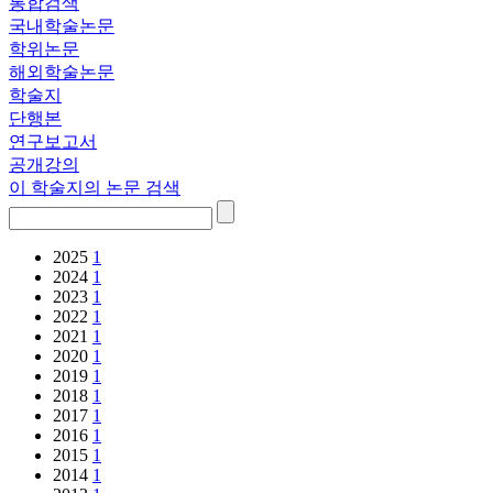
통합검색
국내학술논문
학위논문
해외학술논문
학술지
단행본
연구보고서
공개강의
이 학술지의 논문 검색
2025
1
2024
1
2023
1
2022
1
2021
1
2020
1
2019
1
2018
1
2017
1
2016
1
2015
1
2014
1