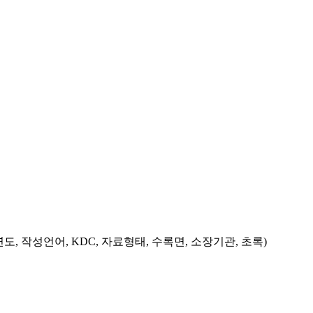
도, 작성언어, KDC, 자료형태, 수록면, 소장기관, 초록)