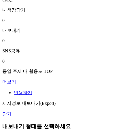
내책장담기
0
내보내기
0
SNS공유
0
동일 주제 내 활용도 TOP
더보기
인용하기
서지정보 내보내기(Export)
닫기
내보내기 형태를 선택하세요