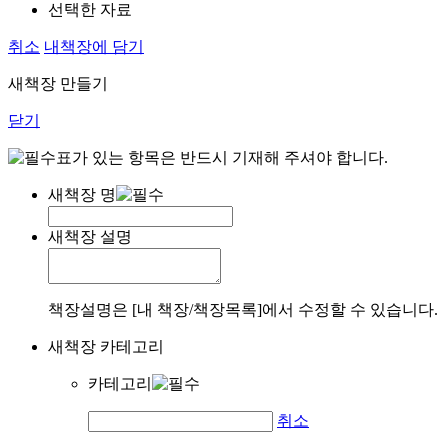
선택한 자료
취소
내책장에 담기
새책장 만들기
닫기
표가 있는 항목은 반드시 기재해 주셔야 합니다.
새책장 명
새책장 설명
책장설명은 [내 책장/책장목록]에서 수정할 수 있습니다.
새책장 카테고리
카테고리
취소