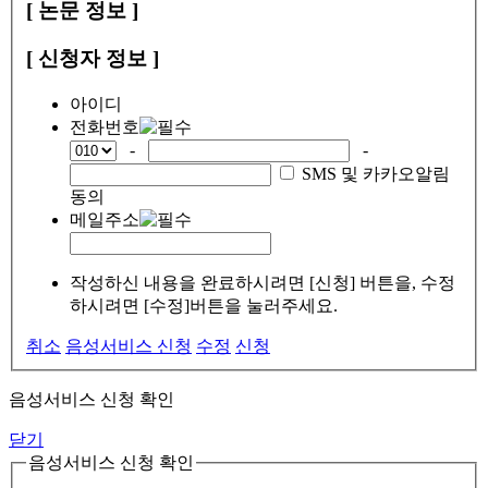
[ 논문 정보 ]
[ 신청자 정보 ]
아이디
전화번호
-
-
SMS 및 카카오알림
동의
메일주소
작성하신 내용을 완료하시려면 [신청] 버튼을, 수정
하시려면 [수정]버튼을 눌러주세요.
취소
음성서비스 신청
수정
신청
음성서비스 신청 확인
닫기
음성서비스 신청 확인