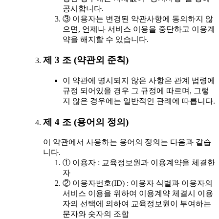
공시합니다.
③ 이용자는 변경된 약관사항에 동의하지 않
으면, 언제나 서비스 이용을 중단하고 이용계
약을 해지할 수 있습니다.
제 3 조 (약관외 준칙)
이 약관에 명시되지 않은 사항은 관계 법령에
규정 되어있을 경우 그 규정에 따르며, 그렇
지 않은 경우에는 일반적인 관례에 따릅니다.
제 4 조 (용어의 정의)
이 약관에서 사용하는 용어의 정의는 다음과 같습
니다.
① 이용자 : 교육정보원과 이용계약을 체결한
자
② 이용자번호(ID) : 이용자 식별과 이용자의
서비스 이용을 위하여 이용계약 체결시 이용
자의 선택에 의하여 교육정보원이 부여하는
문자와 숫자의 조합