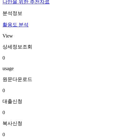
나만을 위한 추천자료
분석정보
활용도 분석
View
상세정보조회
0
usage
원문다운로드
0
대출신청
0
복사신청
0