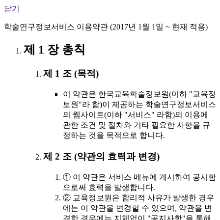
닫기
학술연구정보서비스 이용약관 (2017년 1월 1일 ~ 현재 적용)
제 1 장 총칙
제 1 조 (목적)
이 약관은 한국교육학술정보원(이하 "교육정
보원"라 함)이 제공하는 학술연구정보서비스
의 웹사이트(이하 "서비스" 라함)의 이용에
관한 조건 및 절차와 기타 필요한 사항을 규
정하는 것을 목적으로 합니다.
제 2 조 (약관의 효력과 변경)
① 이 약관은 서비스 메뉴에 게시하여 공시함
으로써 효력을 발생합니다.
② 교육정보원은 합리적 사유가 발생한 경우
에는 이 약관을 변경할 수 있으며, 약관을 변
경한 경우에는 지체없이 "공지사항"을 통해