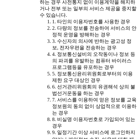
하는 경우 사전통지 없이 이용계약을 해지하
거나 전부 또는 일부의 서비스 제공을 중지할
수 있습니다.
1. 타인의 이용자번호를 사용한 경우
2. 다량의 정보를 전송하여 서비스의 안
정적 운영을 방해하는 경우
3. 수신자의 의사에 반하는 광고성 정
보, 전자우편을 전송하는 경우
4. 정보통신설비의 오작동이나 정보 등
의 파괴를 유발하는 컴퓨터 바이러스
프로그램등을 유포하는 경우
5. 정보통신윤리위원회로부터의 이용
제한 요구 대상인 경우
6. 선거관리위원회의 유권해석 상의 불
법선거운동을 하는 경우
7. 서비스를 이용하여 얻은 정보를 교육
정보원의 동의 없이 상업적으로 이용하
는 경우
8. 비실명 이용자번호로 가입되어 있는
경우
9. 일정기간 이상 서비스에 로그인하지