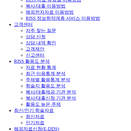
복사/대출 이용방법
해외전자자료 이용방법
RISS 정보취약계층 서비스 이용방법
고객센터
자주 찾는 질문
상담 신청
상담 내역 확인
고객제안
신고센터
RISS 활용도 분석
자료 현황 통계
최근 이용통계 분석
주제별 활용통계 분석
학술지 활용도 분석
복사/대출제공 기관 분석
복사/대출신청 기관 분석
활용도 높은 주제
최신/인기 학술자료
최신자료
인기자료
해외자료신청(E-DDS)