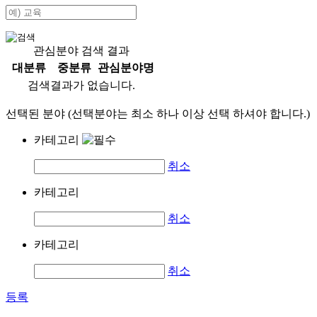
관심분야 검색 결과
대분류
중분류
관심분야명
검색결과가 없습니다.
선택된 분야 (선택분야는 최소 하나 이상 선택 하셔야 합니다.)
카테고리
취소
카테고리
취소
카테고리
취소
등록