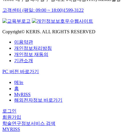
고객센터 (평일: 09:00 ~ 18:00)
1599-3122
Copyright© KERIS. ALL RIGHTS RESERVED
이용약관
개인정보처리방침
개인정보 재동의
기관소개
PC 버전 바로가기
메뉴
홈
MyRISS
해외전자정보 바로가기
로그인
회원가입
학술연구정보서비스 검색
MYRISS