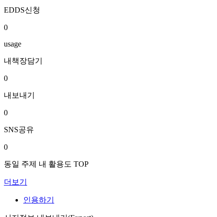
EDDS신청
0
usage
내책장담기
0
내보내기
0
SNS공유
0
동일 주제 내 활용도 TOP
더보기
인용하기