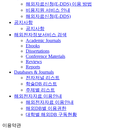
해외자료신청(E-DDS) 이용 방법
비용지원 서비스 안내
해외자료신청(E-DDS)
공지사항
공지사항
해외전자정보서비스 검색
Academic Journals
Ebooks
Dissertations
Conference Materials
Reviews
Reports
Databases & Journals
전자저널 리스트
학술DB 리스트
주제별 리스트
해외전자자료 이용안내
해외전자자료 이용안내
해외DB별 이용권한
대학별 해외DB 구독현황
이용약관