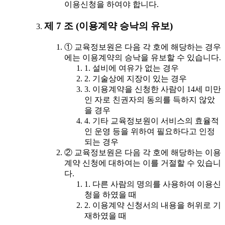
이용신청을 하여야 합니다.
제 7 조 (이용계약 승낙의 유보)
① 교육정보원은 다음 각 호에 해당하는 경우
에는 이용계약의 승낙을 유보할 수 있습니다.
1. 설비에 여유가 없는 경우
2. 기술상에 지장이 있는 경우
3. 이용계약을 신청한 사람이 14세 미만
인 자로 친권자의 동의를 득하지 않았
을 경우
4. 기타 교육정보원이 서비스의 효율적
인 운영 등을 위하여 필요하다고 인정
되는 경우
② 교육정보원은 다음 각 호에 해당하는 이용
계약 신청에 대하여는 이를 거절할 수 있습니
다.
1. 다른 사람의 명의를 사용하여 이용신
청을 하였을 때
2. 이용계약 신청서의 내용을 허위로 기
재하였을 때