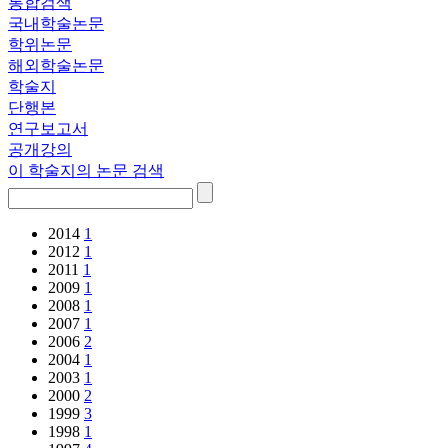
통합검색
국내학술논문
학위논문
해외학술논문
학술지
단행본
연구보고서
공개강의
이 학술지의 논문 검색
2014
1
2012
1
2011
1
2009
1
2008
1
2007
1
2006
2
2004
1
2003
1
2000
2
1999
3
1998
1