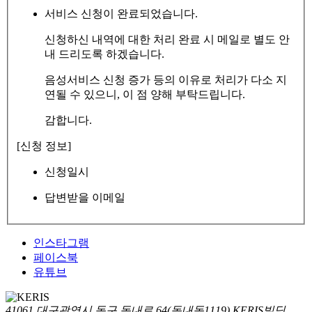
서비스 신청이 완료되었습니다.
신청하신 내역에 대한 처리 완료 시 메일로 별도 안
내 드리도록 하겠습니다.
음성서비스 신청 증가 등의 이유로 처리가 다소 지
연될 수 있으니, 이 점 양해 부탁드립니다.
감합니다.
[신청 정보]
신청일시
답변받을 이메일
인스타그램
페이스북
유튜브
41061 대구광역시 동구 동내로 64(동내동1119) KERIS빌딩