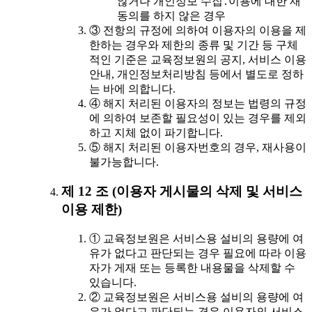
않거나 개인정보 수집․이용에 대한 재
동의를 하지 않은 경우
③ 전항의 규정에 의하여 이용자의 이용을 제
한하는 경우와 제한의 종류 및 기간 등 구체
적인 기준은 교육정보원의 공지, 서비스 이용
안내, 개인정보처리방침 등에서 별도로 정하
는 바에 의합니다.
④ 해지 처리된 이용자의 정보는 법령의 규정
에 의하여 보존할 필요성이 있는 경우를 제외
하고 지체 없이 파기합니다.
⑤ 해지 처리된 이용자번호의 경우, 재사용이
불가능합니다.
제 12 조 (이용자 게시물의 삭제 및 서비스
이용 제한)
① 교육정보원은 서비스용 설비의 용량에 여
유가 없다고 판단되는 경우 필요에 따라 이용
자가 게재 또는 등록한 내용물을 삭제할 수
있습니다.
② 교육정보원은 서비스용 설비의 용량에 여
유가 없다고 판단되는 경우 이용자의 서비스