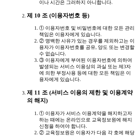
이나 시간은 그러하지 아니합니다.
제 10 조 (이용자번호 등)
① 이용자번호 및 비밀번호에 대한 모든 관리
책임은 이용자에게 있습니다.
② 명백한 사유가 있는 경우를 제외하고는 이
용자가 이용자번호를 공유, 양도 또는 변경할
수 없습니다.
③ 이용자에게 부여된 이용자번호에 의하여
발생되는 서비스 이용상의 과실 또는 제3자
에 의한 부정사용 등에 대한 모든 책임은 이
용자에게 있습니다.
제 11 조 (서비스 이용의 제한 및 이용계약
의 해지)
① 이용자가 서비스 이용계약을 해지하고자
하는 때에는 온라인으로 교육정보원에 해지
신청을 하여야 합니다.
② 교육정보원은 이용자가 다음 각 호에 해당