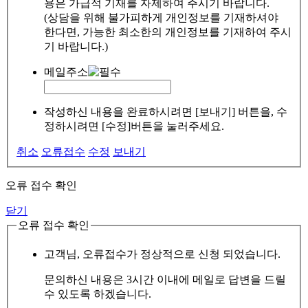
용은 가급적 기재를 자제하여 주시기 바랍니다.
(상담을 위해 불가피하게 개인정보를 기재하셔야
한다면, 가능한 최소한의 개인정보를 기재하여 주시
기 바랍니다.)
메일주소
작성하신 내용을 완료하시려면 [보내기] 버튼을, 수
정하시려면 [수정]버튼을 눌러주세요.
취소
오류접수
수정
보내기
오류 접수 확인
닫기
오류 접수 확인
고객님, 오류접수가 정상적으로 신청 되었습니다.
문의하신 내용은 3시간 이내에 메일로 답변을 드릴
수 있도록 하겠습니다.