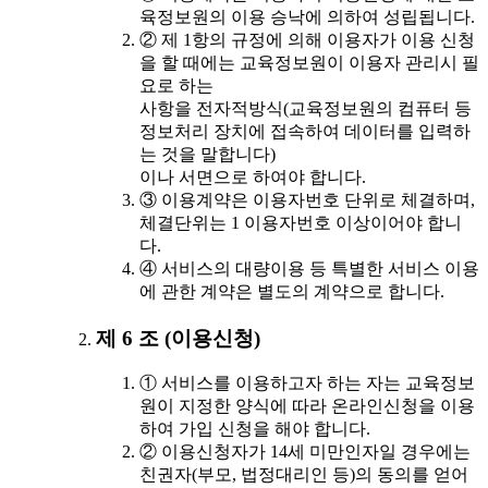
육정보원의 이용 승낙에 의하여 성립됩니다.
② 제 1항의 규정에 의해 이용자가 이용 신청
을 할 때에는 교육정보원이 이용자 관리시 필
요로 하는
사항을 전자적방식(교육정보원의 컴퓨터 등
정보처리 장치에 접속하여 데이터를 입력하
는 것을 말합니다)
이나 서면으로 하여야 합니다.
③ 이용계약은 이용자번호 단위로 체결하며,
체결단위는 1 이용자번호 이상이어야 합니
다.
④ 서비스의 대량이용 등 특별한 서비스 이용
에 관한 계약은 별도의 계약으로 합니다.
제 6 조 (이용신청)
① 서비스를 이용하고자 하는 자는 교육정보
원이 지정한 양식에 따라 온라인신청을 이용
하여 가입 신청을 해야 합니다.
② 이용신청자가 14세 미만인자일 경우에는
친권자(부모, 법정대리인 등)의 동의를 얻어