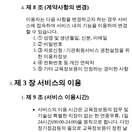
제 8 조 (계약사항의 변경)
이용자는 다음 사항을 변경하고자 하는 경우 서비
스에 접속하여 서비스 내의 기능을 이용하여 변경
할 수 있습니다.
① 성명 및 생년월일, 신분, 이메일
② 비밀번호
③ 자료신청 / 기관회원서비스 권한설정을 위
한 이용자정보
④ 전화번호 등 개인 연락처
⑤ 기타 교육정보원이 인정하는 경미한 사항
제 3 장 서비스의 이용
제 9 조 (서비스 이용시간)
서비스의 이용 시간은 교육정보원의 업무 및
기술상 특별한 지장이 없는 한 연중무휴, 1일
24시간(00:00-24:00)을 원칙으로 합니다. 다만
정기점검등의 필요로 교육정보원이 정한 날