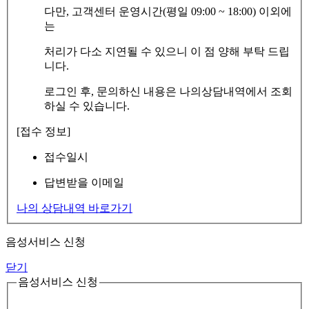
다만, 고객센터 운영시간(평일 09:00 ~ 18:00) 이외에
는
처리가 다소 지연될 수 있으니 이 점 양해 부탁 드립
니다.
로그인 후, 문의하신 내용은 나의상담내역에서 조회
하실 수 있습니다.
[접수 정보]
접수일시
답변받을 이메일
나의 상담내역 바로가기
음성서비스 신청
닫기
음성서비스 신청