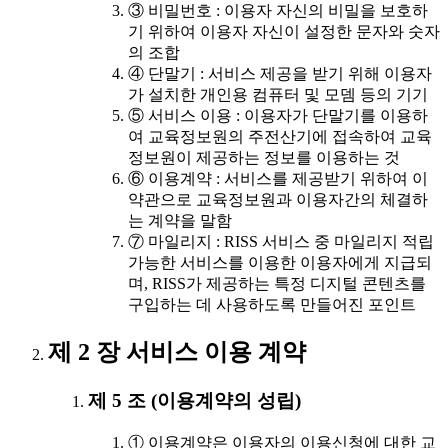
③ 비밀번호 : 이용자 자신의 비밀을 보호하
기 위하여 이용자 자신이 설정한 문자와 숫자
의 조합
④ 단말기 : 서비스 제공을 받기 위해 이용자
가 설치한 개인용 컴퓨터 및 모뎀 등의 기기
⑤ 서비스 이용 : 이용자가 단말기를 이용하
여 교육정보원의 주전산기에 접속하여 교육
정보원이 제공하는 정보를 이용하는 것
⑥ 이용계약 : 서비스를 제공받기 위하여 이
약관으로 교육정보원과 이용자간의 체결하
는 계약을 말함
⑦ 마일리지 : RISS 서비스 중 마일리지 적립
가능한 서비스를 이용한 이용자에게 지급되
며, RISS가 제공하는 특정 디지털 콘텐츠를
구입하는 데 사용하도록 만들어진 포인트
제 2 장 서비스 이용 계약
제 5 조 (이용계약의 성립)
① 이용계약은 이용자의 이용신청에 대한 교