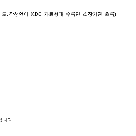
도, 작성언어, KDC, 자료형태, 수록면, 소장기관, 초록)
됩니다.