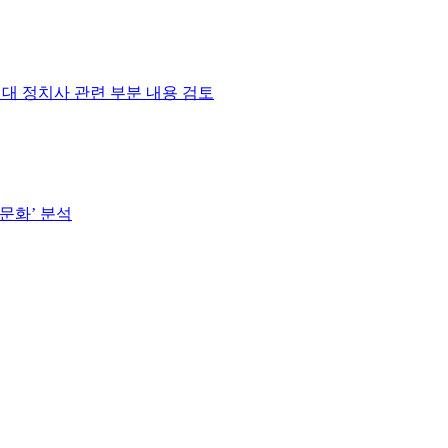
시대 정치사 관련 부분 내용 검토
 문화’ 분석