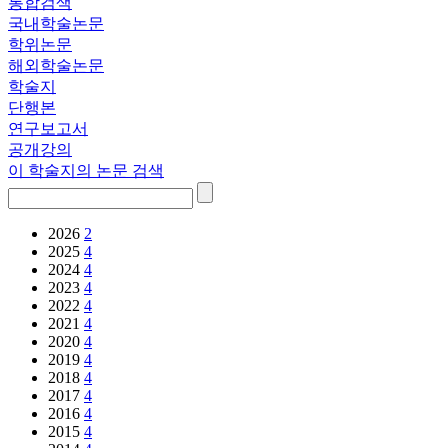
통합검색
국내학술논문
학위논문
해외학술논문
학술지
단행본
연구보고서
공개강의
이 학술지의 논문 검색
2026
2
2025
4
2024
4
2023
4
2022
4
2021
4
2020
4
2019
4
2018
4
2017
4
2016
4
2015
4