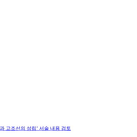
성과 고조선의 성립’ 서술 내용 검토