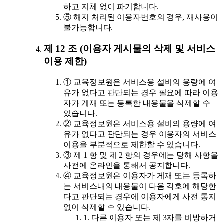
하고 지체 없이 파기합니다.
⑤ 해지 처리된 이용자번호의 경우, 재사용이
불가능합니다.
제 12 조 (이용자 게시물의 삭제 및 서비스
이용 제한)
① 교육정보원은 서비스용 설비의 용량에 여
유가 없다고 판단되는 경우 필요에 따라 이용
자가 게재 또는 등록한 내용물을 삭제할 수
있습니다.
② 교육정보원은 서비스용 설비의 용량에 여
유가 없다고 판단되는 경우 이용자의 서비스
이용을 부분적으로 제한할 수 있습니다.
③ 제 1 항 및 제 2 항의 경우에는 당해 사항을
사전에 온라인을 통해서 공지합니다.
④ 교육정보원은 이용자가 게재 또는 등록하
는 서비스내의 내용물이 다음 각호에 해당한
다고 판단되는 경우에 이용자에게 사전 통지
없이 삭제할 수 있습니다.
1. 다른 이용자 또는 제 3자를 비방하거