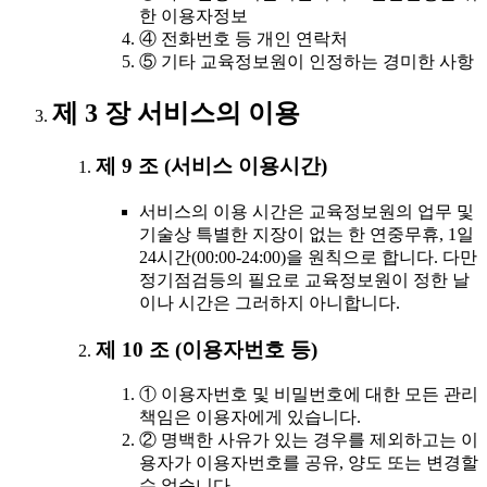
한 이용자정보
④ 전화번호 등 개인 연락처
⑤ 기타 교육정보원이 인정하는 경미한 사항
제 3 장 서비스의 이용
제 9 조 (서비스 이용시간)
서비스의 이용 시간은 교육정보원의 업무 및
기술상 특별한 지장이 없는 한 연중무휴, 1일
24시간(00:00-24:00)을 원칙으로 합니다. 다만
정기점검등의 필요로 교육정보원이 정한 날
이나 시간은 그러하지 아니합니다.
제 10 조 (이용자번호 등)
① 이용자번호 및 비밀번호에 대한 모든 관리
책임은 이용자에게 있습니다.
② 명백한 사유가 있는 경우를 제외하고는 이
용자가 이용자번호를 공유, 양도 또는 변경할
수 없습니다.