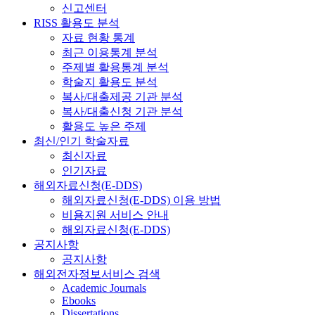
신고센터
RISS 활용도 분석
자료 현황 통계
최근 이용통계 분석
주제별 활용통계 분석
학술지 활용도 분석
복사/대출제공 기관 분석
복사/대출신청 기관 분석
활용도 높은 주제
최신/인기 학술자료
최신자료
인기자료
해외자료신청(E-DDS)
해외자료신청(E-DDS) 이용 방법
비용지원 서비스 안내
해외자료신청(E-DDS)
공지사항
공지사항
해외전자정보서비스 검색
Academic Journals
Ebooks
Dissertations