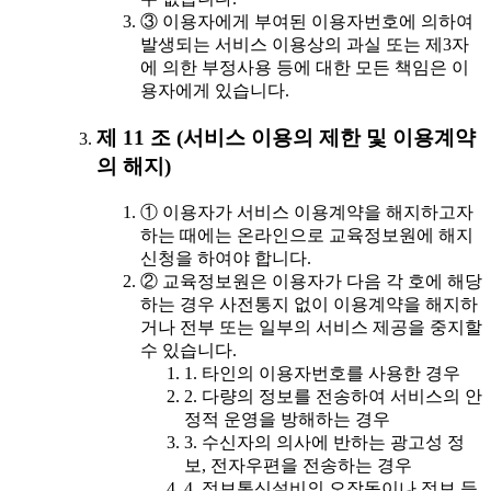
③ 이용자에게 부여된 이용자번호에 의하여
발생되는 서비스 이용상의 과실 또는 제3자
에 의한 부정사용 등에 대한 모든 책임은 이
용자에게 있습니다.
제 11 조 (서비스 이용의 제한 및 이용계약
의 해지)
① 이용자가 서비스 이용계약을 해지하고자
하는 때에는 온라인으로 교육정보원에 해지
신청을 하여야 합니다.
② 교육정보원은 이용자가 다음 각 호에 해당
하는 경우 사전통지 없이 이용계약을 해지하
거나 전부 또는 일부의 서비스 제공을 중지할
수 있습니다.
1. 타인의 이용자번호를 사용한 경우
2. 다량의 정보를 전송하여 서비스의 안
정적 운영을 방해하는 경우
3. 수신자의 의사에 반하는 광고성 정
보, 전자우편을 전송하는 경우
4. 정보통신설비의 오작동이나 정보 등