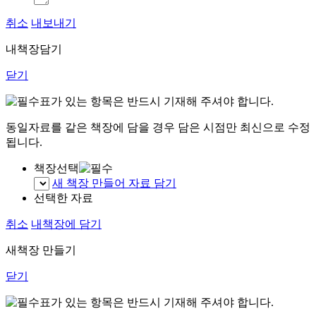
취소
내보내기
내책장담기
닫기
표가 있는 항목은 반드시 기재해 주셔야 합니다.
동일자료를 같은 책장에 담을 경우 담은 시점만 최신으로 수정
됩니다.
책장선택
새 책장 만들어 자료 담기
선택한 자료
취소
내책장에 담기
새책장 만들기
닫기
표가 있는 항목은 반드시 기재해 주셔야 합니다.