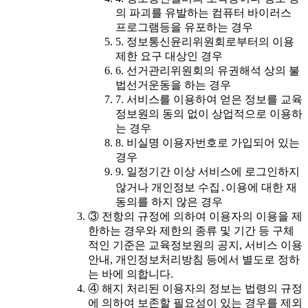
의 파괴를 유발하는 컴퓨터 바이러스
프로그램등을 유포하는 경우
5. 정보통신윤리위원회로부터의 이용
제한 요구 대상인 경우
6. 선거관리위원회의 유권해석 상의 불
법선거운동을 하는 경우
7. 서비스를 이용하여 얻은 정보를 교육
정보원의 동의 없이 상업적으로 이용하
는 경우
8. 비실명 이용자번호로 가입되어 있는
경우
9. 일정기간 이상 서비스에 로그인하지
않거나 개인정보 수집․이용에 대한 재
동의를 하지 않은 경우
③ 전항의 규정에 의하여 이용자의 이용을 제
한하는 경우와 제한의 종류 및 기간 등 구체
적인 기준은 교육정보원의 공지, 서비스 이용
안내, 개인정보처리방침 등에서 별도로 정하
는 바에 의합니다.
④ 해지 처리된 이용자의 정보는 법령의 규정
에 의하여 보존할 필요성이 있는 경우를 제외