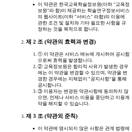
이 약관은 한국교육학술정보원(이하 "교육정
보원"라 함)이 제공하는 학술연구정보서비스
의 웹사이트(이하 "서비스" 라함)의 이용에
관한 조건 및 절차와 기타 필요한 사항을 규
정하는 것을 목적으로 합니다.
제 2 조 (약관의 효력과 변경)
① 이 약관은 서비스 메뉴에 게시하여 공시함
으로써 효력을 발생합니다.
② 교육정보원은 합리적 사유가 발생한 경우
에는 이 약관을 변경할 수 있으며, 약관을 변
경한 경우에는 지체없이 "공지사항"을 통해
공시합니다.
③ 이용자는 변경된 약관사항에 동의하지 않
으면, 언제나 서비스 이용을 중단하고 이용계
약을 해지할 수 있습니다.
제 3 조 (약관외 준칙)
이 약관에 명시되지 않은 사항은 관계 법령에