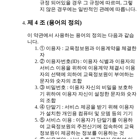
규정 되어있을 경우 그 규정에 따르며, 그렇
지 않은 경우에는 일반적인 관례에 따릅니다.
제 4 조 (용어의 정의)
이 약관에서 사용하는 용어의 정의는 다음과 같습
니다.
① 이용자 : 교육정보원과 이용계약을 체결한
자
② 이용자번호(ID) : 이용자 식별과 이용자의
서비스 이용을 위하여 이용계약 체결시 이용
자의 선택에 의하여 교육정보원이 부여하는
문자와 숫자의 조합
③ 비밀번호 : 이용자 자신의 비밀을 보호하
기 위하여 이용자 자신이 설정한 문자와 숫자
의 조합
④ 단말기 : 서비스 제공을 받기 위해 이용자
가 설치한 개인용 컴퓨터 및 모뎀 등의 기기
⑤ 서비스 이용 : 이용자가 단말기를 이용하
여 교육정보원의 주전산기에 접속하여 교육
정보원이 제공하는 정보를 이용하는 것