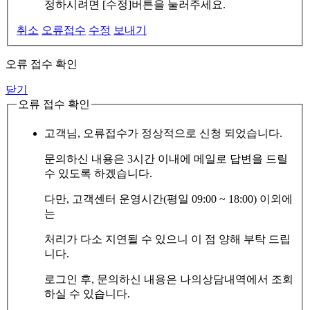
정하시려면 [수정]버튼을 눌러주세요.
취소
오류접수
수정
보내기
오류 접수 확인
닫기
오류 접수 확인
고객님, 오류접수가 정상적으로 신청 되었습니다.
문의하신 내용은 3시간 이내에 메일로 답변을 드릴
수 있도록 하겠습니다.
다만, 고객센터 운영시간(평일 09:00 ~ 18:00) 이외에
는
처리가 다소 지연될 수 있으니 이 점 양해 부탁 드립
니다.
로그인 후, 문의하신 내용은 나의상담내역에서 조회
하실 수 있습니다.