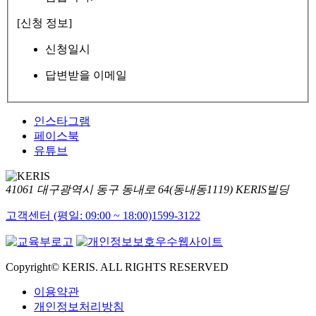
[신청 정보]
신청일시
답변받을 이메일
인스타그램
페이스북
유튜브
41061 대구광역시 동구 동내로 64(동내동1119) KERIS빌딩
고객센터 (평일: 09:00 ~ 18:00)
1599-3122
Copyright© KERIS. ALL RIGHTS RESERVED
이용약관
개인정보처리방침