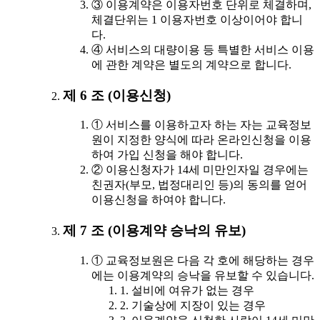
③ 이용계약은 이용자번호 단위로 체결하며,
체결단위는 1 이용자번호 이상이어야 합니
다.
④ 서비스의 대량이용 등 특별한 서비스 이용
에 관한 계약은 별도의 계약으로 합니다.
제 6 조 (이용신청)
① 서비스를 이용하고자 하는 자는 교육정보
원이 지정한 양식에 따라 온라인신청을 이용
하여 가입 신청을 해야 합니다.
② 이용신청자가 14세 미만인자일 경우에는
친권자(부모, 법정대리인 등)의 동의를 얻어
이용신청을 하여야 합니다.
제 7 조 (이용계약 승낙의 유보)
① 교육정보원은 다음 각 호에 해당하는 경우
에는 이용계약의 승낙을 유보할 수 있습니다.
1. 설비에 여유가 없는 경우
2. 기술상에 지장이 있는 경우