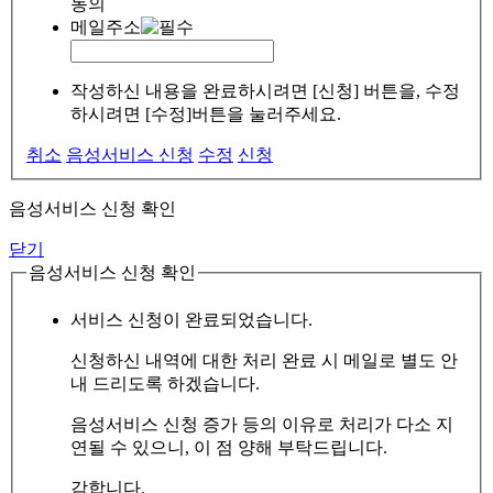
동의
메일주소
작성하신 내용을 완료하시려면 [신청] 버튼을, 수정
하시려면 [수정]버튼을 눌러주세요.
취소
음성서비스 신청
수정
신청
음성서비스 신청 확인
닫기
음성서비스 신청 확인
서비스 신청이 완료되었습니다.
신청하신 내역에 대한 처리 완료 시 메일로 별도 안
내 드리도록 하겠습니다.
음성서비스 신청 증가 등의 이유로 처리가 다소 지
연될 수 있으니, 이 점 양해 부탁드립니다.
감합니다.