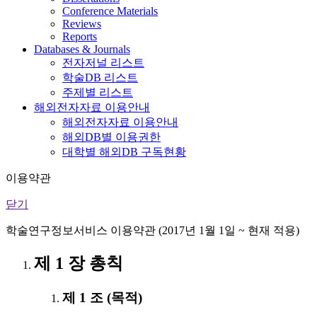
Conference Materials
Reviews
Reports
Databases & Journals
전자저널 리스트
학술DB 리스트
주제별 리스트
해외전자자료 이용안내
해외전자자료 이용안내
해외DB별 이용권한
대학별 해외DB 구독현황
이용약관
닫기
학술연구정보서비스 이용약관 (2017년 1월 1일 ~ 현재 적용)
제 1 장 총칙
제 1 조 (목적)