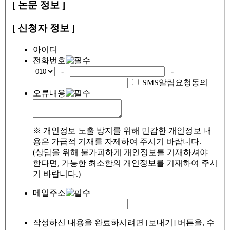
[ 논문 정보 ]
[ 신청자 정보 ]
아이디
전화번호
-
-
SMS알림요청동의
오류내용
※ 개인정보 노출 방지를 위해 민감한 개인정보 내
용은 가급적 기재를 자제하여 주시기 바랍니다.
(상담을 위해 불가피하게 개인정보를 기재하셔야
한다면, 가능한 최소한의 개인정보를 기재하여 주시
기 바랍니다.)
메일주소
작성하신 내용을 완료하시려면 [보내기] 버튼을, 수