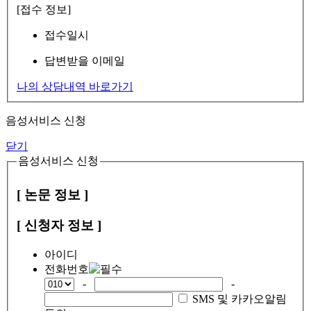
[접수 정보]
접수일시
답변받을 이메일
나의 상담내역 바로가기
음성서비스 신청
닫기
음성서비스 신청
[ 논문 정보 ]
[ 신청자 정보 ]
아이디
전화번호
-
-
SMS 및 카카오알림