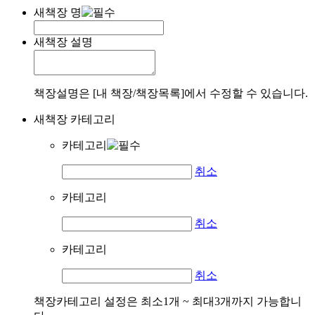
새책장 명
새책장 설명
책장설명은 [내 책장/책장목록]에서 수정할 수 있습니다.
새책장 카테고리
카테고리
취소
카테고리
취소
카테고리
취소
책장카테고리 설정은 최소1개 ~ 최대3개까지 가능합니