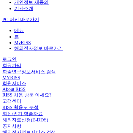
개인정보 재동의
기관소개
PC 버전 바로가기
메뉴
홈
MyRISS
해외전자정보 바로가기
로그인
회원가입
학술연구정보서비스 검색
MYRISS
회원서비스
About RISS
RISS 처음 방문 이세요?
고객센터
RISS 활용도 분석
최신/인기 학술자료
해외자료신청(E-DDS)
공지사항
해외전자정보서비스 검색