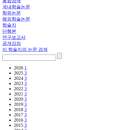
통합검색
국내학술논문
학위논문
해외학술논문
학술지
단행본
연구보고서
공개강의
이 학술지의 논문 검색
2026
1
2025
3
2024
3
2023
3
2022
3
2021
3
2020
3
2019
3
2018
3
2017
3
2016
3
2015
3