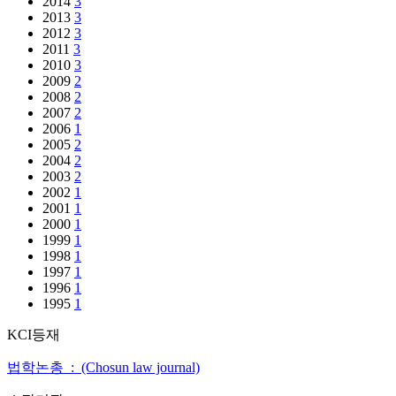
2014
3
2013
3
2012
3
2011
3
2010
3
2009
2
2008
2
2007
2
2006
1
2005
2
2004
2
2003
2
2002
1
2001
1
2000
1
1999
1
1998
1
1997
1
1996
1
1995
1
KCI등재
법학논총 : (Chosun law journal)