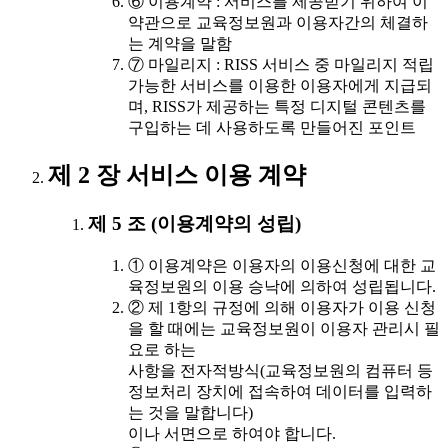
⑥ 이용계약 : 서비스를 제공받기 위하여 이
약관으로 교육정보원과 이용자간의 체결하
는 계약을 말함
⑦ 마일리지 : RISS 서비스 중 마일리지 적립
가능한 서비스를 이용한 이용자에게 지급되
며, RISS가 제공하는 특정 디지털 콘텐츠를
구입하는 데 사용하도록 만들어진 포인트
제 2 장 서비스 이용 계약
제 5 조 (이용계약의 성립)
① 이용계약은 이용자의 이용신청에 대한 교
육정보원의 이용 승낙에 의하여 성립됩니다.
② 제 1항의 규정에 의해 이용자가 이용 신청
을 할 때에는 교육정보원이 이용자 관리시 필
요로 하는
사항을 전자적방식(교육정보원의 컴퓨터 등
정보처리 장치에 접속하여 데이터를 입력하
는 것을 말합니다)
이나 서면으로 하여야 합니다.