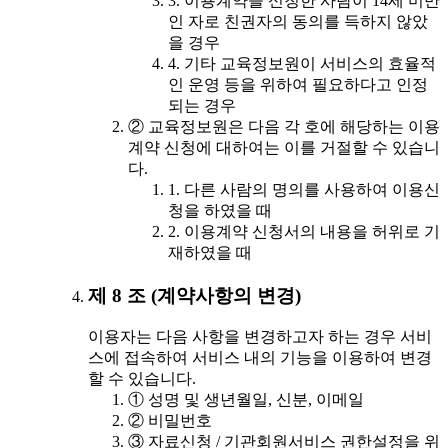
3. 이용계약을 신청한 사람이 14세 미만
인 자로 친권자의 동의를 득하지 않았
을 경우
4. 기타 교육정보원이 서비스의 효율적
인 운영 등을 위하여 필요하다고 인정
되는 경우
② 교육정보원은 다음 각 호에 해당하는 이용
계약 신청에 대하여는 이를 거절할 수 있습니
다.
1. 다른 사람의 명의를 사용하여 이용신
청을 하였을 때
2. 이용계약 신청서의 내용을 허위로 기
재하였을 때
제 8 조 (계약사항의 변경)
이용자는 다음 사항을 변경하고자 하는 경우 서비
스에 접속하여 서비스 내의 기능을 이용하여 변경
할 수 있습니다.
① 성명 및 생년월일, 신분, 이메일
② 비밀번호
③ 자료신청 / 기관회원서비스 권한설정을 위