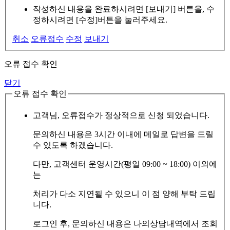
작성하신 내용을 완료하시려면 [보내기] 버튼을, 수
정하시려면 [수정]버튼을 눌러주세요.
취소
오류접수
수정
보내기
오류 접수 확인
닫기
오류 접수 확인
고객님, 오류접수가 정상적으로 신청 되었습니다.
문의하신 내용은 3시간 이내에 메일로 답변을 드릴
수 있도록 하겠습니다.
다만, 고객센터 운영시간(평일 09:00 ~ 18:00) 이외에
는
처리가 다소 지연될 수 있으니 이 점 양해 부탁 드립
니다.
로그인 후, 문의하신 내용은 나의상담내역에서 조회