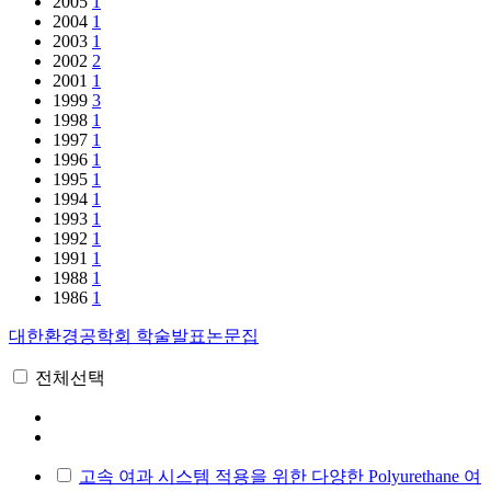
2005
1
2004
1
2003
1
2002
2
2001
1
1999
3
1998
1
1997
1
1996
1
1995
1
1994
1
1993
1
1992
1
1991
1
1988
1
1986
1
대한환경공학회 학술발표논문집
전체선택
고속 여과 시스템 적용을 위한 다양한 Polyurethane 여