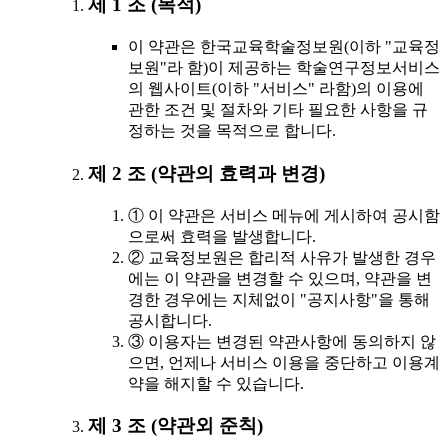
제 1 조 (목적)
이 약관은 한국교육학술정보원(이하 "교육정
보원"라 함)이 제공하는 학술연구정보서비스
의 웹사이트(이하 "서비스" 라함)의 이용에
관한 조건 및 절차와 기타 필요한 사항을 규
정하는 것을 목적으로 합니다.
제 2 조 (약관의 효력과 변경)
① 이 약관은 서비스 메뉴에 게시하여 공시함
으로써 효력을 발생합니다.
② 교육정보원은 합리적 사유가 발생한 경우
에는 이 약관을 변경할 수 있으며, 약관을 변
경한 경우에는 지체없이 "공지사항"을 통해
공시합니다.
③ 이용자는 변경된 약관사항에 동의하지 않
으면, 언제나 서비스 이용을 중단하고 이용계
약을 해지할 수 있습니다.
제 3 조 (약관외 준칙)