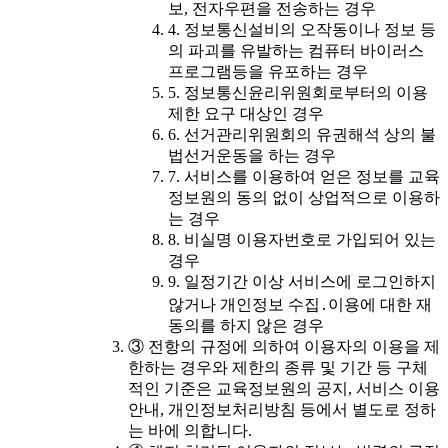
보, 전자우편을 전송하는 경우
4. 정보통신설비의 오작동이나 정보 등
의 파괴를 유발하는 컴퓨터 바이러스
프로그램등을 유포하는 경우
5. 정보통신윤리위원회로부터의 이용
제한 요구 대상인 경우
6. 선거관리위원회의 유권해석 상의 불
법선거운동을 하는 경우
7. 서비스를 이용하여 얻은 정보를 교육
정보원의 동의 없이 상업적으로 이용하
는 경우
8. 비실명 이용자번호로 가입되어 있는
경우
9. 일정기간 이상 서비스에 로그인하지
않거나 개인정보 수집․이용에 대한 재
동의를 하지 않은 경우
③ 전항의 규정에 의하여 이용자의 이용을 제
한하는 경우와 제한의 종류 및 기간 등 구체
적인 기준은 교육정보원의 공지, 서비스 이용
안내, 개인정보처리방침 등에서 별도로 정하
는 바에 의합니다.