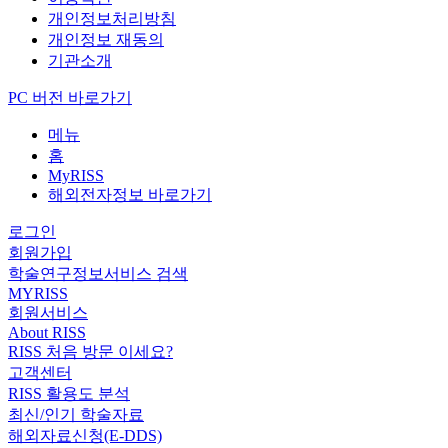
개인정보처리방침
개인정보 재동의
기관소개
PC 버전 바로가기
메뉴
홈
MyRISS
해외전자정보 바로가기
로그인
회원가입
학술연구정보서비스 검색
MYRISS
회원서비스
About RISS
RISS 처음 방문 이세요?
고객센터
RISS 활용도 분석
최신/인기 학술자료
해외자료신청(E-DDS)