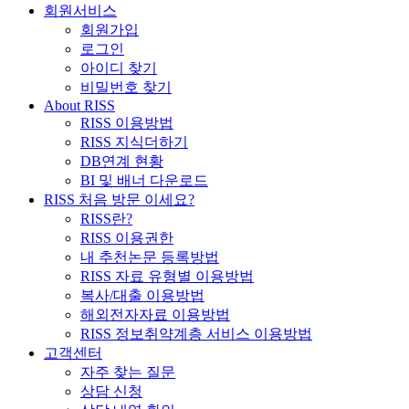
회원서비스
회원가입
로그인
아이디 찾기
비밀번호 찾기
About RISS
RISS 이용방법
RISS 지식더하기
DB연계 현황
BI 및 배너 다운로드
RISS 처음 방문 이세요?
RISS란?
RISS 이용권한
내 추천논문 등록방법
RISS 자료 유형별 이용방법
복사/대출 이용방법
해외전자자료 이용방법
RISS 정보취약계층 서비스 이용방법
고객센터
자주 찾는 질문
상담 신청