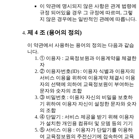
이 약관에 명시되지 않은 사항은 관계 법령에
규정 되어있을 경우 그 규정에 따르며, 그렇
지 않은 경우에는 일반적인 관례에 따릅니다.
제 4 조 (용어의 정의)
이 약관에서 사용하는 용어의 정의는 다음과 같습
니다.
① 이용자 : 교육정보원과 이용계약을 체결한
자
② 이용자번호(ID) : 이용자 식별과 이용자의
서비스 이용을 위하여 이용계약 체결시 이용
자의 선택에 의하여 교육정보원이 부여하는
문자와 숫자의 조합
③ 비밀번호 : 이용자 자신의 비밀을 보호하
기 위하여 이용자 자신이 설정한 문자와 숫자
의 조합
④ 단말기 : 서비스 제공을 받기 위해 이용자
가 설치한 개인용 컴퓨터 및 모뎀 등의 기기
⑤ 서비스 이용 : 이용자가 단말기를 이용하
여 교육정보원의 주전산기에 접속하여 교육