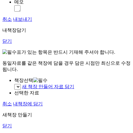
메모
취소
내보내기
내책장담기
닫기
표가 있는 항목은 반드시 기재해 주셔야 합니다.
동일자료를 같은 책장에 담을 경우 담은 시점만 최신으로 수정
됩니다.
책장선택
새 책장 만들어 자료 담기
선택한 자료
취소
내책장에 담기
새책장 만들기
닫기