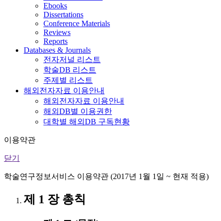
Ebooks
Dissertations
Conference Materials
Reviews
Reports
Databases & Journals
전자저널 리스트
학술DB 리스트
주제별 리스트
해외전자자료 이용안내
해외전자자료 이용안내
해외DB별 이용권한
대학별 해외DB 구독현황
이용약관
닫기
학술연구정보서비스 이용약관 (2017년 1월 1일 ~ 현재 적용)
제 1 장 총칙