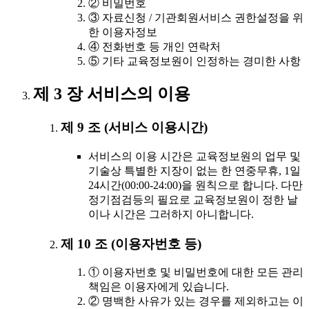
② 비밀번호
③ 자료신청 / 기관회원서비스 권한설정을 위
한 이용자정보
④ 전화번호 등 개인 연락처
⑤ 기타 교육정보원이 인정하는 경미한 사항
제 3 장 서비스의 이용
제 9 조 (서비스 이용시간)
서비스의 이용 시간은 교육정보원의 업무 및
기술상 특별한 지장이 없는 한 연중무휴, 1일
24시간(00:00-24:00)을 원칙으로 합니다. 다만
정기점검등의 필요로 교육정보원이 정한 날
이나 시간은 그러하지 아니합니다.
제 10 조 (이용자번호 등)
① 이용자번호 및 비밀번호에 대한 모든 관리
책임은 이용자에게 있습니다.
② 명백한 사유가 있는 경우를 제외하고는 이