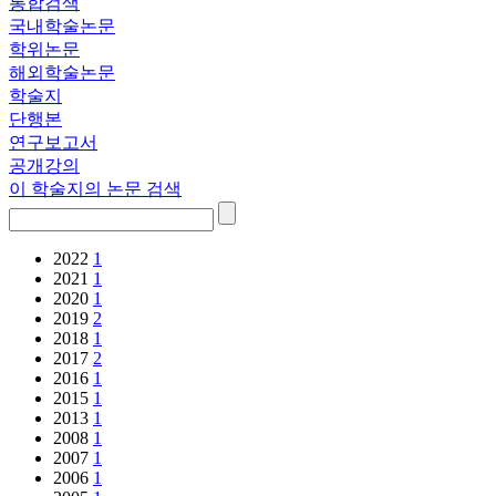
통합검색
국내학술논문
학위논문
해외학술논문
학술지
단행본
연구보고서
공개강의
이 학술지의 논문 검색
2022
1
2021
1
2020
1
2019
2
2018
1
2017
2
2016
1
2015
1
2013
1
2008
1
2007
1
2006
1