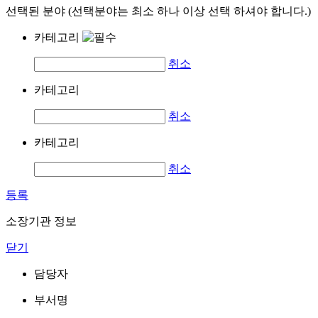
선택된 분야 (선택분야는 최소 하나 이상 선택 하셔야 합니다.)
카테고리
취소
카테고리
취소
카테고리
취소
등록
소장기관 정보
닫기
담당자
부서명