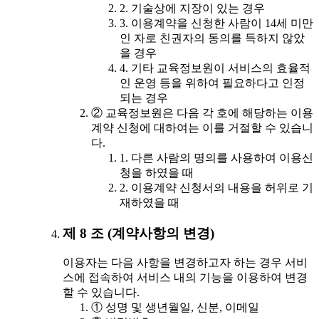
2. 기술상에 지장이 있는 경우
3. 이용계약을 신청한 사람이 14세 미만
인 자로 친권자의 동의를 득하지 않았
을 경우
4. 기타 교육정보원이 서비스의 효율적
인 운영 등을 위하여 필요하다고 인정
되는 경우
② 교육정보원은 다음 각 호에 해당하는 이용
계약 신청에 대하여는 이를 거절할 수 있습니
다.
1. 다른 사람의 명의를 사용하여 이용신
청을 하였을 때
2. 이용계약 신청서의 내용을 허위로 기
재하였을 때
제 8 조 (계약사항의 변경)
이용자는 다음 사항을 변경하고자 하는 경우 서비
스에 접속하여 서비스 내의 기능을 이용하여 변경
할 수 있습니다.
① 성명 및 생년월일, 신분, 이메일