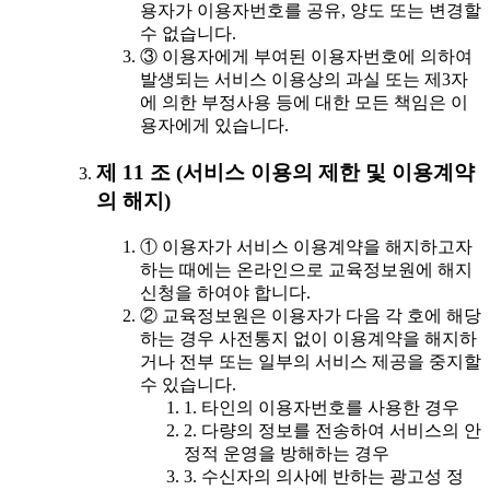
용자가 이용자번호를 공유, 양도 또는 변경할
수 없습니다.
③ 이용자에게 부여된 이용자번호에 의하여
발생되는 서비스 이용상의 과실 또는 제3자
에 의한 부정사용 등에 대한 모든 책임은 이
용자에게 있습니다.
제 11 조 (서비스 이용의 제한 및 이용계약
의 해지)
① 이용자가 서비스 이용계약을 해지하고자
하는 때에는 온라인으로 교육정보원에 해지
신청을 하여야 합니다.
② 교육정보원은 이용자가 다음 각 호에 해당
하는 경우 사전통지 없이 이용계약을 해지하
거나 전부 또는 일부의 서비스 제공을 중지할
수 있습니다.
1. 타인의 이용자번호를 사용한 경우
2. 다량의 정보를 전송하여 서비스의 안
정적 운영을 방해하는 경우
3. 수신자의 의사에 반하는 광고성 정