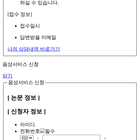
하실 수 있습니다.
[접수 정보]
접수일시
답변받을 이메일
나의 상담내역 바로가기
음성서비스 신청
닫기
음성서비스 신청
[ 논문 정보 ]
[ 신청자 정보 ]
아이디
전화번호
-
-