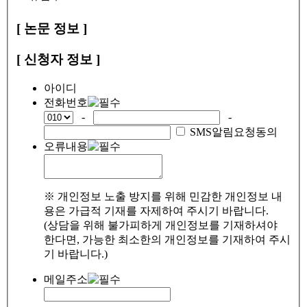
[ 논문 정보 ]
[ 신청자 정보 ]
아이디
전화번호
-
-
SMS알림요청동의
오류내용
※ 개인정보 노출 방지를 위해 민감한 개인정보 내
용은 가급적 기재를 자제하여 주시기 바랍니다.
(상담을 위해 불가피하게 개인정보를 기재하셔야
한다면, 가능한 최소한의 개인정보를 기재하여 주시
기 바랍니다.)
메일주소