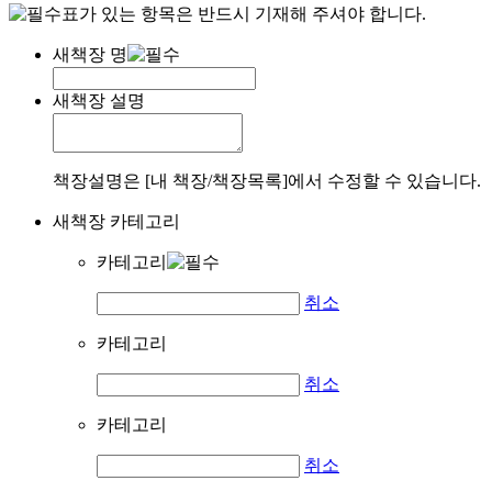
표가 있는 항목은 반드시 기재해 주셔야 합니다.
새책장 명
새책장 설명
책장설명은 [내 책장/책장목록]에서 수정할 수 있습니다.
새책장 카테고리
카테고리
취소
카테고리
취소
카테고리
취소