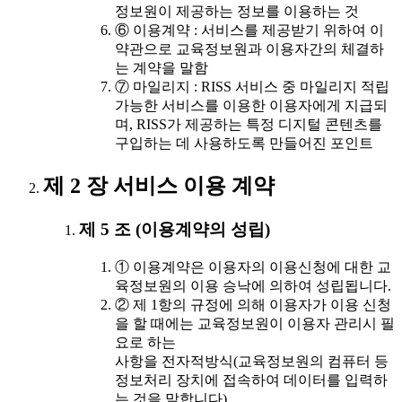
정보원이 제공하는 정보를 이용하는 것
⑥ 이용계약 : 서비스를 제공받기 위하여 이
약관으로 교육정보원과 이용자간의 체결하
는 계약을 말함
⑦ 마일리지 : RISS 서비스 중 마일리지 적립
가능한 서비스를 이용한 이용자에게 지급되
며, RISS가 제공하는 특정 디지털 콘텐츠를
구입하는 데 사용하도록 만들어진 포인트
제 2 장 서비스 이용 계약
제 5 조 (이용계약의 성립)
① 이용계약은 이용자의 이용신청에 대한 교
육정보원의 이용 승낙에 의하여 성립됩니다.
② 제 1항의 규정에 의해 이용자가 이용 신청
을 할 때에는 교육정보원이 이용자 관리시 필
요로 하는
사항을 전자적방식(교육정보원의 컴퓨터 등
정보처리 장치에 접속하여 데이터를 입력하
는 것을 말합니다)