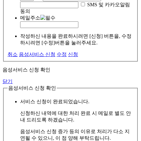
SMS 및 카카오알림
동의
메일주소
작성하신 내용을 완료하시려면 [신청] 버튼을, 수정
하시려면 [수정]버튼을 눌러주세요.
취소
음성서비스 신청
수정
신청
음성서비스 신청 확인
닫기
음성서비스 신청 확인
서비스 신청이 완료되었습니다.
신청하신 내역에 대한 처리 완료 시 메일로 별도 안
내 드리도록 하겠습니다.
음성서비스 신청 증가 등의 이유로 처리가 다소 지
연될 수 있으니, 이 점 양해 부탁드립니다.