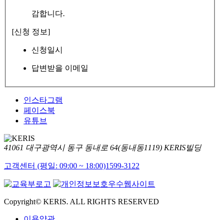
감합니다.
[신청 정보]
신청일시
답변받을 이메일
인스타그램
페이스북
유튜브
41061 대구광역시 동구 동내로 64(동내동1119) KERIS빌딩
고객센터 (평일: 09:00 ~ 18:00)
1599-3122
Copyright© KERIS. ALL RIGHTS RESERVED
이용약관