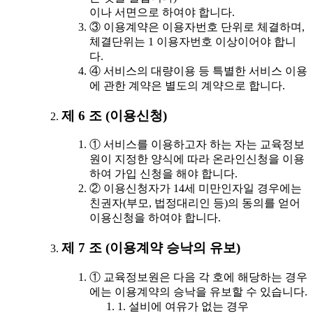
이나 서면으로 하여야 합니다.
③ 이용계약은 이용자번호 단위로 체결하며,
체결단위는 1 이용자번호 이상이어야 합니
다.
④ 서비스의 대량이용 등 특별한 서비스 이용
에 관한 계약은 별도의 계약으로 합니다.
제 6 조 (이용신청)
① 서비스를 이용하고자 하는 자는 교육정보
원이 지정한 양식에 따라 온라인신청을 이용
하여 가입 신청을 해야 합니다.
② 이용신청자가 14세 미만인자일 경우에는
친권자(부모, 법정대리인 등)의 동의를 얻어
이용신청을 하여야 합니다.
제 7 조 (이용계약 승낙의 유보)
① 교육정보원은 다음 각 호에 해당하는 경우
에는 이용계약의 승낙을 유보할 수 있습니다.
1. 설비에 여유가 없는 경우