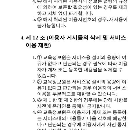
④ 해지 처리된 이용자의 정보는 법령의 규정
에 의하여 보존할 필요성이 있는 경우를 제외
하고 지체 없이 파기합니다.
⑤ 해지 처리된 이용자번호의 경우, 재사용이
불가능합니다.
제 12 조 (이용자 게시물의 삭제 및 서비스
이용 제한)
① 교육정보원은 서비스용 설비의 용량에 여
유가 없다고 판단되는 경우 필요에 따라 이용
자가 게재 또는 등록한 내용물을 삭제할 수
있습니다.
② 교육정보원은 서비스용 설비의 용량에 여
유가 없다고 판단되는 경우 이용자의 서비스
이용을 부분적으로 제한할 수 있습니다.
③ 제 1 항 및 제 2 항의 경우에는 당해 사항을
사전에 온라인을 통해서 공지합니다.
④ 교육정보원은 이용자가 게재 또는 등록하
는 서비스내의 내용물이 다음 각호에 해당한
다고 판단되는 경우에 이용자에게 사전 통지