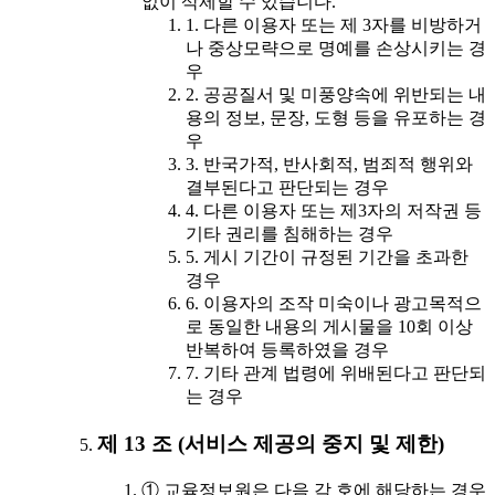
없이 삭제할 수 있습니다.
1. 다른 이용자 또는 제 3자를 비방하거
나 중상모략으로 명예를 손상시키는 경
우
2. 공공질서 및 미풍양속에 위반되는 내
용의 정보, 문장, 도형 등을 유포하는 경
우
3. 반국가적, 반사회적, 범죄적 행위와
결부된다고 판단되는 경우
4. 다른 이용자 또는 제3자의 저작권 등
기타 권리를 침해하는 경우
5. 게시 기간이 규정된 기간을 초과한
경우
6. 이용자의 조작 미숙이나 광고목적으
로 동일한 내용의 게시물을 10회 이상
반복하여 등록하였을 경우
7. 기타 관계 법령에 위배된다고 판단되
는 경우
제 13 조 (서비스 제공의 중지 및 제한)
① 교육정보원은 다음 각 호에 해당하는 경우