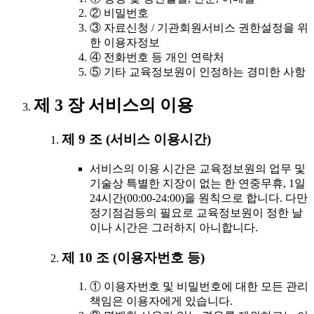
② 비밀번호
③ 자료신청 / 기관회원서비스 권한설정을 위
한 이용자정보
④ 전화번호 등 개인 연락처
⑤ 기타 교육정보원이 인정하는 경미한 사항
제 3 장 서비스의 이용
제 9 조 (서비스 이용시간)
서비스의 이용 시간은 교육정보원의 업무 및
기술상 특별한 지장이 없는 한 연중무휴, 1일
24시간(00:00-24:00)을 원칙으로 합니다. 다만
정기점검등의 필요로 교육정보원이 정한 날
이나 시간은 그러하지 아니합니다.
제 10 조 (이용자번호 등)
① 이용자번호 및 비밀번호에 대한 모든 관리
책임은 이용자에게 있습니다.