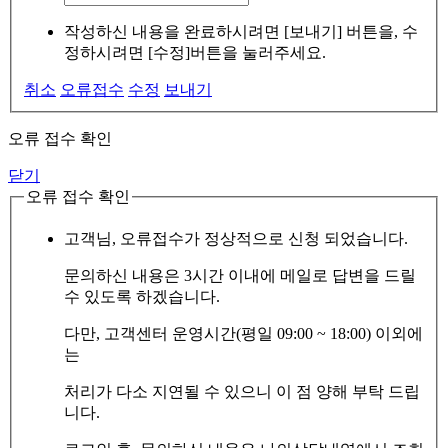
작성하신 내용을 완료하시려면 [보내기] 버튼을, 수
정하시려면 [수정]버튼을 눌러주세요.
취소
오류접수
수정
보내기
오류 접수 확인
닫기
오류 접수 확인
고객님, 오류접수가 정상적으로 신청 되었습니다.
문의하신 내용은 3시간 이내에 메일로 답변을 드릴
수 있도록 하겠습니다.
다만, 고객센터 운영시간(평일 09:00 ~ 18:00) 이외에
는
처리가 다소 지연될 수 있으니 이 점 양해 부탁 드립
니다.