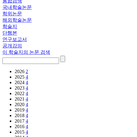
통합검색
국내학술논문
학위논문
해외학술논문
학술지
단행본
연구보고서
공개강의
이 학술지의 논문 검색
2026
2
2025
4
2024
4
2023
4
2022
4
2021
4
2020
4
2019
4
2018
4
2017
4
2016
4
2015
4