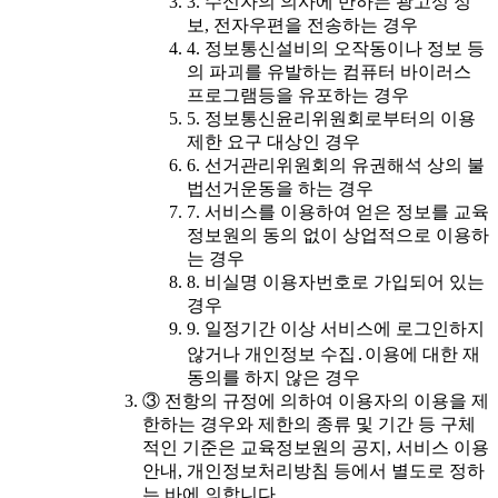
3. 수신자의 의사에 반하는 광고성 정
보, 전자우편을 전송하는 경우
4. 정보통신설비의 오작동이나 정보 등
의 파괴를 유발하는 컴퓨터 바이러스
프로그램등을 유포하는 경우
5. 정보통신윤리위원회로부터의 이용
제한 요구 대상인 경우
6. 선거관리위원회의 유권해석 상의 불
법선거운동을 하는 경우
7. 서비스를 이용하여 얻은 정보를 교육
정보원의 동의 없이 상업적으로 이용하
는 경우
8. 비실명 이용자번호로 가입되어 있는
경우
9. 일정기간 이상 서비스에 로그인하지
않거나 개인정보 수집․이용에 대한 재
동의를 하지 않은 경우
③ 전항의 규정에 의하여 이용자의 이용을 제
한하는 경우와 제한의 종류 및 기간 등 구체
적인 기준은 교육정보원의 공지, 서비스 이용
안내, 개인정보처리방침 등에서 별도로 정하
는 바에 의합니다.