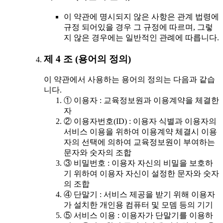
이 약관에 명시되지 않은 사항은 관계 법령에
규정 되어있을 경우 그 규정에 따르며, 그렇
지 않은 경우에는 일반적인 관례에 따릅니다.
제 4 조 (용어의 정의)
이 약관에서 사용하는 용어의 정의는 다음과 같습
니다.
① 이용자 : 교육정보원과 이용계약을 체결한
자
② 이용자번호(ID) : 이용자 식별과 이용자의
서비스 이용을 위하여 이용계약 체결시 이용
자의 선택에 의하여 교육정보원이 부여하는
문자와 숫자의 조합
③ 비밀번호 : 이용자 자신의 비밀을 보호하
기 위하여 이용자 자신이 설정한 문자와 숫자
의 조합
④ 단말기 : 서비스 제공을 받기 위해 이용자
가 설치한 개인용 컴퓨터 및 모뎀 등의 기기
⑤ 서비스 이용 : 이용자가 단말기를 이용하