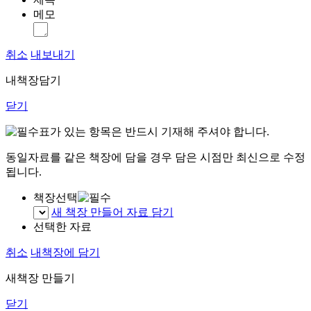
메모
취소
내보내기
내책장담기
닫기
표가 있는 항목은 반드시 기재해 주셔야 합니다.
동일자료를 같은 책장에 담을 경우 담은 시점만 최신으로 수정
됩니다.
책장선택
새 책장 만들어 자료 담기
선택한 자료
취소
내책장에 담기
새책장 만들기
닫기