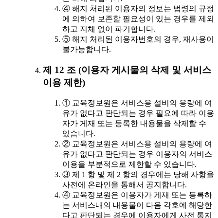
④ 해지 처리된 이용자의 정보는 법령의 규정
에 의하여 보존할 필요성이 있는 경우를 제외
하고 지체 없이 파기합니다.
⑤ 해지 처리된 이용자번호의 경우, 재사용이
불가능합니다.
제 12 조 (이용자 게시물의 삭제 및 서비스
이용 제한)
① 교육정보원은 서비스용 설비의 용량에 여
유가 없다고 판단되는 경우 필요에 따라 이용
자가 게재 또는 등록한 내용물을 삭제할 수
있습니다.
② 교육정보원은 서비스용 설비의 용량에 여
유가 없다고 판단되는 경우 이용자의 서비스
이용을 부분적으로 제한할 수 있습니다.
③ 제 1 항 및 제 2 항의 경우에는 당해 사항을
사전에 온라인을 통해서 공지합니다.
④ 교육정보원은 이용자가 게재 또는 등록하
는 서비스내의 내용물이 다음 각호에 해당한
다고 판단되는 경우에 이용자에게 사전 통지