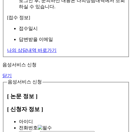
로그인 후, 문의하신 내용은 나의상담내역에서 조회
하실 수 있습니다.
[접수 정보]
접수일시
답변받을 이메일
나의 상담내역 바로가기
음성서비스 신청
닫기
음성서비스 신청
[ 논문 정보 ]
[ 신청자 정보 ]
아이디
전화번호