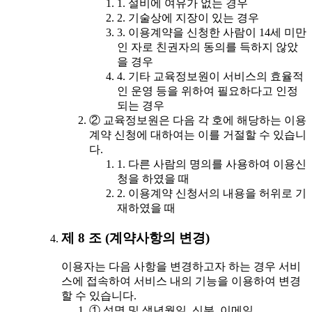
1. 설비에 여유가 없는 경우
2. 기술상에 지장이 있는 경우
3. 이용계약을 신청한 사람이 14세 미만
인 자로 친권자의 동의를 득하지 않았
을 경우
4. 기타 교육정보원이 서비스의 효율적
인 운영 등을 위하여 필요하다고 인정
되는 경우
② 교육정보원은 다음 각 호에 해당하는 이용
계약 신청에 대하여는 이를 거절할 수 있습니
다.
1. 다른 사람의 명의를 사용하여 이용신
청을 하였을 때
2. 이용계약 신청서의 내용을 허위로 기
재하였을 때
제 8 조 (계약사항의 변경)
이용자는 다음 사항을 변경하고자 하는 경우 서비
스에 접속하여 서비스 내의 기능을 이용하여 변경
할 수 있습니다.
① 성명 및 생년월일, 신분, 이메일