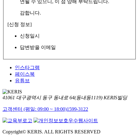
연될 수 있으니, 이 점 양해 부탁드립니다.
감합니다.
[신청 정보]
신청일시
답변받을 이메일
인스타그램
페이스북
유튜브
41061 대구광역시 동구 동내로 64(동내동1119) KERIS빌딩
고객센터 (평일: 09:00 ~ 18:00)
1599-3122
Copyright© KERIS. ALL RIGHTS RESERVED