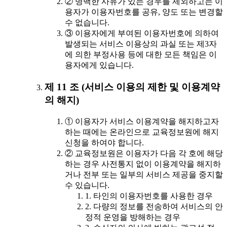
② 명백한 사유가 있는 경우를 제외하고는 이
용자가 이용자번호를 공유, 양도 또는 변경할
수 없습니다.
③ 이용자에게 부여된 이용자번호에 의하여
발생되는 서비스 이용상의 과실 또는 제3자
에 의한 부정사용 등에 대한 모든 책임은 이
용자에게 있습니다.
제 11 조 (서비스 이용의 제한 및 이용계약
의 해지)
① 이용자가 서비스 이용계약을 해지하고자
하는 때에는 온라인으로 교육정보원에 해지
신청을 하여야 합니다.
② 교육정보원은 이용자가 다음 각 호에 해당
하는 경우 사전통지 없이 이용계약을 해지하
거나 전부 또는 일부의 서비스 제공을 중지할
수 있습니다.
1. 타인의 이용자번호를 사용한 경우
2. 다량의 정보를 전송하여 서비스의 안
정적 운영을 방해하는 경우