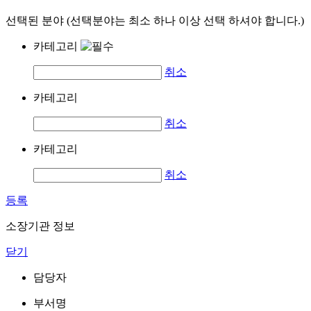
선택된 분야 (선택분야는 최소 하나 이상 선택 하셔야 합니다.)
카테고리
취소
카테고리
취소
카테고리
취소
등록
소장기관 정보
닫기
담당자
부서명