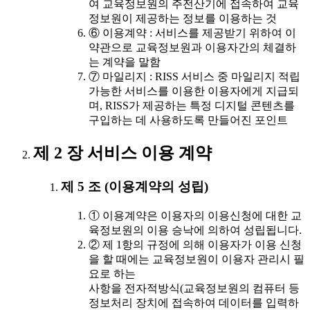
여 교육정보원의 주전산기에 접속하여 교육
정보원이 제공하는 정보를 이용하는 것
⑥ 이용계약 : 서비스를 제공받기 위하여 이
약관으로 교육정보원과 이용자간의 체결하
는 계약을 말함
⑦ 마일리지 : RISS 서비스 중 마일리지 적립
가능한 서비스를 이용한 이용자에게 지급되
며, RISS가 제공하는 특정 디지털 콘텐츠를
구입하는 데 사용하도록 만들어진 포인트
제 2 장 서비스 이용 계약
제 5 조 (이용계약의 성립)
① 이용계약은 이용자의 이용신청에 대한 교
육정보원의 이용 승낙에 의하여 성립됩니다.
② 제 1항의 규정에 의해 이용자가 이용 신청
을 할 때에는 교육정보원이 이용자 관리시 필
요로 하는
사항을 전자적방식(교육정보원의 컴퓨터 등
정보처리 장치에 접속하여 데이터를 입력하