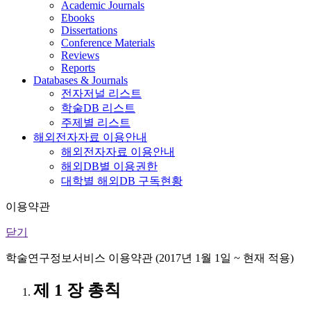
Academic Journals
Ebooks
Dissertations
Conference Materials
Reviews
Reports
Databases & Journals
전자저널 리스트
학술DB 리스트
주제별 리스트
해외전자자료 이용안내
해외전자자료 이용안내
해외DB별 이용권한
대학별 해외DB 구독현황
이용약관
닫기
학술연구정보서비스 이용약관 (2017년 1월 1일 ~ 현재 적용)
제 1 장 총칙