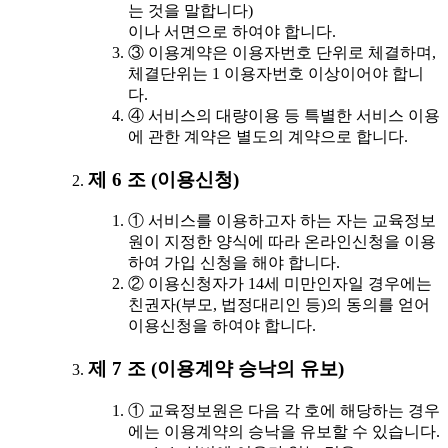
는 것을 말합니다)
이나 서면으로 하여야 합니다.
③ 이용계약은 이용자번호 단위로 체결하며,
체결단위는 1 이용자번호 이상이어야 합니
다.
④ 서비스의 대량이용 등 특별한 서비스 이용
에 관한 계약은 별도의 계약으로 합니다.
제 6 조 (이용신청)
① 서비스를 이용하고자 하는 자는 교육정보
원이 지정한 양식에 따라 온라인신청을 이용
하여 가입 신청을 해야 합니다.
② 이용신청자가 14세 미만인자일 경우에는
친권자(부모, 법정대리인 등)의 동의를 얻어
이용신청을 하여야 합니다.
제 7 조 (이용계약 승낙의 유보)
① 교육정보원은 다음 각 호에 해당하는 경우
에는 이용계약의 승낙을 유보할 수 있습니다.