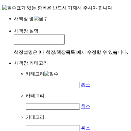
표가 있는 항목은 반드시 기재해 주셔야 합니다.
새책장 명
새책장 설명
책장설명은 [내 책장/책장목록]에서 수정할 수 있습니다.
새책장 카테고리
카테고리
취소
카테고리
취소
카테고리
취소