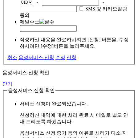
-
-
SMS 및 카카오알림
동의
메일주소
작성하신 내용을 완료하시려면 [신청] 버튼을, 수정
하시려면 [수정]버튼을 눌러주세요.
취소
음성서비스 신청
수정
신청
음성서비스 신청 확인
닫기
음성서비스 신청 확인
서비스 신청이 완료되었습니다.
신청하신 내역에 대한 처리 완료 시 메일로 별도 안
내 드리도록 하겠습니다.
음성서비스 신청 증가 등의 이유로 처리가 다소 지