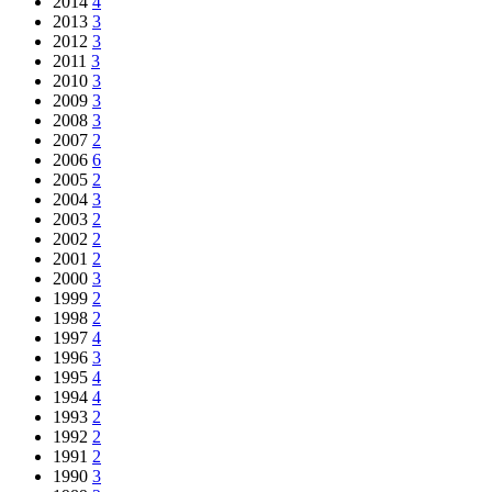
2014
4
2013
3
2012
3
2011
3
2010
3
2009
3
2008
3
2007
2
2006
6
2005
2
2004
3
2003
2
2002
2
2001
2
2000
3
1999
2
1998
2
1997
4
1996
3
1995
4
1994
4
1993
2
1992
2
1991
2
1990
3