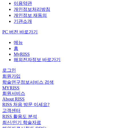
이용약관
개인정보처리방침
개인정보 재동의
기관소개
PC 버전 바로가기
메뉴
홈
MyRISS
해외전자정보 바로가기
로그인
회원가입
학술연구정보서비스 검색
MYRISS
회원서비스
About RISS
RISS 처음 방문 이세요?
고객센터
RISS 활용도 분석
최신/인기 학술자료