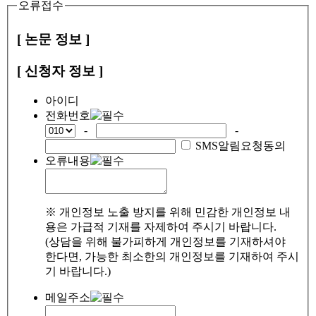
오류접수
[ 논문 정보 ]
[ 신청자 정보 ]
아이디
전화번호
-
-
SMS알림요청동의
오류내용
※ 개인정보 노출 방지를 위해 민감한 개인정보 내
용은 가급적 기재를 자제하여 주시기 바랍니다.
(상담을 위해 불가피하게 개인정보를 기재하셔야
한다면, 가능한 최소한의 개인정보를 기재하여 주시
기 바랍니다.)
메일주소