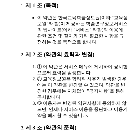
제 1 조 (목적)
이 약관은 한국교육학술정보원(이하 "교육정
보원"라 함)이 제공하는 학술연구정보서비스
의 웹사이트(이하 "서비스" 라함)의 이용에
관한 조건 및 절차와 기타 필요한 사항을 규
정하는 것을 목적으로 합니다.
제 2 조 (약관의 효력과 변경)
① 이 약관은 서비스 메뉴에 게시하여 공시함
으로써 효력을 발생합니다.
② 교육정보원은 합리적 사유가 발생한 경우
에는 이 약관을 변경할 수 있으며, 약관을 변
경한 경우에는 지체없이 "공지사항"을 통해
공시합니다.
③ 이용자는 변경된 약관사항에 동의하지 않
으면, 언제나 서비스 이용을 중단하고 이용계
약을 해지할 수 있습니다.
제 3 조 (약관외 준칙)