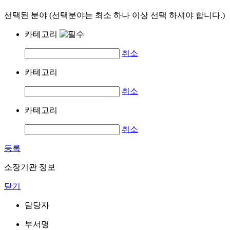
선택된 분야 (선택분야는 최소 하나 이상 선택 하셔야 합니다.)
카테고리
취소
카테고리
취소
카테고리
취소
등록
소장기관 정보
닫기
담당자
부서명