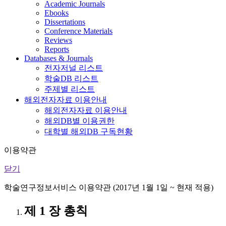
Academic Journals
Ebooks
Dissertations
Conference Materials
Reviews
Reports
Databases & Journals
전자저널 리스트
학술DB 리스트
주제별 리스트
해외전자자료 이용안내
해외전자자료 이용안내
해외DB별 이용권한
대학별 해외DB 구독현황
이용약관
닫기
학술연구정보서비스 이용약관 (2017년 1월 1일 ~ 현재 적용)
제 1 장 총칙