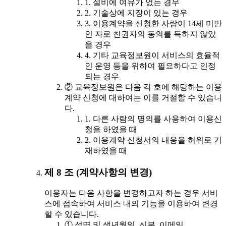
1. 설비에 여유가 없는 경우
2. 기술상에 지장이 있는 경우
3. 이용계약을 신청한 사람이 14세 미만
인 자로 친권자의 동의를 득하지 않았
을 경우
4. 기타 교육정보원이 서비스의 효율적
인 운영 등을 위하여 필요하다고 인정
되는 경우
② 교육정보원은 다음 각 호에 해당하는 이용
계약 신청에 대하여는 이를 거절할 수 있습니
다.
1. 다른 사람의 명의를 사용하여 이용신
청을 하였을 때
2. 이용계약 신청서의 내용을 허위로 기
재하였을 때
제 8 조 (계약사항의 변경)
이용자는 다음 사항을 변경하고자 하는 경우 서비
스에 접속하여 서비스 내의 기능을 이용하여 변경
할 수 있습니다.
① 성명 및 생년월일, 신분, 이메일