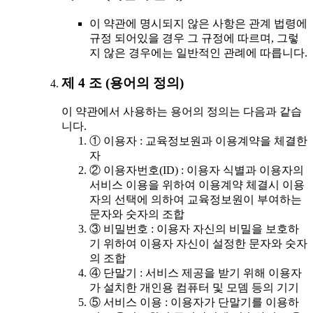
이 약관에 명시되지 않은 사항은 관계 법령에
규정 되어있을 경우 그 규정에 따르며, 그렇
지 않은 경우에는 일반적인 관례에 따릅니다.
제 4 조 (용어의 정의)
이 약관에서 사용하는 용어의 정의는 다음과 같습
니다.
① 이용자 : 교육정보원과 이용계약을 체결한
자
② 이용자번호(ID) : 이용자 식별과 이용자의
서비스 이용을 위하여 이용계약 체결시 이용
자의 선택에 의하여 교육정보원이 부여하는
문자와 숫자의 조합
③ 비밀번호 : 이용자 자신의 비밀을 보호하
기 위하여 이용자 자신이 설정한 문자와 숫자
의 조합
④ 단말기 : 서비스 제공을 받기 위해 이용자
가 설치한 개인용 컴퓨터 및 모뎀 등의 기기
⑤ 서비스 이용 : 이용자가 단말기를 이용하