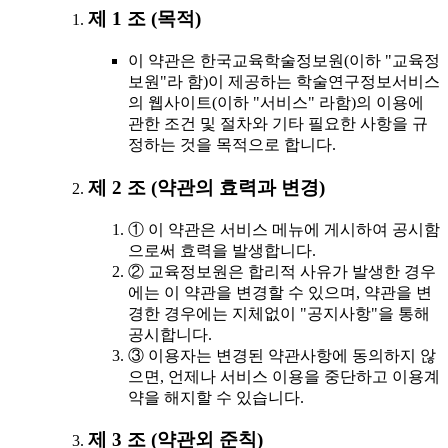
제 1 조 (목적)
이 약관은 한국교육학술정보원(이하 "교육정
보원"라 함)이 제공하는 학술연구정보서비스
의 웹사이트(이하 "서비스" 라함)의 이용에
관한 조건 및 절차와 기타 필요한 사항을 규
정하는 것을 목적으로 합니다.
제 2 조 (약관의 효력과 변경)
① 이 약관은 서비스 메뉴에 게시하여 공시함
으로써 효력을 발생합니다.
② 교육정보원은 합리적 사유가 발생한 경우
에는 이 약관을 변경할 수 있으며, 약관을 변
경한 경우에는 지체없이 "공지사항"을 통해
공시합니다.
③ 이용자는 변경된 약관사항에 동의하지 않
으면, 언제나 서비스 이용을 중단하고 이용계
약을 해지할 수 있습니다.
제 3 조 (약관외 준칙)