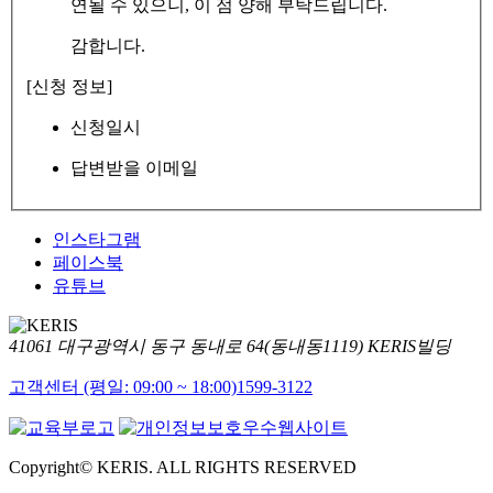
연될 수 있으니, 이 점 양해 부탁드립니다.
감합니다.
[신청 정보]
신청일시
답변받을 이메일
인스타그램
페이스북
유튜브
41061 대구광역시 동구 동내로 64(동내동1119) KERIS빌딩
고객센터 (평일: 09:00 ~ 18:00)
1599-3122
Copyright© KERIS. ALL RIGHTS RESERVED