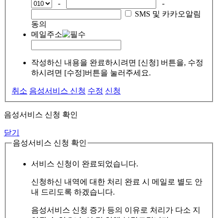
-
-
SMS 및 카카오알림
동의
메일주소
작성하신 내용을 완료하시려면 [신청] 버튼을, 수정
하시려면 [수정]버튼을 눌러주세요.
취소
음성서비스 신청
수정
신청
음성서비스 신청 확인
닫기
음성서비스 신청 확인
서비스 신청이 완료되었습니다.
신청하신 내역에 대한 처리 완료 시 메일로 별도 안
내 드리도록 하겠습니다.
음성서비스 신청 증가 등의 이유로 처리가 다소 지