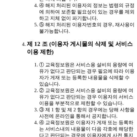
④ 해지 처리된 이용자의 정보는 법령의 규정
에 의하여 보존할 필요성이 있는 경우를 제외
하고 지체 없이 파기합니다.
⑤ 해지 처리된 이용자번호의 경우, 재사용이
불가능합니다.
제 12 조 (이용자 게시물의 삭제 및 서비스
이용 제한)
① 교육정보원은 서비스용 설비의 용량에 여
유가 없다고 판단되는 경우 필요에 따라 이용
자가 게재 또는 등록한 내용물을 삭제할 수
있습니다.
② 교육정보원은 서비스용 설비의 용량에 여
유가 없다고 판단되는 경우 이용자의 서비스
이용을 부분적으로 제한할 수 있습니다.
③ 제 1 항 및 제 2 항의 경우에는 당해 사항을
사전에 온라인을 통해서 공지합니다.
④ 교육정보원은 이용자가 게재 또는 등록하
는 서비스내의 내용물이 다음 각호에 해당한
다고 판단되는 경우에 이용자에게 사전 통지