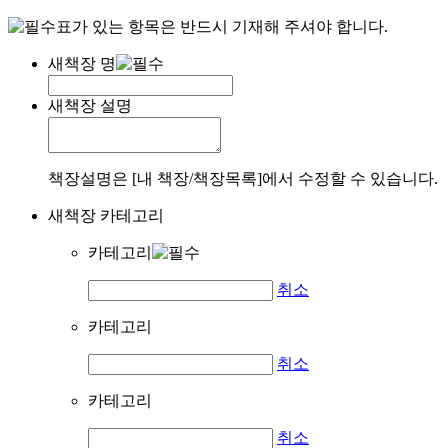
표가 있는 항목은 반드시 기재해 주셔야 합니다.
새책장 명
새책장 설명
책장설명은 [내 책장/책장목록]에서 수정할 수 있습니다.
새책장 카테고리
카테고리
취소
카테고리
취소
카테고리
취소