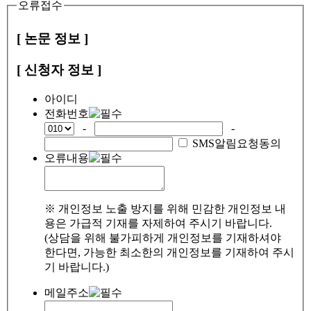
오류접수
[ 논문 정보 ]
[ 신청자 정보 ]
아이디
전화번호
-
-
SMS알림요청동의
오류내용
※ 개인정보 노출 방지를 위해 민감한 개인정보 내
용은 가급적 기재를 자제하여 주시기 바랍니다.
(상담을 위해 불가피하게 개인정보를 기재하셔야
한다면, 가능한 최소한의 개인정보를 기재하여 주시
기 바랍니다.)
메일주소