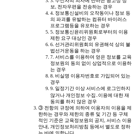
3. 수신자의 의사에 반하는 광고성 정
보, 전자우편을 전송하는 경우
4. 정보통신설비의 오작동이나 정보 등
의 파괴를 유발하는 컴퓨터 바이러스
프로그램등을 유포하는 경우
5. 정보통신윤리위원회로부터의 이용
제한 요구 대상인 경우
6. 선거관리위원회의 유권해석 상의 불
법선거운동을 하는 경우
7. 서비스를 이용하여 얻은 정보를 교육
정보원의 동의 없이 상업적으로 이용하
는 경우
8. 비실명 이용자번호로 가입되어 있는
경우
9. 일정기간 이상 서비스에 로그인하지
않거나 개인정보 수집․이용에 대한 재
동의를 하지 않은 경우
③ 전항의 규정에 의하여 이용자의 이용을 제
한하는 경우와 제한의 종류 및 기간 등 구체
적인 기준은 교육정보원의 공지, 서비스 이용
안내, 개인정보처리방침 등에서 별도로 정하
는 바에 의합니다.