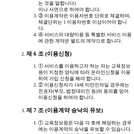
는 것을 말합니다)
이나 서면으로 하여야 합니다.
③ 이용계약은 이용자번호 단위로 체결하며,
체결단위는 1 이용자번호 이상이어야 합니
다.
④ 서비스의 대량이용 등 특별한 서비스 이용
에 관한 계약은 별도의 계약으로 합니다.
제 6 조 (이용신청)
① 서비스를 이용하고자 하는 자는 교육정보
원이 지정한 양식에 따라 온라인신청을 이용
하여 가입 신청을 해야 합니다.
② 이용신청자가 14세 미만인자일 경우에는
친권자(부모, 법정대리인 등)의 동의를 얻어
이용신청을 하여야 합니다.
제 7 조 (이용계약 승낙의 유보)
① 교육정보원은 다음 각 호에 해당하는 경우
에는 이용계약의 승낙을 유보할 수 있습니다.