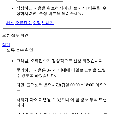
작성하신 내용을 완료하시려면 [보내기] 버튼을, 수
정하시려면 [수정]버튼을 눌러주세요.
취소
오류접수
수정
보내기
오류 접수 확인
닫기
오류 접수 확인
고객님, 오류접수가 정상적으로 신청 되었습니다.
문의하신 내용은 3시간 이내에 메일로 답변을 드릴
수 있도록 하겠습니다.
다만, 고객센터 운영시간(평일 09:00 ~ 18:00) 이외에
는
처리가 다소 지연될 수 있으니 이 점 양해 부탁 드립
니다.