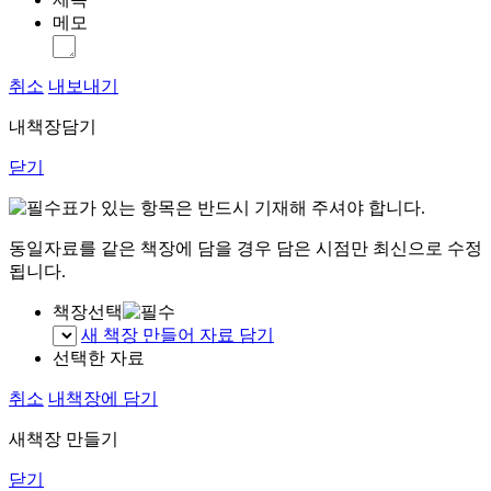
메모
취소
내보내기
내책장담기
닫기
표가 있는 항목은 반드시 기재해 주셔야 합니다.
동일자료를 같은 책장에 담을 경우 담은 시점만 최신으로 수정
됩니다.
책장선택
새 책장 만들어 자료 담기
선택한 자료
취소
내책장에 담기
새책장 만들기
닫기