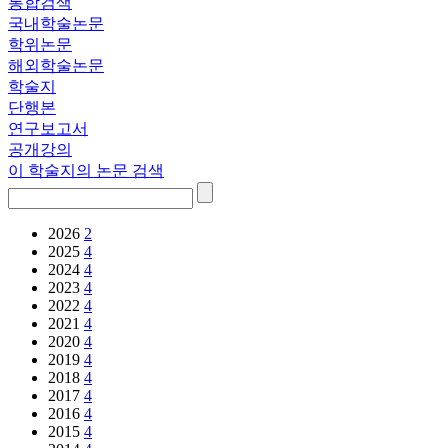
통합검색
국내학술논문
학위논문
해외학술논문
학술지
단행본
연구보고서
공개강의
이 학술지의 논문 검색
2026
2
2025
4
2024
4
2023
4
2022
4
2021
4
2020
4
2019
4
2018
4
2017
4
2016
4
2015
4