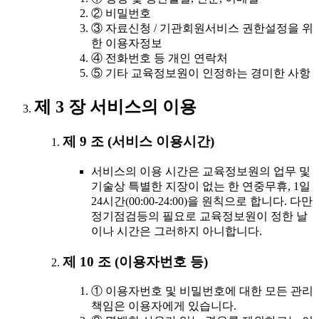
② 비밀번호
③ 자료신청 / 기관회원서비스 권한설정을 위
한 이용자정보
④ 전화번호 등 개인 연락처
⑤ 기타 교육정보원이 인정하는 경미한 사항
제 3 장 서비스의 이용
제 9 조 (서비스 이용시간)
서비스의 이용 시간은 교육정보원의 업무 및
기술상 특별한 지장이 없는 한 연중무휴, 1일
24시간(00:00-24:00)을 원칙으로 합니다. 다만
정기점검등의 필요로 교육정보원이 정한 날
이나 시간은 그러하지 아니합니다.
제 10 조 (이용자번호 등)
① 이용자번호 및 비밀번호에 대한 모든 관리
책임은 이용자에게 있습니다.