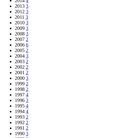
2014
4
2013
3
2012
3
2011
3
2010
3
2009
3
2008
3
2007
2
2006
6
2005
2
2004
3
2003
2
2002
2
2001
2
2000
3
1999
2
1998
2
1997
4
1996
3
1995
4
1994
4
1993
2
1992
2
1991
2
1990
3