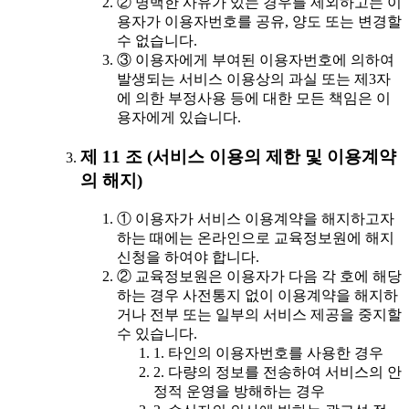
② 명백한 사유가 있는 경우를 제외하고는 이
용자가 이용자번호를 공유, 양도 또는 변경할
수 없습니다.
③ 이용자에게 부여된 이용자번호에 의하여
발생되는 서비스 이용상의 과실 또는 제3자
에 의한 부정사용 등에 대한 모든 책임은 이
용자에게 있습니다.
제 11 조 (서비스 이용의 제한 및 이용계약
의 해지)
① 이용자가 서비스 이용계약을 해지하고자
하는 때에는 온라인으로 교육정보원에 해지
신청을 하여야 합니다.
② 교육정보원은 이용자가 다음 각 호에 해당
하는 경우 사전통지 없이 이용계약을 해지하
거나 전부 또는 일부의 서비스 제공을 중지할
수 있습니다.
1. 타인의 이용자번호를 사용한 경우
2. 다량의 정보를 전송하여 서비스의 안
정적 운영을 방해하는 경우