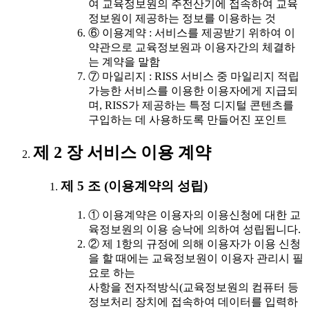
여 교육정보원의 주전산기에 접속하여 교육
정보원이 제공하는 정보를 이용하는 것
⑥ 이용계약 : 서비스를 제공받기 위하여 이
약관으로 교육정보원과 이용자간의 체결하
는 계약을 말함
⑦ 마일리지 : RISS 서비스 중 마일리지 적립
가능한 서비스를 이용한 이용자에게 지급되
며, RISS가 제공하는 특정 디지털 콘텐츠를
구입하는 데 사용하도록 만들어진 포인트
제 2 장 서비스 이용 계약
제 5 조 (이용계약의 성립)
① 이용계약은 이용자의 이용신청에 대한 교
육정보원의 이용 승낙에 의하여 성립됩니다.
② 제 1항의 규정에 의해 이용자가 이용 신청
을 할 때에는 교육정보원이 이용자 관리시 필
요로 하는
사항을 전자적방식(교육정보원의 컴퓨터 등
정보처리 장치에 접속하여 데이터를 입력하