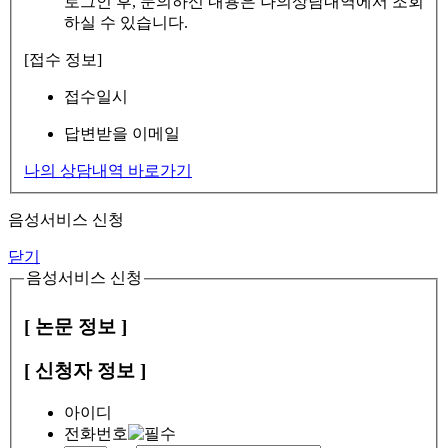
로그인 후, 문의하신 내용은 나의상담내역에서 조회
하실 수 있습니다.
[접수 정보]
접수일시
답변받을 이메일
나의 상담내역 바로가기
음성서비스 신청
닫기
음성서비스 신청
[ 논문 정보 ]
[ 신청자 정보 ]
아이디
전화번호