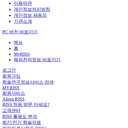
이용약관
개인정보처리방침
개인정보 재동의
기관소개
PC 버전 바로가기
메뉴
홈
MyRISS
해외전자정보 바로가기
로그인
회원가입
학술연구정보서비스 검색
MYRISS
회원서비스
About RISS
RISS 처음 방문 이세요?
고객센터
RISS 활용도 분석
최신/인기 학술자료