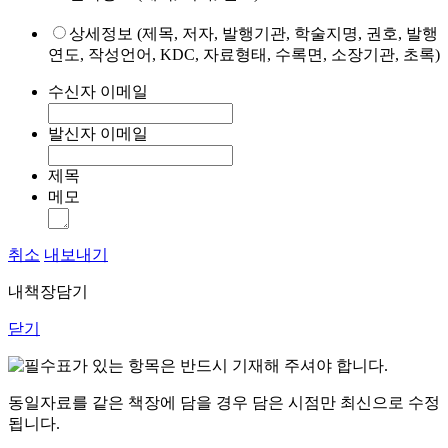
상세정보 (제목, 저자, 발행기관, 학술지명, 권호, 발행
연도, 작성언어, KDC, 자료형태, 수록면, 소장기관, 초록)
수신자 이메일
발신자 이메일
제목
메모
취소
내보내기
내책장담기
닫기
표가 있는 항목은 반드시 기재해 주셔야 합니다.
동일자료를 같은 책장에 담을 경우 담은 시점만 최신으로 수정
됩니다.