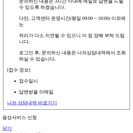
문의하신 내용은 3시간 이내에 메일로 답변을 드릴
수 있도록 하겠습니다.
다만, 고객센터 운영시간(평일 09:00 ~ 18:00) 이외에
는
처리가 다소 지연될 수 있으니 이 점 양해 부탁 드립
니다.
로그인 후, 문의하신 내용은 나의상담내역에서 조회
하실 수 있습니다.
[접수 정보]
접수일시
답변받을 이메일
나의 상담내역 바로가기
음성서비스 신청
닫기