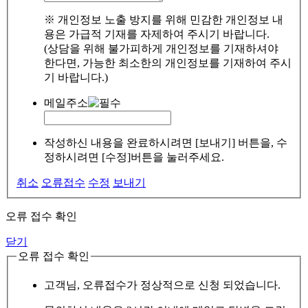
※ 개인정보 노출 방지를 위해 민감한 개인정보 내
용은 가급적 기재를 자제하여 주시기 바랍니다.
(상담을 위해 불가피하게 개인정보를 기재하셔야
한다면, 가능한 최소한의 개인정보를 기재하여 주시
기 바랍니다.)
메일주소
작성하신 내용을 완료하시려면 [보내기] 버튼을, 수
정하시려면 [수정]버튼을 눌러주세요.
취소
오류접수
수정
보내기
오류 접수 확인
닫기
오류 접수 확인
고객님, 오류접수가 정상적으로 신청 되었습니다.