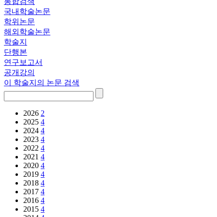
통합검색
국내학술논문
학위논문
해외학술논문
학술지
단행본
연구보고서
공개강의
이 학술지의 논문 검색
2026
2
2025
4
2024
4
2023
4
2022
4
2021
4
2020
4
2019
4
2018
4
2017
4
2016
4
2015
4