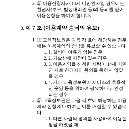
② 이용신청자가 14세 미만인자일 경우에는
친권자(부모, 법정대리인 등)의 동의를 얻어
이용신청을 하여야 합니다.
제 7 조 (이용계약 승낙의 유보)
① 교육정보원은 다음 각 호에 해당하는 경우
에는 이용계약의 승낙을 유보할 수 있습니다.
1. 설비에 여유가 없는 경우
2. 기술상에 지장이 있는 경우
3. 이용계약을 신청한 사람이 14세 미만
인 자로 친권자의 동의를 득하지 않았
을 경우
4. 기타 교육정보원이 서비스의 효율적
인 운영 등을 위하여 필요하다고 인정
되는 경우
② 교육정보원은 다음 각 호에 해당하는 이용
계약 신청에 대하여는 이를 거절할 수 있습니
다.
1. 다른 사람의 명의를 사용하여 이용신
청을 하였을 때