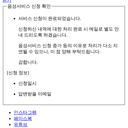
닫기
음성서비스 신청 확인
서비스 신청이 완료되었습니다.
신청하신 내역에 대한 처리 완료 시 메일로 별도 안
내 드리도록 하겠습니다.
음성서비스 신청 증가 등의 이유로 처리가 다소 지
연될 수 있으니, 이 점 양해 부탁드립니다.
감합니다.
[신청 정보]
신청일시
답변받을 이메일
인스타그램
페이스북
유튜브