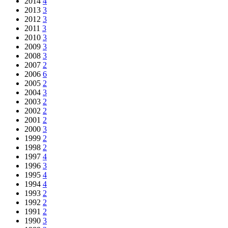
2014
4
2013
3
2012
3
2011
3
2010
3
2009
3
2008
3
2007
2
2006
6
2005
2
2004
3
2003
2
2002
2
2001
2
2000
3
1999
2
1998
2
1997
4
1996
3
1995
4
1994
4
1993
2
1992
2
1991
2
1990
3