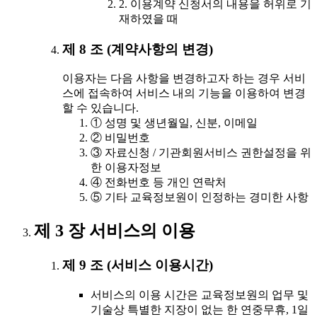
2. 이용계약 신청서의 내용을 허위로 기
재하였을 때
제 8 조 (계약사항의 변경)
이용자는 다음 사항을 변경하고자 하는 경우 서비
스에 접속하여 서비스 내의 기능을 이용하여 변경
할 수 있습니다.
① 성명 및 생년월일, 신분, 이메일
② 비밀번호
③ 자료신청 / 기관회원서비스 권한설정을 위
한 이용자정보
④ 전화번호 등 개인 연락처
⑤ 기타 교육정보원이 인정하는 경미한 사항
제 3 장 서비스의 이용
제 9 조 (서비스 이용시간)
서비스의 이용 시간은 교육정보원의 업무 및
기술상 특별한 지장이 없는 한 연중무휴, 1일