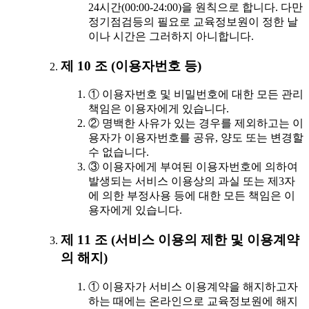
24시간(00:00-24:00)을 원칙으로 합니다. 다만
정기점검등의 필요로 교육정보원이 정한 날
이나 시간은 그러하지 아니합니다.
제 10 조 (이용자번호 등)
① 이용자번호 및 비밀번호에 대한 모든 관리
책임은 이용자에게 있습니다.
② 명백한 사유가 있는 경우를 제외하고는 이
용자가 이용자번호를 공유, 양도 또는 변경할
수 없습니다.
③ 이용자에게 부여된 이용자번호에 의하여
발생되는 서비스 이용상의 과실 또는 제3자
에 의한 부정사용 등에 대한 모든 책임은 이
용자에게 있습니다.
제 11 조 (서비스 이용의 제한 및 이용계약
의 해지)
① 이용자가 서비스 이용계약을 해지하고자
하는 때에는 온라인으로 교육정보원에 해지