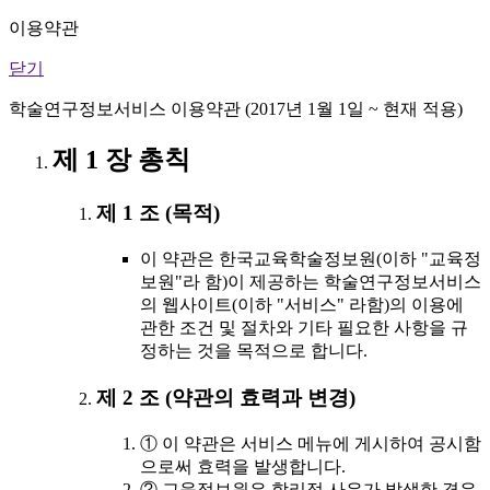
이용약관
닫기
학술연구정보서비스 이용약관 (2017년 1월 1일 ~ 현재 적용)
제 1 장 총칙
제 1 조 (목적)
이 약관은 한국교육학술정보원(이하 "교육정
보원"라 함)이 제공하는 학술연구정보서비스
의 웹사이트(이하 "서비스" 라함)의 이용에
관한 조건 및 절차와 기타 필요한 사항을 규
정하는 것을 목적으로 합니다.
제 2 조 (약관의 효력과 변경)
① 이 약관은 서비스 메뉴에 게시하여 공시함
으로써 효력을 발생합니다.
② 교육정보원은 합리적 사유가 발생한 경우