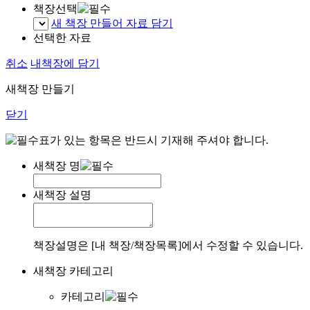
책장선택
새 책장 만들어 자료 담기
선택한 자료
취소
내책장에 담기
새책장 만들기
닫기
표가 있는 항목은 반드시 기재해 주셔야 합니다.
새책장 명
새책장 설명
책장설명은 [내 책장/책장목록]에서 수정할 수 있습니다.
새책장 카테고리
카테고리