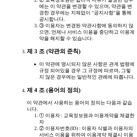
에는 이 약관을 변경할 수 있으며, 약관을 변
경한 경우에는 지체없이 "공지사항"을 통해
공시합니다.
③ 이용자는 변경된 약관사항에 동의하지 않
으면, 언제나 서비스 이용을 중단하고 이용계
약을 해지할 수 있습니다.
제 3 조 (약관외 준칙)
이 약관에 명시되지 않은 사항은 관계 법령에
규정 되어있을 경우 그 규정에 따르며, 그렇
지 않은 경우에는 일반적인 관례에 따릅니다.
제 4 조 (용어의 정의)
이 약관에서 사용하는 용어의 정의는 다음과 같습
니다.
① 이용자 : 교육정보원과 이용계약을 체결한
자
② 이용자번호(ID) : 이용자 식별과 이용자의
서비스 이용을 위하여 이용계약 체결시 이용