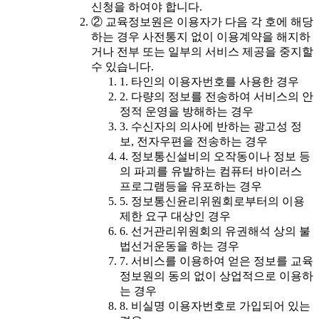
신청을 하여야 합니다.
② 교육정보원은 이용자가 다음 각 호에 해당
하는 경우 사전통지 없이 이용계약을 해지하
거나 전부 또는 일부의 서비스 제공을 중지할
수 있습니다.
1. 타인의 이용자번호를 사용한 경우
2. 다량의 정보를 전송하여 서비스의 안
정적 운영을 방해하는 경우
3. 수신자의 의사에 반하는 광고성 정
보, 전자우편을 전송하는 경우
4. 정보통신설비의 오작동이나 정보 등
의 파괴를 유발하는 컴퓨터 바이러스
프로그램등을 유포하는 경우
5. 정보통신윤리위원회로부터의 이용
제한 요구 대상인 경우
6. 선거관리위원회의 유권해석 상의 불
법선거운동을 하는 경우
7. 서비스를 이용하여 얻은 정보를 교육
정보원의 동의 없이 상업적으로 이용하
는 경우
8. 비실명 이용자번호로 가입되어 있는