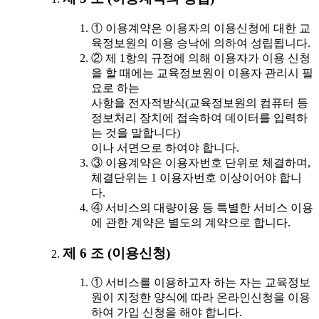
① 이용계약은 이용자의 이용신청에 대한 교
육정보원의 이용 승낙에 의하여 성립됩니다.
② 제 1항의 규정에 의해 이용자가 이용 신청
을 할 때에는 교육정보원이 이용자 관리시 필
요로 하는
사항을 전자적방식(교육정보원의 컴퓨터 등
정보처리 장치에 접속하여 데이터를 입력하
는 것을 말합니다)
이나 서면으로 하여야 합니다.
③ 이용계약은 이용자번호 단위로 체결하며,
체결단위는 1 이용자번호 이상이어야 합니
다.
④ 서비스의 대량이용 등 특별한 서비스 이용
에 관한 계약은 별도의 계약으로 합니다.
제 6 조 (이용신청)
① 서비스를 이용하고자 하는 자는 교육정보
원이 지정한 양식에 따라 온라인신청을 이용
하여 가입 신청을 해야 합니다.