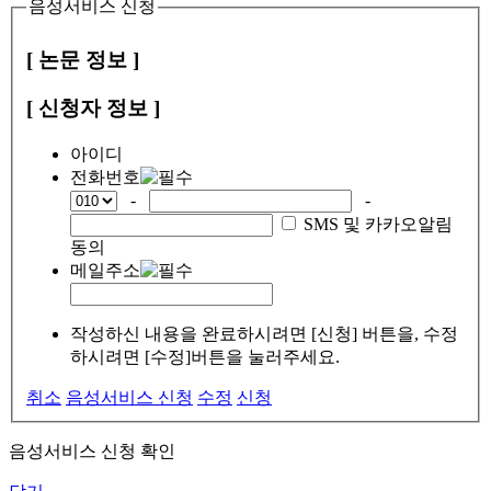
음성서비스 신청
[ 논문 정보 ]
[ 신청자 정보 ]
아이디
전화번호
-
-
SMS 및 카카오알림
동의
메일주소
작성하신 내용을 완료하시려면 [신청] 버튼을, 수정
하시려면 [수정]버튼을 눌러주세요.
취소
음성서비스 신청
수정
신청
음성서비스 신청 확인