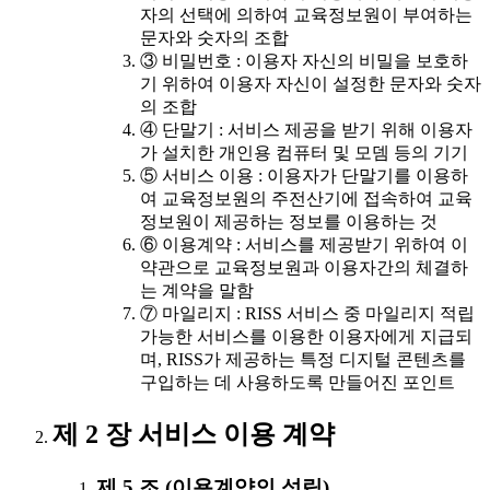
자의 선택에 의하여 교육정보원이 부여하는
문자와 숫자의 조합
③ 비밀번호 : 이용자 자신의 비밀을 보호하
기 위하여 이용자 자신이 설정한 문자와 숫자
의 조합
④ 단말기 : 서비스 제공을 받기 위해 이용자
가 설치한 개인용 컴퓨터 및 모뎀 등의 기기
⑤ 서비스 이용 : 이용자가 단말기를 이용하
여 교육정보원의 주전산기에 접속하여 교육
정보원이 제공하는 정보를 이용하는 것
⑥ 이용계약 : 서비스를 제공받기 위하여 이
약관으로 교육정보원과 이용자간의 체결하
는 계약을 말함
⑦ 마일리지 : RISS 서비스 중 마일리지 적립
가능한 서비스를 이용한 이용자에게 지급되
며, RISS가 제공하는 특정 디지털 콘텐츠를
구입하는 데 사용하도록 만들어진 포인트
제 2 장 서비스 이용 계약
제 5 조 (이용계약의 성립)