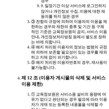
경우
9. 일정기간 이상 서비스에 로그인하지
않거나 개인정보 수집․이용에 대한 재
동의를 하지 않은 경우
③ 전항의 규정에 의하여 이용자의 이용을 제
한하는 경우와 제한의 종류 및 기간 등 구체
적인 기준은 교육정보원의 공지, 서비스 이용
안내, 개인정보처리방침 등에서 별도로 정하
는 바에 의합니다.
④ 해지 처리된 이용자의 정보는 법령의 규정
에 의하여 보존할 필요성이 있는 경우를 제외
하고 지체 없이 파기합니다.
⑤ 해지 처리된 이용자번호의 경우, 재사용이
불가능합니다.
제 12 조 (이용자 게시물의 삭제 및 서비스
이용 제한)
① 교육정보원은 서비스용 설비의 용량에 여
유가 없다고 판단되는 경우 필요에 따라 이용
자가 게재 또는 등록한 내용물을 삭제할 수