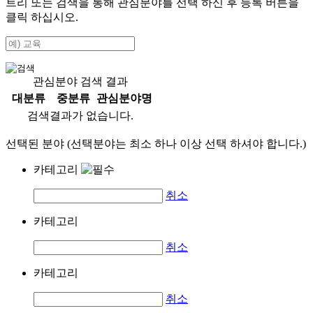
트리 또는 검색을 통해 관심분야를 선택 하신 후
등록
버튼을
클릭 하십시오.
관심분야 검색 결과
대분류
중분류
관심분야명
검색결과가 없습니다.
선택된 분야 (선택분야는 최소 하나 이상 선택 하셔야 합니다.)
카테고리
취소
카테고리
취소
카테고리
취소