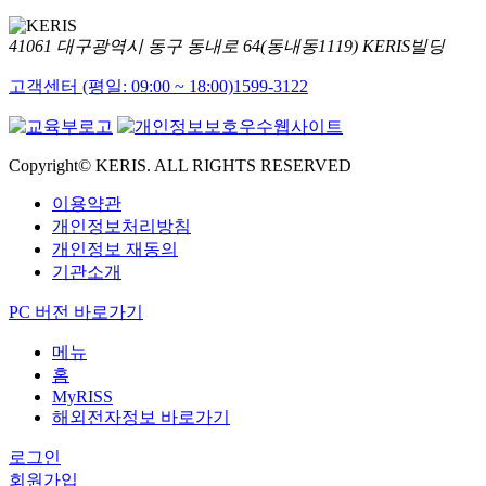
41061 대구광역시 동구 동내로 64(동내동1119) KERIS빌딩
고객센터 (평일: 09:00 ~ 18:00)
1599-3122
Copyright© KERIS. ALL RIGHTS RESERVED
이용약관
개인정보처리방침
개인정보 재동의
기관소개
PC 버전 바로가기
메뉴
홈
MyRISS
해외전자정보 바로가기
로그인
회원가입