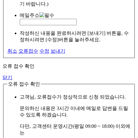
기 바랍니다.)
메일주소
작성하신 내용을 완료하시려면 [보내기] 버튼을, 수
정하시려면 [수정]버튼을 눌러주세요.
취소
오류접수
수정
보내기
오류 접수 확인
닫기
오류 접수 확인
고객님, 오류접수가 정상적으로 신청 되었습니다.
문의하신 내용은 3시간 이내에 메일로 답변을 드릴
수 있도록 하겠습니다.
다만, 고객센터 운영시간(평일 09:00 ~ 18:00) 이외에
는