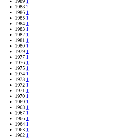
1989
1
1988
2
1986
1
1985
1
1984
1
1983
1
1982
1
1981
1
1980
1
1979
1
1977
1
1976
1
1975
1
1974
1
1973
1
1972
1
1971
1
1970
1
1969
1
1968
1
1967
1
1966
1
1964
1
1963
1
1962
1