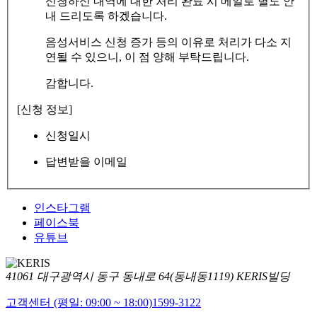
신청하신 내역에 대한 처리 완료 시 메일로 별도 안
내 드리도록 하겠습니다.
음성서비스 신청 증가 등의 이유로 처리가 다소 지
연될 수 있으니, 이 점 양해 부탁드립니다.
감합니다.
[신청 정보]
신청일시
답변받을 이메일
인스타그램
페이스북
유튜브
41061 대구광역시 동구 동내로 64(동내동1119) KERIS빌딩
고객센터 (평일: 09:00 ~ 18:00)
1599-3122