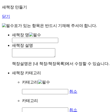
새책장 만들기
닫기
표가 있는 항목은 반드시 기재해 주셔야 합니다.
새책장 명
새책장 설명
책장설명은 [내 책장/책장목록]에서 수정할 수 있습니다.
새책장 카테고리
카테고리
취소
카테고리
취소