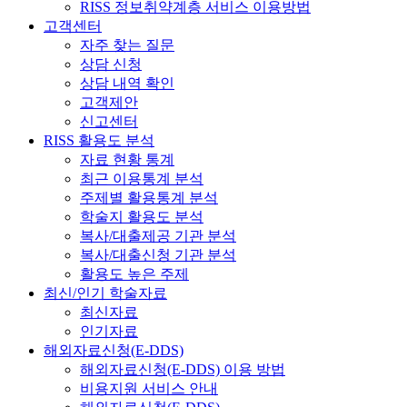
RISS 정보취약계층 서비스 이용방법
고객센터
자주 찾는 질문
상담 신청
상담 내역 확인
고객제안
신고센터
RISS 활용도 분석
자료 현황 통계
최근 이용통계 분석
주제별 활용통계 분석
학술지 활용도 분석
복사/대출제공 기관 분석
복사/대출신청 기관 분석
활용도 높은 주제
최신/인기 학술자료
최신자료
인기자료
해외자료신청(E-DDS)
해외자료신청(E-DDS) 이용 방법
비용지원 서비스 안내