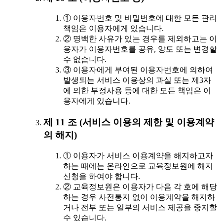
① 이용자번호 및 비밀번호에 대한 모든 관리
책임은 이용자에게 있습니다.
② 명백한 사유가 있는 경우를 제외하고는 이
용자가 이용자번호를 공유, 양도 또는 변경할
수 없습니다.
③ 이용자에게 부여된 이용자번호에 의하여
발생되는 서비스 이용상의 과실 또는 제3자
에 의한 부정사용 등에 대한 모든 책임은 이
용자에게 있습니다.
제 11 조 (서비스 이용의 제한 및 이용계약
의 해지)
① 이용자가 서비스 이용계약을 해지하고자
하는 때에는 온라인으로 교육정보원에 해지
신청을 하여야 합니다.
② 교육정보원은 이용자가 다음 각 호에 해당
하는 경우 사전통지 없이 이용계약을 해지하
거나 전부 또는 일부의 서비스 제공을 중지할
수 있습니다.