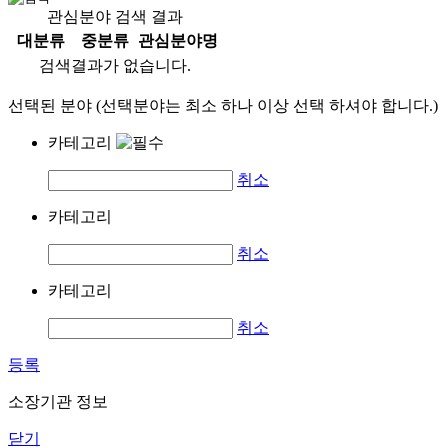
관심분야 검색 결과
대분류
중분류
관심분야명
검색결과가 없습니다.
선택된 분야 (선택분야는 최소 하나 이상 선택 하셔야 합니다.)
카테고리
취소
카테고리
취소
카테고리
취소
등록
소장기관 정보
닫기