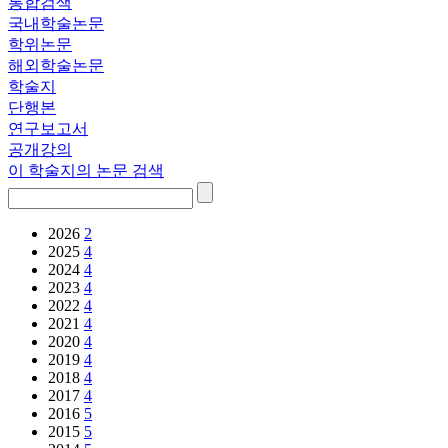
통합검색
국내학술논문
학위논문
해외학술논문
학술지
단행본
연구보고서
공개강의
이 학술지의 논문 검색
2026
2
2025
4
2024
4
2023
4
2022
4
2021
4
2020
4
2019
4
2018
4
2017
4
2016
5
2015
5