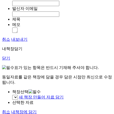
발신자 이메일
제목
메모
취소
내보내기
내책장담기
닫기
표가 있는 항목은 반드시 기재해 주셔야 합니다.
동일자료를 같은 책장에 담을 경우 담은 시점만 최신으로 수정
됩니다.
책장선택
새 책장 만들어 자료 담기
선택한 자료
취소
내책장에 담기