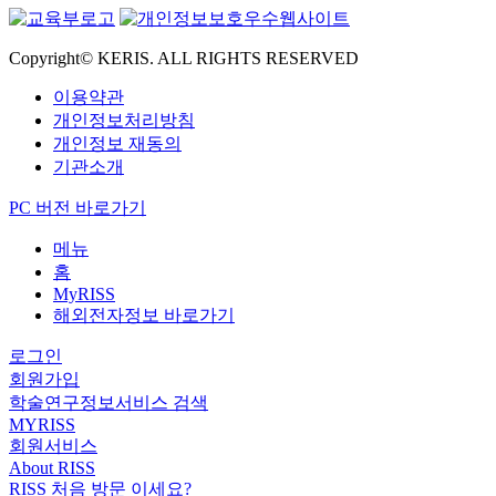
Copyright© KERIS. ALL RIGHTS RESERVED
이용약관
개인정보처리방침
개인정보 재동의
기관소개
PC 버전 바로가기
메뉴
홈
MyRISS
해외전자정보 바로가기
로그인
회원가입
학술연구정보서비스 검색
MYRISS
회원서비스
About RISS
RISS 처음 방문 이세요?