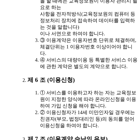
을 할 때에는 교육정보원이 이용자 관리시 필
요로 하는
사항을 전자적방식(교육정보원의 컴퓨터 등
정보처리 장치에 접속하여 데이터를 입력하
는 것을 말합니다)
이나 서면으로 하여야 합니다.
③ 이용계약은 이용자번호 단위로 체결하며,
체결단위는 1 이용자번호 이상이어야 합니
다.
④ 서비스의 대량이용 등 특별한 서비스 이용
에 관한 계약은 별도의 계약으로 합니다.
제 6 조 (이용신청)
① 서비스를 이용하고자 하는 자는 교육정보
원이 지정한 양식에 따라 온라인신청을 이용
하여 가입 신청을 해야 합니다.
② 이용신청자가 14세 미만인자일 경우에는
친권자(부모, 법정대리인 등)의 동의를 얻어
이용신청을 하여야 합니다.
제 7 조 (이용계약 승낙의 유보)