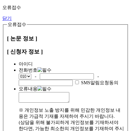
오류접수
닫기
오류접수
[ 논문 정보 ]
[ 신청자 정보 ]
아이디
전화번호
-
-
SMS알림요청동의
오류내용
※ 개인정보 노출 방지를 위해 민감한 개인정보 내
용은 가급적 기재를 자제하여 주시기 바랍니다.
(상담을 위해 불가피하게 개인정보를 기재하셔야
한다면, 가능한 최소한의 개인정보를 기재하여 주시