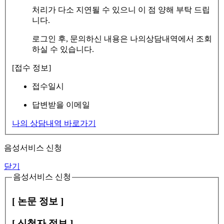
처리가 다소 지연될 수 있으니 이 점 양해 부탁 드립
니다.
로그인 후, 문의하신 내용은 나의상담내역에서 조회
하실 수 있습니다.
[접수 정보]
접수일시
답변받을 이메일
나의 상담내역 바로가기
음성서비스 신청
닫기
음성서비스 신청
[ 논문 정보 ]
[ 신청자 정보 ]