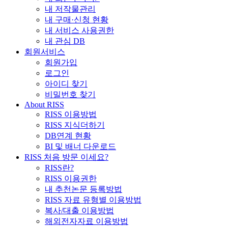
내 저작물관리
내 구매·신청 현황
내 서비스 사용권한
내 관심 DB
회원서비스
회원가입
로그인
아이디 찾기
비밀번호 찾기
About RISS
RISS 이용방법
RISS 지식더하기
DB연계 현황
BI 및 배너 다운로드
RISS 처음 방문 이세요?
RISS란?
RISS 이용권한
내 추천논문 등록방법
RISS 자료 유형별 이용방법
복사/대출 이용방법
해외전자자료 이용방법