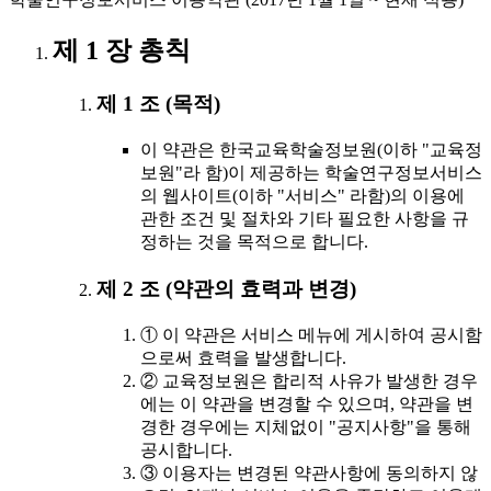
제 1 장 총칙
제 1 조 (목적)
이 약관은 한국교육학술정보원(이하 "교육정
보원"라 함)이 제공하는 학술연구정보서비스
의 웹사이트(이하 "서비스" 라함)의 이용에
관한 조건 및 절차와 기타 필요한 사항을 규
정하는 것을 목적으로 합니다.
제 2 조 (약관의 효력과 변경)
① 이 약관은 서비스 메뉴에 게시하여 공시함
으로써 효력을 발생합니다.
② 교육정보원은 합리적 사유가 발생한 경우
에는 이 약관을 변경할 수 있으며, 약관을 변
경한 경우에는 지체없이 "공지사항"을 통해
공시합니다.
③ 이용자는 변경된 약관사항에 동의하지 않