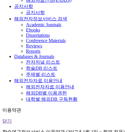
해외자료신청(E-DDS)
공지사항
공지사항
해외전자정보서비스 검색
Academic Journals
Ebooks
Dissertations
Conference Materials
Reviews
Reports
Databases & Journals
전자저널 리스트
학술DB 리스트
주제별 리스트
해외전자자료 이용안내
해외전자자료 이용안내
해외DB별 이용권한
대학별 해외DB 구독현황
이용약관
닫기
학술연구정보서비스 이용약관 (2017년 1월 1일 ~ 현재 적용)