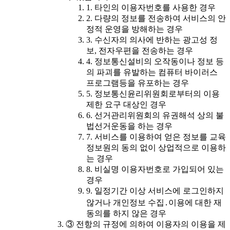
1. 타인의 이용자번호를 사용한 경우
2. 다량의 정보를 전송하여 서비스의 안
정적 운영을 방해하는 경우
3. 수신자의 의사에 반하는 광고성 정
보, 전자우편을 전송하는 경우
4. 정보통신설비의 오작동이나 정보 등
의 파괴를 유발하는 컴퓨터 바이러스
프로그램등을 유포하는 경우
5. 정보통신윤리위원회로부터의 이용
제한 요구 대상인 경우
6. 선거관리위원회의 유권해석 상의 불
법선거운동을 하는 경우
7. 서비스를 이용하여 얻은 정보를 교육
정보원의 동의 없이 상업적으로 이용하
는 경우
8. 비실명 이용자번호로 가입되어 있는
경우
9. 일정기간 이상 서비스에 로그인하지
않거나 개인정보 수집․이용에 대한 재
동의를 하지 않은 경우
③ 전항의 규정에 의하여 이용자의 이용을 제