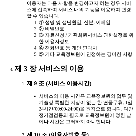
이용자는 다음 사항을 변경하고자 하는 경우 서비
스에 접속하여 서비스 내의 기능을 이용하여 변경
할 수 있습니다.
① 성명 및 생년월일, 신분, 이메일
② 비밀번호
③ 자료신청 / 기관회원서비스 권한설정을 위
한 이용자정보
④ 전화번호 등 개인 연락처
⑤ 기타 교육정보원이 인정하는 경미한 사항
제 3 장 서비스의 이용
제 9 조 (서비스 이용시간)
서비스의 이용 시간은 교육정보원의 업무 및
기술상 특별한 지장이 없는 한 연중무휴, 1일
24시간(00:00-24:00)을 원칙으로 합니다. 다만
정기점검등의 필요로 교육정보원이 정한 날
이나 시간은 그러하지 아니합니다.
제 10 조 (이용자번호 등)