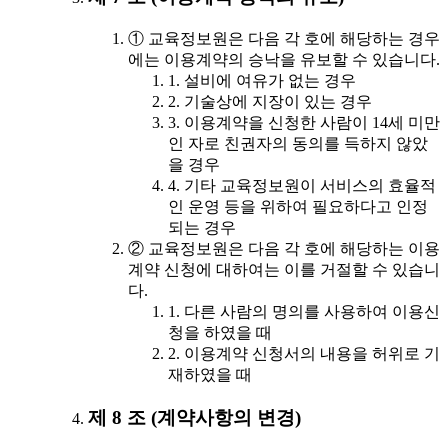
① 교육정보원은 다음 각 호에 해당하는 경우
에는 이용계약의 승낙을 유보할 수 있습니다.
1. 설비에 여유가 없는 경우
2. 기술상에 지장이 있는 경우
3. 이용계약을 신청한 사람이 14세 미만
인 자로 친권자의 동의를 득하지 않았
을 경우
4. 기타 교육정보원이 서비스의 효율적
인 운영 등을 위하여 필요하다고 인정
되는 경우
② 교육정보원은 다음 각 호에 해당하는 이용
계약 신청에 대하여는 이를 거절할 수 있습니
다.
1. 다른 사람의 명의를 사용하여 이용신
청을 하였을 때
2. 이용계약 신청서의 내용을 허위로 기
재하였을 때
제 8 조 (계약사항의 변경)