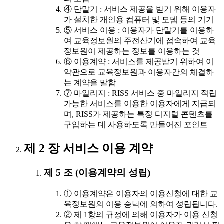
④ 단말기 : 서비스 제공을 받기 위해 이용자
가 설치한 개인용 컴퓨터 및 모뎀 등의 기기
⑤ 서비스 이용 : 이용자가 단말기를 이용하
여 교육정보원의 주전산기에 접속하여 교육
정보원이 제공하는 정보를 이용하는 것
⑥ 이용계약 : 서비스를 제공받기 위하여 이
약관으로 교육정보원과 이용자간의 체결하
는 계약을 말함
⑦ 마일리지 : RISS 서비스 중 마일리지 적립
가능한 서비스를 이용한 이용자에게 지급되
며, RISS가 제공하는 특정 디지털 콘텐츠를
구입하는 데 사용하도록 만들어진 포인트
제 2 장 서비스 이용 계약
제 5 조 (이용계약의 성립)
① 이용계약은 이용자의 이용신청에 대한 교
육정보원의 이용 승낙에 의하여 성립됩니다.
② 제 1항의 규정에 의해 이용자가 이용 신청