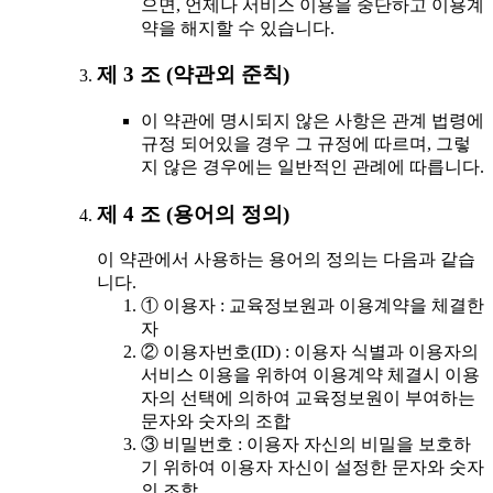
으면, 언제나 서비스 이용을 중단하고 이용계
약을 해지할 수 있습니다.
제 3 조 (약관외 준칙)
이 약관에 명시되지 않은 사항은 관계 법령에
규정 되어있을 경우 그 규정에 따르며, 그렇
지 않은 경우에는 일반적인 관례에 따릅니다.
제 4 조 (용어의 정의)
이 약관에서 사용하는 용어의 정의는 다음과 같습
니다.
① 이용자 : 교육정보원과 이용계약을 체결한
자
② 이용자번호(ID) : 이용자 식별과 이용자의
서비스 이용을 위하여 이용계약 체결시 이용
자의 선택에 의하여 교육정보원이 부여하는
문자와 숫자의 조합
③ 비밀번호 : 이용자 자신의 비밀을 보호하
기 위하여 이용자 자신이 설정한 문자와 숫자
의 조합