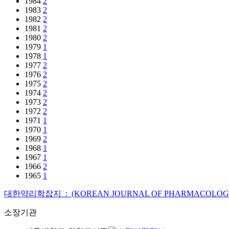
1984
2
1983
2
1982
2
1981
2
1980
2
1979
1
1978
1
1977
2
1976
2
1975
2
1974
2
1973
2
1972
2
1971
1
1970
1
1969
2
1968
1
1967
1
1966
2
1965
1
대한약리학잡지 : (KOREAN JOURNAL OF PHARMACOLOG
소장기관