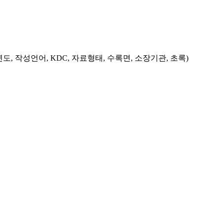
도, 작성언어, KDC, 자료형태, 수록면, 소장기관, 초록)