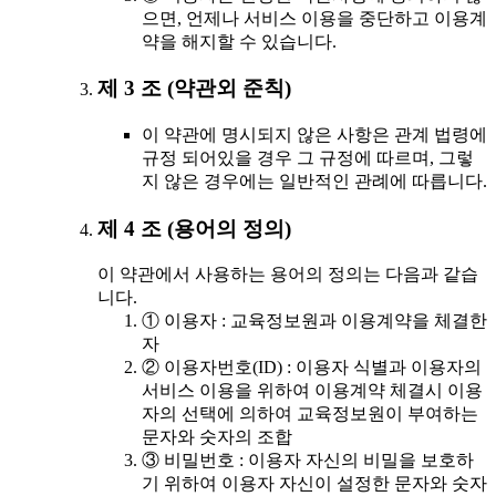
으면, 언제나 서비스 이용을 중단하고 이용계
약을 해지할 수 있습니다.
제 3 조 (약관외 준칙)
이 약관에 명시되지 않은 사항은 관계 법령에
규정 되어있을 경우 그 규정에 따르며, 그렇
지 않은 경우에는 일반적인 관례에 따릅니다.
제 4 조 (용어의 정의)
이 약관에서 사용하는 용어의 정의는 다음과 같습
니다.
① 이용자 : 교육정보원과 이용계약을 체결한
자
② 이용자번호(ID) : 이용자 식별과 이용자의
서비스 이용을 위하여 이용계약 체결시 이용
자의 선택에 의하여 교육정보원이 부여하는
문자와 숫자의 조합
③ 비밀번호 : 이용자 자신의 비밀을 보호하
기 위하여 이용자 자신이 설정한 문자와 숫자