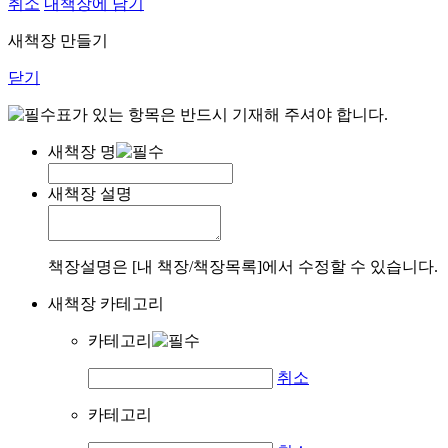
취소
내책장에 담기
새책장 만들기
닫기
표가 있는 항목은 반드시 기재해 주셔야 합니다.
새책장 명
새책장 설명
책장설명은 [내 책장/책장목록]에서 수정할 수 있습니다.
새책장 카테고리
카테고리
취소
카테고리