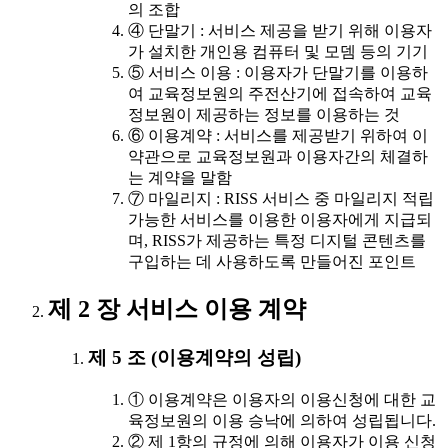
의 조합
④ 단말기 : 서비스 제공을 받기 위해 이용자
가 설치한 개인용 컴퓨터 및 모뎀 등의 기기
⑤ 서비스 이용 : 이용자가 단말기를 이용하
여 교육정보원의 주전산기에 접속하여 교육
정보원이 제공하는 정보를 이용하는 것
⑥ 이용계약 : 서비스를 제공받기 위하여 이
약관으로 교육정보원과 이용자간의 체결하
는 계약을 말함
⑦ 마일리지 : RISS 서비스 중 마일리지 적립
가능한 서비스를 이용한 이용자에게 지급되
며, RISS가 제공하는 특정 디지털 콘텐츠를
구입하는 데 사용하도록 만들어진 포인트
제 2 장 서비스 이용 계약
제 5 조 (이용계약의 성립)
① 이용계약은 이용자의 이용신청에 대한 교
육정보원의 이용 승낙에 의하여 성립됩니다.
② 제 1항의 규정에 의해 이용자가 이용 신청