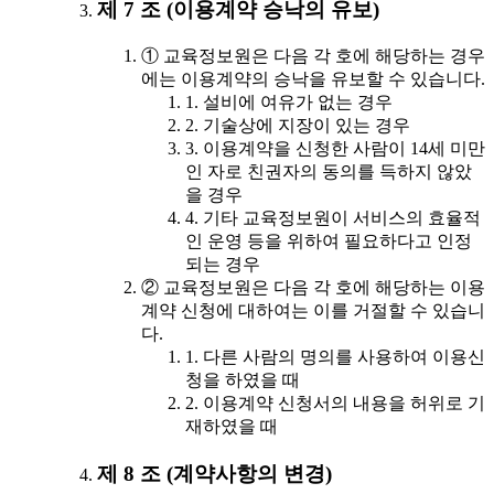
제 7 조 (이용계약 승낙의 유보)
① 교육정보원은 다음 각 호에 해당하는 경우
에는 이용계약의 승낙을 유보할 수 있습니다.
1. 설비에 여유가 없는 경우
2. 기술상에 지장이 있는 경우
3. 이용계약을 신청한 사람이 14세 미만
인 자로 친권자의 동의를 득하지 않았
을 경우
4. 기타 교육정보원이 서비스의 효율적
인 운영 등을 위하여 필요하다고 인정
되는 경우
② 교육정보원은 다음 각 호에 해당하는 이용
계약 신청에 대하여는 이를 거절할 수 있습니
다.
1. 다른 사람의 명의를 사용하여 이용신
청을 하였을 때
2. 이용계약 신청서의 내용을 허위로 기
재하였을 때
제 8 조 (계약사항의 변경)