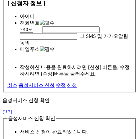
[ 신청자 정보 ]
아이디
전화번호
-
-
SMS 및 카카오알림
동의
메일주소
작성하신 내용을 완료하시려면 [신청] 버튼을, 수정
하시려면 [수정]버튼을 눌러주세요.
취소
음성서비스 신청
수정
신청
음성서비스 신청 확인
닫기
음성서비스 신청 확인
서비스 신청이 완료되었습니다.