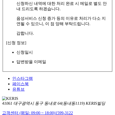
신청하신 내역에 대한 처리 완료 시 메일로 별도 안
내 드리도록 하겠습니다.
음성서비스 신청 증가 등의 이유로 처리가 다소 지
연될 수 있으니, 이 점 양해 부탁드립니다.
감합니다.
[신청 정보]
신청일시
답변받을 이메일
인스타그램
페이스북
유튜브
41061 대구광역시 동구 동내로 64(동내동1119) KERIS빌딩
고객센터 (평일: 09:00 ~ 18:00)
1599-3122