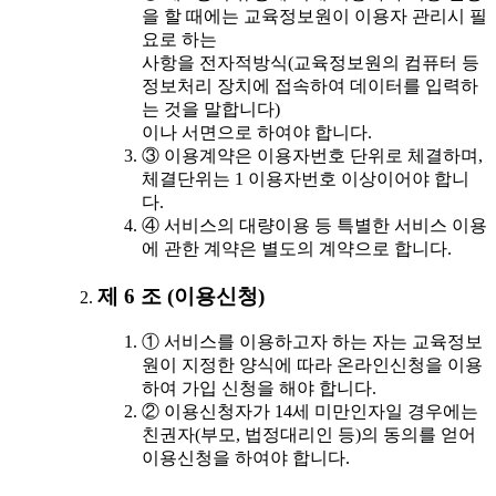
을 할 때에는 교육정보원이 이용자 관리시 필
요로 하는
사항을 전자적방식(교육정보원의 컴퓨터 등
정보처리 장치에 접속하여 데이터를 입력하
는 것을 말합니다)
이나 서면으로 하여야 합니다.
③ 이용계약은 이용자번호 단위로 체결하며,
체결단위는 1 이용자번호 이상이어야 합니
다.
④ 서비스의 대량이용 등 특별한 서비스 이용
에 관한 계약은 별도의 계약으로 합니다.
제 6 조 (이용신청)
① 서비스를 이용하고자 하는 자는 교육정보
원이 지정한 양식에 따라 온라인신청을 이용
하여 가입 신청을 해야 합니다.
② 이용신청자가 14세 미만인자일 경우에는
친권자(부모, 법정대리인 등)의 동의를 얻어
이용신청을 하여야 합니다.