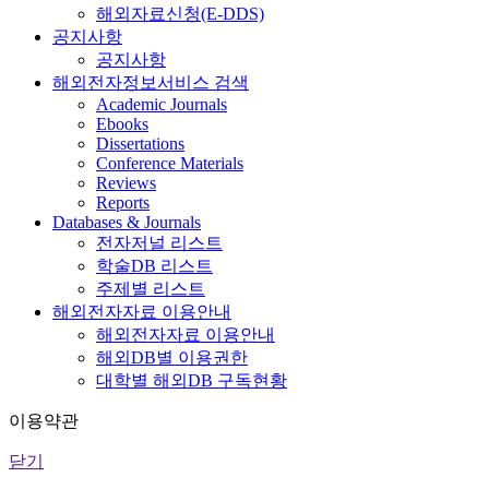
해외자료신청(E-DDS)
공지사항
공지사항
해외전자정보서비스 검색
Academic Journals
Ebooks
Dissertations
Conference Materials
Reviews
Reports
Databases & Journals
전자저널 리스트
학술DB 리스트
주제별 리스트
해외전자자료 이용안내
해외전자자료 이용안내
해외DB별 이용권한
대학별 해외DB 구독현황
이용약관
닫기