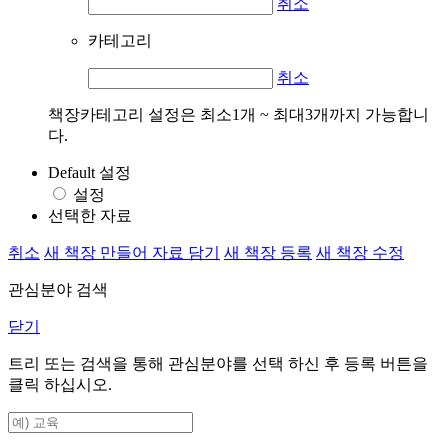
취소
카테고리
취소
책장카테고리 설정은 최소1개 ~ 최대3개까지 가능합니
다.
Default 설정
설정
선택한 자료
취소
새 책장 만들어 자료 담기
새 책장 등록
새 책장 수정
관심분야 검색
닫기
트리 또는 검색을 통해 관심분야를 선택 하신 후
등록
버튼을
클릭 하십시오.