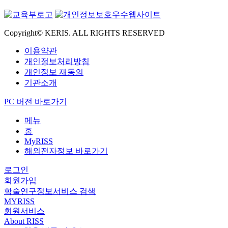
Copyright© KERIS. ALL RIGHTS RESERVED
이용약관
개인정보처리방침
개인정보 재동의
기관소개
PC 버전 바로가기
메뉴
홈
MyRISS
해외전자정보 바로가기
로그인
회원가입
학술연구정보서비스 검색
MYRISS
회원서비스
About RISS