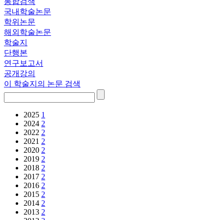
통합검색
국내학술논문
학위논문
해외학술논문
학술지
단행본
연구보고서
공개강의
이 학술지의 논문 검색
2025
1
2024
2
2022
2
2021
2
2020
2
2019
2
2018
2
2017
2
2016
2
2015
2
2014
2
2013
2