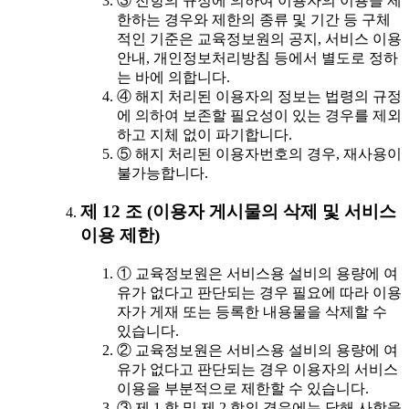
③ 전항의 규정에 의하여 이용자의 이용을 제
한하는 경우와 제한의 종류 및 기간 등 구체
적인 기준은 교육정보원의 공지, 서비스 이용
안내, 개인정보처리방침 등에서 별도로 정하
는 바에 의합니다.
④ 해지 처리된 이용자의 정보는 법령의 규정
에 의하여 보존할 필요성이 있는 경우를 제외
하고 지체 없이 파기합니다.
⑤ 해지 처리된 이용자번호의 경우, 재사용이
불가능합니다.
제 12 조 (이용자 게시물의 삭제 및 서비스
이용 제한)
① 교육정보원은 서비스용 설비의 용량에 여
유가 없다고 판단되는 경우 필요에 따라 이용
자가 게재 또는 등록한 내용물을 삭제할 수
있습니다.
② 교육정보원은 서비스용 설비의 용량에 여
유가 없다고 판단되는 경우 이용자의 서비스
이용을 부분적으로 제한할 수 있습니다.
③ 제 1 항 및 제 2 항의 경우에는 당해 사항을