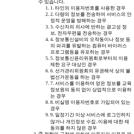
수 있습니다.
1. 타인의 이용자번호를 사용한 경우
2. 다량의 정보를 전송하여 서비스의 안
정적 운영을 방해하는 경우
3. 수신자의 의사에 반하는 광고성 정
보, 전자우편을 전송하는 경우
4. 정보통신설비의 오작동이나 정보 등
의 파괴를 유발하는 컴퓨터 바이러스
프로그램등을 유포하는 경우
5. 정보통신윤리위원회로부터의 이용
제한 요구 대상인 경우
6. 선거관리위원회의 유권해석 상의 불
법선거운동을 하는 경우
7. 서비스를 이용하여 얻은 정보를 교육
정보원의 동의 없이 상업적으로 이용하
는 경우
8. 비실명 이용자번호로 가입되어 있는
경우
9. 일정기간 이상 서비스에 로그인하지
않거나 개인정보 수집․이용에 대한 재
동의를 하지 않은 경우