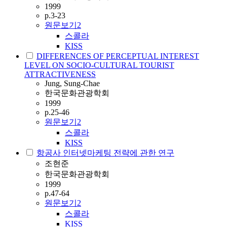
1999
p.3-23
원문보기
2
스콜라
KISS
DIFFERENCES OF PERCEPTUAL INTEREST
LEVEL ON SOCIO-CULTURAL TOURIST
ATTRACTIVENESS
Jung, Sung-Chae
한국문화관광학회
1999
p.25-46
원문보기
2
스콜라
KISS
항공사 인터넷마케팅 전략에 관한 연구
조현준
한국문화관광학회
1999
p.47-64
원문보기
2
스콜라
KISS