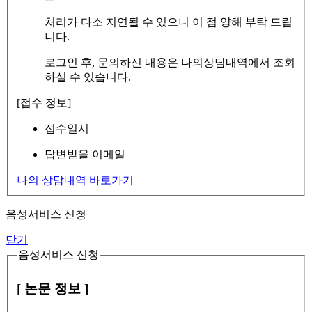
처리가 다소 지연될 수 있으니 이 점 양해 부탁 드립
니다.
로그인 후, 문의하신 내용은 나의상담내역에서 조회
하실 수 있습니다.
[접수 정보]
접수일시
답변받을 이메일
나의 상담내역 바로가기
음성서비스 신청
닫기
음성서비스 신청
[ 논문 정보 ]