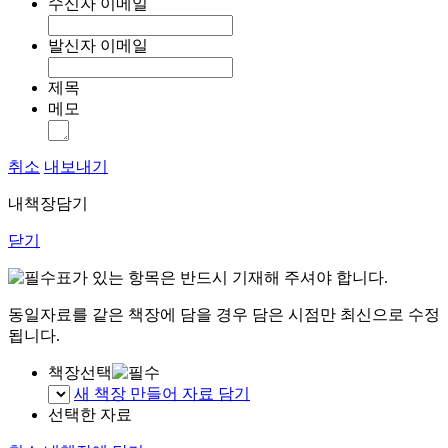
수신자 이메일
발신자 이메일
제목
메모
취소
내보내기
내책장담기
닫기
표가 있는 항목은 반드시 기재해 주셔야 합니다.
동일자료를 같은 책장에 담을 경우 담은 시점만 최신으로 수정
됩니다.
책장선택
새 책장 만들어 자료 담기
선택한 자료