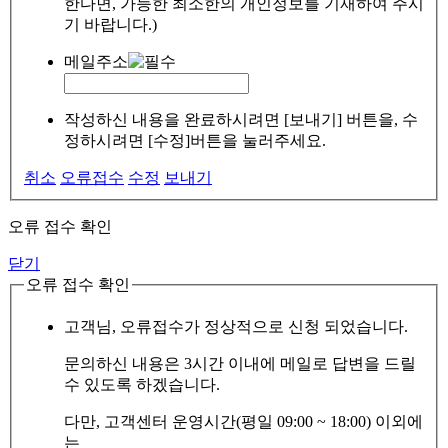
한다면, 가능한 최소한의 개인정보를 기재하여 주시
기 바랍니다.)
메일주소
작성하신 내용을 완료하시려면 [보내기] 버튼을, 수
정하시려면 [수정]버튼을 눌러주세요.
취소
오류접수
수정
보내기
오류 접수 확인
닫기
오류 접수 확인
고객님, 오류접수가 정상적으로 신청 되었습니다.
문의하신 내용은 3시간 이내에 메일로 답변을 드릴
수 있도록 하겠습니다.
다만, 고객센터 운영시간(평일 09:00 ~ 18:00) 이외에
는