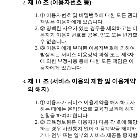
제 10 조 (이용자번호 등)
① 이용자번호 및 비밀번호에 대한 모든 관리
책임은 이용자에게 있습니다.
② 명백한 사유가 있는 경우를 제외하고는 이
용자가 이용자번호를 공유, 양도 또는 변경할
수 없습니다.
③ 이용자에게 부여된 이용자번호에 의하여
발생되는 서비스 이용상의 과실 또는 제3자
에 의한 부정사용 등에 대한 모든 책임은 이
용자에게 있습니다.
제 11 조 (서비스 이용의 제한 및 이용계약
의 해지)
① 이용자가 서비스 이용계약을 해지하고자
하는 때에는 온라인으로 교육정보원에 해지
신청을 하여야 합니다.
② 교육정보원은 이용자가 다음 각 호에 해당
하는 경우 사전통지 없이 이용계약을 해지하
거나 전부 또는 일부의 서비스 제공을 중지할