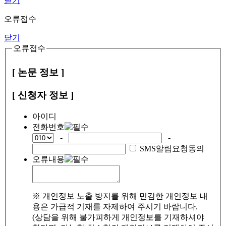
닫기
오류접수
닫기
오류접수
[ 논문 정보 ]
[ 신청자 정보 ]
아이디
전화번호
-
-
SMS알림요청동의
오류내용
※ 개인정보 노출 방지를 위해 민감한 개인정보 내
용은 가급적 기재를 자제하여 주시기 바랍니다.
(상담을 위해 불가피하게 개인정보를 기재하셔야