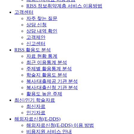
RISS 정보취약계층 서비스 이용방법
고객센터
자주 찾는 질문
상담 신청
상담 내역 확인
고객제안
신고센터
RISS 활용도 분석
자료 현황 통계
최근 이용통계 분석
주제별 활용통계 분석
학술지 활용도 분석
복사/대출제공 기관 분석
복사/대출신청 기관 분석
활용도 높은 주제
최신/인기 학술자료
최신자료
인기자료
해외자료신청(E-DDS)
해외자료신청(E-DDS) 이용 방법
비용지원 서비스 안내