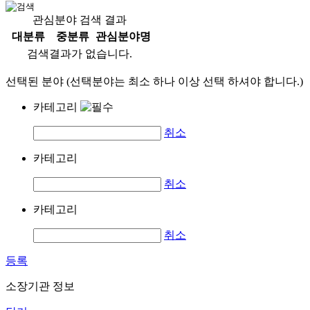
관심분야 검색 결과
대분류
중분류
관심분야명
검색결과가 없습니다.
선택된 분야 (선택분야는 최소 하나 이상 선택 하셔야 합니다.)
카테고리
취소
카테고리
취소
카테고리
취소
등록
소장기관 정보