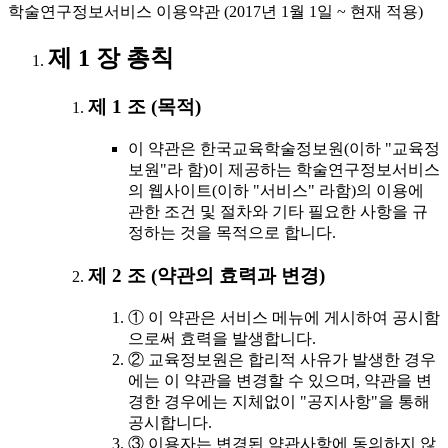
학술연구정보서비스 이용약관 (2017년 1월 1일 ~ 현재 적용)
제 1 장 총칙
제 1 조 (목적)
이 약관은 한국교육학술정보원(이하 "교육정
보원"라 함)이 제공하는 학술연구정보서비스
의 웹사이트(이하 "서비스" 라함)의 이용에
관한 조건 및 절차와 기타 필요한 사항을 규
정하는 것을 목적으로 합니다.
제 2 조 (약관의 효력과 변경)
① 이 약관은 서비스 메뉴에 게시하여 공시함
으로써 효력을 발생합니다.
② 교육정보원은 합리적 사유가 발생한 경우
에는 이 약관을 변경할 수 있으며, 약관을 변
경한 경우에는 지체없이 "공지사항"을 통해
공시합니다.
③ 이용자는 변경된 약관사항에 동의하지 않