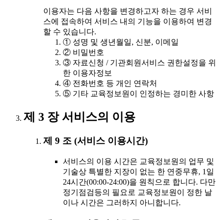
이용자는 다음 사항을 변경하고자 하는 경우 서비
스에 접속하여 서비스 내의 기능을 이용하여 변경
할 수 있습니다.
① 성명 및 생년월일, 신분, 이메일
② 비밀번호
③ 자료신청 / 기관회원서비스 권한설정을 위
한 이용자정보
④ 전화번호 등 개인 연락처
⑤ 기타 교육정보원이 인정하는 경미한 사항
제 3 장 서비스의 이용
제 9 조 (서비스 이용시간)
서비스의 이용 시간은 교육정보원의 업무 및
기술상 특별한 지장이 없는 한 연중무휴, 1일
24시간(00:00-24:00)을 원칙으로 합니다. 다만
정기점검등의 필요로 교육정보원이 정한 날
이나 시간은 그러하지 아니합니다.