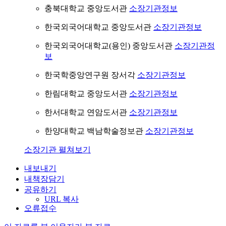
충북대학교 중앙도서관
소장기관정보
한국외국어대학교 중앙도서관
소장기관정보
한국외국어대학교(용인) 중앙도서관
소장기관정
보
한국학중앙연구원 장서각
소장기관정보
한림대학교 중앙도서관
소장기관정보
한서대학교 연암도서관
소장기관정보
한양대학교 백남학술정보관
소장기관정보
소장기관 펼쳐보기
내보내기
내책장담기
공유하기
URL 복사
오류접수