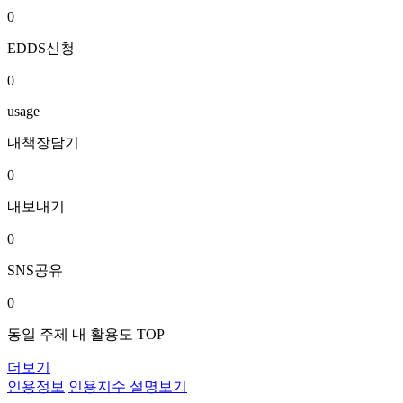
0
EDDS신청
0
usage
내책장담기
0
내보내기
0
SNS공유
0
동일 주제 내 활용도 TOP
더보기
인용정보
인용지수 설명보기