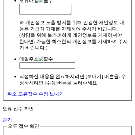
오류내용
※ 개인정보 노출 방지를 위해 민감한 개인정보 내
용은 가급적 기재를 자제하여 주시기 바랍니다.
(상담을 위해 불가피하게 개인정보를 기재하셔야
한다면, 가능한 최소한의 개인정보를 기재하여 주시
기 바랍니다.)
메일주소
작성하신 내용을 완료하시려면 [보내기] 버튼을, 수
정하시려면 [수정]버튼을 눌러주세요.
취소
오류접수
수정
보내기
오류 접수 확인
닫기
오류 접수 확인