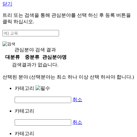
닫기
트리 또는 검색을 통해 관심분야를 선택 하신 후
등록
버튼을
클릭 하십시오.
관심분야 검색 결과
대분류
중분류
관심분야명
검색결과가 없습니다.
선택된 분야 (선택분야는 최소 하나 이상 선택 하셔야 합니다.)
카테고리
취소
카테고리
취소
카테고리