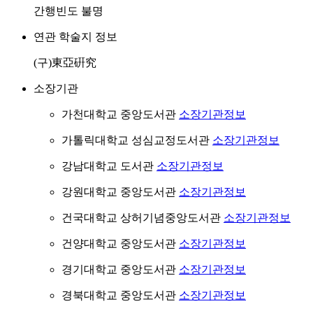
간행빈도 불명
연관 학술지 정보
(구)東亞硏究
소장기관
가천대학교 중앙도서관
소장기관정보
가톨릭대학교 성심교정도서관
소장기관정보
강남대학교 도서관
소장기관정보
강원대학교 중앙도서관
소장기관정보
건국대학교 상허기념중앙도서관
소장기관정보
건양대학교 중앙도서관
소장기관정보
경기대학교 중앙도서관
소장기관정보
경북대학교 중앙도서관
소장기관정보