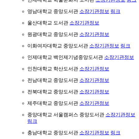
영남대학교 중앙도서관
소장기관정보
링크
울산대학교 도서관
소장기관정보
원광대학교 중앙도서관
소장기관정보
이화여자대학교 중앙도서관
소장기관정보
링크
인제대학교 백인제기념중앙도서관
소장기관정보
인천대학교 학산도서관
소장기관정보
전남대학교 중앙도서관
소장기관정보
전북대학교 중앙도서관
소장기관정보
제주대학교 중앙도서관
소장기관정보
중앙대학교 서울캠퍼스 중앙도서관
소장기관정보
링크
충남대학교 중앙도서관
소장기관정보
링크