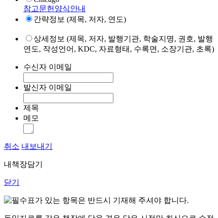
참고문헌양식안내
간략정보 (제목, 저자, 연도)
상세정보 (제목, 저자, 발행기관, 학술지명, 권호, 발행
연도, 작성언어, KDC, 자료형태, 수록면, 소장기관, 초록)
수신자 이메일
발신자 이메일
제목
메모
취소
내보내기
내책장담기
닫기
표가 있는 항목은 반드시 기재해 주셔야 합니다.