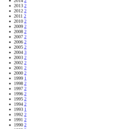
2014
2
2013
2
2012
2
2011
2
2010
2
2009
2
2008
2
2007
2
2006
2
2005
2
2004
3
2003
2
2002
2
2001
2
2000
2
1999
1
1998
2
1997
2
1996
2
1995
2
1994
2
1993
1
1992
2
1991
2
1990
2