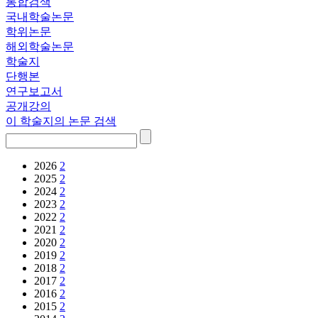
통합검색
국내학술논문
학위논문
해외학술논문
학술지
단행본
연구보고서
공개강의
이 학술지의 논문 검색
2026
2
2025
2
2024
2
2023
2
2022
2
2021
2
2020
2
2019
2
2018
2
2017
2
2016
2
2015
2