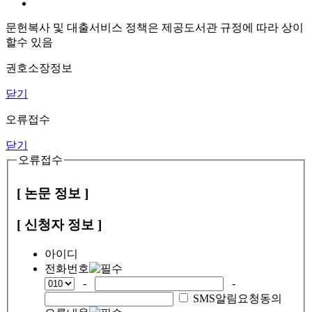
문헌복사 및 대출서비스 정책은 제공도서관 규정에 따라 상이
할수 있음
권호소장정보
닫기
오류접수
닫기
오류접수
[ 논문 정보 ]
[ 신청자 정보 ]
아이디
전화번호
-
-
SMS알림요청동의