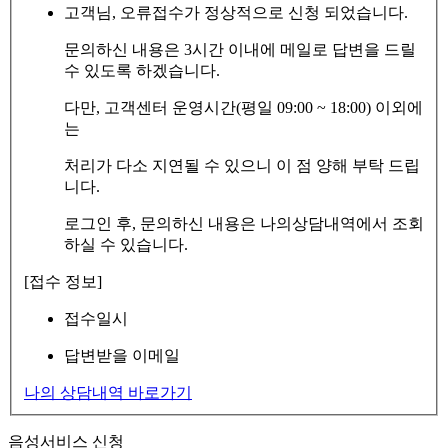
고객님, 오류접수가 정상적으로 신청 되었습니다.
문의하신 내용은 3시간 이내에 메일로 답변을 드릴
수 있도록 하겠습니다.
다만, 고객센터 운영시간(평일 09:00 ~ 18:00) 이외에
는
처리가 다소 지연될 수 있으니 이 점 양해 부탁 드립
니다.
로그인 후, 문의하신 내용은 나의상담내역에서 조회
하실 수 있습니다.
[접수 정보]
접수일시
답변받을 이메일
나의 상담내역 바로가기
음성서비스 신청