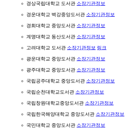
경상국립대학교 도서관
소장기관정보
경운대학교 벽강중앙도서관
소장기관정보
경희대학교 중앙도서관
소장기관정보
계명대학교 동산도서관
소장기관정보
고려대학교 도서관
소장기관정보
링크
광운대학교 중앙도서관
소장기관정보
광주대학교 중앙도서관
소장기관정보
국립공주대학교 중앙도서관
소장기관정보
국립순천대학교도서관
소장기관정보
국립창원대학교중앙도서관
소장기관정보
국립한국해양대학교 중앙도서관
소장기관정보
국민대학교 중앙도서관
소장기관정보