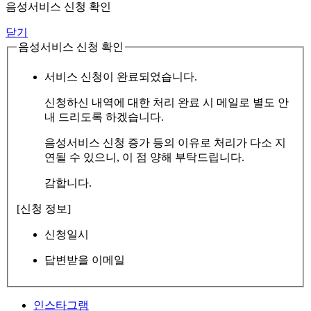
음성서비스 신청 확인
닫기
음성서비스 신청 확인
서비스 신청이 완료되었습니다.
신청하신 내역에 대한 처리 완료 시 메일로 별도 안
내 드리도록 하겠습니다.
음성서비스 신청 증가 등의 이유로 처리가 다소 지
연될 수 있으니, 이 점 양해 부탁드립니다.
감합니다.
[신청 정보]
신청일시
답변받을 이메일
인스타그램