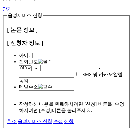
닫기
음성서비스 신청
[ 논문 정보 ]
[ 신청자 정보 ]
아이디
전화번호
-
-
SMS 및 카카오알림
동의
메일주소
작성하신 내용을 완료하시려면 [신청] 버튼을, 수정
하시려면 [수정]버튼을 눌러주세요.
취소
음성서비스 신청
수정
신청