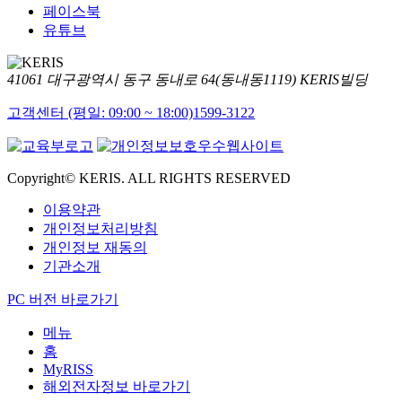
페이스북
유튜브
41061 대구광역시 동구 동내로 64(동내동1119) KERIS빌딩
고객센터 (평일: 09:00 ~ 18:00)
1599-3122
Copyright© KERIS. ALL RIGHTS RESERVED
이용약관
개인정보처리방침
개인정보 재동의
기관소개
PC 버전 바로가기
메뉴
홈
MyRISS
해외전자정보 바로가기