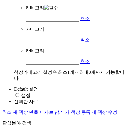
카테고리
취소
카테고리
취소
카테고리
취소
책장카테고리 설정은 최소1개 ~ 최대3개까지 가능합니
다.
Default 설정
설정
선택한 자료
취소
새 책장 만들어 자료 담기
새 책장 등록
새 책장 수정
관심분야 검색