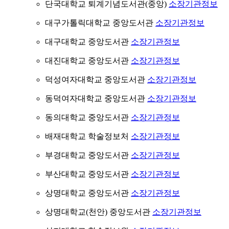
단국대학교 퇴계기념도서관(중앙)
소장기관정보
대구가톨릭대학교 중앙도서관
소장기관정보
대구대학교 중앙도서관
소장기관정보
대진대학교 중앙도서관
소장기관정보
덕성여자대학교 중앙도서관
소장기관정보
동덕여자대학교 중앙도서관
소장기관정보
동의대학교 중앙도서관
소장기관정보
배재대학교 학술정보처
소장기관정보
부경대학교 중앙도서관
소장기관정보
부산대학교 중앙도서관
소장기관정보
상명대학교 중앙도서관
소장기관정보
상명대학교(천안) 중앙도서관
소장기관정보