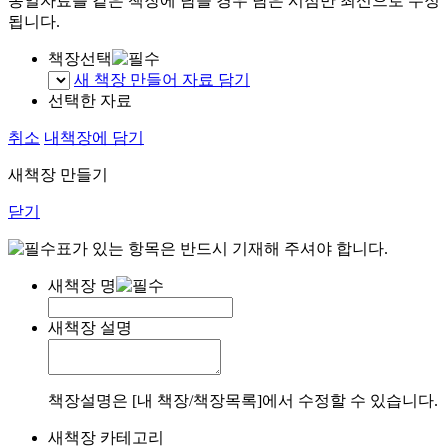
동일자료를 같은 책장에 담을 경우 담은 시점만 최신으로 수정
됩니다.
책장선택
새 책장 만들어 자료 담기
선택한 자료
취소
내책장에 담기
새책장 만들기
닫기
표가 있는 항목은 반드시 기재해 주셔야 합니다.
새책장 명
새책장 설명
책장설명은 [내 책장/책장목록]에서 수정할 수 있습니다.
새책장 카테고리