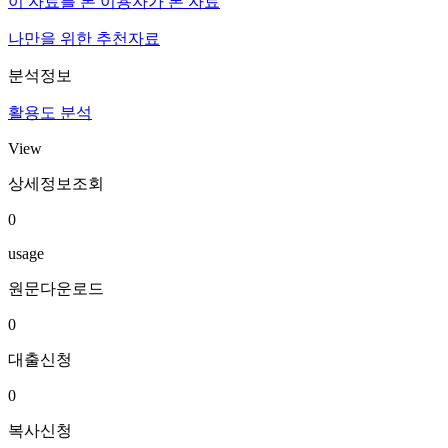
이 자료를 본 이용자가 본 자료
나만을 위한 추천자료
분석정보
활용도 분석
View
상세정보조회
0
usage
원문다운로드
0
대출신청
0
복사신청