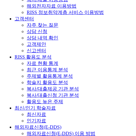
해외전자자료 이용방법
RISS 정보취약계층 서비스 이용방법
고객센터
자주 찾는 질문
상담 신청
상담 내역 확인
고객제안
신고센터
RISS 활용도 분석
자료 현황 통계
최근 이용통계 분석
주제별 활용통계 분석
학술지 활용도 분석
복사/대출제공 기관 분석
복사/대출신청 기관 분석
활용도 높은 주제
최신/인기 학술자료
최신자료
인기자료
해외자료신청(E-DDS)
해외자료신청(E-DDS) 이용 방법