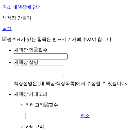
취소
내책장에 담기
새책장 만들기
닫기
표가 있는 항목은 반드시 기재해 주셔야 합니다.
새책장 명
새책장 설명
책장설명은 [내 책장/책장목록]에서 수정할 수 있습니다.
새책장 카테고리
카테고리
취소
카테고리