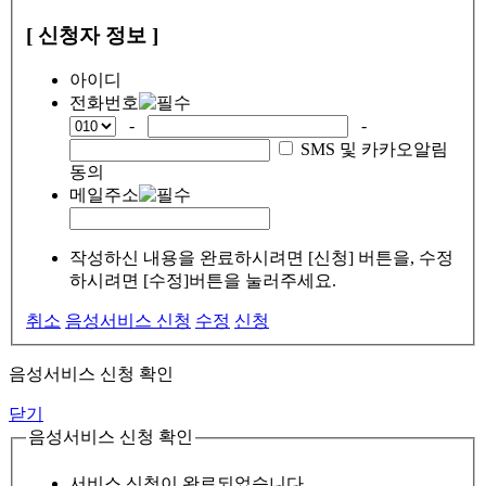
[ 신청자 정보 ]
아이디
전화번호
-
-
SMS 및 카카오알림
동의
메일주소
작성하신 내용을 완료하시려면 [신청] 버튼을, 수정
하시려면 [수정]버튼을 눌러주세요.
취소
음성서비스 신청
수정
신청
음성서비스 신청 확인
닫기
음성서비스 신청 확인
서비스 신청이 완료되었습니다.