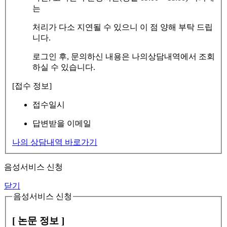
는
처리가 다소 지연될 수 있으니 이 점 양해 부탁 드립
니다.
로그인 후, 문의하신 내용은 나의상담내역에서 조회
하실 수 있습니다.
[접수 정보]
접수일시
답변받을 이메일
나의 상담내역 바로가기
음성서비스 신청
닫기
음성서비스 신청
[ 논문 정보 ]