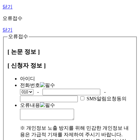
닫기
오류접수
닫기
오류접수
[ 논문 정보 ]
[ 신청자 정보 ]
아이디
전화번호
-
-
SMS알림요청동의
오류내용
※ 개인정보 노출 방지를 위해 민감한 개인정보 내
용은 가급적 기재를 자제하여 주시기 바랍니다.