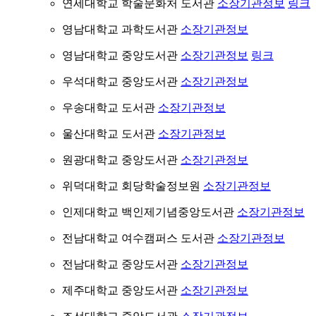
연세대학교 학술문화처 도서관
소장기관정보
링크
영남대학교 과학도서관
소장기관정보
영남대학교 중앙도서관
소장기관정보
링크
우석대학교 중앙도서관
소장기관정보
우송대학교 도서관
소장기관정보
울산대학교 도서관
소장기관정보
원광대학교 중앙도서관
소장기관정보
위덕대학교 회당학술정보원
소장기관정보
인제대학교 백인제기념중앙도서관
소장기관정보
전남대학교 여수캠퍼스 도서관
소장기관정보
전남대학교 중앙도서관
소장기관정보
제주대학교 중앙도서관
소장기관정보