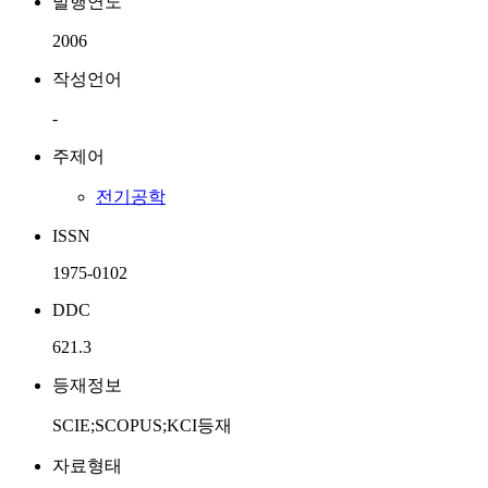
발행연도
2006
작성언어
-
주제어
전기공학
ISSN
1975-0102
DDC
621.3
등재정보
SCIE;SCOPUS;KCI등재
자료형태