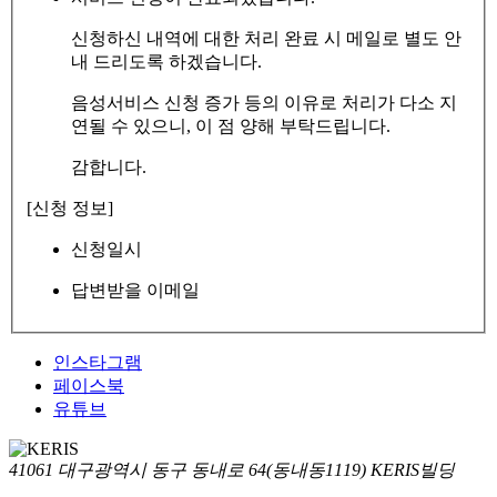
신청하신 내역에 대한 처리 완료 시 메일로 별도 안
내 드리도록 하겠습니다.
음성서비스 신청 증가 등의 이유로 처리가 다소 지
연될 수 있으니, 이 점 양해 부탁드립니다.
감합니다.
[신청 정보]
신청일시
답변받을 이메일
인스타그램
페이스북
유튜브
41061 대구광역시 동구 동내로 64(동내동1119) KERIS빌딩