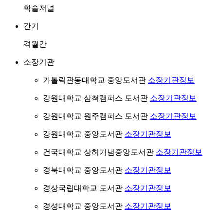
학술저널
간기
격월간
소장기관
가톨릭관동대학교 중앙도서관
소장기관정보
강원대학교 삼척캠퍼스 도서관
소장기관정보
강원대학교 원주캠퍼스 도서관
소장기관정보
강원대학교 중앙도서관
소장기관정보
건국대학교 상허기념중앙도서관
소장기관정보
경북대학교 중앙도서관
소장기관정보
경상국립대학교 도서관
소장기관정보
경성대학교 중앙도서관
소장기관정보