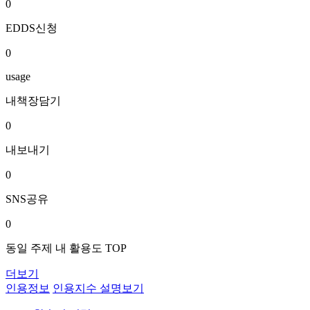
0
EDDS신청
0
usage
내책장담기
0
내보내기
0
SNS공유
0
동일 주제 내 활용도 TOP
더보기
인용정보
인용지수 설명보기