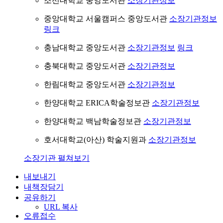
조선대학교 중앙도서관
소장기관정보
중앙대학교 서울캠퍼스 중앙도서관
소장기관정보
링크
충남대학교 중앙도서관
소장기관정보
링크
충북대학교 중앙도서관
소장기관정보
한림대학교 중앙도서관
소장기관정보
한양대학교 ERICA학술정보관
소장기관정보
한양대학교 백남학술정보관
소장기관정보
호서대학교(아산) 학술지원과
소장기관정보
소장기관 펼쳐보기
내보내기
내책장담기
공유하기
URL 복사
오류접수