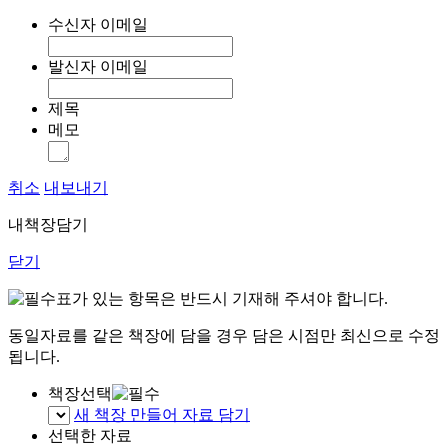
수신자 이메일
발신자 이메일
제목
메모
취소
내보내기
내책장담기
닫기
표가 있는 항목은 반드시 기재해 주셔야 합니다.
동일자료를 같은 책장에 담을 경우 담은 시점만 최신으로 수정
됩니다.
책장선택
새 책장 만들어 자료 담기
선택한 자료