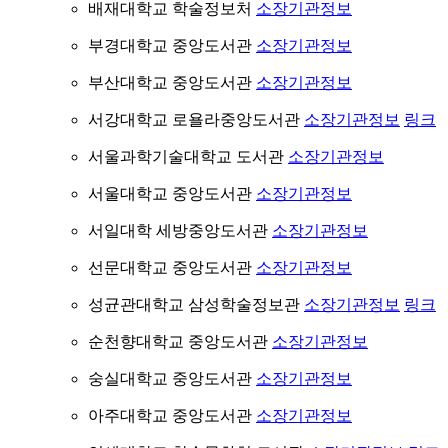
배재대학교 학술정보처
소장기관정보
부경대학교 중앙도서관
소장기관정보
부산대학교 중앙도서관
소장기관정보
서강대학교 로욜라중앙도서관
소장기관정보
링크
서울과학기술대학교 도서관
소장기관정보
서울대학교 중앙도서관
소장기관정보
서일대학 세방중앙도서관
소장기관정보
선문대학교 중앙도서관
소장기관정보
성균관대학교 삼성학술정보관
소장기관정보
링크
순천향대학교 중앙도서관
소장기관정보
숭실대학교 중앙도서관
소장기관정보
아주대학교 중앙도서관
소장기관정보