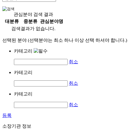
관심분야 검색 결과
대분류
중분류
관심분야명
검색결과가 없습니다.
선택된 분야 (선택분야는 최소 하나 이상 선택 하셔야 합니다.)
카테고리
취소
카테고리
취소
카테고리
취소
등록
소장기관 정보