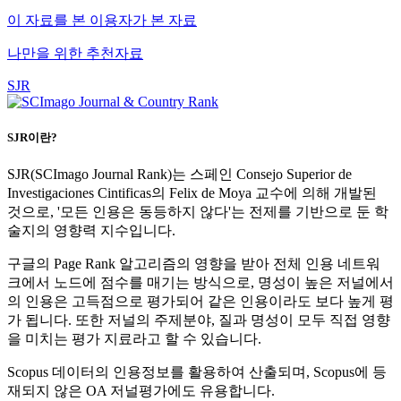
이 자료를 본 이용자가 본 자료
나만을 위한 추천자료
SJR
SJR이란?
SJR(SCImago Journal Rank)는 스페인 Consejo Superior de
Investigaciones Cintificas의 Felix de Moya 교수에 의해 개발된
것으로, '모든 인용은 동등하지 않다'는 전제를 기반으로 둔 학
술지의 영향력 지수입니다.
구글의 Page Rank 알고리즘의 영향을 받아 전체 인용 네트워
크에서 노드에 점수를 매기는 방식으로, 명성이 높은 저널에서
의 인용은 고득점으로 평가되어 같은 인용이라도 보다 높게 평
가 됩니다. 또한 저널의 주제분야, 질과 명성이 모두 직접 영향
을 미치는 평가 지료라고 할 수 있습니다.
Scopus 데이터의 인용정보를 활용하여 산출되며, Scopus에 등
재되지 않은 OA 저널평가에도 유용합니다.