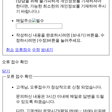
(상담을 위해 불가피하게 개인정보를 기재하셔야
한다면, 가능한 최소한의 개인정보를 기재하여 주시
기 바랍니다.)
메일주소
작성하신 내용을 완료하시려면 [보내기] 버튼을, 수
정하시려면 [수정]버튼을 눌러주세요.
취소
오류접수
수정
보내기
오류 접수 확인
닫기
오류 접수 확인
고객님, 오류접수가 정상적으로 신청 되었습니다.
문의하신 내용은 3시간 이내에 메일로 답변을 드릴
수 있도록 하겠습니다.
다만, 고객센터 운영시간(평일 09:00 ~ 18:00) 이외에