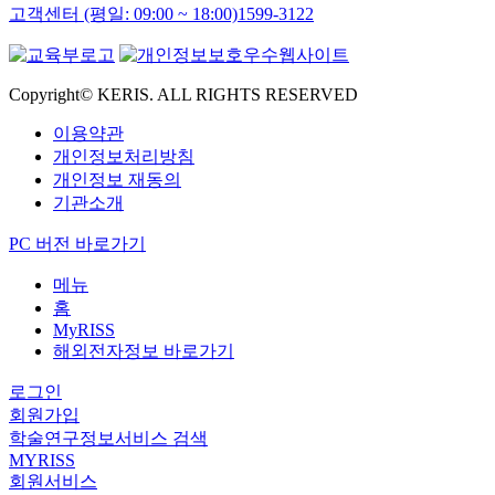
고객센터 (평일: 09:00 ~ 18:00)
1599-3122
Copyright© KERIS. ALL RIGHTS RESERVED
이용약관
개인정보처리방침
개인정보 재동의
기관소개
PC 버전 바로가기
메뉴
홈
MyRISS
해외전자정보 바로가기
로그인
회원가입
학술연구정보서비스 검색
MYRISS
회원서비스