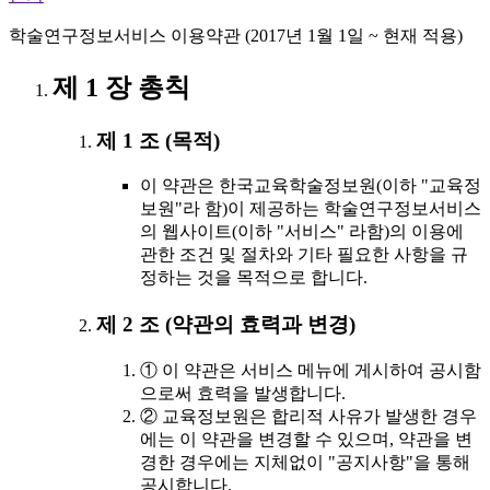
학술연구정보서비스 이용약관 (2017년 1월 1일 ~ 현재 적용)
제 1 장 총칙
제 1 조 (목적)
이 약관은 한국교육학술정보원(이하 "교육정
보원"라 함)이 제공하는 학술연구정보서비스
의 웹사이트(이하 "서비스" 라함)의 이용에
관한 조건 및 절차와 기타 필요한 사항을 규
정하는 것을 목적으로 합니다.
제 2 조 (약관의 효력과 변경)
① 이 약관은 서비스 메뉴에 게시하여 공시함
으로써 효력을 발생합니다.
② 교육정보원은 합리적 사유가 발생한 경우
에는 이 약관을 변경할 수 있으며, 약관을 변
경한 경우에는 지체없이 "공지사항"을 통해
공시합니다.