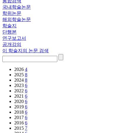
통합검색
국내학술논문
학위논문
해외학술논문
학술지
단행본
연구보고서
공개강의
이 학술지의 논문 검색
2026
4
2025
8
2024
8
2023
6
2022
6
2021
6
2020
6
2019
6
2018
6
2017
6
2016
6
2015
7