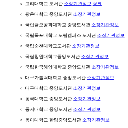
고려대학교 도서관
소장기관정보
링크
광운대학교 중앙도서관
소장기관정보
국립금오공과대학교 중앙도서관
소장기관정보
국립목포대학교 도림캠퍼스 도서관
소장기관정보
국립순천대학교도서관
소장기관정보
국립창원대학교중앙도서관
소장기관정보
국립한국해양대학교 중앙도서관
소장기관정보
대구가톨릭대학교 중앙도서관
소장기관정보
대구대학교 중앙도서관
소장기관정보
동국대학교 중앙도서관
소장기관정보
동서대학교 중앙도서관
소장기관정보
동아대학교 한림중앙도서관
소장기관정보