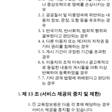
나 중상모략으로 명예를 손상시키는 경
우
2. 공공질서 및 미풍양속에 위반되는 내
용의 정보, 문장, 도형 등을 유포하는 경
우
3. 반국가적, 반사회적, 범죄적 행위와
결부된다고 판단되는 경우
4. 다른 이용자 또는 제3자의 저작권 등
기타 권리를 침해하는 경우
5. 게시 기간이 규정된 기간을 초과한
경우
6. 이용자의 조작 미숙이나 광고목적으
로 동일한 내용의 게시물을 10회 이상
반복하여 등록하였을 경우
7. 기타 관계 법령에 위배된다고 판단되
는 경우
제 13 조 (서비스 제공의 중지 및 제한)
① 교육정보원은 다음 각 호에 해당하는 경우
서비스 제공을 중지할 수 있습니다.