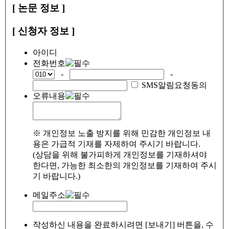
[ 논문 정보 ]
[ 신청자 정보 ]
아이디
전화번호
-
-
SMS알림요청동의
오류내용
※ 개인정보 노출 방지를 위해 민감한 개인정보 내
용은 가급적 기재를 자제하여 주시기 바랍니다.
(상담을 위해 불가피하게 개인정보를 기재하셔야
한다면, 가능한 최소한의 개인정보를 기재하여 주시
기 바랍니다.)
메일주소
작성하신 내용을 완료하시려면 [보내기] 버튼을, 수