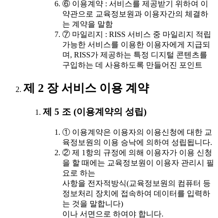
⑥ 이용계약 : 서비스를 제공받기 위하여 이
약관으로 교육정보원과 이용자간의 체결하
는 계약을 말함
⑦ 마일리지 : RISS 서비스 중 마일리지 적립
가능한 서비스를 이용한 이용자에게 지급되
며, RISS가 제공하는 특정 디지털 콘텐츠를
구입하는 데 사용하도록 만들어진 포인트
제 2 장 서비스 이용 계약
제 5 조 (이용계약의 성립)
① 이용계약은 이용자의 이용신청에 대한 교
육정보원의 이용 승낙에 의하여 성립됩니다.
② 제 1항의 규정에 의해 이용자가 이용 신청
을 할 때에는 교육정보원이 이용자 관리시 필
요로 하는
사항을 전자적방식(교육정보원의 컴퓨터 등
정보처리 장치에 접속하여 데이터를 입력하
는 것을 말합니다)
이나 서면으로 하여야 합니다.