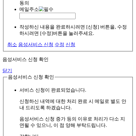
동의
메일주소
작성하신 내용을 완료하시려면 [신청] 버튼을, 수정
하시려면 [수정]버튼을 눌러주세요.
취소
음성서비스 신청
수정
신청
음성서비스 신청 확인
닫기
음성서비스 신청 확인
서비스 신청이 완료되었습니다.
신청하신 내역에 대한 처리 완료 시 메일로 별도 안
내 드리도록 하겠습니다.
음성서비스 신청 증가 등의 이유로 처리가 다소 지
연될 수 있으니, 이 점 양해 부탁드립니다.