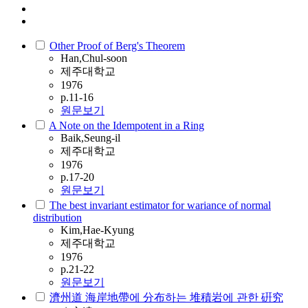
Other Proof of Berg's Theorem
Han,Chul-soon
제주대학교
1976
p.11-16
원문보기
A Note on the Idempotent in a Ring
Baik,Seung-il
제주대학교
1976
p.17-20
원문보기
The best invariant estimator for wariance of normal
distribution
Kim,Hae-Kyung
제주대학교
1976
p.21-22
원문보기
濟州道 海岸地帶에 分布하는 堆積岩에 관한 硏究