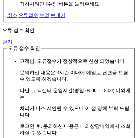
정하시려면 [수정]버튼을 눌러주세요.
취소
오류접수
수정
보내기
오류 접수 확인
닫기
오류 접수 확인
고객님, 오류접수가 정상적으로 신청 되었습니다.
문의하신 내용은 3시간 이내에 메일로 답변을 드릴
수 있도록 하겠습니다.
다만, 고객센터 운영시간(평일 09:00 ~ 18:00) 이외에
는
처리가 다소 지연될 수 있으니 이 점 양해 부탁 드립
니다.
로그인 후, 문의하신 내용은 나의상담내역에서 조회
하실 수 있습니다.