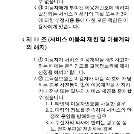
수 없습니다.
③ 이용자에게 부여된 이용자번호에 의하여
발생되는 서비스 이용상의 과실 또는 제3자
에 의한 부정사용 등에 대한 모든 책임은 이
용자에게 있습니다.
제 11 조 (서비스 이용의 제한 및 이용계약
의 해지)
① 이용자가 서비스 이용계약을 해지하고자
하는 때에는 온라인으로 교육정보원에 해지
신청을 하여야 합니다.
② 교육정보원은 이용자가 다음 각 호에 해당
하는 경우 사전통지 없이 이용계약을 해지하
거나 전부 또는 일부의 서비스 제공을 중지할
수 있습니다.
1. 타인의 이용자번호를 사용한 경우
2. 다량의 정보를 전송하여 서비스의 안
정적 운영을 방해하는 경우
3. 수신자의 의사에 반하는 광고성 정
보, 전자우편을 전송하는 경우