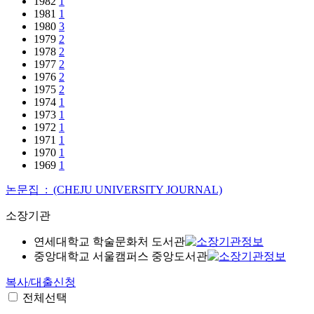
1982
1
1981
1
1980
3
1979
2
1978
2
1977
2
1976
2
1975
2
1974
1
1973
1
1972
1
1971
1
1970
1
1969
1
논문집 : (CHEJU UNIVERSITY JOURNAL)
소장기관
연세대학교 학술문화처 도서관
중앙대학교 서울캠퍼스 중앙도서관
복사/대출신청
전체선택