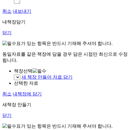
취소
내보내기
내책장담기
닫기
표가 있는 항목은 반드시 기재해 주셔야 합니다.
동일자료를 같은 책장에 담을 경우 담은 시점만 최신으로 수정
됩니다.
책장선택
새 책장 만들어 자료 담기
선택한 자료
취소
내책장에 담기
새책장 만들기
닫기
표가 있는 항목은 반드시 기재해 주셔야 합니다.