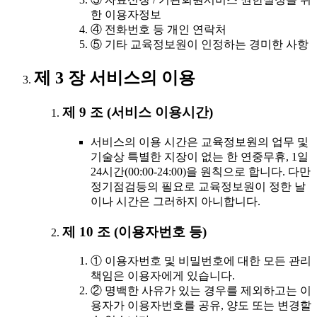
한 이용자정보
④ 전화번호 등 개인 연락처
⑤ 기타 교육정보원이 인정하는 경미한 사항
제 3 장 서비스의 이용
제 9 조 (서비스 이용시간)
서비스의 이용 시간은 교육정보원의 업무 및
기술상 특별한 지장이 없는 한 연중무휴, 1일
24시간(00:00-24:00)을 원칙으로 합니다. 다만
정기점검등의 필요로 교육정보원이 정한 날
이나 시간은 그러하지 아니합니다.
제 10 조 (이용자번호 등)
① 이용자번호 및 비밀번호에 대한 모든 관리
책임은 이용자에게 있습니다.
② 명백한 사유가 있는 경우를 제외하고는 이
용자가 이용자번호를 공유, 양도 또는 변경할