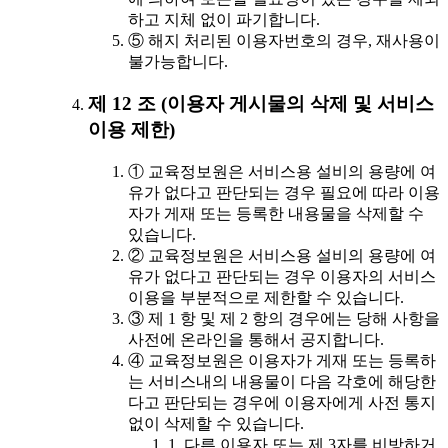
하고 지체 없이 파기합니다.
⑤ 해지 처리된 이용자번호의 경우, 재사용이
불가능합니다.
제 12 조 (이용자 게시물의 삭제 및 서비스
이용 제한)
① 교육정보원은 서비스용 설비의 용량에 여
유가 없다고 판단되는 경우 필요에 따라 이용
자가 게재 또는 등록한 내용물을 삭제할 수
있습니다.
② 교육정보원은 서비스용 설비의 용량에 여
유가 없다고 판단되는 경우 이용자의 서비스
이용을 부분적으로 제한할 수 있습니다.
③ 제 1 항 및 제 2 항의 경우에는 당해 사항을
사전에 온라인을 통해서 공지합니다.
④ 교육정보원은 이용자가 게재 또는 등록하
는 서비스내의 내용물이 다음 각호에 해당한
다고 판단되는 경우에 이용자에게 사전 통지
없이 삭제할 수 있습니다.
1. 다른 이용자 또는 제 3자를 비방하거