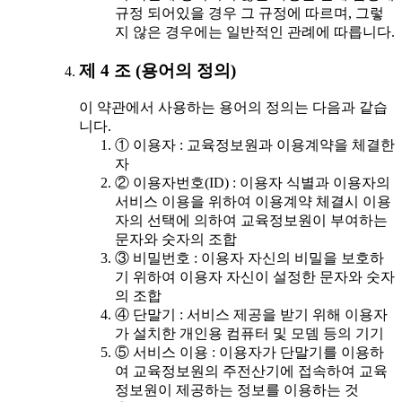
규정 되어있을 경우 그 규정에 따르며, 그렇
지 않은 경우에는 일반적인 관례에 따릅니다.
제 4 조 (용어의 정의)
이 약관에서 사용하는 용어의 정의는 다음과 같습
니다.
① 이용자 : 교육정보원과 이용계약을 체결한
자
② 이용자번호(ID) : 이용자 식별과 이용자의
서비스 이용을 위하여 이용계약 체결시 이용
자의 선택에 의하여 교육정보원이 부여하는
문자와 숫자의 조합
③ 비밀번호 : 이용자 자신의 비밀을 보호하
기 위하여 이용자 자신이 설정한 문자와 숫자
의 조합
④ 단말기 : 서비스 제공을 받기 위해 이용자
가 설치한 개인용 컴퓨터 및 모뎀 등의 기기
⑤ 서비스 이용 : 이용자가 단말기를 이용하
여 교육정보원의 주전산기에 접속하여 교육
정보원이 제공하는 정보를 이용하는 것