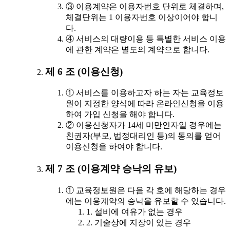
③ 이용계약은 이용자번호 단위로 체결하며,
체결단위는 1 이용자번호 이상이어야 합니
다.
④ 서비스의 대량이용 등 특별한 서비스 이용
에 관한 계약은 별도의 계약으로 합니다.
제 6 조 (이용신청)
① 서비스를 이용하고자 하는 자는 교육정보
원이 지정한 양식에 따라 온라인신청을 이용
하여 가입 신청을 해야 합니다.
② 이용신청자가 14세 미만인자일 경우에는
친권자(부모, 법정대리인 등)의 동의를 얻어
이용신청을 하여야 합니다.
제 7 조 (이용계약 승낙의 유보)
① 교육정보원은 다음 각 호에 해당하는 경우
에는 이용계약의 승낙을 유보할 수 있습니다.
1. 설비에 여유가 없는 경우
2. 기술상에 지장이 있는 경우