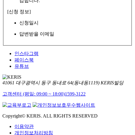
감합니다.
[신청 정보]
신청일시
답변받을 이메일
인스타그램
페이스북
유튜브
41061 대구광역시 동구 동내로 64(동내동1119) KERIS빌딩
고객센터 (평일: 09:00 ~ 18:00)
1599-3122
Copyright© KERIS. ALL RIGHTS RESERVED
이용약관
개인정보처리방침