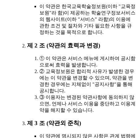
이 약관은 한국교육학술정보원(이하 "교육정
보원"라 함)이 제공하는 학술연구정보서비스
의 웹사이트(이하 "서비스" 라함)의 이용에
관한 조건 및 절차와 기타 필요한 사항을 규
정하는 것을 목적으로 합니다.
제 2 조 (약관의 효력과 변경)
① 이 약관은 서비스 메뉴에 게시하여 공시함
으로써 효력을 발생합니다.
② 교육정보원은 합리적 사유가 발생한 경우
에는 이 약관을 변경할 수 있으며, 약관을 변
경한 경우에는 지체없이 "공지사항"을 통해
공시합니다.
③ 이용자는 변경된 약관사항에 동의하지 않
으면, 언제나 서비스 이용을 중단하고 이용계
약을 해지할 수 있습니다.
제 3 조 (약관외 준칙)
이 약관에 명시되지 않은 사항은 관계 법령에