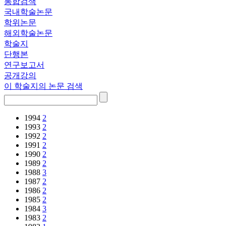
통합검색
국내학술논문
학위논문
해외학술논문
학술지
단행본
연구보고서
공개강의
이 학술지의 논문 검색
1994
2
1993
2
1992
2
1991
2
1990
2
1989
2
1988
3
1987
2
1986
2
1985
2
1984
3
1983
2