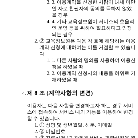
3. 이용계약을 신청한 사람이 14세 미만
인 자로 친권자의 동의를 득하지 않았
을 경우
4. 기타 교육정보원이 서비스의 효율적
인 운영 등을 위하여 필요하다고 인정
되는 경우
② 교육정보원은 다음 각 호에 해당하는 이용
계약 신청에 대하여는 이를 거절할 수 있습니
다.
1. 다른 사람의 명의를 사용하여 이용신
청을 하였을 때
2. 이용계약 신청서의 내용을 허위로 기
재하였을 때
제 8 조 (계약사항의 변경)
이용자는 다음 사항을 변경하고자 하는 경우 서비
스에 접속하여 서비스 내의 기능을 이용하여 변경
할 수 있습니다.
① 성명 및 생년월일, 신분, 이메일
② 비밀번호
③ 자료신청 / 기관회원서비스 권한설정을 위