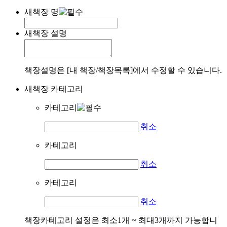
새책장 명
새책장 설명
책장설명은 [내 책장/책장목록]에서 수정할 수 있습니다.
새책장 카테고리
카테고리
취소
카테고리
취소
카테고리
취소
책장카테고리 설정은 최소1개 ~ 최대3개까지 가능합니