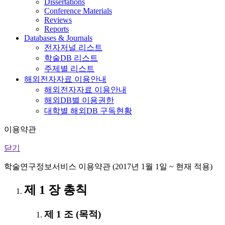
Dissertations
Conference Materials
Reviews
Reports
Databases & Journals
전자저널 리스트
학술DB 리스트
주제별 리스트
해외전자자료 이용안내
해외전자자료 이용안내
해외DB별 이용권한
대학별 해외DB 구독현황
이용약관
닫기
학술연구정보서비스 이용약관 (2017년 1월 1일 ~ 현재 적용)
제 1 장 총칙
제 1 조 (목적)