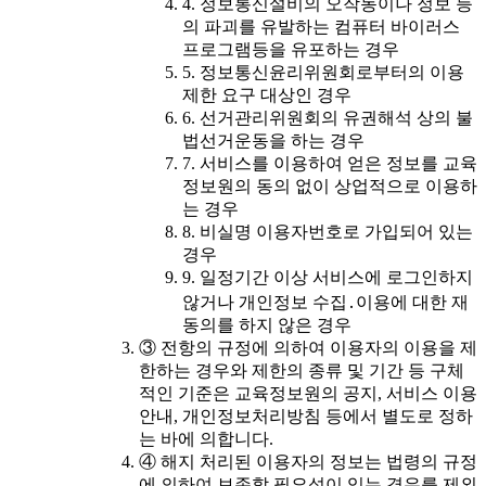
4. 정보통신설비의 오작동이나 정보 등
의 파괴를 유발하는 컴퓨터 바이러스
프로그램등을 유포하는 경우
5. 정보통신윤리위원회로부터의 이용
제한 요구 대상인 경우
6. 선거관리위원회의 유권해석 상의 불
법선거운동을 하는 경우
7. 서비스를 이용하여 얻은 정보를 교육
정보원의 동의 없이 상업적으로 이용하
는 경우
8. 비실명 이용자번호로 가입되어 있는
경우
9. 일정기간 이상 서비스에 로그인하지
않거나 개인정보 수집․이용에 대한 재
동의를 하지 않은 경우
③ 전항의 규정에 의하여 이용자의 이용을 제
한하는 경우와 제한의 종류 및 기간 등 구체
적인 기준은 교육정보원의 공지, 서비스 이용
안내, 개인정보처리방침 등에서 별도로 정하
는 바에 의합니다.
④ 해지 처리된 이용자의 정보는 법령의 규정
에 의하여 보존할 필요성이 있는 경우를 제외