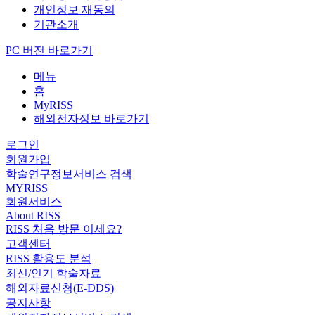
개인정보 재동의
기관소개
PC 버전 바로가기
메뉴
홈
MyRISS
해외전자정보 바로가기
로그인
회원가입
학술연구정보서비스 검색
MYRISS
회원서비스
About RISS
RISS 처음 방문 이세요?
고객센터
RISS 활용도 분석
최신/인기 학술자료
해외자료신청(E-DDS)
공지사항