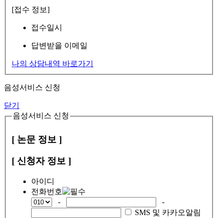
[접수 정보]
접수일시
답변받을 이메일
나의 상담내역 바로가기
음성서비스 신청
닫기
음성서비스 신청
[ 논문 정보 ]
[ 신청자 정보 ]
아이디
전화번호
-
-
SMS 및 카카오알림