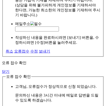
용은 가급적 기재를 자제하여 주시기 바랍니다.
(상담을 위해 불가피하게 개인정보를 기재하셔야
한다면, 가능한 최소한의 개인정보를 기재하여 주시
기 바랍니다.)
메일주소
작성하신 내용을 완료하시려면 [보내기] 버튼을, 수
정하시려면 [수정]버튼을 눌러주세요.
취소
오류접수
수정
보내기
오류 접수 확인
닫기
오류 접수 확인
고객님, 오류접수가 정상적으로 신청 되었습니다.
문의하신 내용은 3시간 이내에 메일로 답변을 드릴
수 있도록 하겠습니다.