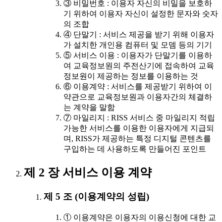
③ 비밀번호 : 이용자 자신의 비밀을 보호하
기 위하여 이용자 자신이 설정한 문자와 숫자
의 조합
④ 단말기 : 서비스 제공을 받기 위해 이용자
가 설치한 개인용 컴퓨터 및 모뎀 등의 기기
⑤ 서비스 이용 : 이용자가 단말기를 이용하
여 교육정보원의 주전산기에 접속하여 교육
정보원이 제공하는 정보를 이용하는 것
⑥ 이용계약 : 서비스를 제공받기 위하여 이
약관으로 교육정보원과 이용자간의 체결하
는 계약을 말함
⑦ 마일리지 : RISS 서비스 중 마일리지 적립
가능한 서비스를 이용한 이용자에게 지급되
며, RISS가 제공하는 특정 디지털 콘텐츠를
구입하는 데 사용하도록 만들어진 포인트
제 2 장 서비스 이용 계약
제 5 조 (이용계약의 성립)
① 이용계약은 이용자의 이용신청에 대한 교