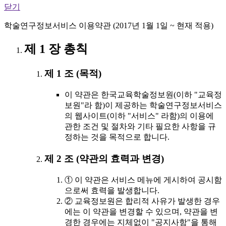
닫기
학술연구정보서비스 이용약관 (2017년 1월 1일 ~ 현재 적용)
제 1 장 총칙
제 1 조 (목적)
이 약관은 한국교육학술정보원(이하 "교육정
보원"라 함)이 제공하는 학술연구정보서비스
의 웹사이트(이하 "서비스" 라함)의 이용에
관한 조건 및 절차와 기타 필요한 사항을 규
정하는 것을 목적으로 합니다.
제 2 조 (약관의 효력과 변경)
① 이 약관은 서비스 메뉴에 게시하여 공시함
으로써 효력을 발생합니다.
② 교육정보원은 합리적 사유가 발생한 경우
에는 이 약관을 변경할 수 있으며, 약관을 변
경한 경우에는 지체없이 "공지사항"을 통해