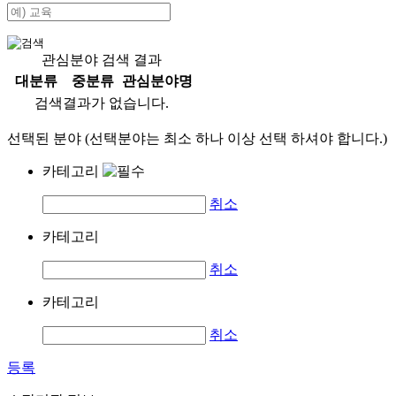
관심분야 검색 결과
대분류
중분류
관심분야명
검색결과가 없습니다.
선택된 분야 (선택분야는 최소 하나 이상 선택 하셔야 합니다.)
카테고리
취소
카테고리
취소
카테고리
취소
등록