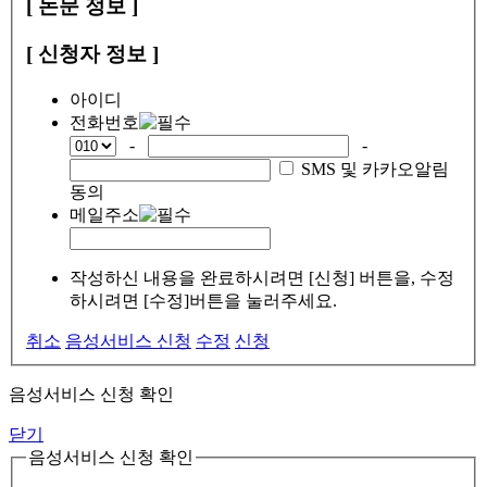
[ 논문 정보 ]
[ 신청자 정보 ]
아이디
전화번호
-
-
SMS 및 카카오알림
동의
메일주소
작성하신 내용을 완료하시려면 [신청] 버튼을, 수정
하시려면 [수정]버튼을 눌러주세요.
취소
음성서비스 신청
수정
신청
음성서비스 신청 확인
닫기
음성서비스 신청 확인