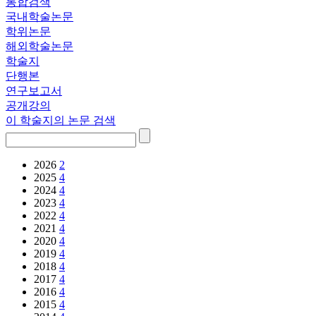
통합검색
국내학술논문
학위논문
해외학술논문
학술지
단행본
연구보고서
공개강의
이 학술지의 논문 검색
2026
2
2025
4
2024
4
2023
4
2022
4
2021
4
2020
4
2019
4
2018
4
2017
4
2016
4
2015
4