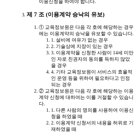
이용신청을 하여야 합니다.
제 7 조 (이용계약 승낙의 유보)
① 교육정보원은 다음 각 호에 해당하는 경우
에는 이용계약의 승낙을 유보할 수 있습니다.
1. 설비에 여유가 없는 경우
2. 기술상에 지장이 있는 경우
3. 이용계약을 신청한 사람이 14세 미만
인 자로 친권자의 동의를 득하지 않았
을 경우
4. 기타 교육정보원이 서비스의 효율적
인 운영 등을 위하여 필요하다고 인정
되는 경우
② 교육정보원은 다음 각 호에 해당하는 이용
계약 신청에 대하여는 이를 거절할 수 있습니
다.
1. 다른 사람의 명의를 사용하여 이용신
청을 하였을 때
2. 이용계약 신청서의 내용을 허위로 기
재하였을 때