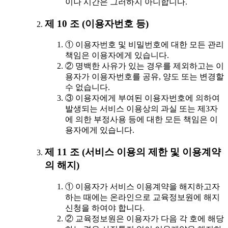
이나 시간은 그러하지 아니합니다.
제 10 조 (이용자번호 등)
① 이용자번호 및 비밀번호에 대한 모든 관리
책임은 이용자에게 있습니다.
② 명백한 사유가 있는 경우를 제외하고는 이
용자가 이용자번호를 공유, 양도 또는 변경할
수 없습니다.
③ 이용자에게 부여된 이용자번호에 의하여
발생되는 서비스 이용상의 과실 또는 제3자
에 의한 부정사용 등에 대한 모든 책임은 이
용자에게 있습니다.
제 11 조 (서비스 이용의 제한 및 이용계약
의 해지)
① 이용자가 서비스 이용계약을 해지하고자
하는 때에는 온라인으로 교육정보원에 해지
신청을 하여야 합니다.
② 교육정보원은 이용자가 다음 각 호에 해당