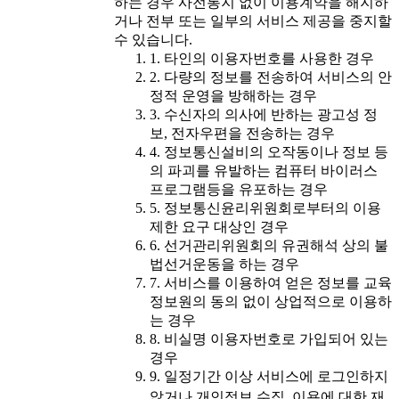
하는 경우 사전통지 없이 이용계약을 해지하
거나 전부 또는 일부의 서비스 제공을 중지할
수 있습니다.
1. 타인의 이용자번호를 사용한 경우
2. 다량의 정보를 전송하여 서비스의 안
정적 운영을 방해하는 경우
3. 수신자의 의사에 반하는 광고성 정
보, 전자우편을 전송하는 경우
4. 정보통신설비의 오작동이나 정보 등
의 파괴를 유발하는 컴퓨터 바이러스
프로그램등을 유포하는 경우
5. 정보통신윤리위원회로부터의 이용
제한 요구 대상인 경우
6. 선거관리위원회의 유권해석 상의 불
법선거운동을 하는 경우
7. 서비스를 이용하여 얻은 정보를 교육
정보원의 동의 없이 상업적으로 이용하
는 경우
8. 비실명 이용자번호로 가입되어 있는
경우
9. 일정기간 이상 서비스에 로그인하지
않거나 개인정보 수집․이용에 대한 재