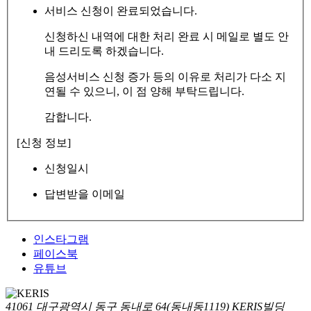
서비스 신청이 완료되었습니다.
신청하신 내역에 대한 처리 완료 시 메일로 별도 안
내 드리도록 하겠습니다.
음성서비스 신청 증가 등의 이유로 처리가 다소 지
연될 수 있으니, 이 점 양해 부탁드립니다.
감합니다.
[신청 정보]
신청일시
답변받을 이메일
인스타그램
페이스북
유튜브
41061 대구광역시 동구 동내로 64(동내동1119) KERIS빌딩