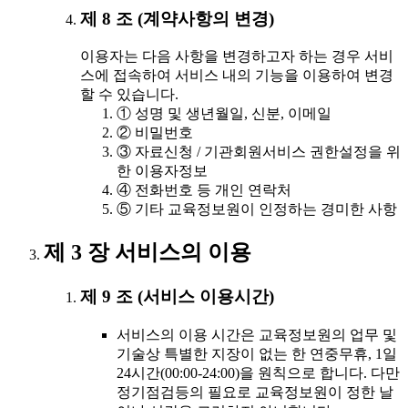
제 8 조 (계약사항의 변경)
이용자는 다음 사항을 변경하고자 하는 경우 서비
스에 접속하여 서비스 내의 기능을 이용하여 변경
할 수 있습니다.
① 성명 및 생년월일, 신분, 이메일
② 비밀번호
③ 자료신청 / 기관회원서비스 권한설정을 위
한 이용자정보
④ 전화번호 등 개인 연락처
⑤ 기타 교육정보원이 인정하는 경미한 사항
제 3 장 서비스의 이용
제 9 조 (서비스 이용시간)
서비스의 이용 시간은 교육정보원의 업무 및
기술상 특별한 지장이 없는 한 연중무휴, 1일
24시간(00:00-24:00)을 원칙으로 합니다. 다만
정기점검등의 필요로 교육정보원이 정한 날