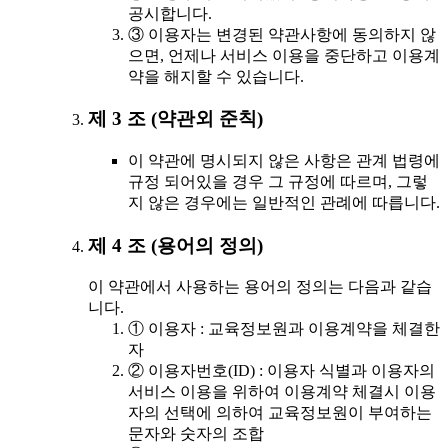
공시합니다.
③ 이용자는 변경된 약관사항에 동의하지 않
으면, 언제나 서비스 이용을 중단하고 이용계
약을 해지할 수 있습니다.
제 3 조 (약관외 준칙)
이 약관에 명시되지 않은 사항은 관계 법령에
규정 되어있을 경우 그 규정에 따르며, 그렇
지 않은 경우에는 일반적인 관례에 따릅니다.
제 4 조 (용어의 정의)
이 약관에서 사용하는 용어의 정의는 다음과 같습
니다.
① 이용자 : 교육정보원과 이용계약을 체결한
자
② 이용자번호(ID) : 이용자 식별과 이용자의
서비스 이용을 위하여 이용계약 체결시 이용
자의 선택에 의하여 교육정보원이 부여하는
문자와 숫자의 조합