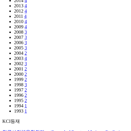
2014
4
2013
4
2012
4
2011
4
2010
4
2009
4
2008
3
2007
3
2006
3
2005
3
2004
2
2003
4
2002
3
2001
2
2000
2
1999
2
1998
3
1997
2
1996
2
1995
2
1994
1
1993
1
KCI등재