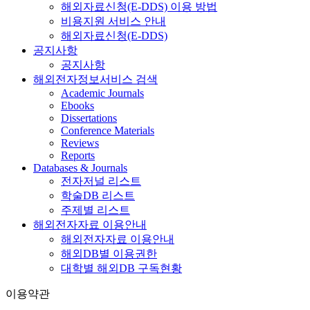
해외자료신청(E-DDS) 이용 방법
비용지원 서비스 안내
해외자료신청(E-DDS)
공지사항
공지사항
해외전자정보서비스 검색
Academic Journals
Ebooks
Dissertations
Conference Materials
Reviews
Reports
Databases & Journals
전자저널 리스트
학술DB 리스트
주제별 리스트
해외전자자료 이용안내
해외전자자료 이용안내
해외DB별 이용권한
대학별 해외DB 구독현황
이용약관