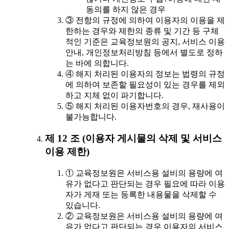
동의를 하지 않은 경우
③ 전항의 규정에 의하여 이용자의 이용을 제
한하는 경우와 제한의 종류 및 기간 등 구체
적인 기준은 교육정보원의 공지, 서비스 이용
안내, 개인정보처리방침 등에서 별도로 정하
는 바에 의합니다.
④ 해지 처리된 이용자의 정보는 법령의 규정
에 의하여 보존할 필요성이 있는 경우를 제외
하고 지체 없이 파기합니다.
⑤ 해지 처리된 이용자번호의 경우, 재사용이
불가능합니다.
제 12 조 (이용자 게시물의 삭제 및 서비스
이용 제한)
① 교육정보원은 서비스용 설비의 용량에 여
유가 없다고 판단되는 경우 필요에 따라 이용
자가 게재 또는 등록한 내용물을 삭제할 수
있습니다.
② 교육정보원은 서비스용 설비의 용량에 여
유가 없다고 판단되는 경우 이용자의 서비스