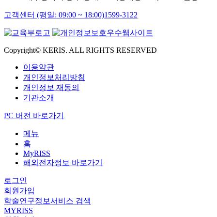
고객센터 (평일: 09:00 ~ 18:00)
1599-3122
Copyright© KERIS. ALL RIGHTS RESERVED
이용약관
개인정보처리방침
개인정보 재동의
기관소개
PC 버전 바로가기
메뉴
홈
MyRISS
해외전자정보 바로가기
로그인
회원가입
학술연구정보서비스 검색
MYRISS