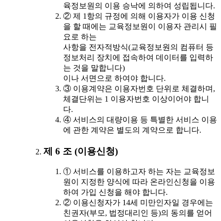
육정보원의 이용 승낙에 의하여 성립됩니다.
② 제 1항의 규정에 의해 이용자가 이용 신청
을 할 때에는 교육정보원이 이용자 관리시 필
요로 하는
사항을 전자적방식(교육정보원의 컴퓨터 등
정보처리 장치에 접속하여 데이터를 입력하
는 것을 말합니다)
이나 서면으로 하여야 합니다.
③ 이용계약은 이용자번호 단위로 체결하며,
체결단위는 1 이용자번호 이상이어야 합니
다.
④ 서비스의 대량이용 등 특별한 서비스 이용
에 관한 계약은 별도의 계약으로 합니다.
제 6 조 (이용신청)
① 서비스를 이용하고자 하는 자는 교육정보
원이 지정한 양식에 따라 온라인신청을 이용
하여 가입 신청을 해야 합니다.
② 이용신청자가 14세 미만인자일 경우에는
친권자(부모, 법정대리인 등)의 동의를 얻어