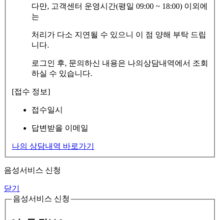
다만, 고객센터 운영시간(평일 09:00 ~ 18:00) 이외에
는
처리가 다소 지연될 수 있으니 이 점 양해 부탁 드립
니다.
로그인 후, 문의하신 내용은 나의상담내역에서 조회
하실 수 있습니다.
[접수 정보]
접수일시
답변받을 이메일
나의 상담내역 바로가기
음성서비스 신청
닫기
음성서비스 신청