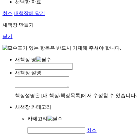
선택한 자료
취소
내책장에 담기
새책장 만들기
닫기
표가 있는 항목은 반드시 기재해 주셔야 합니다.
새책장 명
새책장 설명
책장설명은 [내 책장/책장목록]에서 수정할 수 있습니다.
새책장 카테고리
카테고리
취소